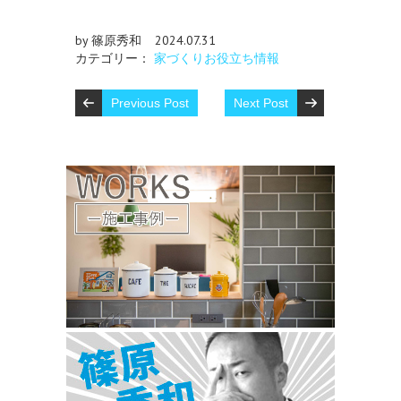
by 篠原秀和
2024.07.31
カテゴリー：
家づくりお役立ち情報
Previous Post
Next Post