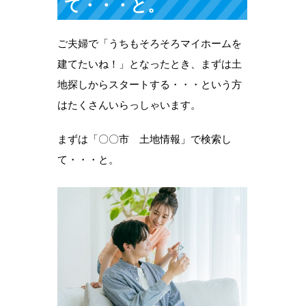
て・・・と。
ご夫婦で「うちもそろそろマイホームを
建てたいね！」となったとき、まずは土
地探しからスタートする・・・という方
はたくさんいらっしゃいます。
まずは「〇〇市 土地情報」で検索し
て・・・と。