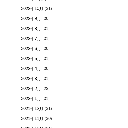
2022年10月
(31)
2022年9月
(30)
2022年8月
(31)
2022年7月
(31)
2022年6月
(30)
2022年5月
(31)
2022年4月
(30)
2022年3月
(31)
2022年2月
(28)
2022年1月
(31)
2021年12月
(31)
2021年11月
(30)