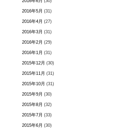
2016年6月
(30)
2016年5月
(31)
2016年4月
(27)
2016年3月
(31)
2016年2月
(29)
2016年1月
(31)
2015年12月
(30)
2015年11月
(31)
2015年10月
(31)
2015年9月
(30)
2015年8月
(32)
2015年7月
(33)
2015年6月
(30)