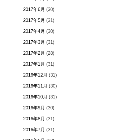
2017年6月
(30)
2017年5月
(31)
2017年4月
(30)
2017年3月
(31)
2017年2月
(28)
2017年1月
(31)
2016年12月
(31)
2016年11月
(30)
2016年10月
(31)
2016年9月
(30)
2016年8月
(31)
2016年7月
(31)