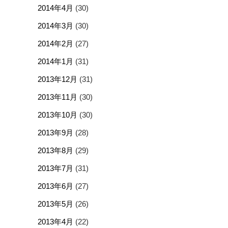
2014年4月
(30)
2014年3月
(30)
2014年2月
(27)
2014年1月
(31)
2013年12月
(31)
2013年11月
(30)
2013年10月
(30)
2013年9月
(28)
2013年8月
(29)
2013年7月
(31)
2013年6月
(27)
2013年5月
(26)
2013年4月
(22)