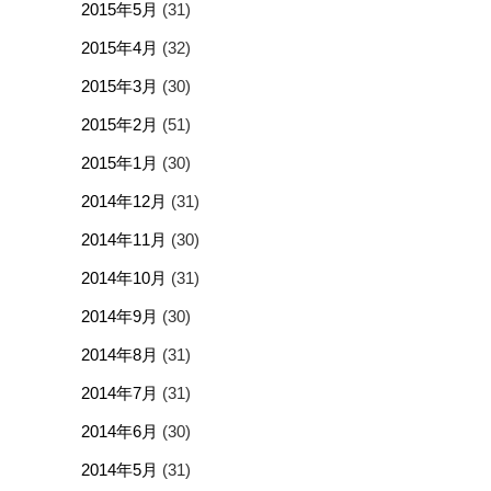
2015年5月
(31)
2015年4月
(32)
2015年3月
(30)
2015年2月
(51)
2015年1月
(30)
2014年12月
(31)
2014年11月
(30)
2014年10月
(31)
2014年9月
(30)
2014年8月
(31)
2014年7月
(31)
2014年6月
(30)
2014年5月
(31)