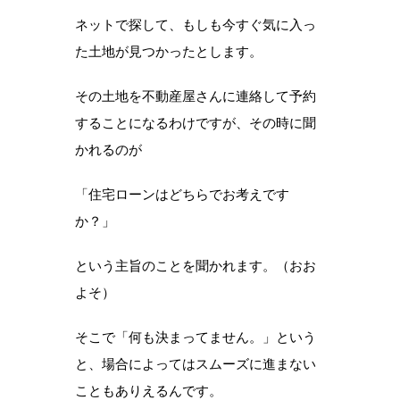
ネットで探して、もしも今すぐ気に入っ
た土地が見つかったとします。
その土地を不動産屋さんに連絡して予約
することになるわけですが、その時に聞
かれるのが
「住宅ローンはどちらでお考えです
か？」
という主旨のことを聞かれます。（おお
よそ）
そこで「何も決まってません。」という
と、場合によってはスムーズに進まない
こともありえるんです。