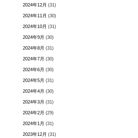
2024年12月
(31)
2024年11月
(30)
2024年10月
(31)
2024年9月
(30)
2024年8月
(31)
2024年7月
(30)
2024年6月
(30)
2024年5月
(31)
2024年4月
(30)
2024年3月
(31)
2024年2月
(29)
2024年1月
(31)
2023年12月
(31)