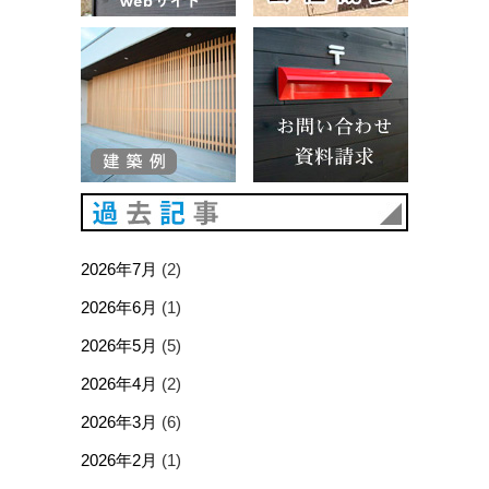
建築例
お問い合
過去記事
2026年7月
(2)
2026年6月
(1)
2026年5月
(5)
2026年4月
(2)
2026年3月
(6)
2026年2月
(1)