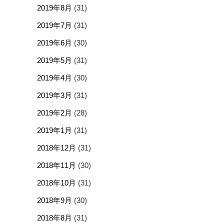
2019年8月
(31)
2019年7月
(31)
2019年6月
(30)
2019年5月
(31)
2019年4月
(30)
2019年3月
(31)
2019年2月
(28)
2019年1月
(31)
2018年12月
(31)
2018年11月
(30)
2018年10月
(31)
2018年9月
(30)
2018年8月
(31)