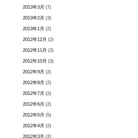
2013年3月
(7)
2013年2月
(3)
2013年1月
(2)
2012年12月
(2)
2012年11月
(2)
2012年10月
(3)
2012年9月
(2)
2012年8月
(2)
2012年7月
(2)
2012年6月
(2)
2012年5月
(5)
2012年4月
(2)
2012年3月
(2)