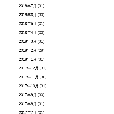
2018年7月
(31)
2018年6月
(30)
2018年5月
(31)
2018年4月
(30)
2018年3月
(31)
2018年2月
(28)
2018年1月
(31)
2017年12月
(31)
2017年11月
(30)
2017年10月
(31)
2017年9月
(30)
2017年8月
(31)
2017年7月
(31)