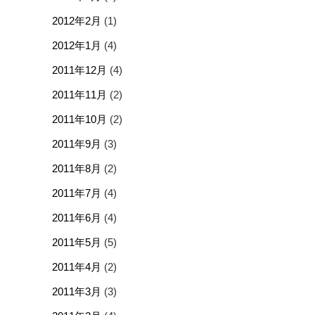
2012年2月
(1)
2012年1月
(4)
2011年12月
(4)
2011年11月
(2)
2011年10月
(2)
2011年9月
(3)
2011年8月
(2)
2011年7月
(4)
2011年6月
(4)
2011年5月
(5)
2011年4月
(2)
2011年3月
(3)