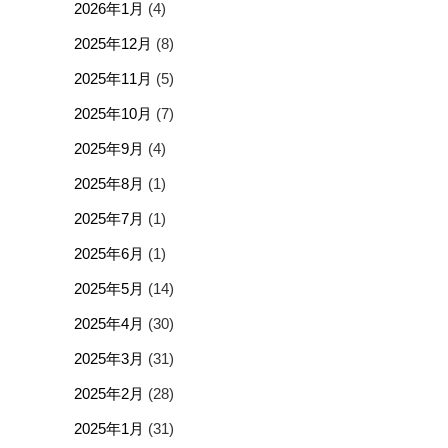
2026年1月
(4)
2025年12月
(8)
2025年11月
(5)
2025年10月
(7)
2025年9月
(4)
2025年8月
(1)
2025年7月
(1)
2025年6月
(1)
2025年5月
(14)
2025年4月
(30)
2025年3月
(31)
2025年2月
(28)
2025年1月
(31)