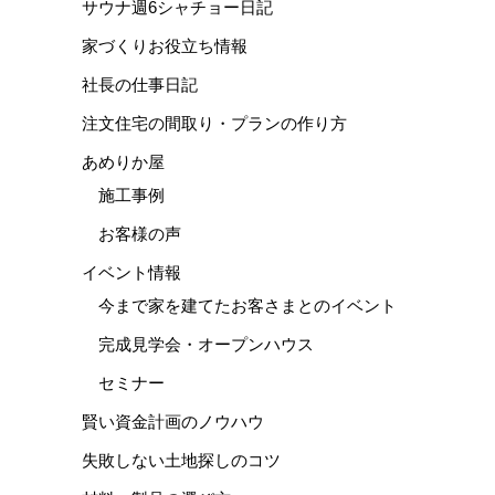
サウナ週6シャチョー日記
家づくりお役立ち情報
社長の仕事日記
注文住宅の間取り・プランの作り方
あめりか屋
施工事例
お客様の声
イベント情報
今まで家を建てたお客さまとのイベント
完成見学会・オープンハウス
セミナー
賢い資金計画のノウハウ
失敗しない土地探しのコツ