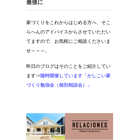
最後に
家づくりをこれからはじめる方へ、そこ
らへんのアドバイスからさせていただい
てますので、お気軽にご相談くださいま
せ～～～。
昨日のブログはそのことをご紹介してい
ます⇒
随時開催しています「かしこい家
づくり勉強会（個別相談会）」