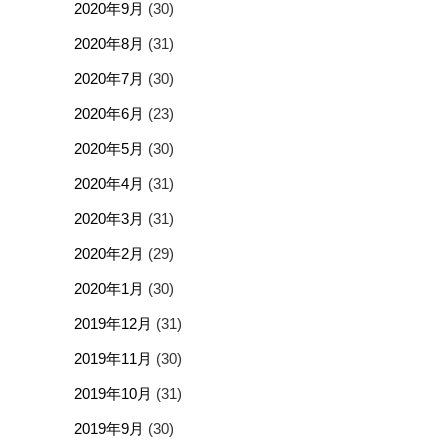
2020年9月
(30)
2020年8月
(31)
2020年7月
(30)
2020年6月
(23)
2020年5月
(30)
2020年4月
(31)
2020年3月
(31)
2020年2月
(29)
2020年1月
(30)
2019年12月
(31)
2019年11月
(30)
2019年10月
(31)
2019年9月
(30)