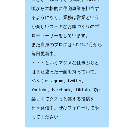
頃から本格的に住宅事業を担当す
るようになり、業務は営業という
か楽しいステキなお家づくりのプ
ロデューサーをしています。
また自身のブログは2013年4月から
毎日更新中。
・・・というマジメな仕事ぶりと
はまた違った一面を持っていて、
SNS（Instagram、twitter、
Youtube、Facebook、TikTok）では
楽しくてクスっと笑える投稿を
日々発信中。ぜひフォローしてや
ってください。