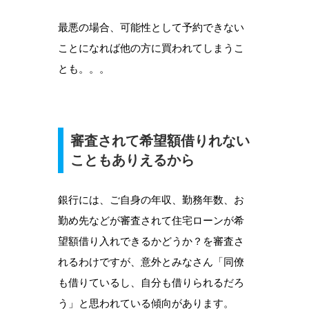
最悪の場合、可能性として予約できない
ことになれば他の方に買われてしまうこ
とも。。。
審査されて希望額借りれない
こともありえるから
銀行には、ご自身の年収、勤務年数、お
勤め先などが審査されて住宅ローンが希
望額借り入れできるかどうか？を審査さ
れるわけですが、意外とみなさん「同僚
も借りているし、自分も借りられるだろ
う」と思われている傾向があります。