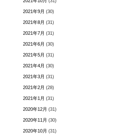
2021年10月
(31)
2021年9月
(30)
2021年8月
(31)
2021年7月
(31)
2021年6月
(30)
2021年5月
(31)
2021年4月
(30)
2021年3月
(31)
2021年2月
(28)
2021年1月
(31)
2020年12月
(31)
2020年11月
(30)
2020年10月
(31)