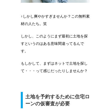
↑しかし爽やかすぎませんか？この無料素
材の人たち。笑
しかし、このようにまず最初に土地を探
すというのはある意味間違ってるんで
す。
もしかして、まずはネットで土地を探し
て・・・って感じだったりしませんか？
土地を予約するために住宅ロ
ーンの仮審査が必要