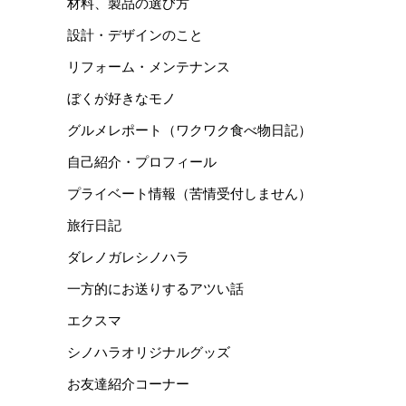
材料、製品の選び方
設計・デザインのこと
リフォーム・メンテナンス
ぼくが好きなモノ
グルメレポート（ワクワク食べ物日記）
自己紹介・プロフィール
プライベート情報（苦情受付しません）
旅行日記
ダレノガレシノハラ
一方的にお送りするアツい話
エクスマ
シノハラオリジナルグッズ
お友達紹介コーナー