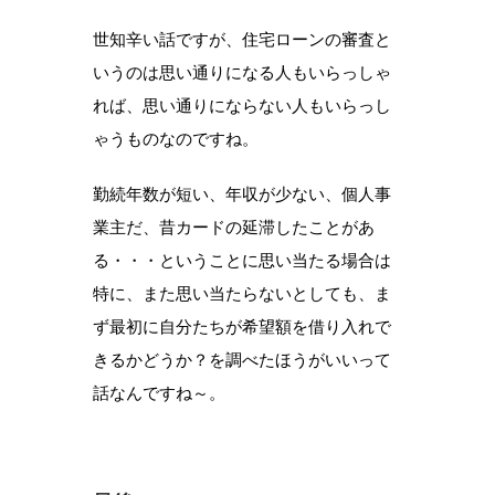
世知辛い話ですが、住宅ローンの審査と
いうのは思い通りになる人もいらっしゃ
れば、思い通りにならない人もいらっし
ゃうものなのですね。
勤続年数が短い、年収が少ない、個人事
業主だ、昔カードの延滞したことがあ
る・・・ということに思い当たる場合は
特に、また思い当たらないとしても、ま
ず最初に自分たちが希望額を借り入れで
きるかどうか？を調べたほうがいいって
話なんですね～。