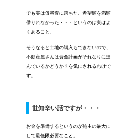
でも実は仮審査に落ちた、希望額を満額
借りれなかった・・・というのは実はよ
くあること。
そうなると土地の購入もできないので、
不動産屋さんは資金計画がそれなりに進
んでいるかどうか？を気にされるわけで
す。
世知辛い話ですが・・・
お金を準備するというのが施主の最大に
して最低限必要なこと。