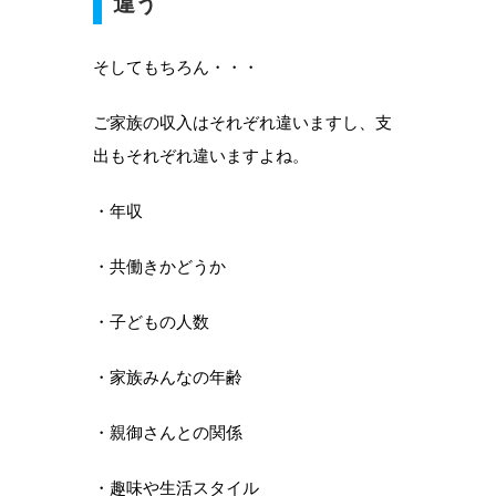
違う
そしてもちろん・・・
ご家族の収入はそれぞれ違いますし、支
出もそれぞれ違いますよね。
・年収
・共働きかどうか
・子どもの人数
・家族みんなの年齢
・親御さんとの関係
・趣味や生活スタイル