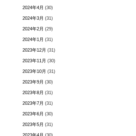
2024年4月
(30)
2024年3月
(31)
2024年2月
(29)
2024年1月
(31)
2023年12月
(31)
2023年11月
(30)
2023年10月
(31)
2023年9月
(30)
2023年8月
(31)
2023年7月
(31)
2023年6月
(30)
2023年5月
(31)
2023年4月
(30)