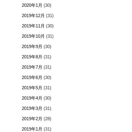
2020年1月
(30)
2019年12月
(31)
2019年11月
(30)
2019年10月
(31)
2019年9月
(30)
2019年8月
(31)
2019年7月
(31)
2019年6月
(30)
2019年5月
(31)
2019年4月
(30)
2019年3月
(31)
2019年2月
(28)
2019年1月
(31)