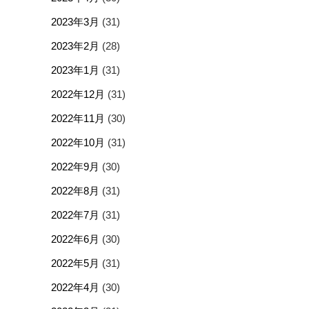
2023年3月
(31)
2023年2月
(28)
2023年1月
(31)
2022年12月
(31)
2022年11月
(30)
2022年10月
(31)
2022年9月
(30)
2022年8月
(31)
2022年7月
(31)
2022年6月
(30)
2022年5月
(31)
2022年4月
(30)