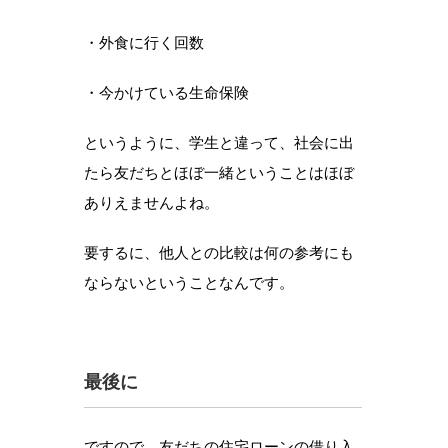
・外食に行く回数
・今かけている生命保険
というように、学生と違って、社会に出
たら友だちとほぼ一緒ということはほぼ
ありえませんよね。
要するに、他人との比較は何の参考にも
ならないということなんです。
最後に
ですので、友だちの住宅ローンの借り入