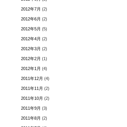
2012年7月
(2)
2012年6月
(2)
2012年5月
(5)
2012年4月
(2)
2012年3月
(2)
2012年2月
(1)
2012年1月
(4)
2011年12月
(4)
2011年11月
(2)
2011年10月
(2)
2011年9月
(3)
2011年8月
(2)