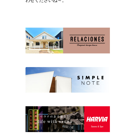
わせくださいね～。