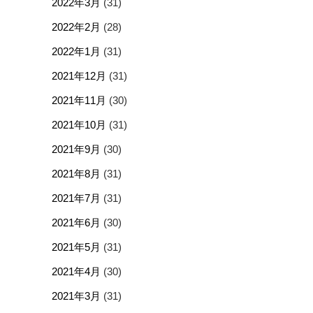
2022年3月
(31)
2022年2月
(28)
2022年1月
(31)
2021年12月
(31)
2021年11月
(30)
2021年10月
(31)
2021年9月
(30)
2021年8月
(31)
2021年7月
(31)
2021年6月
(30)
2021年5月
(31)
2021年4月
(30)
2021年3月
(31)