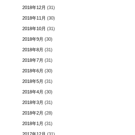
2018年12月
(31)
2018年11月
(30)
2018年10月
(31)
2018年9月
(30)
2018年8月
(31)
2018年7月
(31)
2018年6月
(30)
2018年5月
(31)
2018年4月
(30)
2018年3月
(31)
2018年2月
(28)
2018年1月
(31)
2017年12月
(31)