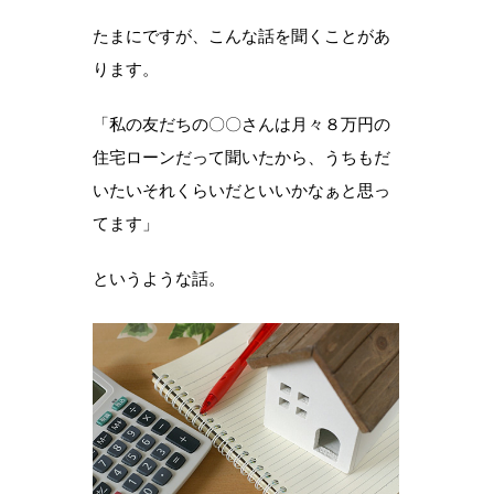
たまにですが、こんな話を聞くことがあ
ります。
「私の友だちの〇〇さんは月々８万円の
住宅ローンだって聞いたから、うちもだ
いたいそれくらいだといいかなぁと思っ
てます」
というような話。