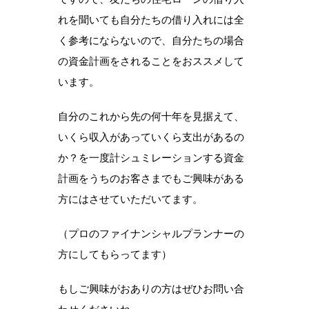
れを聞いても自分たちの借り入れには全
く参考にならないので、自分たちの場合
の資金計画をされることをおススメして
います。
自分のこれから先の何十年を見据えて、
いくら収入があっていくら支出があるの
か？を一度計シュミレーションする資金
計画をうちのお客さまでもご興味がある
方にはさせていただいてます。
（プロのファイナンシャルプランナーの
方にしてもらってます）
もしご興味がおありの方はぜひお問い合