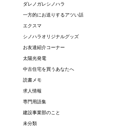
ダレノガレシノハラ
一方的にお送りするアツい話
エクスマ
シノハラオリジナルグッズ
お友達紹介コーナー
太陽光発電
中古住宅を買うあなたへ
読書メモ
求人情報
専門用語集
建設事業部のこと
未分類