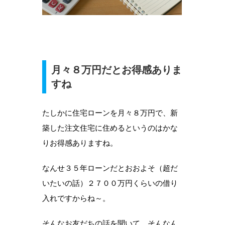
月々８万円だとお得感ありま
すね
たしかに住宅ローンを月々８万円で、新
築した注文住宅に住めるというのはかな
りお得感ありますね。
なんせ３５年ローンだとおおよそ（超だ
いたいの話）２７００万円くらいの借り
入れですからね～。
そんなお友だちの話を聞いて、そんなん