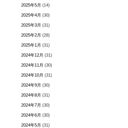
2025年5月
(14)
2025年4月
(30)
2025年3月
(31)
2025年2月
(28)
2025年1月
(31)
2024年12月
(31)
2024年11月
(30)
2024年10月
(31)
2024年9月
(30)
2024年8月
(31)
2024年7月
(30)
2024年6月
(30)
2024年5月
(31)