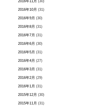
2016年11月
(30)
2016年10月
(31)
2016年9月
(30)
2016年8月
(31)
2016年7月
(31)
2016年6月
(30)
2016年5月
(31)
2016年4月
(27)
2016年3月
(31)
2016年2月
(29)
2016年1月
(31)
2015年12月
(30)
2015年11月
(31)