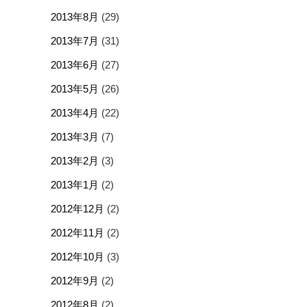
2013年8月
(29)
2013年7月
(31)
2013年6月
(27)
2013年5月
(26)
2013年4月
(22)
2013年3月
(7)
2013年2月
(3)
2013年1月
(2)
2012年12月
(2)
2012年11月
(2)
2012年10月
(3)
2012年9月
(2)
2012年8月
(2)