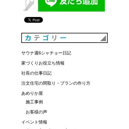
カテゴリ
サウナ週6シャチョー日記
家づくりお役立ち情報
社長の仕事日記
注文住宅の間取り・プランの作り方
あめりか屋
施工事例
お客様の声
イベント情報