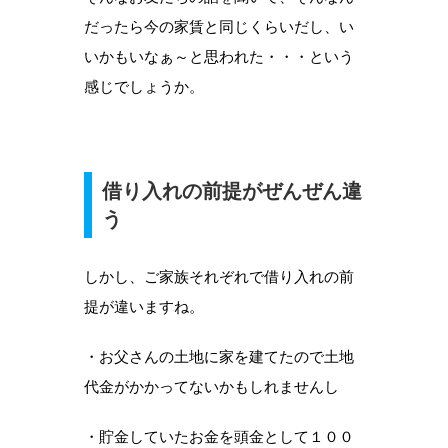
だったら今の家賃と同じくらいだし、い
いかもいなぁ～と思われた・・・という
感じでしょうか。
借り入れの前提がぜんぜん違
う
しかし、ご家族それぞれで借り入れの前
提が違いますね。
・お父さんの土地に家を建てたので土地
代金がかかってないかもしれませんし
・貯金していたお金を頭金として１００