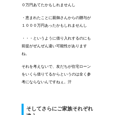
０万円あてたかもしれませんし
・恵まれたことに親御さんからの贈与が
１０００万円あったかもしれませんし
・・・というように借り入れするのにも
前提がぜんぜん違い可能性があります
ね。
それを考えないで、友だちが住宅ローン
をいくら借りてるからというのは全く参
考にならないんですねぇ。汗
そしてさらにご家族それぞれ