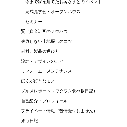
今まで家を建てたお客さまとのイベント
完成見学会・オープンハウス
セミナー
賢い資金計画のノウハウ
失敗しない土地探しのコツ
材料、製品の選び方
設計・デザインのこと
リフォーム・メンテナンス
ぼくが好きなモノ
グルメレポート（ワクワク食べ物日記）
自己紹介・プロフィール
プライベート情報（苦情受付しません）
旅行日記