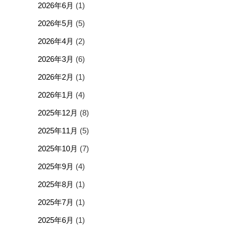
2026年6月
(1)
2026年5月
(5)
2026年4月
(2)
2026年3月
(6)
2026年2月
(1)
2026年1月
(4)
2025年12月
(8)
2025年11月
(5)
2025年10月
(7)
2025年9月
(4)
2025年8月
(1)
2025年7月
(1)
2025年6月
(1)