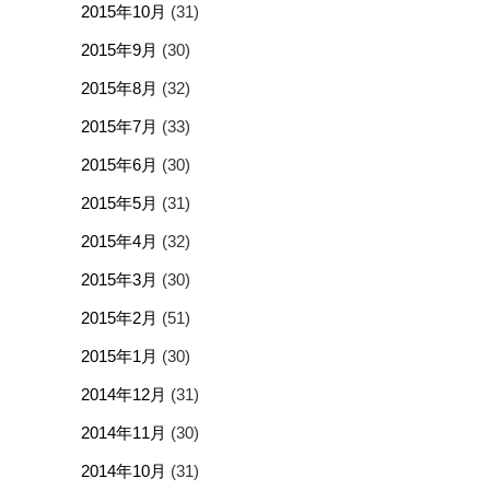
2015年10月
(31)
2015年9月
(30)
2015年8月
(32)
2015年7月
(33)
2015年6月
(30)
2015年5月
(31)
2015年4月
(32)
2015年3月
(30)
2015年2月
(51)
2015年1月
(30)
2014年12月
(31)
2014年11月
(30)
2014年10月
(31)