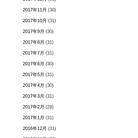
2017年11月
(30)
2017年10月
(31)
2017年9月
(30)
2017年8月
(31)
2017年7月
(31)
2017年6月
(30)
2017年5月
(31)
2017年4月
(30)
2017年3月
(31)
2017年2月
(28)
2017年1月
(31)
2016年12月
(31)