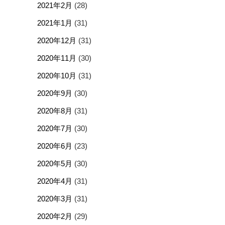
2021年2月
(28)
2021年1月
(31)
2020年12月
(31)
2020年11月
(30)
2020年10月
(31)
2020年9月
(30)
2020年8月
(31)
2020年7月
(30)
2020年6月
(23)
2020年5月
(30)
2020年4月
(31)
2020年3月
(31)
2020年2月
(29)