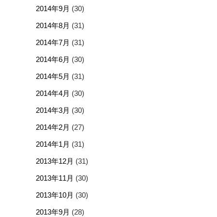
2014年9月
(30)
2014年8月
(31)
2014年7月
(31)
2014年6月
(30)
2014年5月
(31)
2014年4月
(30)
2014年3月
(30)
2014年2月
(27)
2014年1月
(31)
2013年12月
(31)
2013年11月
(30)
2013年10月
(30)
2013年9月
(28)