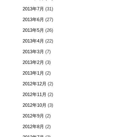
2013年7月
(31)
2013年6月
(27)
2013年5月
(26)
2013年4月
(22)
2013年3月
(7)
2013年2月
(3)
2013年1月
(2)
2012年12月
(2)
2012年11月
(2)
2012年10月
(3)
2012年9月
(2)
2012年8月
(2)