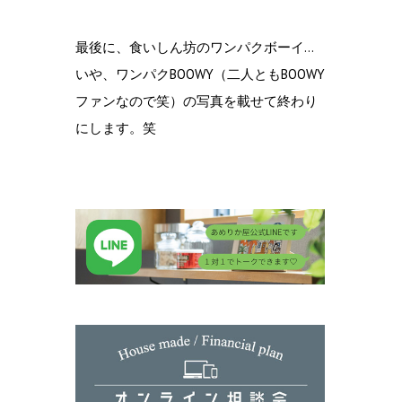
最後に、食いしん坊のワンパクボーイ…
いや、ワンパクBOOWY（二人ともBOOWY
ファンなので笑）の写真を載せて終わり
にします。笑