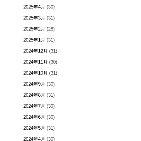
2025年4月
(30)
2025年3月
(31)
2025年2月
(28)
2025年1月
(31)
2024年12月
(31)
2024年11月
(30)
2024年10月
(31)
2024年9月
(30)
2024年8月
(31)
2024年7月
(30)
2024年6月
(30)
2024年5月
(31)
2024年4月
(30)