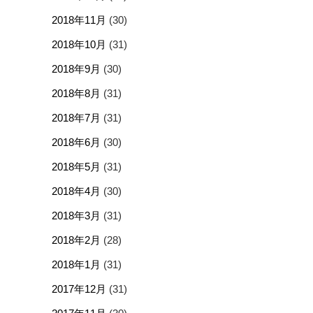
2018年11月
(30)
2018年10月
(31)
2018年9月
(30)
2018年8月
(31)
2018年7月
(31)
2018年6月
(30)
2018年5月
(31)
2018年4月
(30)
2018年3月
(31)
2018年2月
(28)
2018年1月
(31)
2017年12月
(31)