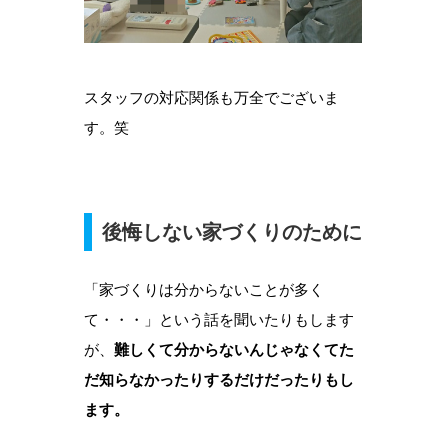
スタッフの対応関係も万全でございま
す。笑
後悔しない家づくりのために
「家づくりは分からないことが多く
て・・・」という話を聞いたりもします
が、
難しくて分からないんじゃなくてた
だ知らなかったりするだけだったりもし
ます。