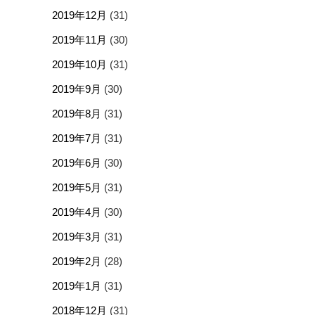
2019年12月
(31)
2019年11月
(30)
2019年10月
(31)
2019年9月
(30)
2019年8月
(31)
2019年7月
(31)
2019年6月
(30)
2019年5月
(31)
2019年4月
(30)
2019年3月
(31)
2019年2月
(28)
2019年1月
(31)
2018年12月
(31)