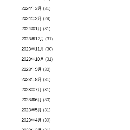
2024年3月
(31)
2024年2月
(29)
2024年1月
(31)
2023年12月
(31)
2023年11月
(30)
2023年10月
(31)
2023年9月
(30)
2023年8月
(31)
2023年7月
(31)
2023年6月
(30)
2023年5月
(31)
2023年4月
(30)