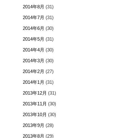
2014年8月
(31)
2014年7月
(31)
2014年6月
(30)
2014年5月
(31)
2014年4月
(30)
2014年3月
(30)
2014年2月
(27)
2014年1月
(31)
2013年12月
(31)
2013年11月
(30)
2013年10月
(30)
2013年9月
(28)
2013年8月
(29)