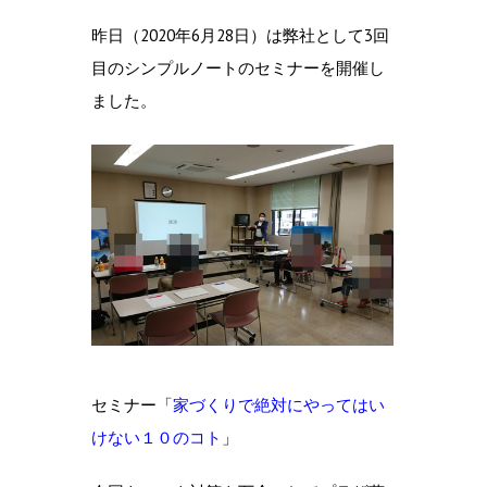
昨日（2020年6月28日）は弊社として3回
目のシンプルノートのセミナーを開催し
ました。
セミナー「
家づくりで絶対にやってはい
けない１０のコト
」