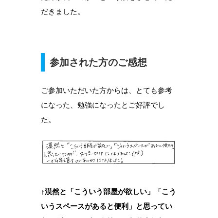
だきました。
参加された方のご感想
ご参加いただいた方からは、とても参考
になった、勉強になったとご好評でし
た。
↑漠然と「こういう部屋が欲しい」「こう
いうスペースがあると便利」と思ってい