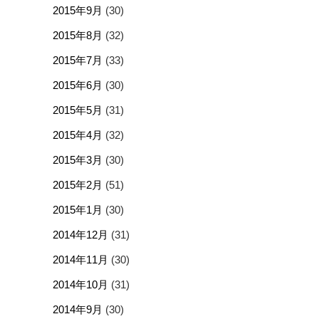
2015年9月
(30)
2015年8月
(32)
2015年7月
(33)
2015年6月
(30)
2015年5月
(31)
2015年4月
(32)
2015年3月
(30)
2015年2月
(51)
2015年1月
(30)
2014年12月
(31)
2014年11月
(30)
2014年10月
(31)
2014年9月
(30)