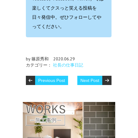
楽しくてクスっと笑える投稿を
日々発信中。ぜひフォローしてや
ってください。
by 篠原秀和
2020.06.29
カテゴリー：
社長の仕事日記
Previous Post
Next Post