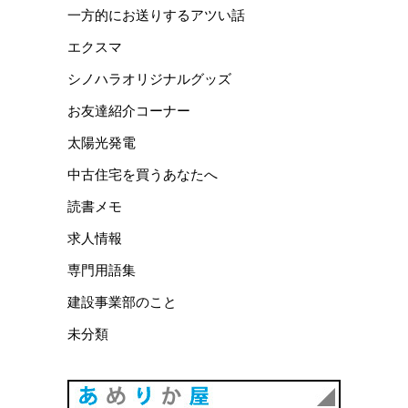
一方的にお送りするアツい話
エクスマ
シノハラオリジナルグッズ
お友達紹介コーナー
太陽光発電
中古住宅を買うあなたへ
読書メモ
求人情報
専門用語集
建設事業部のこと
未分類
あめりか