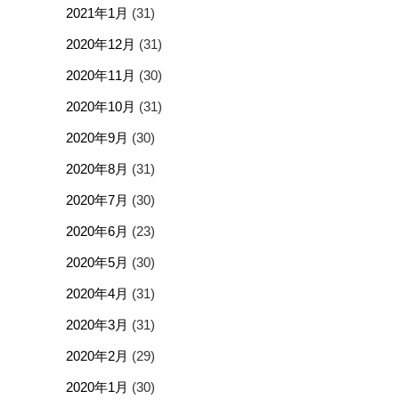
2021年1月
(31)
2020年12月
(31)
2020年11月
(30)
2020年10月
(31)
2020年9月
(30)
2020年8月
(31)
2020年7月
(30)
2020年6月
(23)
2020年5月
(30)
2020年4月
(31)
2020年3月
(31)
2020年2月
(29)
2020年1月
(30)