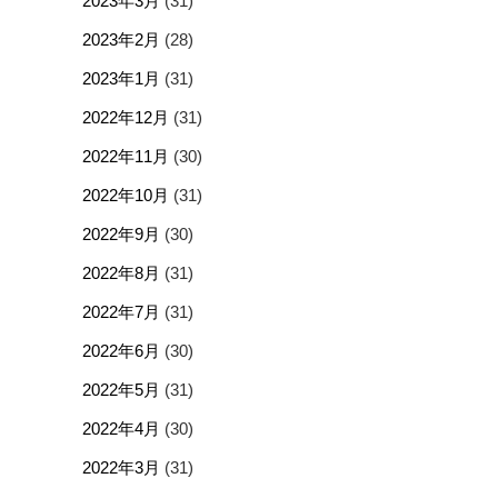
2023年3月
(31)
2023年2月
(28)
2023年1月
(31)
2022年12月
(31)
2022年11月
(30)
2022年10月
(31)
2022年9月
(30)
2022年8月
(31)
2022年7月
(31)
2022年6月
(30)
2022年5月
(31)
2022年4月
(30)
2022年3月
(31)