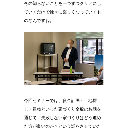
その知らないことを一つずつクリアにし
ていくだけで徐々に楽しくなっていくも
のなんですね。
今回セミナーでは、資金計画・土地探
し・建物といった家づくり全般のお話を
通じて、失敗しない家づくりはどう進め
た方が良いのか？という話をさせていた