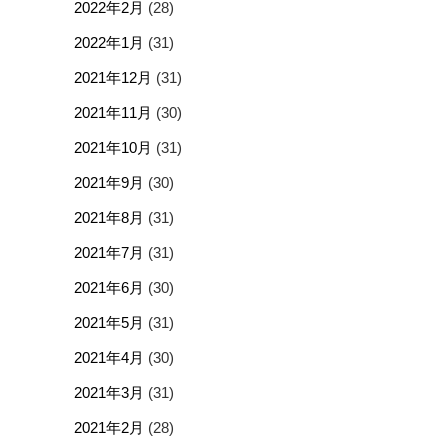
2022年2月
(28)
2022年1月
(31)
2021年12月
(31)
2021年11月
(30)
2021年10月
(31)
2021年9月
(30)
2021年8月
(31)
2021年7月
(31)
2021年6月
(30)
2021年5月
(31)
2021年4月
(30)
2021年3月
(31)
2021年2月
(28)