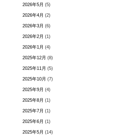
2026年5月
(5)
2026年4月
(2)
2026年3月
(6)
2026年2月
(1)
2026年1月
(4)
2025年12月
(8)
2025年11月
(5)
2025年10月
(7)
2025年9月
(4)
2025年8月
(1)
2025年7月
(1)
2025年6月
(1)
2025年5月
(14)