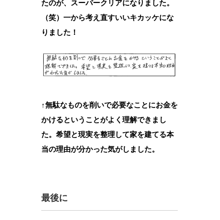
たのが、スーパークリアになりました。
（笑）一から考え直すいいキカッケにな
りました！
↑無駄なものを削いで必要なことにお金を
かけるということがよく理解できまし
た。希望と現実を整理して家を建てる本
当の理由が分かった気がしました。
最後に