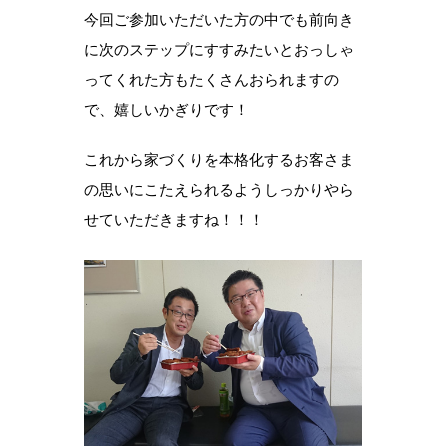
今回ご参加いただいた方の中でも前向き
に次のステップにすすみたいとおっしゃ
ってくれた方もたくさんおられますの
で、嬉しいかぎりです！
これから家づくりを本格化するお客さま
の思いにこたえられるようしっかりやら
せていただきますね！！！