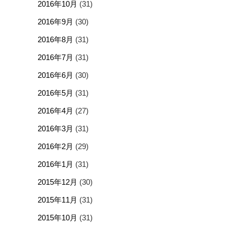
2016年10月
(31)
2016年9月
(30)
2016年8月
(31)
2016年7月
(31)
2016年6月
(30)
2016年5月
(31)
2016年4月
(27)
2016年3月
(31)
2016年2月
(29)
2016年1月
(31)
2015年12月
(30)
2015年11月
(31)
2015年10月
(31)