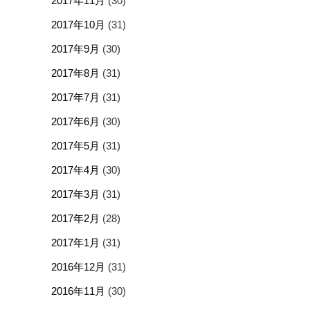
2017年11月
(30)
2017年10月
(31)
2017年9月
(30)
2017年8月
(31)
2017年7月
(31)
2017年6月
(30)
2017年5月
(31)
2017年4月
(30)
2017年3月
(31)
2017年2月
(28)
2017年1月
(31)
2016年12月
(31)
2016年11月
(30)