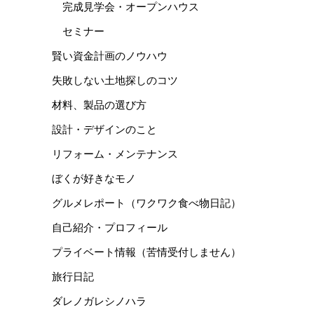
完成見学会・オープンハウス
セミナー
賢い資金計画のノウハウ
失敗しない土地探しのコツ
材料、製品の選び方
設計・デザインのこと
リフォーム・メンテナンス
ぼくが好きなモノ
グルメレポート（ワクワク食べ物日記）
自己紹介・プロフィール
プライベート情報（苦情受付しません）
旅行日記
ダレノガレシノハラ