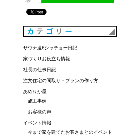
カテゴリ
サウナ週6シャチョー日記
家づくりお役立ち情報
社長の仕事日記
注文住宅の間取り・プランの作り方
あめりか屋
施工事例
お客様の声
イベント情報
今まで家を建てたお客さまとのイベント