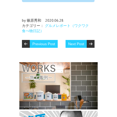
by 篠原秀和
2020.06.28
カテゴリー：
グルメレポート（ワクワク
食べ物日記）
Previous Post
Next Post