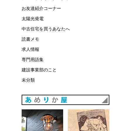
お友達紹介コーナー
太陽光発電
中古住宅を買うあなたへ
読書メモ
求人情報
専門用語集
建設事業部のこと
未分類
あめりか
あめりか屋WEBサイト
会社概要