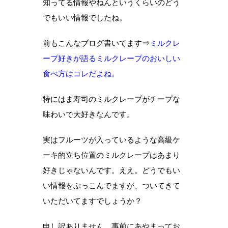
知ってる情報やねんというくらいのどう
でもいい情報でしたね。
前もこんなブログ書いてます⇒
ミルクレ
ープ好きが語るミルクレープのおいしい
食べ方はコレだよね。
特にはま寿司のミルクレープがチープな
味わいで大好きなんです。
実はフルーツが入っているような高級ケ
ーキ的立ち位置のミルクレープはあまり
好きじゃないんです。ええ。どうでもい
い情報をぶっこんでますが、ついてきて
いただいてますでしょうか？
申し訳ありません。事前にあやまってお