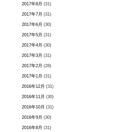
2017年8月
(31)
2017年7月
(31)
2017年6月
(30)
2017年5月
(31)
2017年4月
(30)
2017年3月
(31)
2017年2月
(28)
2017年1月
(31)
2016年12月
(31)
2016年11月
(30)
2016年10月
(31)
2016年9月
(30)
2016年8月
(31)