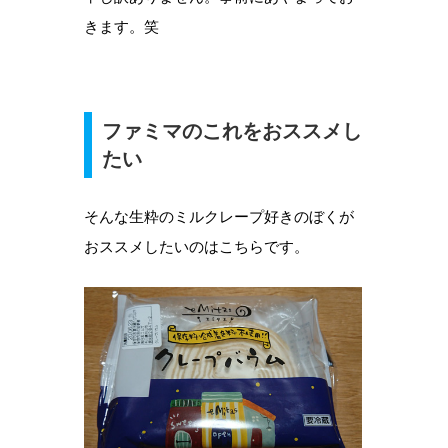
きます。笑
ファミマのこれをおススメし
たい
そんな生粋のミルクレープ好きのぼくが
おススメしたいのはこちらです。