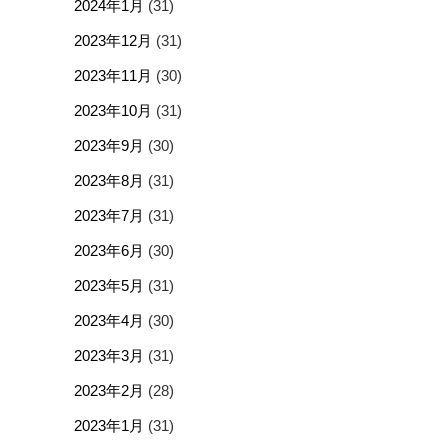
2024年1月
(31)
2023年12月
(31)
2023年11月
(30)
2023年10月
(31)
2023年9月
(30)
2023年8月
(31)
2023年7月
(31)
2023年6月
(30)
2023年5月
(31)
2023年4月
(30)
2023年3月
(31)
2023年2月
(28)
2023年1月
(31)