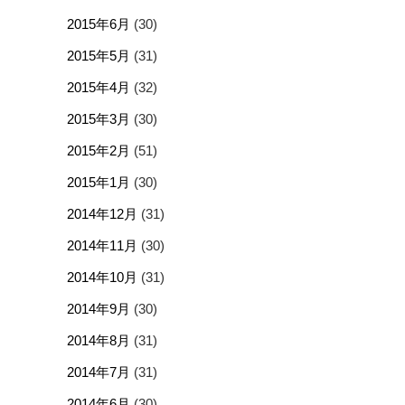
2015年6月
(30)
2015年5月
(31)
2015年4月
(32)
2015年3月
(30)
2015年2月
(51)
2015年1月
(30)
2014年12月
(31)
2014年11月
(30)
2014年10月
(31)
2014年9月
(30)
2014年8月
(31)
2014年7月
(31)
2014年6月
(30)