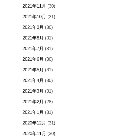
2021年11月
(30)
2021年10月
(31)
2021年9月
(30)
2021年8月
(31)
2021年7月
(31)
2021年6月
(30)
2021年5月
(31)
2021年4月
(30)
2021年3月
(31)
2021年2月
(28)
2021年1月
(31)
2020年12月
(31)
2020年11月
(30)