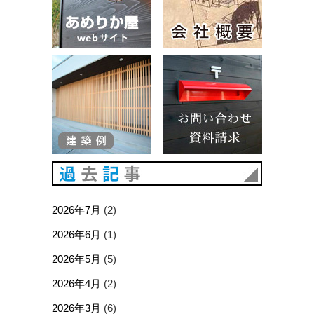
建築例
お問い合
過去記事
2026年7月
(2)
2026年6月
(1)
2026年5月
(5)
2026年4月
(2)
2026年3月
(6)