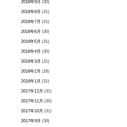
2018年9月
(30)
2018年8月
(31)
2018年7月
(31)
2018年6月
(30)
2018年5月
(31)
2018年4月
(30)
2018年3月
(31)
2018年2月
(28)
2018年1月
(31)
2017年12月
(31)
2017年11月
(30)
2017年10月
(31)
2017年9月
(30)