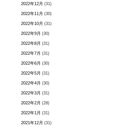
2022年12月
(31)
2022年11月
(30)
2022年10月
(31)
2022年9月
(30)
2022年8月
(31)
2022年7月
(31)
2022年6月
(30)
2022年5月
(31)
2022年4月
(30)
2022年3月
(31)
2022年2月
(28)
2022年1月
(31)
2021年12月
(31)