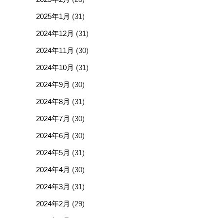
2025年1月
(31)
2024年12月
(31)
2024年11月
(30)
2024年10月
(31)
2024年9月
(30)
2024年8月
(31)
2024年7月
(30)
2024年6月
(30)
2024年5月
(31)
2024年4月
(30)
2024年3月
(31)
2024年2月
(29)