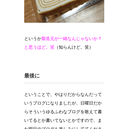
というか
製造元が一緒なんじゃないか？
と思うほど。笑
（知らんけど。笑）
最後に
ということで、やはりだからなんだって
いうブログになりましたが、日曜日だか
らそういうゆるふわなブログを敢えて書
いてるとか書いてないとかですので、ま
た明日のブログも楽しみにしててくださ