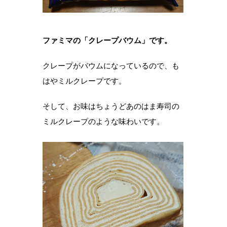
ファミマの「クレープバウム」です。
クレープがバウムになっているので、も
はやミルクレープです。
そして、お味はちょうどあのはま寿司の
ミルクレープのような味わいです。