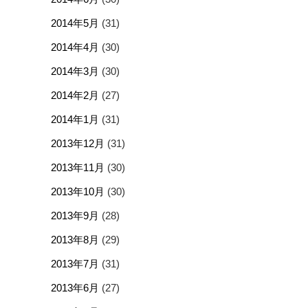
2014年5月
(31)
2014年4月
(30)
2014年3月
(30)
2014年2月
(27)
2014年1月
(31)
2013年12月
(31)
2013年11月
(30)
2013年10月
(30)
2013年9月
(28)
2013年8月
(29)
2013年7月
(31)
2013年6月
(27)