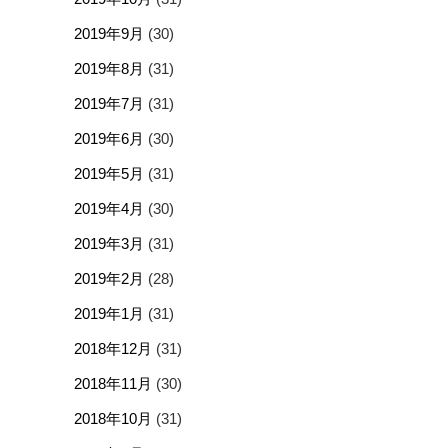
2019年9月
(30)
2019年8月
(31)
2019年7月
(31)
2019年6月
(30)
2019年5月
(31)
2019年4月
(30)
2019年3月
(31)
2019年2月
(28)
2019年1月
(31)
2018年12月
(31)
2018年11月
(30)
2018年10月
(31)