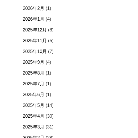
2026年2月
(1)
2026年1月
(4)
2025年12月
(8)
2025年11月
(5)
2025年10月
(7)
2025年9月
(4)
2025年8月
(1)
2025年7月
(1)
2025年6月
(1)
2025年5月
(14)
2025年4月
(30)
2025年3月
(31)
2025年2月
(28)