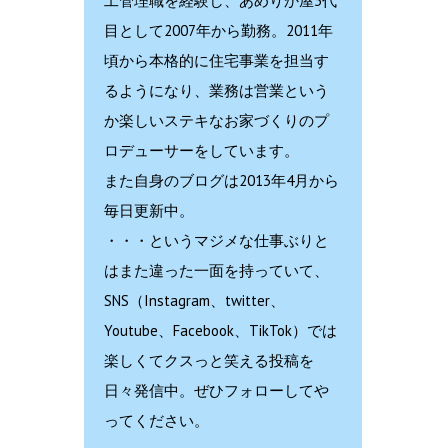
工管理職を経験し、あめりか屋3代
目として2007年から勤務。2011年
頃から本格的に住宅事業を担当す
るようになり、業務は営業という
か楽しいステキなお家づくりのプ
ロデューサーをしています。
また自身のブログは2013年4月から
毎日更新中。
・・・というマジメな仕事ぶりと
はまた違った一面を持っていて、
SNS（Instagram、twitter、
Youtube、Facebook、TikTok）では
楽しくてクスっと笑える投稿を
日々発信中。ぜひフォローしてや
ってください。