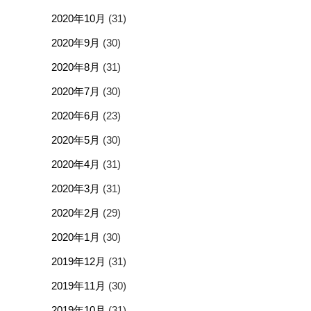
2020年10月
(31)
2020年9月
(30)
2020年8月
(31)
2020年7月
(30)
2020年6月
(23)
2020年5月
(30)
2020年4月
(31)
2020年3月
(31)
2020年2月
(29)
2020年1月
(30)
2019年12月
(31)
2019年11月
(30)
2019年10月
(31)