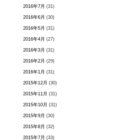
2016年7月
(31)
2016年6月
(30)
2016年5月
(31)
2016年4月
(27)
2016年3月
(31)
2016年2月
(29)
2016年1月
(31)
2015年12月
(30)
2015年11月
(31)
2015年10月
(31)
2015年9月
(30)
2015年8月
(32)
2015年7月
(33)