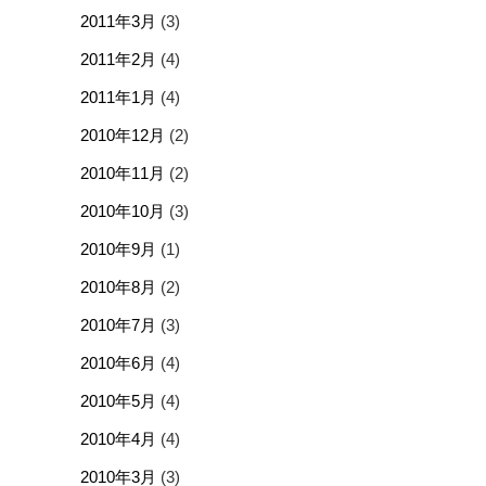
2011年3月
(3)
2011年2月
(4)
2011年1月
(4)
2010年12月
(2)
2010年11月
(2)
2010年10月
(3)
2010年9月
(1)
2010年8月
(2)
2010年7月
(3)
2010年6月
(4)
2010年5月
(4)
2010年4月
(4)
2010年3月
(3)