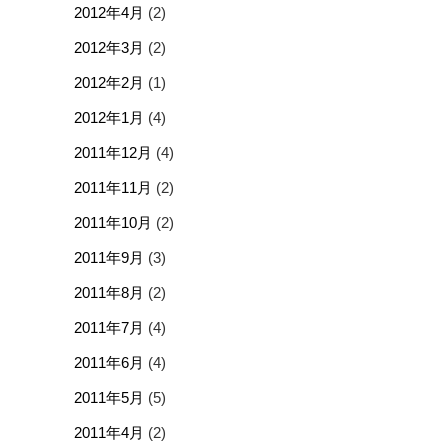
2012年4月
(2)
2012年3月
(2)
2012年2月
(1)
2012年1月
(4)
2011年12月
(4)
2011年11月
(2)
2011年10月
(2)
2011年9月
(3)
2011年8月
(2)
2011年7月
(4)
2011年6月
(4)
2011年5月
(5)
2011年4月
(2)