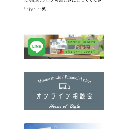
いね～～笑