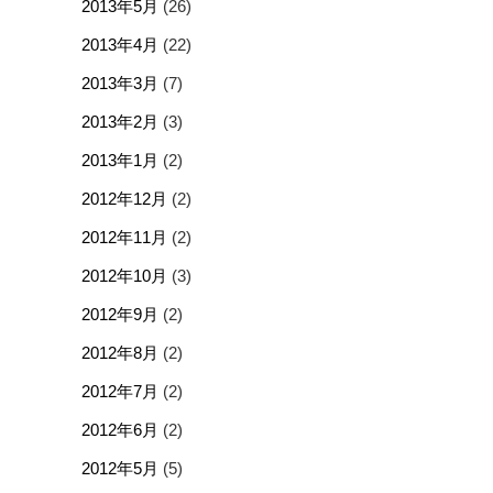
2013年5月
(26)
2013年4月
(22)
2013年3月
(7)
2013年2月
(3)
2013年1月
(2)
2012年12月
(2)
2012年11月
(2)
2012年10月
(3)
2012年9月
(2)
2012年8月
(2)
2012年7月
(2)
2012年6月
(2)
2012年5月
(5)