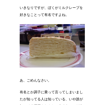
いきなりですが、ぼくがミルクレープを
好きなことって有名ですよね。
あ、ごめんなさい。
有名とか調子に乗って言ってしまいまし
たが知ってる人は知っている、いや誰が