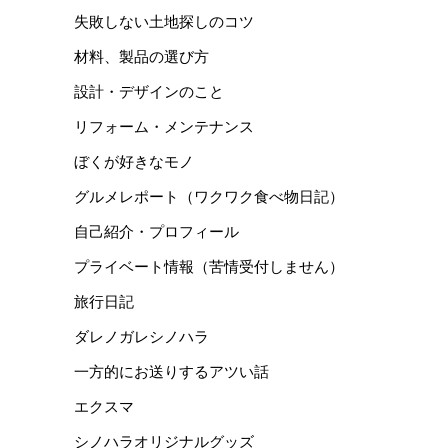
失敗しない土地探しのコツ
材料、製品の選び方
設計・デザインのこと
リフォーム・メンテナンス
ぼくが好きなモノ
グルメレポート（ワクワク食べ物日記）
自己紹介・プロフィール
プライベート情報（苦情受付しません）
旅行日記
ダレノガレシノハラ
一方的にお送りするアツい話
エクスマ
シノハラオリジナルグッズ