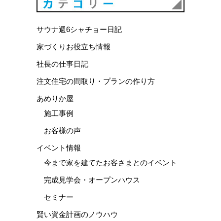
カテゴリ
サウナ週6シャチョー日記
家づくりお役立ち情報
社長の仕事日記
注文住宅の間取り・プランの作り方
あめりか屋
施工事例
お客様の声
イベント情報
今まで家を建てたお客さまとのイベント
完成見学会・オープンハウス
セミナー
賢い資金計画のノウハウ