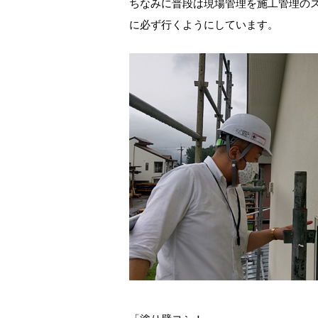
ちなみに普段は現場管理を施工管理の
に必ず行くようにしています。