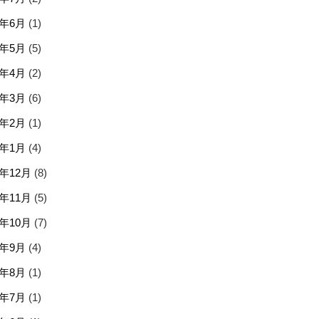
6年6月
(1)
6年5月
(5)
6年4月
(2)
6年3月
(6)
6年2月
(1)
6年1月
(4)
5年12月
(8)
5年11月
(5)
5年10月
(7)
5年9月
(4)
5年8月
(1)
5年7月
(1)