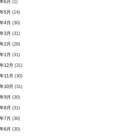
5年6月
(1)
5年5月
(14)
5年4月
(30)
5年3月
(31)
5年2月
(28)
5年1月
(31)
4年12月
(31)
4年11月
(30)
4年10月
(31)
4年9月
(30)
4年8月
(31)
4年7月
(30)
4年6月
(30)