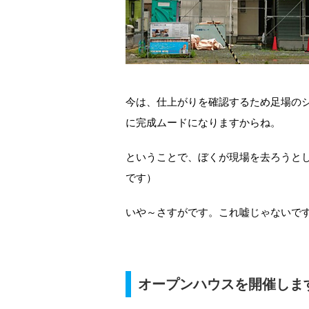
今は、仕上がりを確認するため足場の
に完成ムードになりますからね。
ということで、ぼくが現場を去ろうと
です）
いや～さすがです。これ嘘じゃないで
オープンハウスを開催しま