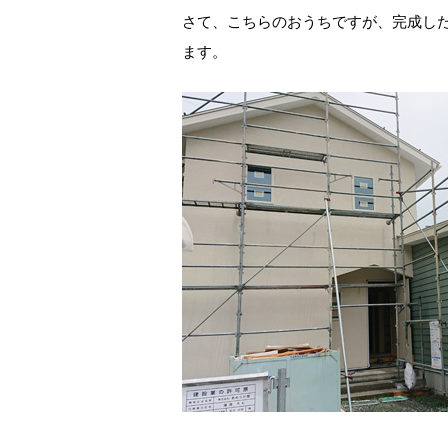
さて、こちらのおうちですが、完成し
ます。