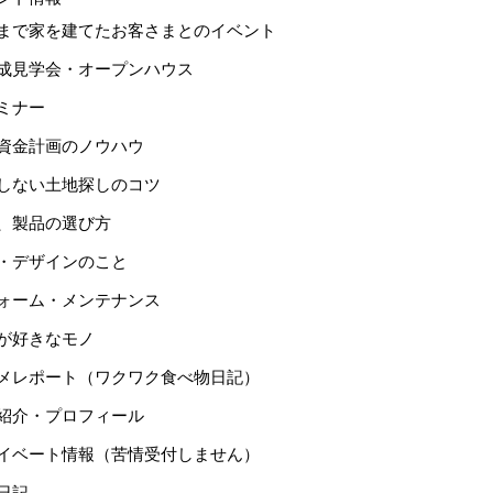
まで家を建てたお客さまとのイベント
成見学会・オープンハウス
ミナー
資金計画のノウハウ
しない土地探しのコツ
、製品の選び方
・デザインのこと
ォーム・メンテナンス
が好きなモノ
メレポート（ワクワク食べ物日記）
紹介・プロフィール
イベート情報（苦情受付しません）
日記