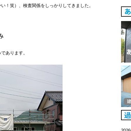
かい！笑）、検査関係をしっかりしてきました。
み
みであります。
202