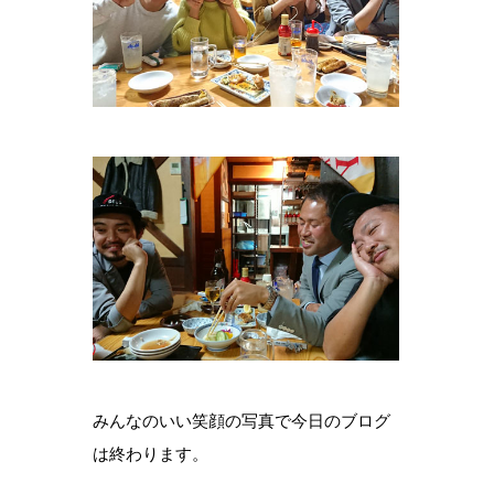
みんなのいい笑顔の写真で今日のブログ
は終わります。