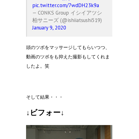
pic.twitter.com/7wdDH23k9a
— CONKS Group イシイアツシ
柏サニーズ (@ishiiatsushi519)
January 9, 2020
頭のツボをマッサージしてもらいつつ、
動画のツボをも抑えた撮影もしてくれま
したよ。笑
そして結果・・・
↓ビフォー↓