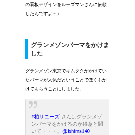
の看板デザインをルーズマンさんに依頼
したんですよ～）
グランメゾンパーマをかけま
した
グランメゾン東京でキムタクがかけてい
たパーマが人気だということでぼくもか
けてもらうことにしました。
#柏サニーズ
さんはグランメゾ
ンパーマをかけるのが得意と聞
いて・・・。
@ishima140