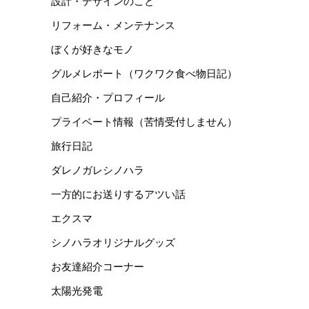
設計・デザインのこと
リフォーム・メンテナンス
ぼくが好きなモノ
グルメレポート（ワクワク食べ物日記）
自己紹介・プロフィール
プライベート情報（苦情受付しません）
旅行日記
ダレノガレシノハラ
一方的にお送りするアツい話
エクスマ
シノハラオリジナルグッズ
お友達紹介コーナー
太陽光発電