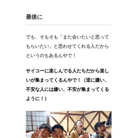
最後に
でも、そもそも「また会いたいと思って
もらいたい」と思わせてくれる人だから
というのもあるんやで！
サイコーに楽しんでる人たちだから楽し
いが集まってくるんやで！（逆に嫌い、
不安な人には嫌い、不安が集まってくる
ように！）