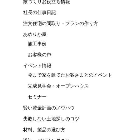
家づくりお役立ち情報
社長の仕事日記
注文住宅の間取り・プランの作り方
あめりか屋
施工事例
お客様の声
イベント情報
今まで家を建てたお客さまとのイベント
完成見学会・オープンハウス
セミナー
賢い資金計画のノウハウ
失敗しない土地探しのコツ
材料、製品の選び方