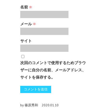
名前
※
メール
※
サイト
次回のコメントで使用するためブラウ
ザーに自分の名前、メールアドレス、
サイトを保存する。
by 篠原秀和
2020.01.10