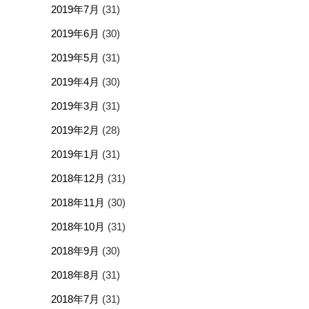
2019年7月
(31)
2019年6月
(30)
2019年5月
(31)
2019年4月
(30)
2019年3月
(31)
2019年2月
(28)
2019年1月
(31)
2018年12月
(31)
2018年11月
(30)
2018年10月
(31)
2018年9月
(30)
2018年8月
(31)
2018年7月
(31)