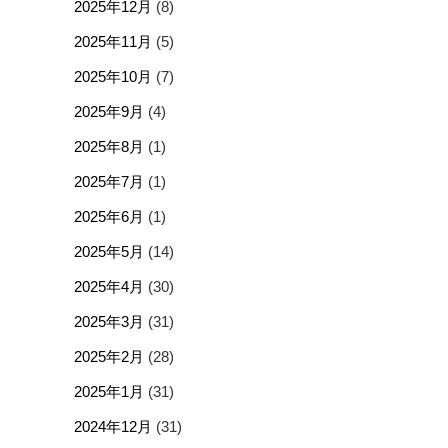
2025年12月
(8)
2025年11月
(5)
2025年10月
(7)
2025年9月
(4)
2025年8月
(1)
2025年7月
(1)
2025年6月
(1)
2025年5月
(14)
2025年4月
(30)
2025年3月
(31)
2025年2月
(28)
2025年1月
(31)
2024年12月
(31)