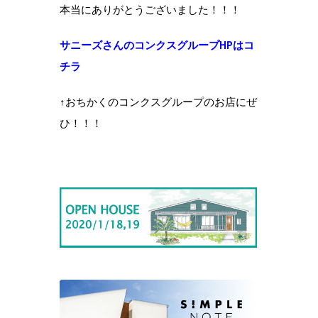
本当にありがとうございました！！！
サニーズさんのコンクスグループHPはコ
チラ
↑おちかくのコンクスグループのお店にぜ
ひ！！！