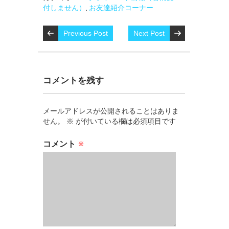
付しません）
,
お友達紹介コーナー
Previous Post
Next Post
コメントを残す
メールアドレスが公開されることはありま
せん。
※
が付いている欄は必須項目です
コメント
※