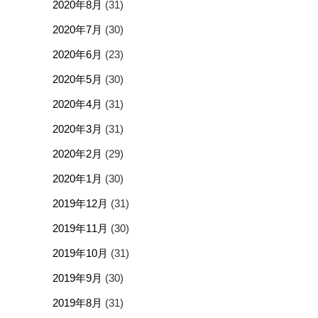
2020年8月
(31)
2020年7月
(30)
2020年6月
(23)
2020年5月
(30)
2020年4月
(31)
2020年3月
(31)
2020年2月
(29)
2020年1月
(30)
2019年12月
(31)
2019年11月
(30)
2019年10月
(31)
2019年9月
(30)
2019年8月
(31)