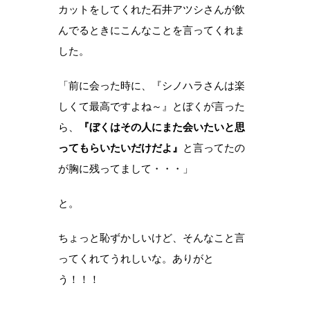
カットをしてくれた石井アツシさんが飲
んでるときにこんなことを言ってくれま
した。
「前に会った時に、『シノハラさんは楽
しくて最高ですよね～』とぼくが言った
ら、
『ぼくはその人にまた会いたいと思
ってもらいたいだけだよ』
と言ってたの
が胸に残ってまして・・・」
と。
ちょっと恥ずかしいけど、そんなこと言
ってくれてうれしいな。ありがと
う！！！