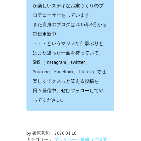
か楽しいステキなお家づくりのプ
ロデューサーをしています。
また自身のブログは2013年4月から
毎日更新中。
・・・というマジメな仕事ぶりと
はまた違った一面を持っていて、
SNS（Instagram、twitter、
Youtube、Facebook、TikTok）では
楽しくてクスっと笑える投稿を
日々発信中。ぜひフォローしてや
ってください。
by 篠原秀和
2020.01.10
カテゴリー：
プライベート情報（苦情受