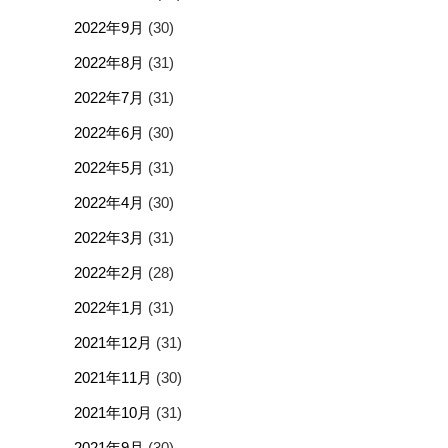
2022年9月
(30)
2022年8月
(31)
2022年7月
(31)
2022年6月
(30)
2022年5月
(31)
2022年4月
(30)
2022年3月
(31)
2022年2月
(28)
2022年1月
(31)
2021年12月
(31)
2021年11月
(30)
2021年10月
(31)
2021年9月
(30)