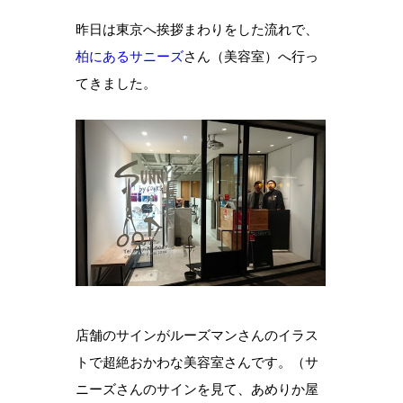
昨日は東京へ挨拶まわりをした流れで、
柏にあるサニーズ
さん（美容室）へ行っ
てきました。
店舗のサインがルーズマンさんのイラス
トで超絶おかわな美容室さんです。（サ
ニーズさんのサインを見て、あめりか屋