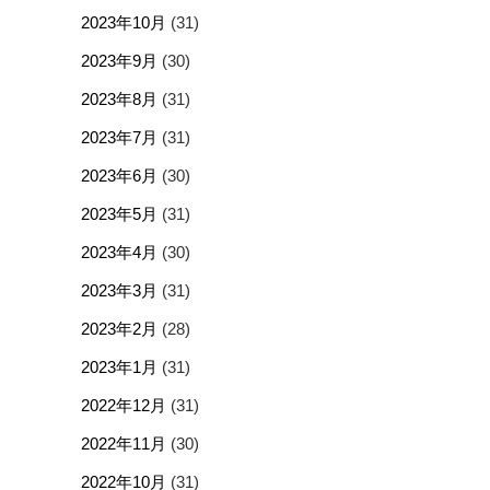
2023年10月
(31)
2023年9月
(30)
2023年8月
(31)
2023年7月
(31)
2023年6月
(30)
2023年5月
(31)
2023年4月
(30)
2023年3月
(31)
2023年2月
(28)
2023年1月
(31)
2022年12月
(31)
2022年11月
(30)
2022年10月
(31)