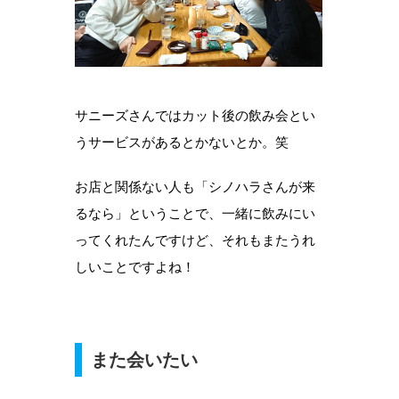
サニーズさんではカット後の飲み会とい
うサービスがあるとかないとか。笑
お店と関係ない人も「シノハラさんが来
るなら」ということで、一緒に飲みにい
ってくれたんですけど、それもまたうれ
しいことですよね！
また会いたい