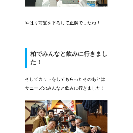
やはり前髪を下ろして正解でしたね！
柏でみんなと飲みに行きまし
た！
そしてカットをしてもらったそのあとは
サニーズのみんなと飲みに行きました！