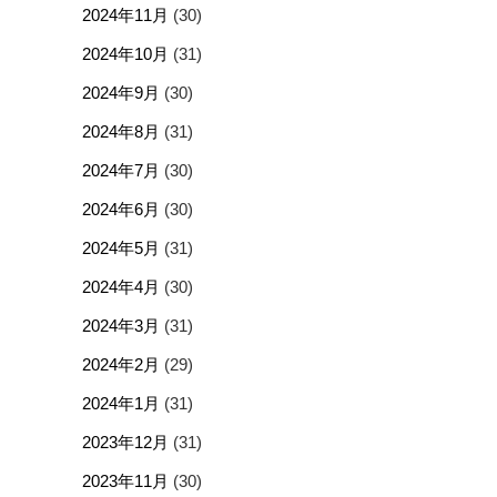
2024年11月
(30)
2024年10月
(31)
2024年9月
(30)
2024年8月
(31)
2024年7月
(30)
2024年6月
(30)
2024年5月
(31)
2024年4月
(30)
2024年3月
(31)
2024年2月
(29)
2024年1月
(31)
2023年12月
(31)
2023年11月
(30)