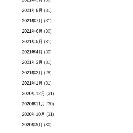
2021年8月
(31)
2021年7月
(31)
2021年6月
(30)
2021年5月
(31)
2021年4月
(30)
2021年3月
(31)
2021年2月
(28)
2021年1月
(31)
2020年12月
(31)
2020年11月
(30)
2020年10月
(31)
2020年9月
(30)