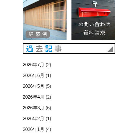
過去記事
2026年7月
(2)
2026年6月
(1)
2026年5月
(5)
2026年4月
(2)
2026年3月
(6)
2026年2月
(1)
2026年1月
(4)