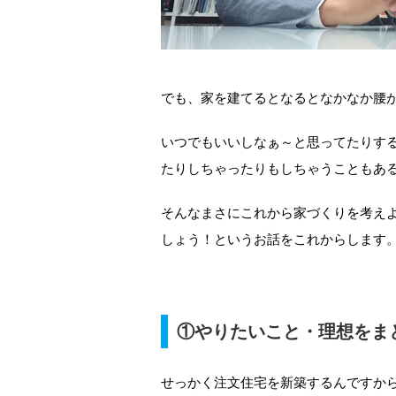
でも、家を建てるとなるとなかなか腰
いつでもいいしなぁ～と思ってたりす
たりしちゃったりもしちゃうこともあ
そんなまさにこれから家づくりを考え
しょう！というお話をこれからします
①やりたいこと・理想をま
せっかく注文住宅を新築するんですか