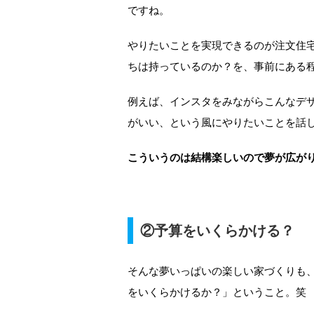
ですね。
やりたいことを実現できるのが注文住
ちは持っているのか？を、事前にある
例えば、インスタをみながらこんなデ
がいい、という風にやりたいことを話
こういうのは結構楽しいので夢が広が
②予算をいくらかける？
そんな夢いっぱいの楽しい家づくりも
をいくらかけるか？」ということ。笑