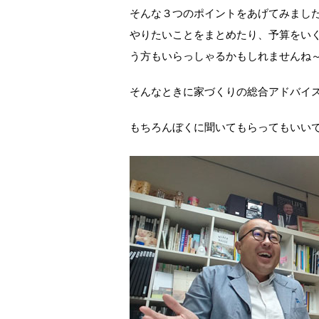
そんな３つのポイントをあげてみまし
やりたいことをまとめたり、予算をい
う方もいらっしゃるかもしれませんね
そんなときに家づくりの総合アドバイ
もちろんぼくに聞いてもらってもいい