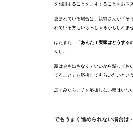
を相談することをまずすることをおス
恵まれている場合は、親御さんが「そ
れている方もいらっしゃるかもしれま
はたまた、
「あんた！実家はどうする
んし。
親は金も出さなくていいから黙ってお
てること」を応援してもらいたいとい
広くみたら、子を応援しない親はいな
でもうまく進められない場合は