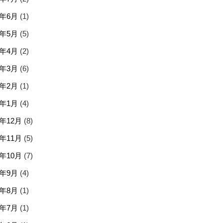
6年6月
(1)
6年5月
(5)
6年4月
(2)
6年3月
(6)
6年2月
(1)
6年1月
(4)
5年12月
(8)
5年11月
(5)
5年10月
(7)
5年9月
(4)
5年8月
(1)
5年7月
(1)