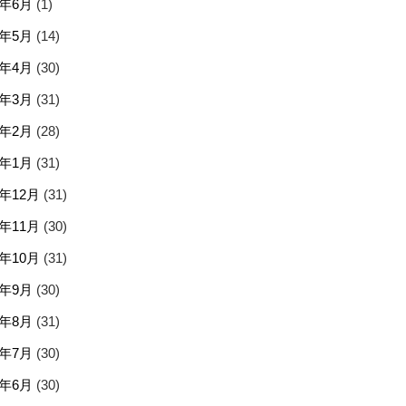
5年6月
(1)
5年5月
(14)
5年4月
(30)
5年3月
(31)
5年2月
(28)
5年1月
(31)
4年12月
(31)
4年11月
(30)
4年10月
(31)
4年9月
(30)
4年8月
(31)
4年7月
(30)
4年6月
(30)