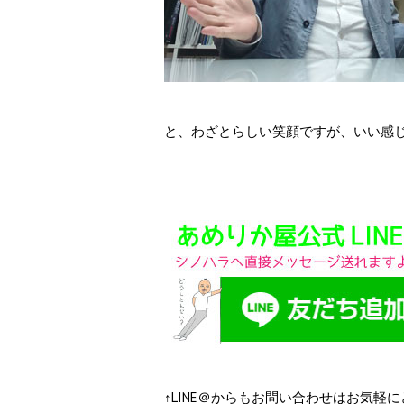
と、わざとらしい笑顔ですが、いい感
↑LINE＠からもお問い合わせはお気軽