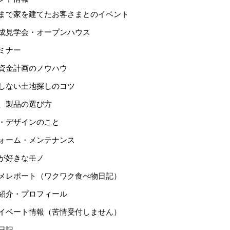
まで家を建てたお客さまとのイベント
成見学会・オープンハウス
ミナー
資金計画のノウハウ
しない土地探しのコツ
、製品の選び方
・デザインのこと
ォーム・メンテナンス
が好きなモノ
メレポート（ワクワク食べ物日記）
紹介・プロフィール
イベート情報（苦情受付しません）
日記