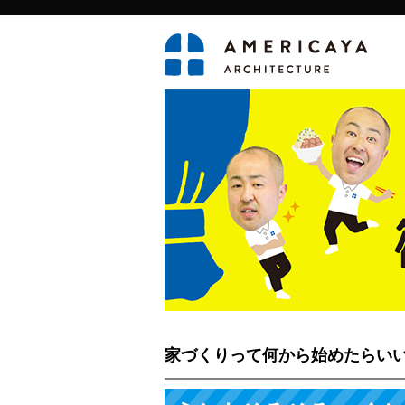
家づくりって何から始めたらい