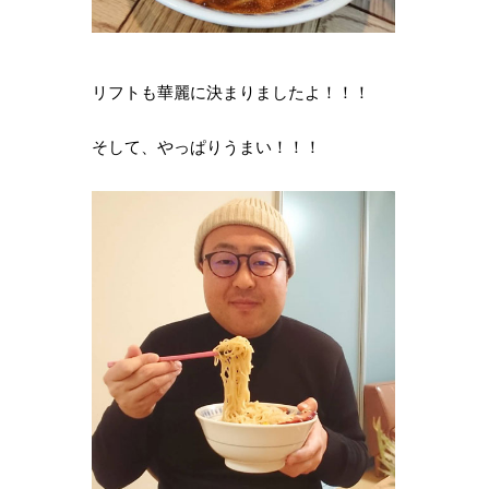
リフトも華麗に決まりましたよ！！！
そして、やっぱりうまい！！！