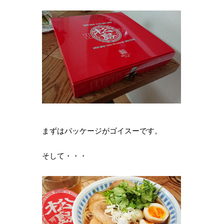
まずはパッケージがゴイスーです。
そして・・・