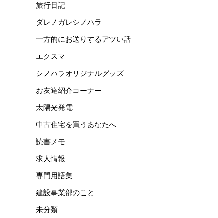
旅行日記
ダレノガレシノハラ
一方的にお送りするアツい話
エクスマ
シノハラオリジナルグッズ
お友達紹介コーナー
太陽光発電
中古住宅を買うあなたへ
読書メモ
求人情報
専門用語集
建設事業部のこと
未分類