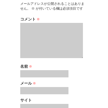
メールアドレスが公開されることはありま
せん。
※
が付いている欄は必須項目です
コメント
※
名前
※
メール
※
サイト