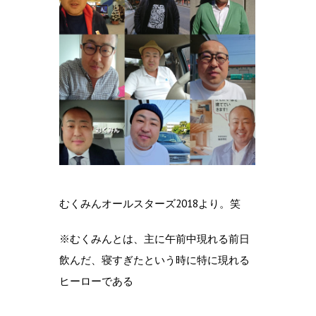
むくみんオールスターズ2018より。笑
※むくみんとは、主に午前中現れる前日
飲んだ、寝すぎたという時に特に現れる
ヒーローである