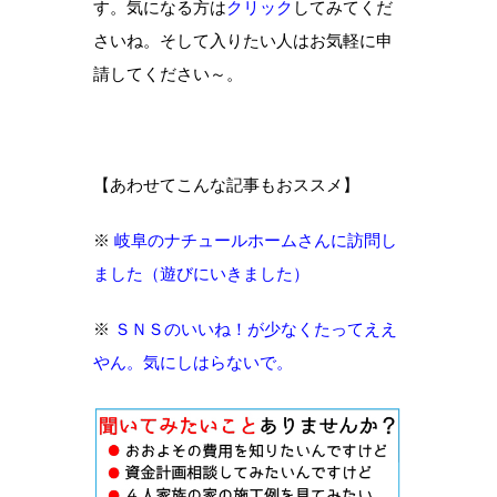
す。気になる方は
クリック
してみてくだ
さいね。そして入りたい人はお気軽に申
請してください～。
【あわせてこんな記事もおススメ】
※
岐阜のナチュールホームさんに訪問し
ました（遊びにいきました）
※
ＳＮＳのいいね！が少なくたってええ
やん。気にしはらないで。