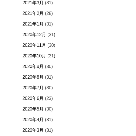
2021年3月
(31)
2021年2月
(28)
2021年1月
(31)
2020年12月
(31)
2020年11月
(30)
2020年10月
(31)
2020年9月
(30)
2020年8月
(31)
2020年7月
(30)
2020年6月
(23)
2020年5月
(30)
2020年4月
(31)
2020年3月
(31)