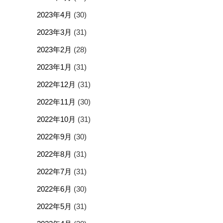
2023年4月
(30)
2023年3月
(31)
2023年2月
(28)
2023年1月
(31)
2022年12月
(31)
2022年11月
(30)
2022年10月
(31)
2022年9月
(30)
2022年8月
(31)
2022年7月
(31)
2022年6月
(30)
2022年5月
(31)