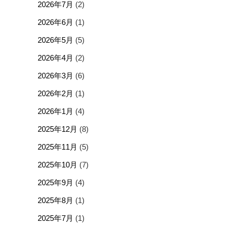
2026年7月
(2)
2026年6月
(1)
2026年5月
(5)
2026年4月
(2)
2026年3月
(6)
2026年2月
(1)
2026年1月
(4)
2025年12月
(8)
2025年11月
(5)
2025年10月
(7)
2025年9月
(4)
2025年8月
(1)
2025年7月
(1)