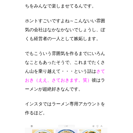
ちをみんなで楽しませてるんです。
ホントすごいですよね～こんないい雰囲
気の会社はなかなかないでしょうし、ぼ
くも経営者の一人として嫉妬します。
でもこういう雰囲気を作るまでにいろん
なこともあったそうで、これまでたくさ
ん山を乗り越えて・・・という話は
さて
おき（ええ、さておきます。笑）
彼はラ
ーメンが超絶好きなんです。
インスタではラーメン専用アカウントを
作るほど。