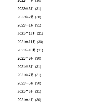
2022年4月
(30)
2022年3月
(31)
2022年2月
(28)
2022年1月
(31)
2021年12月
(31)
2021年11月
(30)
2021年10月
(31)
2021年9月
(30)
2021年8月
(31)
2021年7月
(31)
2021年6月
(30)
2021年5月
(31)
2021年4月
(30)