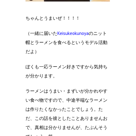
ちゃんとうまいぜ！！！！
（一緒に届いた
Keisukeokunoya
のニット
帽とラーメンを食べるというモデル活動
だよ）
ぼくも一応ラーメン好きですから気持ち
が分かります。
ラーメンはうまい・まずいが分かれやす
い食べ物ですので、中途半端なラーメン
は作りたくなかったことでしょう。た
だ、この話を彼としたことありませんお
で、真相は分かりませんが、たぶんそう