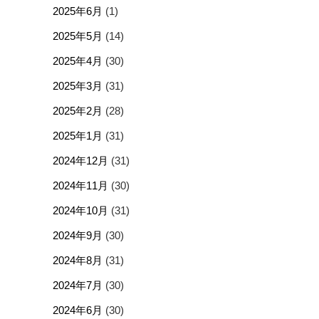
2025年6月
(1)
2025年5月
(14)
2025年4月
(30)
2025年3月
(31)
2025年2月
(28)
2025年1月
(31)
2024年12月
(31)
2024年11月
(30)
2024年10月
(31)
2024年9月
(30)
2024年8月
(31)
2024年7月
(30)
2024年6月
(30)