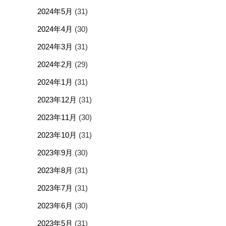
2024年5月
(31)
2024年4月
(30)
2024年3月
(31)
2024年2月
(29)
2024年1月
(31)
2023年12月
(31)
2023年11月
(30)
2023年10月
(31)
2023年9月
(30)
2023年8月
(31)
2023年7月
(31)
2023年6月
(30)
2023年5月
(31)