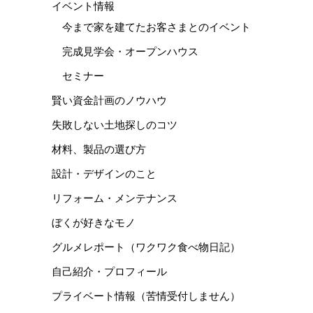
イベント情報
今まで家を建てたお客さまとのイベント
完成見学会・オープンハウス
セミナー
賢い資金計画のノウハウ
失敗しない土地探しのコツ
材料、製品の選び方
設計・デザインのこと
リフォーム・メンテナンス
ぼくが好きなモノ
グルメレポート（ワクワク食べ物日記）
自己紹介・プロフィール
プライベート情報（苦情受付しません）