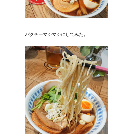
パクチーマシマシにしてみた。