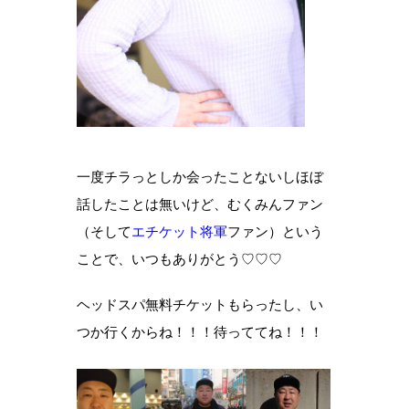
一度チラっとしか会ったことないしほぼ
話したことは無いけど、むくみんファン
（そして
エチケット将軍
ファン）という
ことで、いつもありがとう♡♡♡
ヘッドスパ無料チケットもらったし、い
つか行くからね！！！待っててね！！！