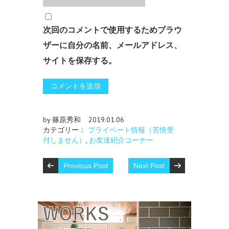
次回のコメントで使用するためブラウ
ザーに自分の名前、メールアドレス、
サイトを保存する。
by 篠原秀和
2019.01.06
カテゴリー：
プライベート情報（苦情受
付しません）
,
お友達紹介コーナー
Previous Post
Next Post