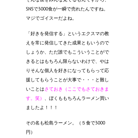
SNSで3000食が一瞬で売れたんですね。
マジでゴイスーだよね。
「好きを発信する」というエクスマの教
えを常に発信してきた成果ともいうので
しょうか、ただ誰でもこういうことがで
きるとはもちろん限らないわけで、やは
りそんな個人を好きになってもらって応
援してもらうことが大事で・・・と難し
いことは
さておき（ここでもさておきま
す。笑）
、ぼくももちろんラーメン買い
ましたよ！！！
その名も松島ラーメン。（５食で3000
円）