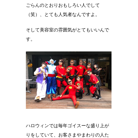
ごらんのとおりおもしろい人でして
（笑）、とても人気者なんですよ。
そして美容室の雰囲気がとてもいいんで
す。
ハロウィンでは毎年ゴイスーな盛り上が
りをしていて、お客さまやまわりの人た