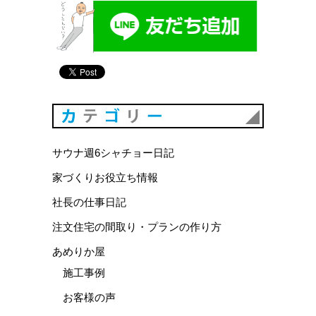
カテゴリ
サウナ週6シャチョー日記
家づくりお役立ち情報
社長の仕事日記
注文住宅の間取り・プランの作り方
あめりか屋
施工事例
お客様の声