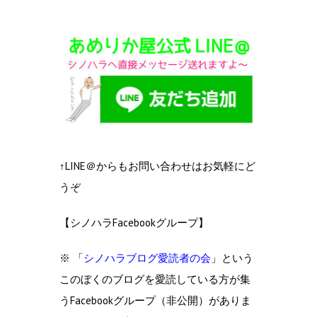
↑LINE＠からもお問い合わせはお気軽にど
うぞ
【シノハラFacebookグループ】
※ 「
シノハラブログ愛読者の会
」という
このぼくのブログを愛読している方が集
うFacebookグループ（非公開）がありま