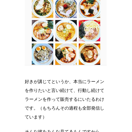
好きが講じてというか、本当にラーメン
を作りたいと言い続けて、行動し続けて
ラーメンを作って販売するにいたるわけ
です。（もちろんその過程も全部発信し
ています）
そんな彼をみんな見てるもんですから、