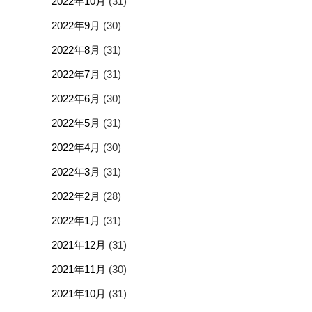
2022年10月
(31)
2022年9月
(30)
2022年8月
(31)
2022年7月
(31)
2022年6月
(30)
2022年5月
(31)
2022年4月
(30)
2022年3月
(31)
2022年2月
(28)
2022年1月
(31)
2021年12月
(31)
2021年11月
(30)
2021年10月
(31)