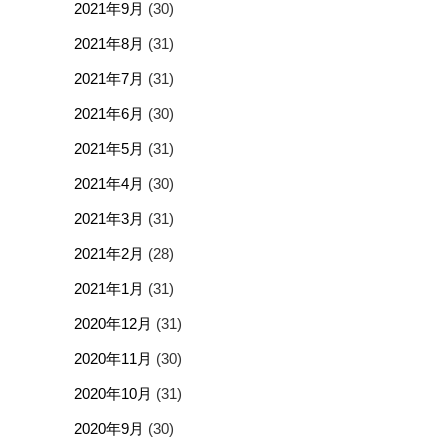
2021年9月
(30)
2021年8月
(31)
2021年7月
(31)
2021年6月
(30)
2021年5月
(31)
2021年4月
(30)
2021年3月
(31)
2021年2月
(28)
2021年1月
(31)
2020年12月
(31)
2020年11月
(30)
2020年10月
(31)
2020年9月
(30)