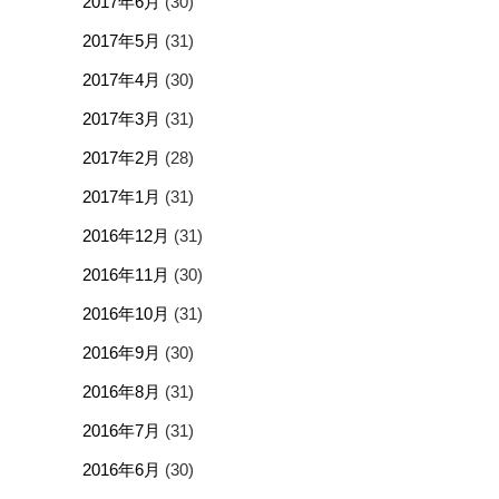
2017年6月
(30)
2017年5月
(31)
2017年4月
(30)
2017年3月
(31)
2017年2月
(28)
2017年1月
(31)
2016年12月
(31)
2016年11月
(30)
2016年10月
(31)
2016年9月
(30)
2016年8月
(31)
2016年7月
(31)
2016年6月
(30)