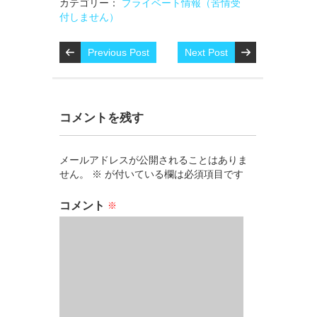
カテゴリー：
プライベート情報（苦情受
付しません）
Previous Post
Next Post
コメントを残す
メールアドレスが公開されることはありま
せん。
※
が付いている欄は必須項目です
コメント
※