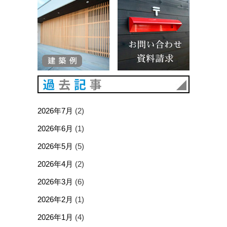
建築例
お問い合
過去記事
2026年7月
(2)
2026年6月
(1)
2026年5月
(5)
2026年4月
(2)
2026年3月
(6)
2026年2月
(1)
2026年1月
(4)