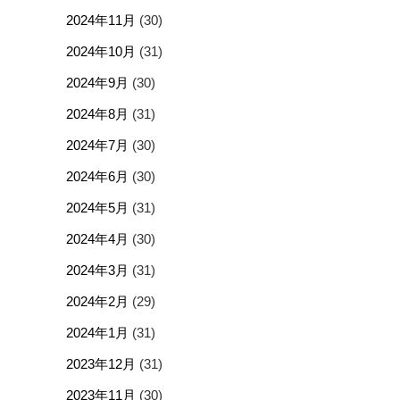
2024年11月
(30)
2024年10月
(31)
2024年9月
(30)
2024年8月
(31)
2024年7月
(30)
2024年6月
(30)
2024年5月
(31)
2024年4月
(30)
2024年3月
(31)
2024年2月
(29)
2024年1月
(31)
2023年12月
(31)
2023年11月
(30)