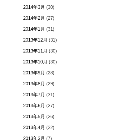
2014年3月
(30)
2014年2月
(27)
2014年1月
(31)
2013年12月
(31)
2013年11月
(30)
2013年10月
(30)
2013年9月
(28)
2013年8月
(29)
2013年7月
(31)
2013年6月
(27)
2013年5月
(26)
2013年4月
(22)
2013年3月
(7)