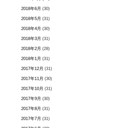
2018年6月
(30)
2018年5月
(31)
2018年4月
(30)
2018年3月
(31)
2018年2月
(28)
2018年1月
(31)
2017年12月
(31)
2017年11月
(30)
2017年10月
(31)
2017年9月
(30)
2017年8月
(31)
2017年7月
(31)