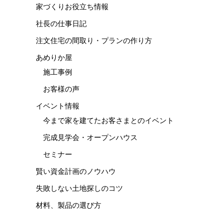
家づくりお役立ち情報
社長の仕事日記
注文住宅の間取り・プランの作り方
あめりか屋
施工事例
お客様の声
イベント情報
今まで家を建てたお客さまとのイベント
完成見学会・オープンハウス
セミナー
賢い資金計画のノウハウ
失敗しない土地探しのコツ
材料、製品の選び方