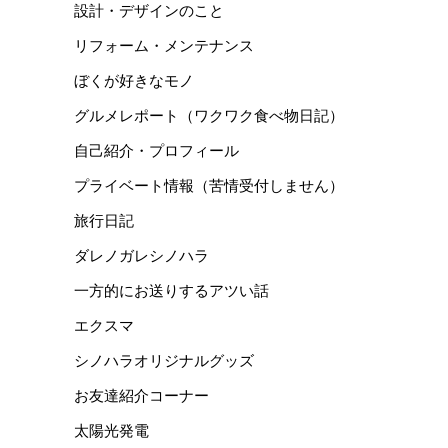
設計・デザインのこと
リフォーム・メンテナンス
ぼくが好きなモノ
グルメレポート（ワクワク食べ物日記）
自己紹介・プロフィール
プライベート情報（苦情受付しません）
旅行日記
ダレノガレシノハラ
一方的にお送りするアツい話
エクスマ
シノハラオリジナルグッズ
お友達紹介コーナー
太陽光発電