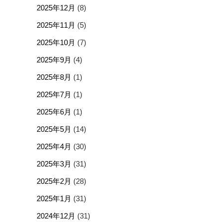
2025年12月
(8)
2025年11月
(5)
2025年10月
(7)
2025年9月
(4)
2025年8月
(1)
2025年7月
(1)
2025年6月
(1)
2025年5月
(14)
2025年4月
(30)
2025年3月
(31)
2025年2月
(28)
2025年1月
(31)
2024年12月
(31)