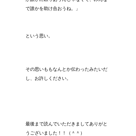
で誰かを助け合おうね。」
という思い。
その思いももなんとか伝わったみたいだ
し、お許しください。
最後まで読んでいただきましてありがと
うございました！！（＾＾）