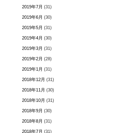
2019年7月
(31)
2019年6月
(30)
2019年5月
(31)
2019年4月
(30)
2019年3月
(31)
2019年2月
(28)
2019年1月
(31)
2018年12月
(31)
2018年11月
(30)
2018年10月
(31)
2018年9月
(30)
2018年8月
(31)
2018年7月
(31)