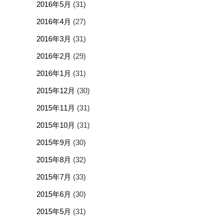
2016年5月
(31)
2016年4月
(27)
2016年3月
(31)
2016年2月
(29)
2016年1月
(31)
2015年12月
(30)
2015年11月
(31)
2015年10月
(31)
2015年9月
(30)
2015年8月
(32)
2015年7月
(33)
2015年6月
(30)
2015年5月
(31)