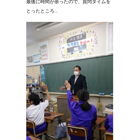
最後に時間が余ったので、質問タイムを
とったところ…