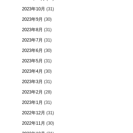
2023年10月
(31)
2023年9月
(30)
2023年8月
(31)
2023年7月
(31)
2023年6月
(30)
2023年5月
(31)
2023年4月
(30)
2023年3月
(31)
2023年2月
(28)
2023年1月
(31)
2022年12月
(31)
2022年11月
(30)