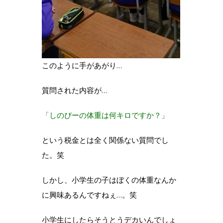
このように手があがり…
質問された内容が…
「しのぴーの体重は何キロですか？」
という税金とは全く関係ない質問でし
た。
笑
しかし、小学生の子はぼくの体重なんか
に興味あるんですねぇ…。笑
小学生にしたらそうとうデカいんでしょ