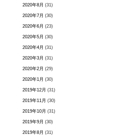
2020年8月
(31)
2020年7月
(30)
2020年6月
(23)
2020年5月
(30)
2020年4月
(31)
2020年3月
(31)
2020年2月
(29)
2020年1月
(30)
2019年12月
(31)
2019年11月
(30)
2019年10月
(31)
2019年9月
(30)
2019年8月
(31)