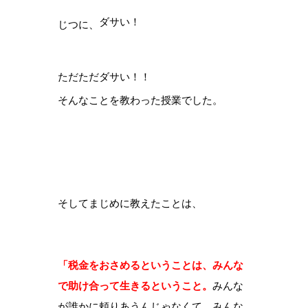
ダサい！
じつに、
ただただダサい！！
そんなことを教わった授業でした。
そしてまじめに教えたことは、
「税金をおさめるということは、みんな
で助け合って生きるということ。
みんな
が誰かに頼りあうんじゃなくて、みんな