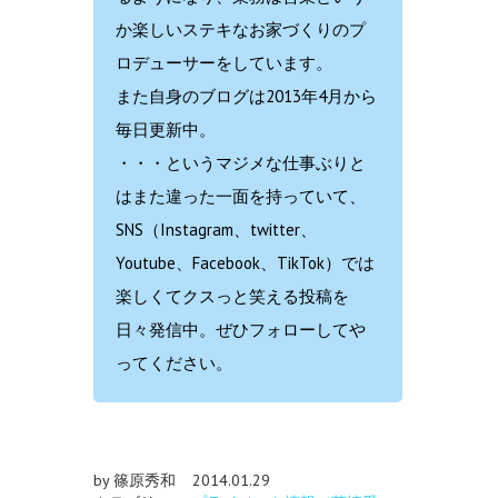
か楽しいステキなお家づくりのプ
ロデューサーをしています。
また自身のブログは2013年4月から
毎日更新中。
・・・というマジメな仕事ぶりと
はまた違った一面を持っていて、
SNS（Instagram、twitter、
Youtube、Facebook、TikTok）では
楽しくてクスっと笑える投稿を
日々発信中。ぜひフォローしてや
ってください。
by 篠原秀和
2014.01.29