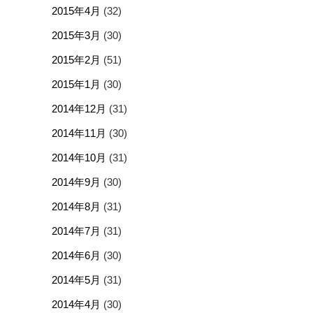
2015年4月
(32)
2015年3月
(30)
2015年2月
(51)
2015年1月
(30)
2014年12月
(31)
2014年11月
(30)
2014年10月
(31)
2014年9月
(30)
2014年8月
(31)
2014年7月
(31)
2014年6月
(30)
2014年5月
(31)
2014年4月
(30)