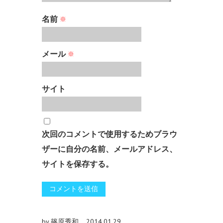
名前
※
メール
※
サイト
次回のコメントで使用するためブラウ
ザーに自分の名前、メールアドレス、
サイトを保存する。
by 篠原秀和
2014.01.29