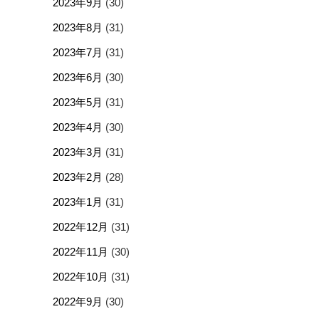
2023年9月
(30)
2023年8月
(31)
2023年7月
(31)
2023年6月
(30)
2023年5月
(31)
2023年4月
(30)
2023年3月
(31)
2023年2月
(28)
2023年1月
(31)
2022年12月
(31)
2022年11月
(30)
2022年10月
(31)
2022年9月
(30)