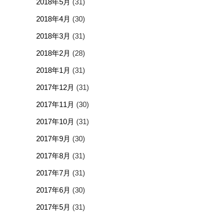
2018年5月
(31)
2018年4月
(30)
2018年3月
(31)
2018年2月
(28)
2018年1月
(31)
2017年12月
(31)
2017年11月
(30)
2017年10月
(31)
2017年9月
(30)
2017年8月
(31)
2017年7月
(31)
2017年6月
(30)
2017年5月
(31)