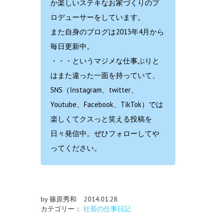
か楽しいステキなお家づくりのプ
ロデューサーをしています。
また自身のブログは2013年4月から
毎日更新中。
・・・というマジメな仕事ぶりと
はまた違った一面を持っていて、
SNS（Instagram、twitter、
Youtube、Facebook、TikTok）では
楽しくてクスっと笑える投稿を
日々発信中。ぜひフォローしてや
ってください。
by 篠原秀和
2014.01.28
カテゴリー：
社長の仕事日記