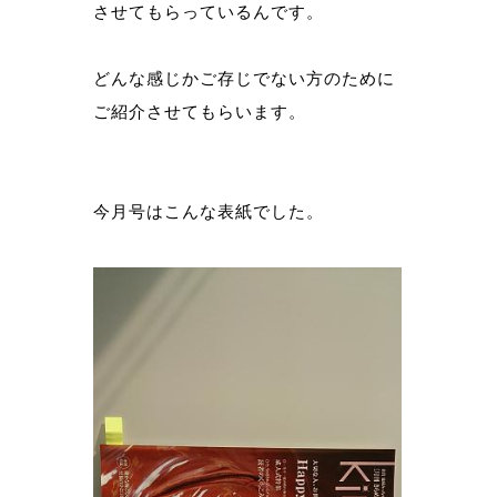
させてもらっているんです。
どんな感じかご存じでない方のために
ご紹介させてもらいます。
今月号はこんな表紙でした。