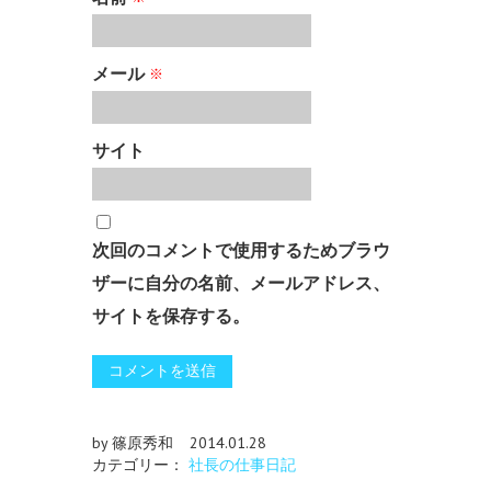
メール
※
サイト
次回のコメントで使用するためブラウ
ザーに自分の名前、メールアドレス、
サイトを保存する。
by 篠原秀和
2014.01.28
カテゴリー：
社長の仕事日記