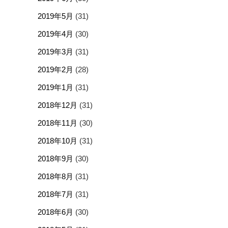
2019年5月
(31)
2019年4月
(30)
2019年3月
(31)
2019年2月
(28)
2019年1月
(31)
2018年12月
(31)
2018年11月
(30)
2018年10月
(31)
2018年9月
(30)
2018年8月
(31)
2018年7月
(31)
2018年6月
(30)