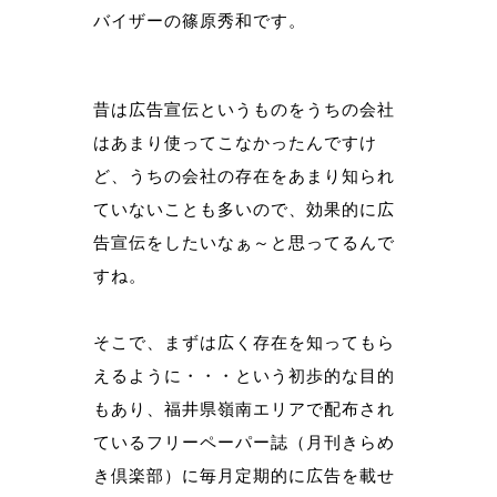
バイザーの篠原秀和です。
昔は広告宣伝というものをうちの会社
はあまり使ってこなかったんですけ
ど、うちの会社の存在をあまり知られ
ていないことも多いので、
効果的に広
告宣伝をしたいなぁ～と思ってるんで
すね。
そこで、まずは広く存在を知ってもら
えるように・・・という初歩的な目的
もあり、
福井県嶺南エリアで配布され
ているフリーペーパー誌（月刊きらめ
き倶楽部）に毎月定期的に広告を載せ