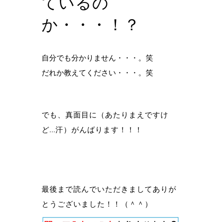
ているの
か・・・！？
自分でも分かりません・・・。笑
だれか教えてください・・・。笑
でも、
真面目に（あたりまえですけ
ど…汗）がんばります！！！
最後まで読んでいただきましてありが
とうございました！！（＾＾）