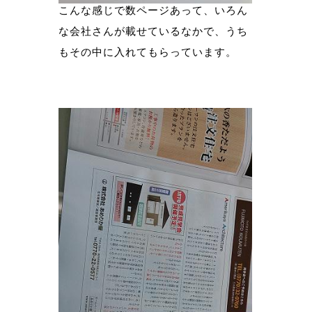
こんな感じで数ページあって、いろん
な会社さんが載せているなかで、うち
もその中に入れてもらっています。