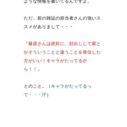
ような情報を書いてるんですよ。
ただ、前の雑誌の担当者さんの強いス
スメがありまして・・・
「
篠原さんは絶対に、顔出しして家と
かそういうことと違うことを発信した
方がいい！キャラがたってるか
ら！！
」
とのこと。（
キャラがたってるっ
て・・・汗
）