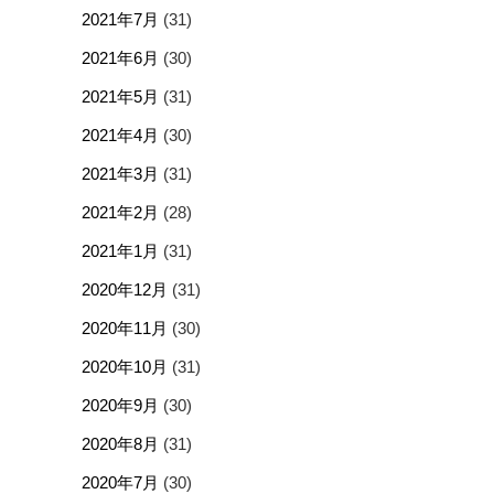
2021年7月
(31)
2021年6月
(30)
2021年5月
(31)
2021年4月
(30)
2021年3月
(31)
2021年2月
(28)
2021年1月
(31)
2020年12月
(31)
2020年11月
(30)
2020年10月
(31)
2020年9月
(30)
2020年8月
(31)
2020年7月
(30)