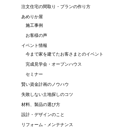
注文住宅の間取り・プランの作り方
あめりか屋
施工事例
お客様の声
イベント情報
今まで家を建てたお客さまとのイベント
完成見学会・オープンハウス
セミナー
賢い資金計画のノウハウ
失敗しない土地探しのコツ
材料、製品の選び方
設計・デザインのこと
リフォーム・メンテナンス