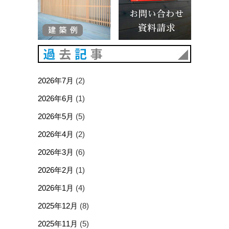
過去記事
2026年7月
(2)
2026年6月
(1)
2026年5月
(5)
2026年4月
(2)
2026年3月
(6)
2026年2月
(1)
2026年1月
(4)
2025年12月
(8)
2025年11月
(5)