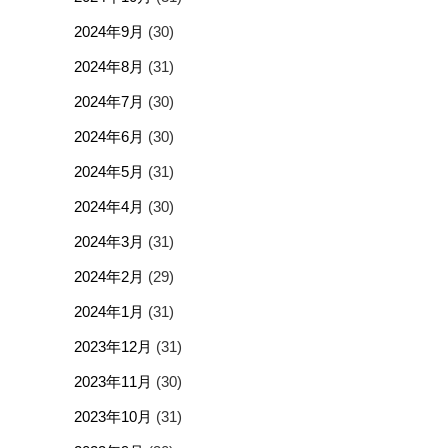
2024年9月
(30)
2024年8月
(31)
2024年7月
(30)
2024年6月
(30)
2024年5月
(31)
2024年4月
(30)
2024年3月
(31)
2024年2月
(29)
2024年1月
(31)
2023年12月
(31)
2023年11月
(30)
2023年10月
(31)