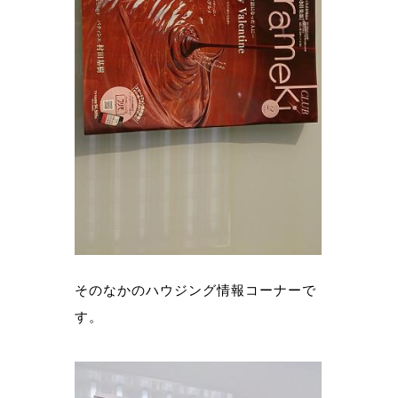
そのなかのハウジング情報コーナーで
す。