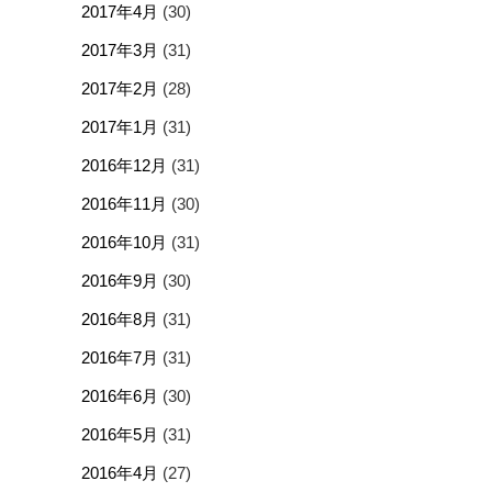
2017年4月
(30)
2017年3月
(31)
2017年2月
(28)
2017年1月
(31)
2016年12月
(31)
2016年11月
(30)
2016年10月
(31)
2016年9月
(30)
2016年8月
(31)
2016年7月
(31)
2016年6月
(30)
2016年5月
(31)
2016年4月
(27)