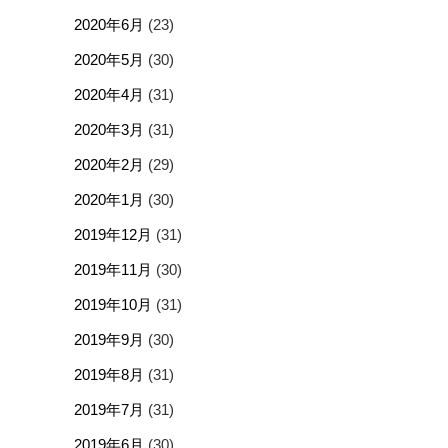
2020年6月
(23)
2020年5月
(30)
2020年4月
(31)
2020年3月
(31)
2020年2月
(29)
2020年1月
(30)
2019年12月
(31)
2019年11月
(30)
2019年10月
(31)
2019年9月
(30)
2019年8月
(31)
2019年7月
(31)
2019年6月
(30)