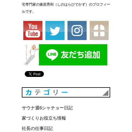
宅専門家の篠原秀和（しのはらひでかず）のプロフィー
ルです。
カテゴリ
サウナ週6シャチョー日記
家づくりお役立ち情報
社長の仕事日記