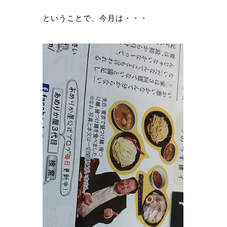
ということで、今月は・・・