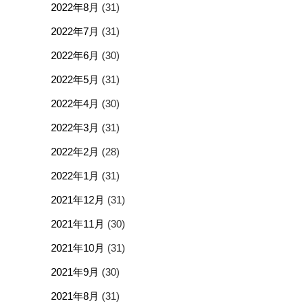
2022年8月
(31)
2022年7月
(31)
2022年6月
(30)
2022年5月
(31)
2022年4月
(30)
2022年3月
(31)
2022年2月
(28)
2022年1月
(31)
2021年12月
(31)
2021年11月
(30)
2021年10月
(31)
2021年9月
(30)
2021年8月
(31)