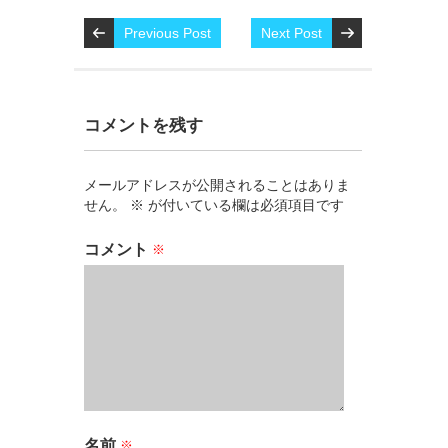
Previous Post
Next Post
コメントを残す
メールアドレスが公開されることはありま
せん。
※
が付いている欄は必須項目です
コメント
※
名前
※