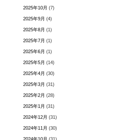
2025年10月
(7)
2025年9月
(4)
2025年8月
(1)
2025年7月
(1)
2025年6月
(1)
2025年5月
(14)
2025年4月
(30)
2025年3月
(31)
2025年2月
(28)
2025年1月
(31)
2024年12月
(31)
2024年11月
(30)
2024年10月
(31)