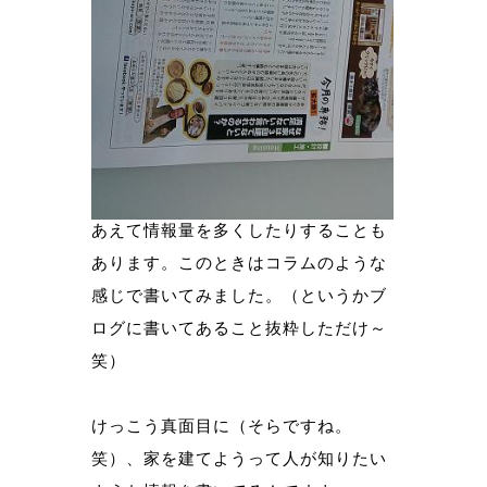
あえて情報量を多くしたりすることも
あります。このときはコラムのような
感じで書いてみました。（というかブ
ログに書いてあること抜粋しただけ～
笑）
けっこう真面目に（そらですね。
笑）、家を建てようって人が知りたい