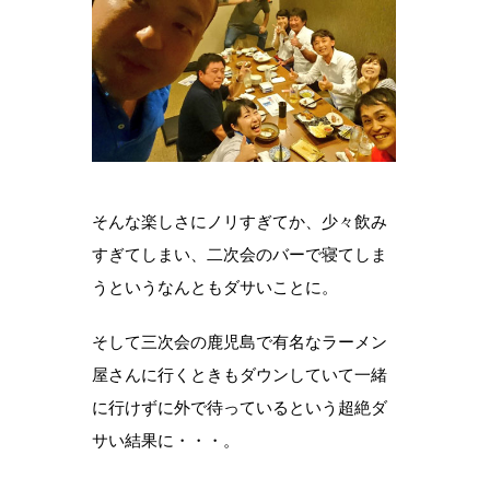
そんな楽しさにノリすぎてか、少々飲み
すぎてしまい、二次会のバーで寝てしま
うというなんともダサいことに。
そして三次会の鹿児島で有名なラーメン
屋さんに行くときもダウンしていて一緒
に行けずに外で待っているという超絶ダ
サい結果に・・・。