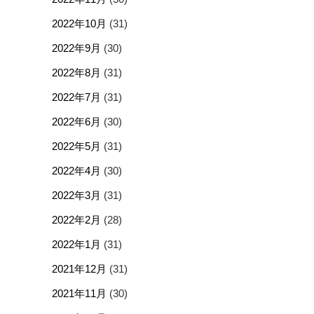
2022年10月
(31)
2022年9月
(30)
2022年8月
(31)
2022年7月
(31)
2022年6月
(30)
2022年5月
(31)
2022年4月
(30)
2022年3月
(31)
2022年2月
(28)
2022年1月
(31)
2021年12月
(31)
2021年11月
(30)