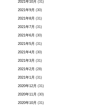
2021年10月
(31)
2021年9月
(30)
2021年8月
(31)
2021年7月
(31)
2021年6月
(30)
2021年5月
(31)
2021年4月
(30)
2021年3月
(31)
2021年2月
(28)
2021年1月
(31)
2020年12月
(31)
2020年11月
(30)
2020年10月
(31)