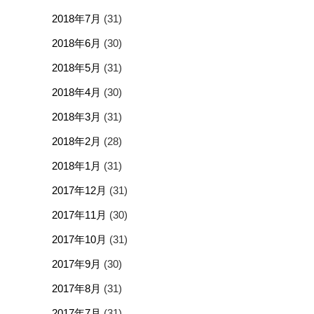
2018年7月
(31)
2018年6月
(30)
2018年5月
(31)
2018年4月
(30)
2018年3月
(31)
2018年2月
(28)
2018年1月
(31)
2017年12月
(31)
2017年11月
(30)
2017年10月
(31)
2017年9月
(30)
2017年8月
(31)
2017年7月
(31)