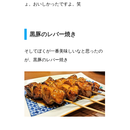
ょ。おいしかったですよ。笑
黒豚のレバー焼き
そしてぼくが一番美味しいなと思ったの
が、黒豚のレバー焼き