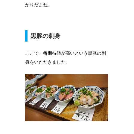
かりだよね。
黒豚の刺身
ここで一番期待値が高いという黒豚の刺
身をいただきました。