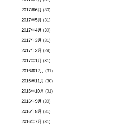
2017年6月
(30)
2017年5月
(31)
2017年4月
(30)
2017年3月
(31)
2017年2月
(28)
2017年1月
(31)
2016年12月
(31)
2016年11月
(30)
2016年10月
(31)
2016年9月
(30)
2016年8月
(31)
2016年7月
(31)