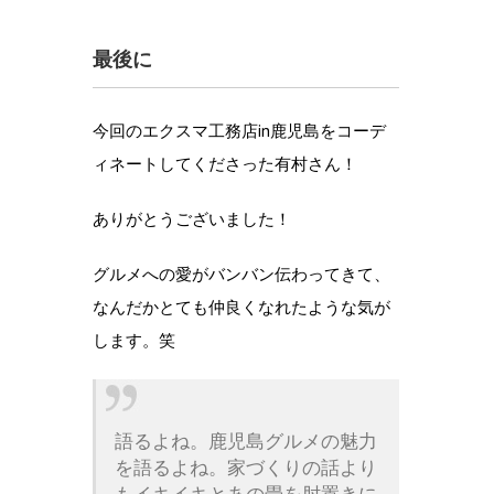
最後に
今回のエクスマ工務店in鹿児島をコーデ
ィネートしてくださった有村さん！
ありがとうございました！
グルメへの愛がバンバン伝わってきて、
なんだかとても仲良くなれたような気が
します。笑
語るよね。鹿児島グルメの魅力
を語るよね。家づくりの話より
もイキイキとあの畳を肘置きに