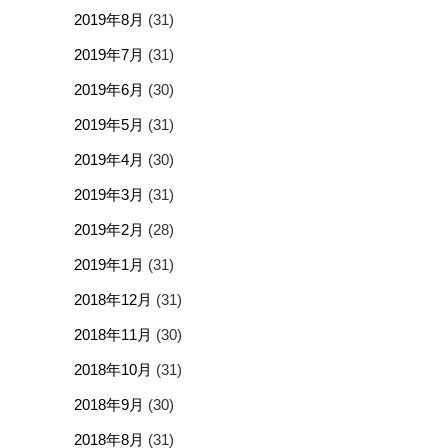
2019年8月
(31)
2019年7月
(31)
2019年6月
(30)
2019年5月
(31)
2019年4月
(30)
2019年3月
(31)
2019年2月
(28)
2019年1月
(31)
2018年12月
(31)
2018年11月
(30)
2018年10月
(31)
2018年9月
(30)
2018年8月
(31)