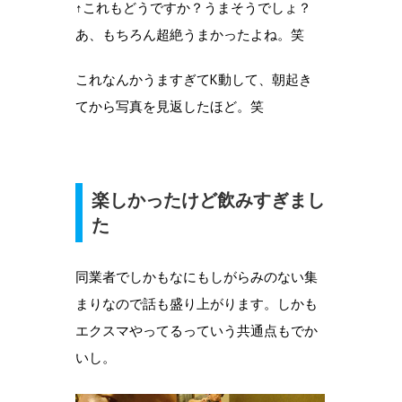
↑これもどうですか？うまそうでしょ？
あ、もちろん超絶うまかったよね。笑
これなんかうますぎてK動して、朝起き
てから写真を見返したほど。笑
楽しかったけど飲みすぎまし
た
同業者でしかもなにもしがらみのない集
まりなので話も盛り上がります。しかも
エクスマやってるっていう共通点もでか
いし。