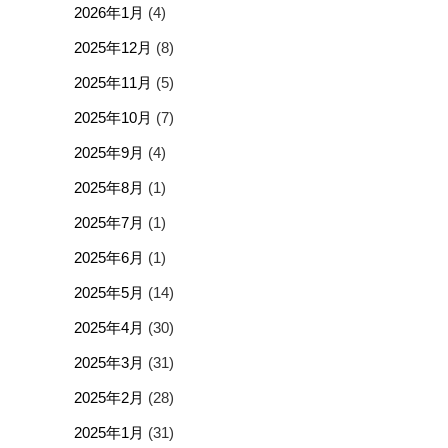
2026年1月
(4)
2025年12月
(8)
2025年11月
(5)
2025年10月
(7)
2025年9月
(4)
2025年8月
(1)
2025年7月
(1)
2025年6月
(1)
2025年5月
(14)
2025年4月
(30)
2025年3月
(31)
2025年2月
(28)
2025年1月
(31)