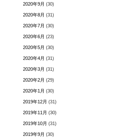
2020年9月
(30)
2020年8月
(31)
2020年7月
(30)
2020年6月
(23)
2020年5月
(30)
2020年4月
(31)
2020年3月
(31)
2020年2月
(29)
2020年1月
(30)
2019年12月
(31)
2019年11月
(30)
2019年10月
(31)
2019年9月
(30)