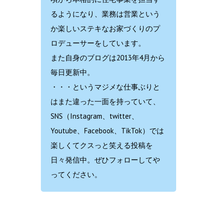
るようになり、業務は営業という
か楽しいステキなお家づくりのプ
ロデューサーをしています。
また自身のブログは2013年4月から
毎日更新中。
・・・というマジメな仕事ぶりと
はまた違った一面を持っていて、
SNS（Instagram、twitter、
Youtube、Facebook、TikTok）では
楽しくてクスっと笑える投稿を
日々発信中。ぜひフォローしてや
ってください。