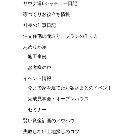
サウナ週6シャチョー日記
家づくりお役立ち情報
社長の仕事日記
注文住宅の間取り・プランの作り方
あめりか屋
施工事例
お客様の声
イベント情報
今まで家を建てたお客さまとのイベント
完成見学会・オープンハウス
セミナー
賢い資金計画のノウハウ
失敗しない土地探しのコツ