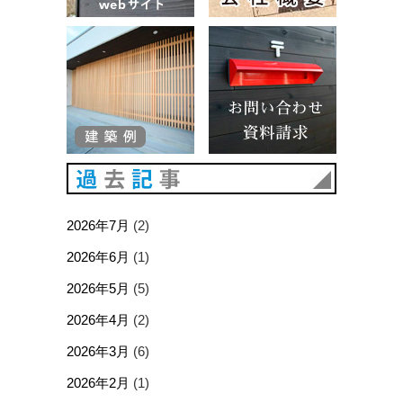
建築例
お問い合
過去記事
2026年7月
(2)
2026年6月
(1)
2026年5月
(5)
2026年4月
(2)
2026年3月
(6)
2026年2月
(1)