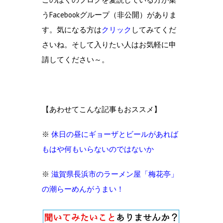
うFacebookグループ（非公開）がありま
す。気になる方は
クリック
してみてくだ
さいね。そして入りたい人はお気軽に申
請してください～。
【あわせてこんな記事もおススメ】
※
休日の昼にギョーザとビールがあれば
もはや何もいらないのではないか
※
滋賀県長浜市のラーメン屋「梅花亭」
の潮らーめんがうまい！