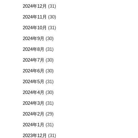
2024年12月
(31)
2024年11月
(30)
2024年10月
(31)
2024年9月
(30)
2024年8月
(31)
2024年7月
(30)
2024年6月
(30)
2024年5月
(31)
2024年4月
(30)
2024年3月
(31)
2024年2月
(29)
2024年1月
(31)
2023年12月
(31)