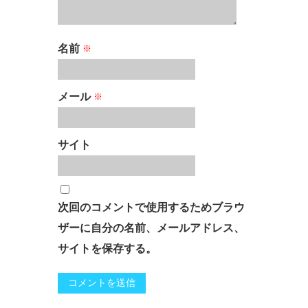
名前
※
メール
※
サイト
次回のコメントで使用するためブラウ
ザーに自分の名前、メールアドレス、
サイトを保存する。