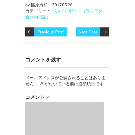
by 篠原秀和
2017.05.26
カテゴリー：
グルメレポート（ワクワク
食べ物日記）
Previous Post
Next Post
コメントを残す
メールアドレスが公開されることはありま
せん。
※
が付いている欄は必須項目です
コメント
※