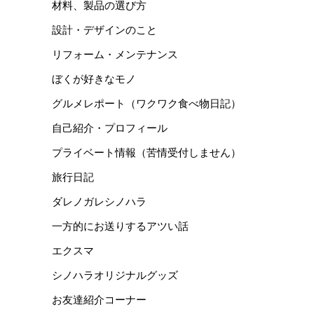
材料、製品の選び方
設計・デザインのこと
リフォーム・メンテナンス
ぼくが好きなモノ
グルメレポート（ワクワク食べ物日記）
自己紹介・プロフィール
プライベート情報（苦情受付しません）
旅行日記
ダレノガレシノハラ
一方的にお送りするアツい話
エクスマ
シノハラオリジナルグッズ
お友達紹介コーナー