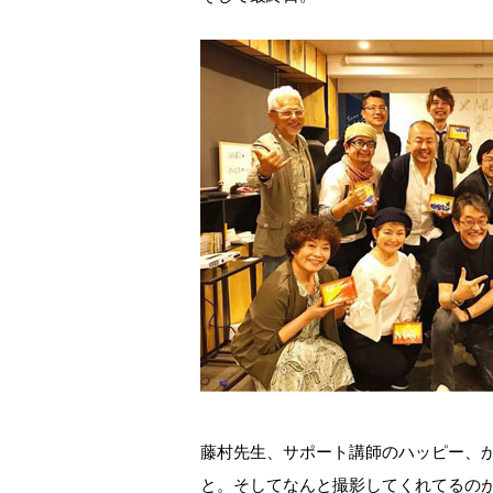
藤村先生、サポート講師のハッピー、
と。そしてなんと撮影してくれてるの