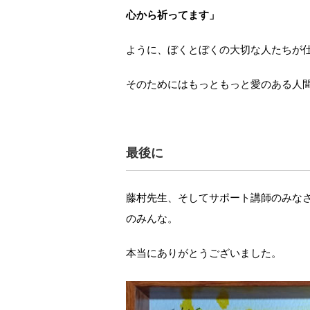
心から祈ってます」
ように、ぼくとぼくの大切な人たちが
そのためにはもっともっと愛のある人
最後に
藤村先生、そしてサポート講師のみな
のみんな。
本当にありがとうございました。