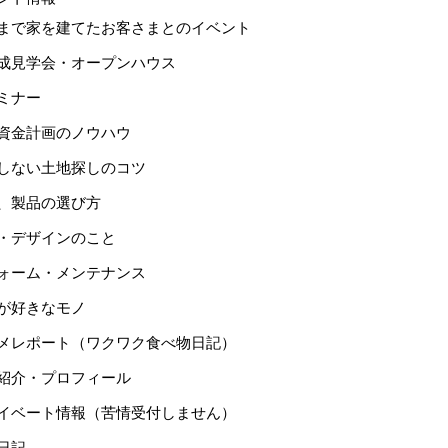
まで家を建てたお客さまとのイベント
成見学会・オープンハウス
ミナー
資金計画のノウハウ
しない土地探しのコツ
、製品の選び方
・デザインのこと
ォーム・メンテナンス
が好きなモノ
メレポート（ワクワク食べ物日記）
紹介・プロフィール
イベート情報（苦情受付しません）
日記