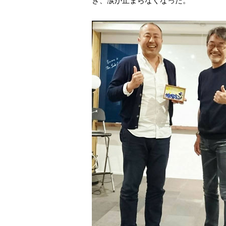
き、涙が止まらなくなった。