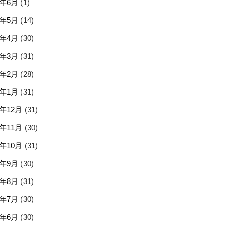
5年6月
(1)
5年5月
(14)
5年4月
(30)
5年3月
(31)
5年2月
(28)
5年1月
(31)
4年12月
(31)
4年11月
(30)
4年10月
(31)
4年9月
(30)
4年8月
(31)
4年7月
(30)
4年6月
(30)