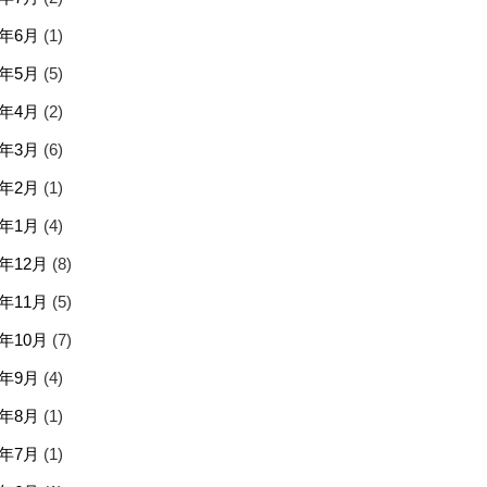
6年6月
(1)
6年5月
(5)
6年4月
(2)
6年3月
(6)
6年2月
(1)
6年1月
(4)
5年12月
(8)
5年11月
(5)
5年10月
(7)
5年9月
(4)
5年8月
(1)
5年7月
(1)