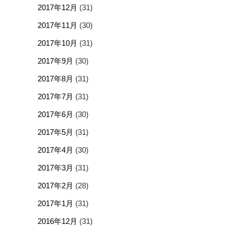
2017年12月
(31)
2017年11月
(30)
2017年10月
(31)
2017年9月
(30)
2017年8月
(31)
2017年7月
(31)
2017年6月
(30)
2017年5月
(31)
2017年4月
(30)
2017年3月
(31)
2017年2月
(28)
2017年1月
(31)
2016年12月
(31)