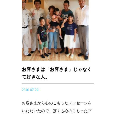
お客さまは「お客さま」じゃなく
て好きな人。
2016.07.29
お客さまから心のこもったメッセージを
いただいたので、ぼくも心のこもったブ