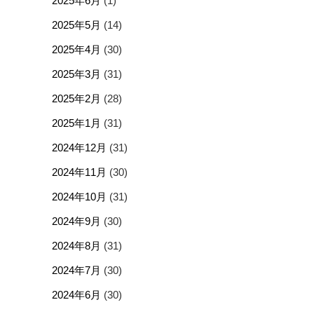
2025年6月
(1)
2025年5月
(14)
2025年4月
(30)
2025年3月
(31)
2025年2月
(28)
2025年1月
(31)
2024年12月
(31)
2024年11月
(30)
2024年10月
(31)
2024年9月
(30)
2024年8月
(31)
2024年7月
(30)
2024年6月
(30)