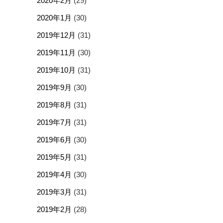
2020年2月
(29)
2020年1月
(30)
2019年12月
(31)
2019年11月
(30)
2019年10月
(31)
2019年9月
(30)
2019年8月
(31)
2019年7月
(31)
2019年6月
(30)
2019年5月
(31)
2019年4月
(30)
2019年3月
(31)
2019年2月
(28)