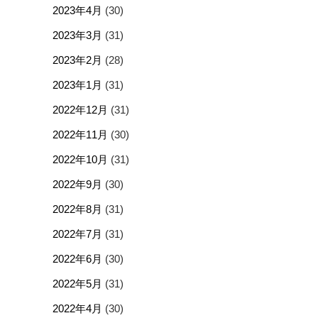
2023年4月
(30)
2023年3月
(31)
2023年2月
(28)
2023年1月
(31)
2022年12月
(31)
2022年11月
(30)
2022年10月
(31)
2022年9月
(30)
2022年8月
(31)
2022年7月
(31)
2022年6月
(30)
2022年5月
(31)
2022年4月
(30)