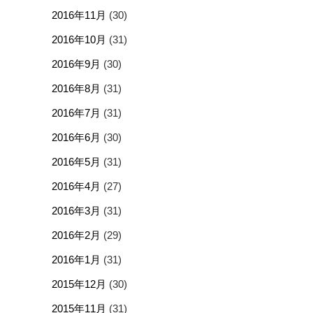
2016年11月
(30)
2016年10月
(31)
2016年9月
(30)
2016年8月
(31)
2016年7月
(31)
2016年6月
(30)
2016年5月
(31)
2016年4月
(27)
2016年3月
(31)
2016年2月
(29)
2016年1月
(31)
2015年12月
(30)
2015年11月
(31)