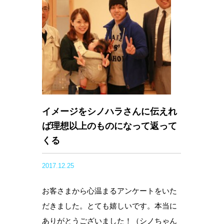
イメージをシノハラさんに伝えれ
ば理想以上のものになって返って
くる
2017.12.25
お客さまから心温まるアンケートをいた
だきました。とても嬉しいです。本当に
ありがとうございました！（シノちゃん