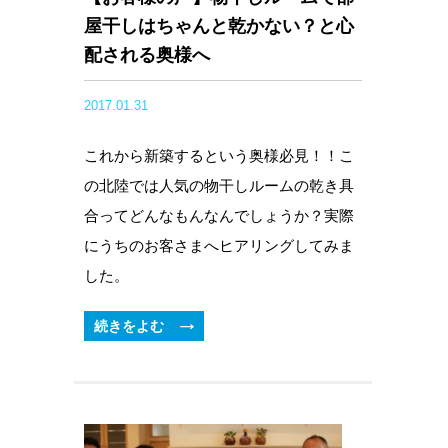
屋干しはちゃんと乾かない？と心
配される奥様へ
2017.01.31
これから新築するという奥様必見！！こ
の北陸では人気の物干しルームの乾き具
合ってどんなもんなんでしょうか？実際
にうちのお客さまへヒアリングしてみま
した。
続きをよむ