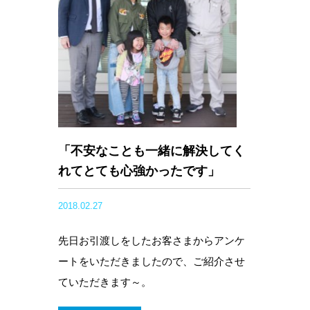
「不安なことも一緒に解決してく
れてとても心強かったです」
2018.02.27
先日お引渡しをしたお客さまからアンケ
ートをいただきましたので、ご紹介させ
ていただきます～。