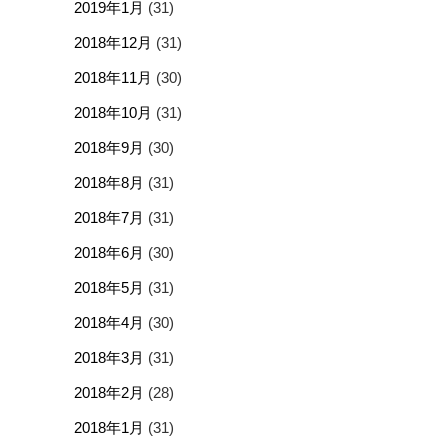
2019年1月
(31)
2018年12月
(31)
2018年11月
(30)
2018年10月
(31)
2018年9月
(30)
2018年8月
(31)
2018年7月
(31)
2018年6月
(30)
2018年5月
(31)
2018年4月
(30)
2018年3月
(31)
2018年2月
(28)
2018年1月
(31)