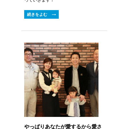
続きをよむ
やっぱりあなたが愛するから愛さ