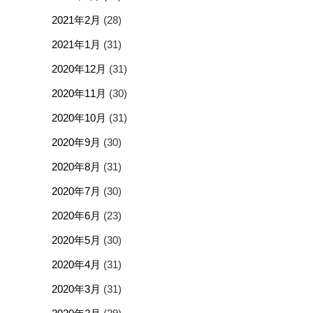
2021年2月
(28)
2021年1月
(31)
2020年12月
(31)
2020年11月
(30)
2020年10月
(31)
2020年9月
(30)
2020年8月
(31)
2020年7月
(30)
2020年6月
(23)
2020年5月
(30)
2020年4月
(31)
2020年3月
(31)