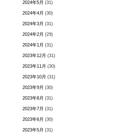
2024年5月
(31)
2024年4月
(30)
2024年3月
(31)
2024年2月
(29)
2024年1月
(31)
2023年12月
(31)
2023年11月
(30)
2023年10月
(31)
2023年9月
(30)
2023年8月
(31)
2023年7月
(31)
2023年6月
(30)
2023年5月
(31)