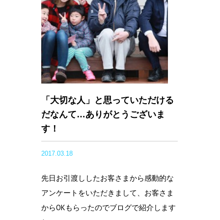
「大切な人」と思っていただける
だなんて…ありがとうございま
す！
2017.03.18
先日お引渡ししたお客さまから感動的な
アンケートをいただきまして、お客さま
からOKもらったのでブログで紹介します