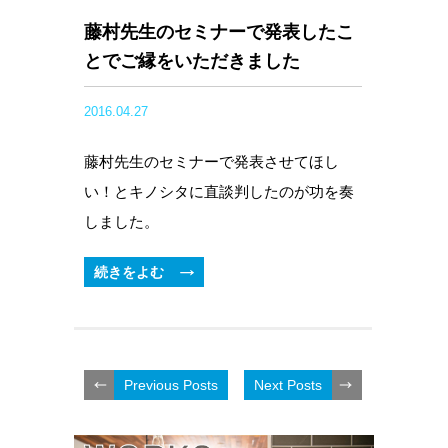
藤村先生のセミナーで発表したこ
とでご縁をいただきました
2016.04.27
藤村先生のセミナーで発表させてほし
い！とキノシタに直談判したのが功を奏
しました。
続きをよむ
Previous Posts
Next Posts