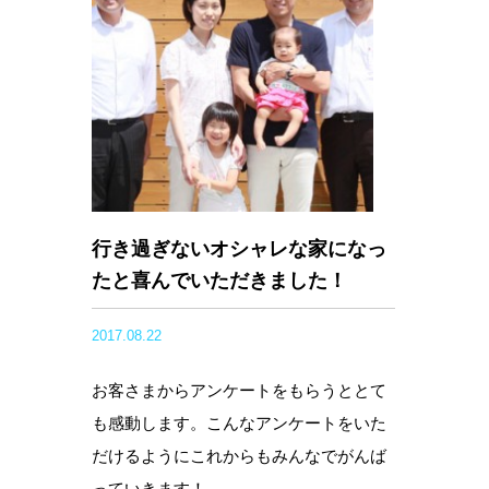
行き過ぎないオシャレな家になっ
たと喜んでいただきました！
2017.08.22
お客さまからアンケートをもらうととて
も感動します。こんなアンケートをいた
だけるようにこれからもみんなでがんば
っていきます！