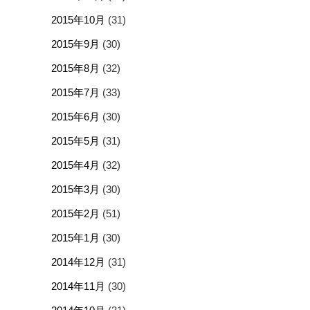
2015年10月
(31)
2015年9月
(30)
2015年8月
(32)
2015年7月
(33)
2015年6月
(30)
2015年5月
(31)
2015年4月
(32)
2015年3月
(30)
2015年2月
(51)
2015年1月
(30)
2014年12月
(31)
2014年11月
(30)