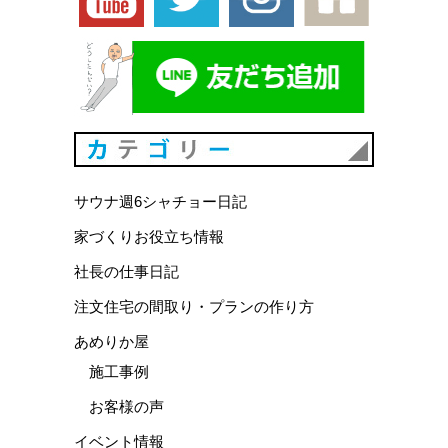
カテゴリ
サウナ週6シャチョー日記
家づくりお役立ち情報
社長の仕事日記
注文住宅の間取り・プランの作り方
あめりか屋
施工事例
お客様の声
イベント情報