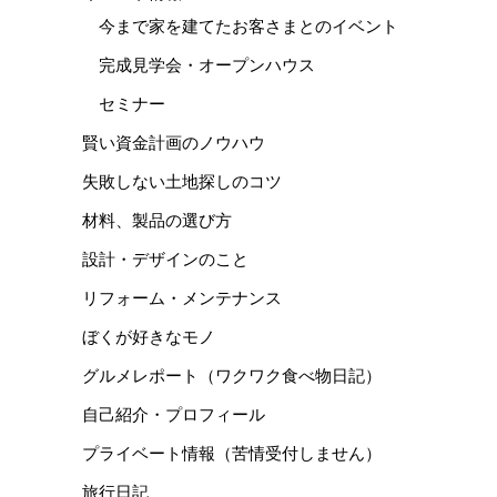
今まで家を建てたお客さまとのイベント
完成見学会・オープンハウス
セミナー
賢い資金計画のノウハウ
失敗しない土地探しのコツ
材料、製品の選び方
設計・デザインのこと
リフォーム・メンテナンス
ぼくが好きなモノ
グルメレポート（ワクワク食べ物日記）
自己紹介・プロフィール
プライベート情報（苦情受付しません）
旅行日記