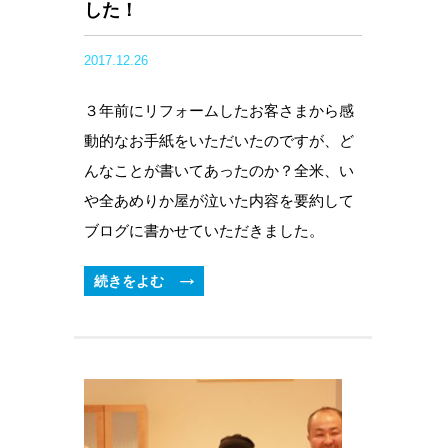
した！
2017.12.26
３年前にリフォームしたお客さまから感
動的なお手紙をいただいたのですが、ど
んなことが書いてあったのか？全米、い
や全あめりか屋が泣いた内容を要約して
ブログに書かせていただきました。
続きをよむ