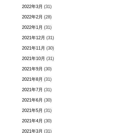
2022年3月
(31)
2022年2月
(28)
2022年1月
(31)
2021年12月
(31)
2021年11月
(30)
2021年10月
(31)
2021年9月
(30)
2021年8月
(31)
2021年7月
(31)
2021年6月
(30)
2021年5月
(31)
2021年4月
(30)
2021年3月
(31)