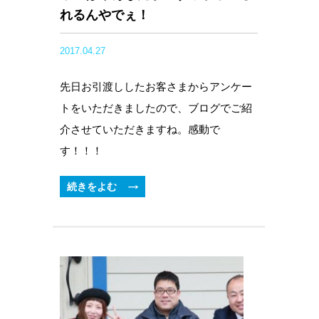
れるんやでぇ！
2017.04.27
先日お引渡ししたお客さまからアンケー
トをいただきましたので、ブログでご紹
介させていただきますね。感動で
す！！！
続きをよむ