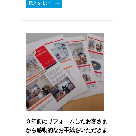
続きをよむ
３年前にリフォームしたお客さま
から感動的なお手紙をいただきま