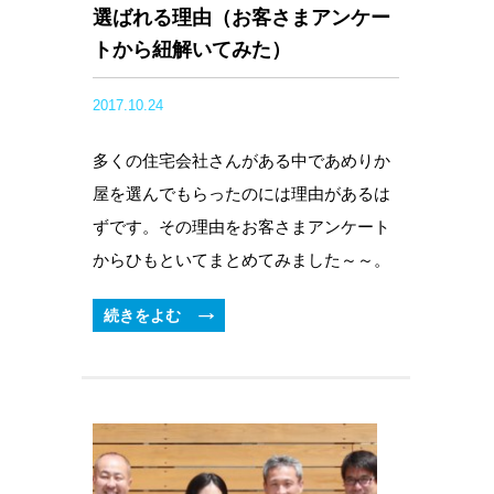
選ばれる理由（お客さまアンケー
トから紐解いてみた）
2017.10.24
多くの住宅会社さんがある中であめりか
屋を選んでもらったのには理由があるは
ずです。その理由をお客さまアンケート
からひもといてまとめてみました～～。
続きをよむ