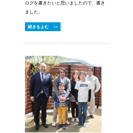
ログを書きたいと思いましたので、書き
ました。
続きをよむ