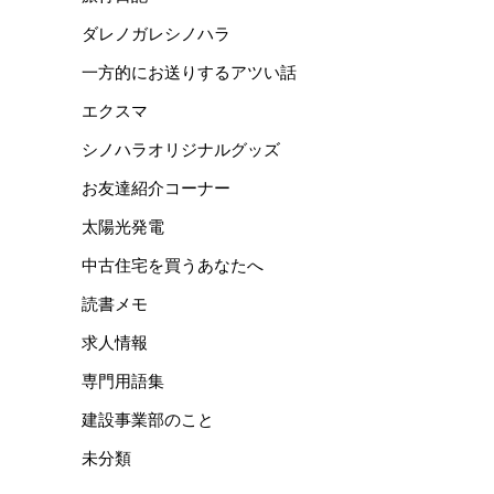
ダレノガレシノハラ
一方的にお送りするアツい話
エクスマ
シノハラオリジナルグッズ
お友達紹介コーナー
太陽光発電
中古住宅を買うあなたへ
読書メモ
求人情報
専門用語集
建設事業部のこと
未分類