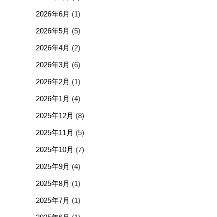
2026年6月
(1)
2026年5月
(5)
2026年4月
(2)
2026年3月
(6)
2026年2月
(1)
2026年1月
(4)
2025年12月
(8)
2025年11月
(5)
2025年10月
(7)
2025年9月
(4)
2025年8月
(1)
2025年7月
(1)