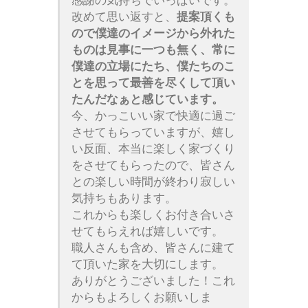
改めて思い返すと、
提案頂くも
ので僕達のイメージから外れた
ものは見事に一つも無く、常に
僕達の立場にたち、僕たちのこ
とを思って最善を尽くして頂い
たんだなぁと感じています。
今、かっこいい家で快適に過ご
させてもらっていますが、嬉し
い反面、本当に楽しく家づくり
をさせてもらったので、皆さん
との楽しい時間が終わり寂しい
気持ちもあります。
これからも楽しくお付き合いさ
せてもらえれば嬉しいです。
職人さんも含め、皆さんに建て
て頂いた家を大切にします。
ありがとうございました！これ
からもよろしくお願いしま