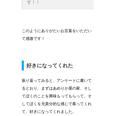
す！！
このようにありがたいお言葉をいただい
て感激です！
好きになってくれた
振り返ってみると、アンケートに書いて
るとおり、まずはあめりか屋の家、そし
てぼくのことを興味もってもらって、そ
してぼくを兄貴分的な感じで慕ってくれ
て、好きになってくれました。