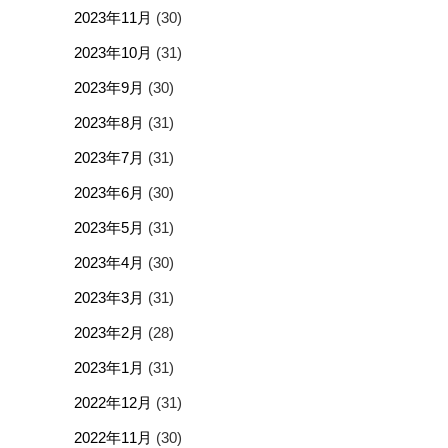
2023年11月
(30)
2023年10月
(31)
2023年9月
(30)
2023年8月
(31)
2023年7月
(31)
2023年6月
(30)
2023年5月
(31)
2023年4月
(30)
2023年3月
(31)
2023年2月
(28)
2023年1月
(31)
2022年12月
(31)
2022年11月
(30)