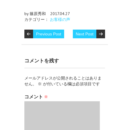
by 篠原秀和
2017.04.27
カテゴリー：
お客様の声
Previous Post
Next Post
コメントを残す
メールアドレスが公開されることはありま
せん。
※
が付いている欄は必須項目です
コメント
※