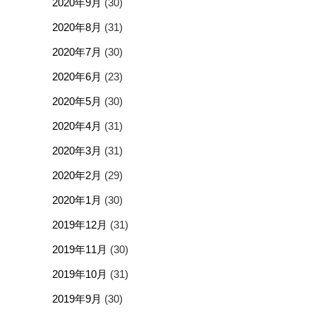
2020年9月
(30)
2020年8月
(31)
2020年7月
(30)
2020年6月
(23)
2020年5月
(30)
2020年4月
(31)
2020年3月
(31)
2020年2月
(29)
2020年1月
(30)
2019年12月
(31)
2019年11月
(30)
2019年10月
(31)
2019年9月
(30)