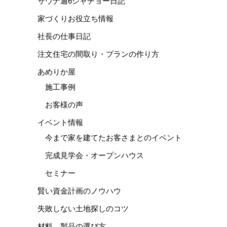
サウナ週6シャチョー日記
家づくりお役立ち情報
社長の仕事日記
注文住宅の間取り・プランの作り方
あめりか屋
施工事例
お客様の声
イベント情報
今まで家を建てたお客さまとのイベント
完成見学会・オープンハウス
セミナー
賢い資金計画のノウハウ
失敗しない土地探しのコツ
材料、製品の選び方