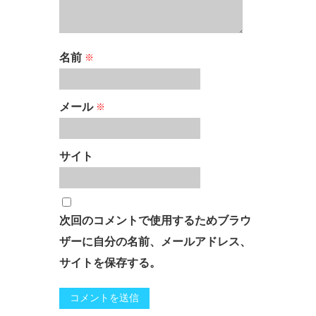
名前
※
メール
※
サイト
次回のコメントで使用するためブラウ
ザーに自分の名前、メールアドレス、
サイトを保存する。