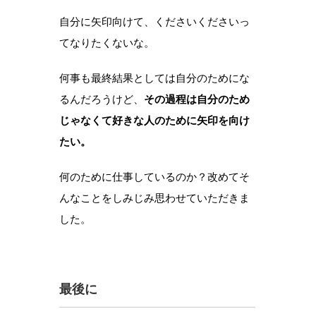
自分に矢印向けて、くださいくださいっ
てなりたくないな。
何事も最終結果としては自分のためにな
るんだろうけど、
その過程は自分のため
じゃなくて好きな人のために矢印を向け
たい。
何のために仕事しているのか？改めてそ
んなことをしみじみ思わせていただきま
した。
最後に