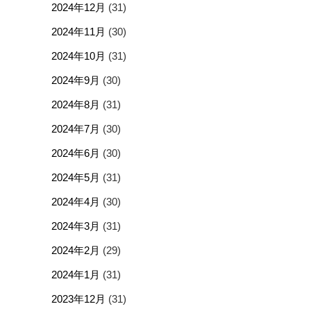
2024年12月
(31)
2024年11月
(30)
2024年10月
(31)
2024年9月
(30)
2024年8月
(31)
2024年7月
(30)
2024年6月
(30)
2024年5月
(31)
2024年4月
(30)
2024年3月
(31)
2024年2月
(29)
2024年1月
(31)
2023年12月
(31)