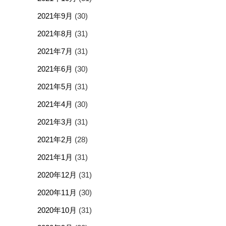
2021年9月
(30)
2021年8月
(31)
2021年7月
(31)
2021年6月
(30)
2021年5月
(31)
2021年4月
(30)
2021年3月
(31)
2021年2月
(28)
2021年1月
(31)
2020年12月
(31)
2020年11月
(30)
2020年10月
(31)