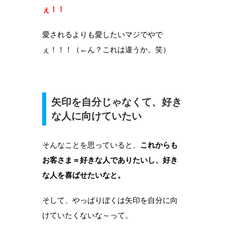
ぇ！！
愛されるよりも愛したいマジでやで
ぇ！！！（←ん？これは違うか。笑）
矢印を自分じゃなくて、好き
な人に向けていたい
そんなことを思っていると、
これからも
お客さま＝好きな人でありたいし、好き
な人を喜ばせたいなと。
そして、やっぱりぼくは矢印を自分に向
けていたくないな～って。