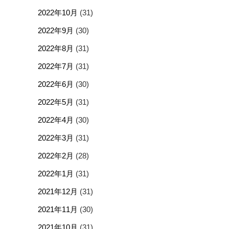
2022年10月
(31)
2022年9月
(30)
2022年8月
(31)
2022年7月
(31)
2022年6月
(30)
2022年5月
(31)
2022年4月
(30)
2022年3月
(31)
2022年2月
(28)
2022年1月
(31)
2021年12月
(31)
2021年11月
(30)
2021年10月
(31)