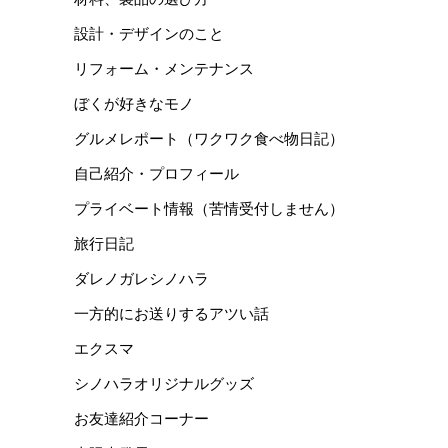
設計・デザインのこと
リフォーム・メンテナンス
ぼくが好きなモノ
グルメレポート（ワクワク食べ物日記）
自己紹介・プロフィール
プライベート情報（苦情受付しません）
旅行日記
ダレノガレシノハラ
一方的にお送りするアツい話
エクスマ
シノハラオリジナルグッズ
お友達紹介コーナー