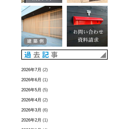
建築例
お問い合
過去記事
2026年7月
(2)
2026年6月
(1)
2026年5月
(5)
2026年4月
(2)
2026年3月
(6)
2026年2月
(1)