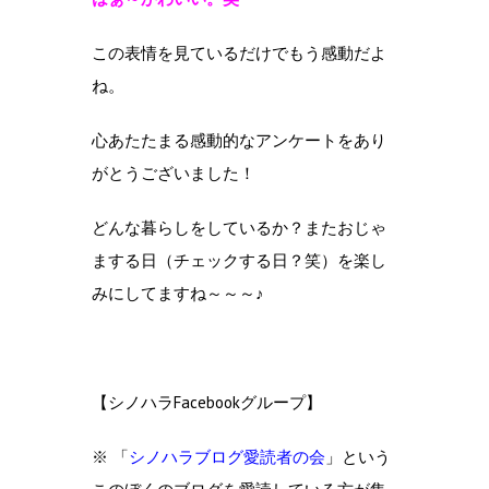
この表情を見ているだけでもう感動だよ
ね。
心あたたまる感動的なアンケートをあり
がとうございました！
どんな暮らしをしているか？またおじゃ
まする日（チェックする日？笑）を楽し
みにしてますね～～～♪
【シノハラFacebookグループ】
※ 「
シノハラブログ愛読者の会
」という