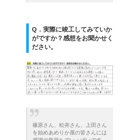
Q．実際に竣工してみていか
がですか？感想をお聞かせく
ださい。
篠原さん、松井さん、上田さん
を始めあめりか屋の皆さんには
感謝の気持ちでいっぱいです。