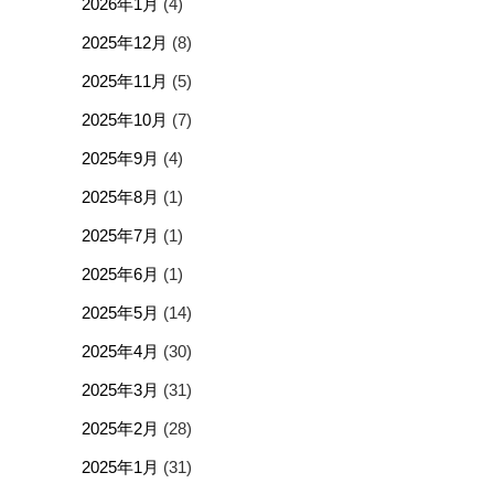
2026年1月
(4)
2025年12月
(8)
2025年11月
(5)
2025年10月
(7)
2025年9月
(4)
2025年8月
(1)
2025年7月
(1)
2025年6月
(1)
2025年5月
(14)
2025年4月
(30)
2025年3月
(31)
2025年2月
(28)
2025年1月
(31)