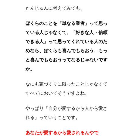
たんじゅんに考えてみても、
ぼくらのことを「単なる業者」って思っ
ている人じゃなくて、「好きな人・信頼
できる人」って思ってくれている人のた
めなら、ぼくらも喜んでもらおう、もっ
と喜んでもらおうってなるじゃないです
か。
なにも家づくりに限ったことじゃなくて
すべてにおいてそうですよね。
やっぱり「自分が愛するから人から愛さ
れる」っていうことです。
あなたが愛するから愛されるんやで