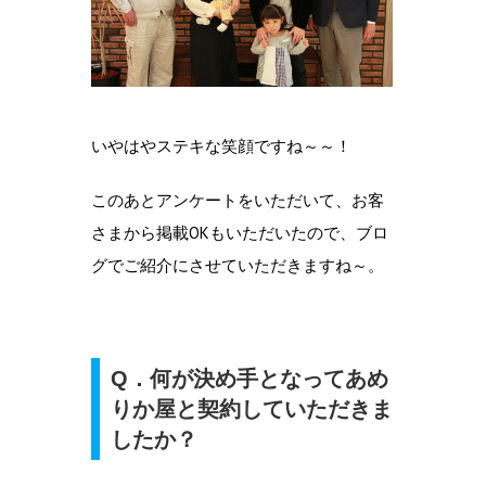
いやはやステキな笑顔ですね～～！
このあとアンケートをいただいて、お客
さまから掲載OKもいただいたので、ブロ
グでご紹介にさせていただきますね～。
Q．何が決め手となってあめ
りか屋と契約していただきま
したか？