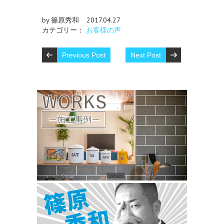
by 篠原秀和
2017.04.27
カテゴリー：
お客様の声
Previous Post
Next Post