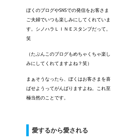
ぼくのブログやSNSでの発信をお客さま
ご夫婦でいつも楽しみにしてくれていま
す。シノハラＬＩＮＥスタンプだって。
笑
（たぶんこのブログもめちゃくちゃ楽し
みにしてくれてますよね？笑）
まぁそうなったら、ぼくはお客さまを喜
ばせようってがんばりますよね。これ至
極当然のことです。
愛するから愛される