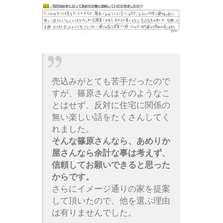
売込みがとても苦手だったので
すが、篠原さんはそのようなこ
とはせず、反対に住宅に関係の
無い楽しい話をたくさんしてく
れました。
そんな篠原さんなら、あめりか
屋さんなら余計な事は考えず、
信頼してお願いできると思った
からです。
さらにイメージ通りの家を提案
して頂いたので、他を選ぶ理由
は有りませんでした。