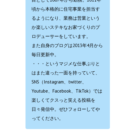
頃から本格的に住宅事業を担当す
るようになり、業務は営業という
か楽しいステキなお家づくりのプ
ロデューサーをしています。
また自身のブログは2013年4月から
毎日更新中。
・・・というマジメな仕事ぶりと
はまた違った一面を持っていて、
SNS（Instagram、twitter、
Youtube、Facebook、TikTok）では
楽しくてクスっと笑える投稿を
日々発信中。ぜひフォローしてや
ってください。