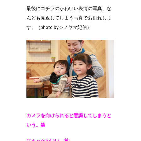
最後にコチラのかわいい表情の写真、な
んども見返してしまう写真でお別れしま
す。（photo byシノヤマ紀信）
カメラを向けられると意識してしまうと
いう。笑
はぁ～かわいい。笑