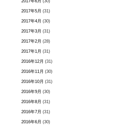
2017年6月
(30)
2017年5月
(31)
2017年4月
(30)
2017年3月
(31)
2017年2月
(28)
2017年1月
(31)
2016年12月
(31)
2016年11月
(30)
2016年10月
(31)
2016年9月
(30)
2016年8月
(31)
2016年7月
(31)
2016年6月
(30)