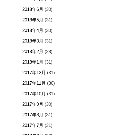
2018年6月
(30)
2018年5月
(31)
2018年4月
(30)
2018年3月
(31)
2018年2月
(28)
2018年1月
(31)
2017年12月
(31)
2017年11月
(30)
2017年10月
(31)
2017年9月
(30)
2017年8月
(31)
2017年7月
(31)