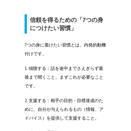
信頼を得るための「7つの身
につけたい習慣」
7つの身に着けたい習慣とは、内発的動機
付けです。
1. 傾聴する：話を途中までさえぎらず最
後まで聞くこと。まずこれが必要なこと
です。
2. 支援する：相手の目的・目標達成のた
めに、自分が与えられるもの（情報、ア
ドバイス）を提供して支援すること。