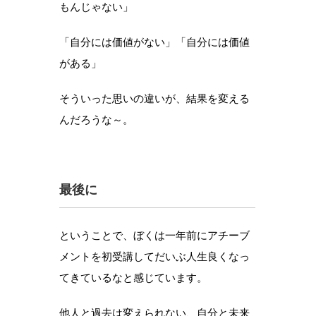
もんじゃない」
「自分には価値がない」「自分には価値
がある」
そういった思いの違いが、結果を変える
んだろうな～。
最後に
ということで、ぼくは一年前にアチーブ
メントを初受講してだいぶ人生良くなっ
てきているなと感じています。
他人と過去は変えられない、自分と未来