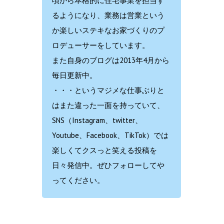
頃から本格的に住宅事業を担当す
るようになり、業務は営業という
か楽しいステキなお家づくりのプ
ロデューサーをしています。
また自身のブログは2013年4月から
毎日更新中。
・・・というマジメな仕事ぶりと
はまた違った一面を持っていて、
SNS（Instagram、twitter、
Youtube、Facebook、TikTok）では
楽しくてクスっと笑える投稿を
日々発信中。ぜひフォローしてや
ってください。