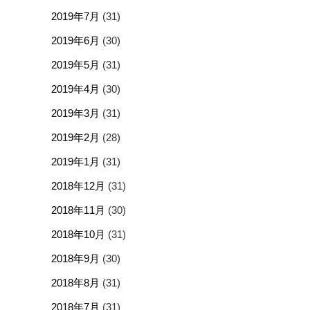
2019年7月
(31)
2019年6月
(30)
2019年5月
(31)
2019年4月
(30)
2019年3月
(31)
2019年2月
(28)
2019年1月
(31)
2018年12月
(31)
2018年11月
(30)
2018年10月
(31)
2018年9月
(30)
2018年8月
(31)
2018年7月
(31)