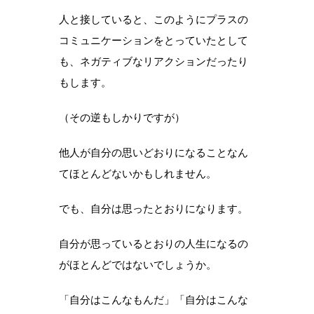
人と接していると、このようにプラスの
コミュニケーションをとっていたとして
も、ネガティブなリアクションだったり
もします。
（その逆もしかりですが）
他人が自分の思いどおりになることなん
てほとんどないかもしれません。
でも、自分は思ったとおりになります。
自分が思っているとおりの人生になるの
がほとんどではないでしょうか。
「自分はこんなもんだ」「自分はこんな