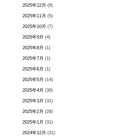
2025年12月
(8)
2025年11月
(5)
2025年10月
(7)
2025年9月
(4)
2025年8月
(1)
2025年7月
(1)
2025年6月
(1)
2025年5月
(14)
2025年4月
(30)
2025年3月
(31)
2025年2月
(28)
2025年1月
(31)
2024年12月
(31)