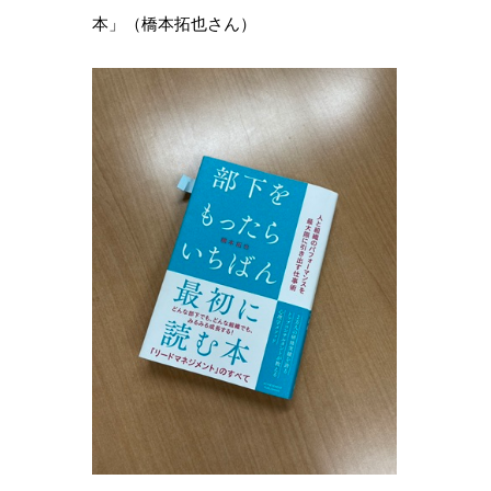
本」（橋本拓也さん）