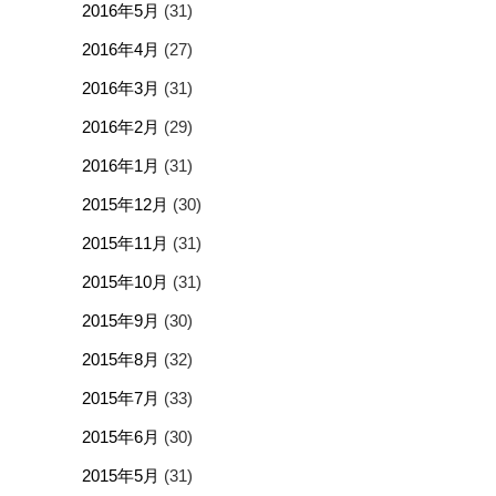
2016年5月
(31)
2016年4月
(27)
2016年3月
(31)
2016年2月
(29)
2016年1月
(31)
2015年12月
(30)
2015年11月
(31)
2015年10月
(31)
2015年9月
(30)
2015年8月
(32)
2015年7月
(33)
2015年6月
(30)
2015年5月
(31)