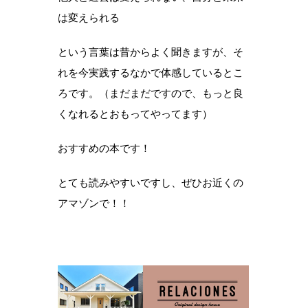
は変えられる
という言葉は昔からよく聞きますが、そ
れを今実践するなかで体感しているとこ
ろです。（まだまだですので、もっと良
くなれるとおもってやってます）
おすすめの本です！
とても読みやすいですし、ぜひお近くの
アマゾンで！！