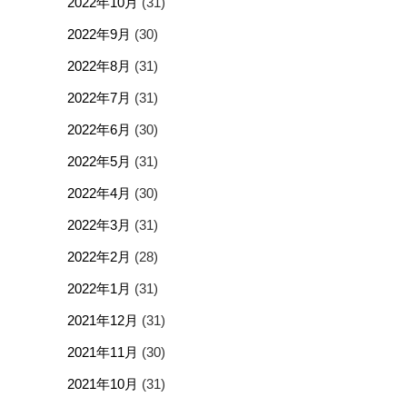
2022年10月
(31)
2022年9月
(30)
2022年8月
(31)
2022年7月
(31)
2022年6月
(30)
2022年5月
(31)
2022年4月
(30)
2022年3月
(31)
2022年2月
(28)
2022年1月
(31)
2021年12月
(31)
2021年11月
(30)
2021年10月
(31)