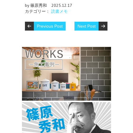
by 篠原秀和
2025.12.17
カテゴリー：
読書メモ
Previous Post
Next Post