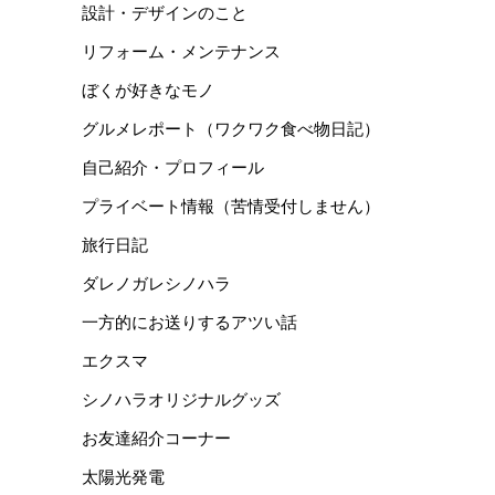
設計・デザインのこと
リフォーム・メンテナンス
ぼくが好きなモノ
グルメレポート（ワクワク食べ物日記）
自己紹介・プロフィール
プライベート情報（苦情受付しません）
旅行日記
ダレノガレシノハラ
一方的にお送りするアツい話
エクスマ
シノハラオリジナルグッズ
お友達紹介コーナー
太陽光発電