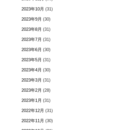
2023年10月
(31)
2023年9月
(30)
2023年8月
(31)
2023年7月
(31)
2023年6月
(30)
2023年5月
(31)
2023年4月
(30)
2023年3月
(31)
2023年2月
(28)
2023年1月
(31)
2022年12月
(31)
2022年11月
(30)