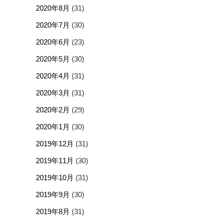
2020年8月
(31)
2020年7月
(30)
2020年6月
(23)
2020年5月
(30)
2020年4月
(31)
2020年3月
(31)
2020年2月
(29)
2020年1月
(30)
2019年12月
(31)
2019年11月
(30)
2019年10月
(31)
2019年9月
(30)
2019年8月
(31)