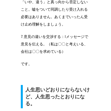
「いや、違う」と真っ向から否定しない
こと。嘘をついて同調したり受け入れる
必要はありません。あくまでいったん受
け止め理解をしましょう。
7. 意見の違いを交渉する：Iメッセージで
意見を伝える。（私は〇〇と考えいる、
会社は〇〇を求めている）
です。
人生思いどおりにならないけ
ど、人生思ったとおりにな
る。