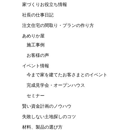
家づくりお役立ち情報
社長の仕事日記
注文住宅の間取り・プランの作り方
あめりか屋
施工事例
お客様の声
イベント情報
今まで家を建てたお客さまとのイベント
完成見学会・オープンハウス
セミナー
賢い資金計画のノウハウ
失敗しない土地探しのコツ
材料、製品の選び方