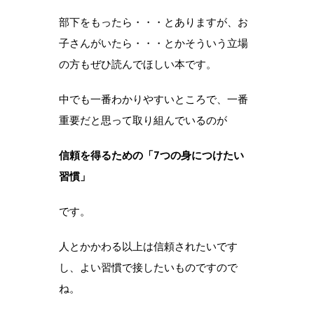
部下をもったら・・・とありますが、お
子さんがいたら・・・とかそういう立場
の方もぜひ読んでほしい本です。
中でも一番わかりやすいところで、一番
重要だと思って取り組んでいるのが
信頼を得るための「7つの身につけたい
習慣」
です。
人とかかわる以上は信頼されたいです
し、よい習慣で接したいものですので
ね。