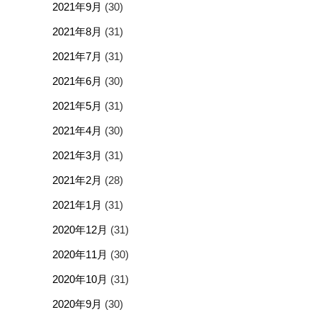
2021年9月
(30)
2021年8月
(31)
2021年7月
(31)
2021年6月
(30)
2021年5月
(31)
2021年4月
(30)
2021年3月
(31)
2021年2月
(28)
2021年1月
(31)
2020年12月
(31)
2020年11月
(30)
2020年10月
(31)
2020年9月
(30)