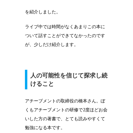
を紹介しました。
ライブ中では時間がなくあまりこの本に
ついて話すことができてなかったのです
が、少しだけ紹介します。
人の可能性を信じて探求し続
けること
アチーブメントの取締役の橋本さん。ぼ
くもアチーブメントの研修で2度ほどお会
いした方の著書で、とても読みやすくて
勉強になる本です。