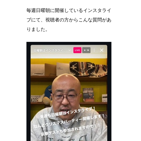
毎週日曜朝に開催しているインスタライ
ブにて、視聴者の方からこんな質問があ
りました。