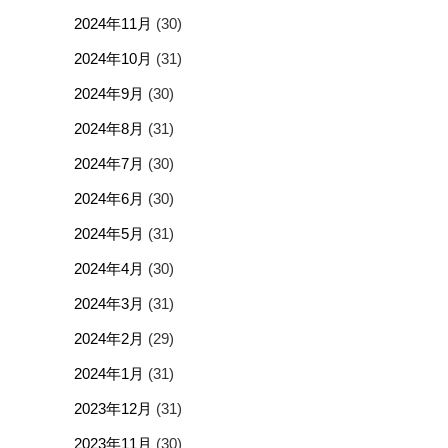
2024年11月
(30)
2024年10月
(31)
2024年9月
(30)
2024年8月
(31)
2024年7月
(30)
2024年6月
(30)
2024年5月
(31)
2024年4月
(30)
2024年3月
(31)
2024年2月
(29)
2024年1月
(31)
2023年12月
(31)
2023年11月
(30)