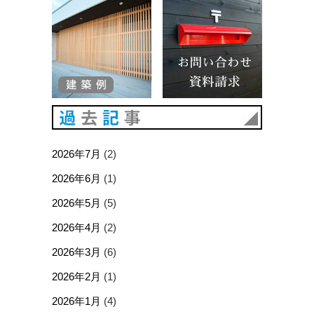
建築例
お問い合
過去記事
2026年7月
(2)
2026年6月
(1)
2026年5月
(5)
2026年4月
(2)
2026年3月
(6)
2026年2月
(1)
2026年1月
(4)