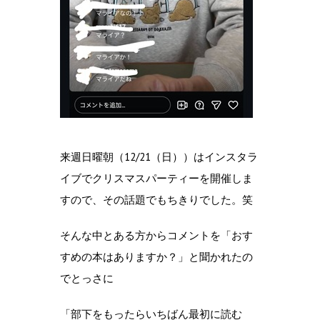
来週日曜朝（12/21（日））はインスタラ
イブでクリスマスパーティーを開催しま
すので、その話題でもちきりでした。笑
そんな中とある方からコメントを「おす
すめの本はありますか？」と聞かれたの
でとっさに
「部下をもったらいちばん最初に読む