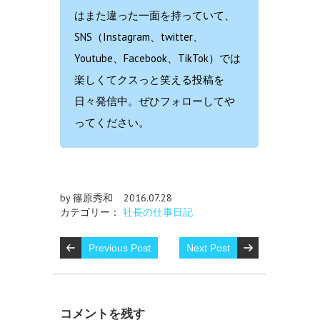
はまた違った一面を持っていて、
SNS（Instagram、twitter、
Youtube、Facebook、TikTok）では
楽しくてクスっと笑える投稿を
日々発信中。ぜひフォローしてや
ってください。
by 篠原秀和
2016.07.28
カテゴリー：
社長の仕事日記
Previous Post
Next Post
コメントを残す