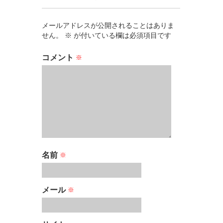
メールアドレスが公開されることはありま
せん。
※
が付いている欄は必須項目です
コメント
※
名前
※
メール
※