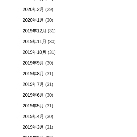
2020年2月
(29)
2020年1月
(30)
2019年12月
(31)
2019年11月
(30)
2019年10月
(31)
2019年9月
(30)
2019年8月
(31)
2019年7月
(31)
2019年6月
(30)
2019年5月
(31)
2019年4月
(30)
2019年3月
(31)