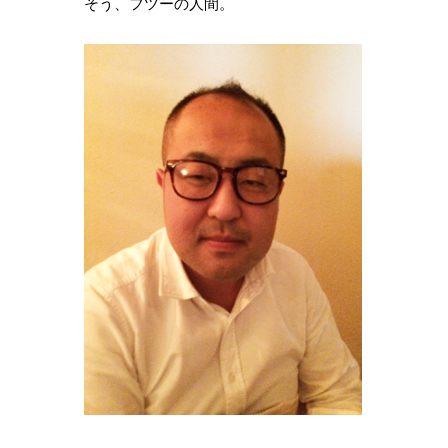
そう、フツーの人間。