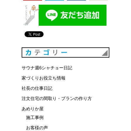
カテゴリ
サウナ週6シャチョー日記
家づくりお役立ち情報
社長の仕事日記
注文住宅の間取り・プランの作り方
あめりか屋
施工事例
お客様の声