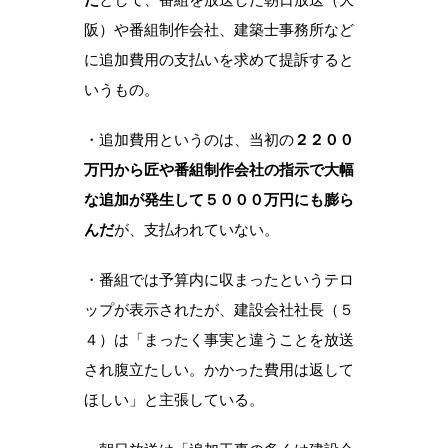
阪）や番組制作会社、建築士事務所など
に追加費用の支払いを求めて提訴すると
いうもの。
・追加費用というのは、当初の
２２００
万円から匠や番組制作会社の指示で大幅
な追加が発生して５０００万円にも膨ら
んだ
が、支払われていない。
・番組では予算内に収まったというテロ
ップが表示されたが、建設会社社長（５
４）は「まったく事実と違うことを放送
され腹立たしい。かかった費用は返して
ほしい」と主張している。