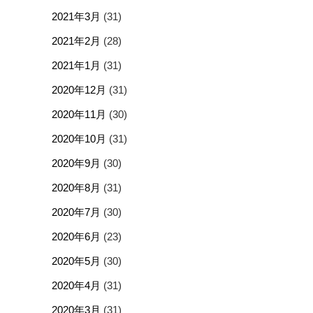
2021年3月
(31)
2021年2月
(28)
2021年1月
(31)
2020年12月
(31)
2020年11月
(30)
2020年10月
(31)
2020年9月
(30)
2020年8月
(31)
2020年7月
(30)
2020年6月
(23)
2020年5月
(30)
2020年4月
(31)
2020年3月
(31)