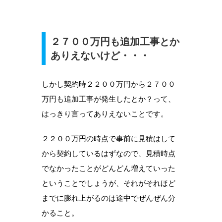
２７００万円も追加工事とか
ありえないけど・・・
しかし契約時２２００万円から２７００
万円も追加工事が発生したとか？って、
はっきり言ってありえないことです。
２２００万円の時点で事前に見積はして
から契約しているはずなので、見積時点
でなかったことがどんどん増えていった
ということでしょうが、それがそれほど
までに膨れ上がるのは途中でぜんぜん分
かること。