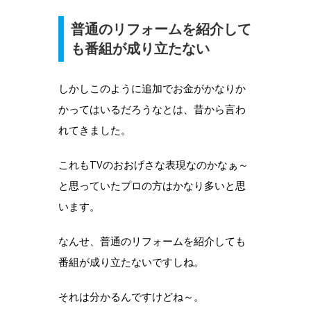
普通のリフォームを紹介して
も番組が成り立たない
しかしこのように追加でお金がかなりか
かってはいるだろうなとは、昔から言わ
れてきました。
これもTVのおおげさな表現なのかなぁ～
と思っていたプロの方はかなり多いと思
います。
なんせ、普通のリフォームを紹介しても
番組が成り立たないですしね。
それは分かるんですけどね～。