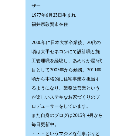
ザー
1977年6月23日生まれ
福井県敦賀市在住
2000年に日本大学卒業後、20代の
頃は大手ゼネコンにて設計職と施
工管理職を経験し、あめりか屋3代
目として2007年から勤務。2011年
頃から本格的に住宅事業を担当す
るようになり、業務は営業という
か楽しいステキなお家づくりのプ
ロデューサーをしています。
また自身のブログは2013年4月から
毎日更新中。
・・・というマジメな仕事ぶりと