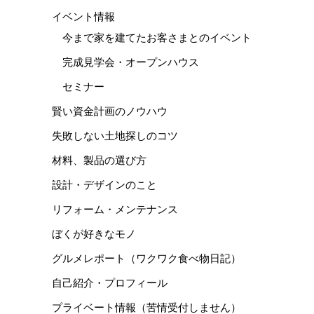
イベント情報
今まで家を建てたお客さまとのイベント
完成見学会・オープンハウス
セミナー
賢い資金計画のノウハウ
失敗しない土地探しのコツ
材料、製品の選び方
設計・デザインのこと
リフォーム・メンテナンス
ぼくが好きなモノ
グルメレポート（ワクワク食べ物日記）
自己紹介・プロフィール
プライベート情報（苦情受付しません）