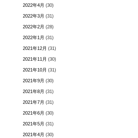
2022年4月
(30)
2022年3月
(31)
2022年2月
(28)
2022年1月
(31)
2021年12月
(31)
2021年11月
(30)
2021年10月
(31)
2021年9月
(30)
2021年8月
(31)
2021年7月
(31)
2021年6月
(30)
2021年5月
(31)
2021年4月
(30)