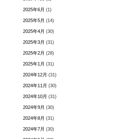
2025年6月
(1)
2025年5月
(14)
2025年4月
(30)
2025年3月
(31)
2025年2月
(28)
2025年1月
(31)
2024年12月
(31)
2024年11月
(30)
2024年10月
(31)
2024年9月
(30)
2024年8月
(31)
2024年7月
(30)