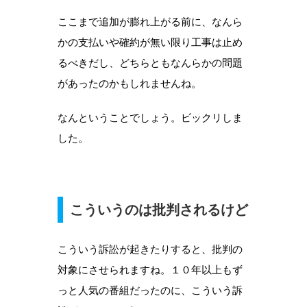
ここまで追加が膨れ上がる前に、なんら
かの支払いや確約が無い限り工事は止め
るべきだし、どちらともなんらかの問題
があったのかもしれませんね。
なんということでしょう。ビックリしま
した。
こういうのは批判されるけど
こういう訴訟が起きたりすると、批判の
対象にさせられますね。１０年以上もず
っと人気の番組だったのに、こういう訴