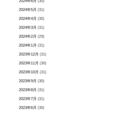
2024年6月
(30)
2024年5月
(31)
2024年4月
(30)
2024年3月
(31)
2024年2月
(29)
2024年1月
(31)
2023年12月
(31)
2023年11月
(30)
2023年10月
(31)
2023年9月
(30)
2023年8月
(31)
2023年7月
(31)
2023年6月
(30)