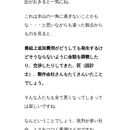
訟がおきると一気にね。
これは氷山の一角に過ぎないことかも
な・・・と思いながらも違った観点から
ものを見ると、
番組上追加費用がどうしても発生するけ
どそうならないように金額を調整した
り、交渉したりしてきた、匠（設計
士）、製作会社さんもたくさんいたこと
でしょう。
そんな人たちも全て悪くなってしまって
は寂しいですね。
なんということでしょう。批判が多い社
会、ミスをつつく風潮はイヤですね。