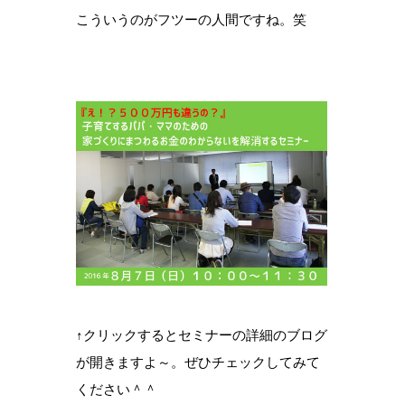
こういうのがフツーの人間ですね。笑
↑クリックするとセミナーの詳細のブログ
が開きますよ～。ぜひチェックしてみて
ください＾＾