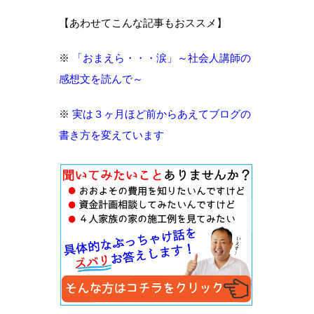
【あわせてこんな記事もおススメ】
※
「おまえら・・・涙」～社会人講師の
感想文を読んで～
※
実は３ヶ月ほど前からあえてブログの
書き方を変えています