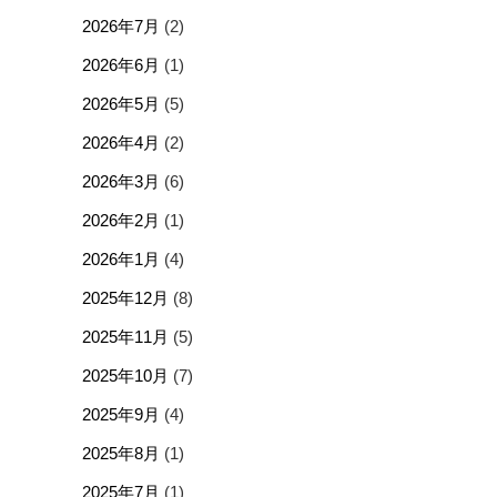
2026年7月
(2)
2026年6月
(1)
2026年5月
(5)
2026年4月
(2)
2026年3月
(6)
2026年2月
(1)
2026年1月
(4)
2025年12月
(8)
2025年11月
(5)
2025年10月
(7)
2025年9月
(4)
2025年8月
(1)
2025年7月
(1)