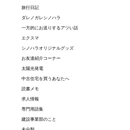
旅行日記
ダレノガレシノハラ
一方的にお送りするアツい話
エクスマ
シノハラオリジナルグッズ
お友達紹介コーナー
太陽光発電
中古住宅を買うあなたへ
読書メモ
求人情報
専門用語集
建設事業部のこと
未分類