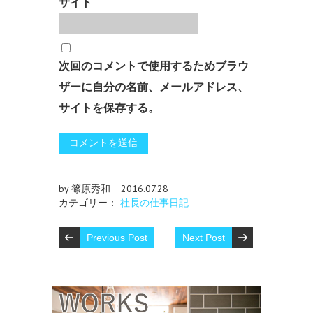
サイト
次回のコメントで使用するためブラウ
ザーに自分の名前、メールアドレス、
サイトを保存する。
by 篠原秀和
2016.07.28
カテゴリー：
社長の仕事日記
Previous Post
Next Post