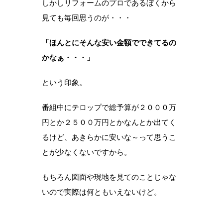
しかしリフォームのプロであるぼくから
見ても毎回思うのが・・・
「ほんとにそんな安い金額でできてるの
かなぁ・・・」
という印象。
番組中にテロップで総予算が２０００万
円とか２５００万円とかなんとか出てく
るけど、あきらかに安いな～って思うこ
とが少なくないですから。
もちろん図面や現地を見てのことじゃな
いので実際は何ともいえないけど。