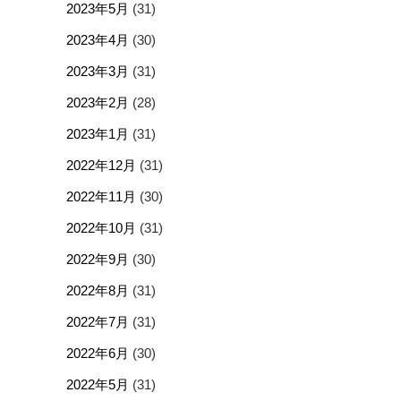
2023年5月
(31)
2023年4月
(30)
2023年3月
(31)
2023年2月
(28)
2023年1月
(31)
2022年12月
(31)
2022年11月
(30)
2022年10月
(31)
2022年9月
(30)
2022年8月
(31)
2022年7月
(31)
2022年6月
(30)
2022年5月
(31)