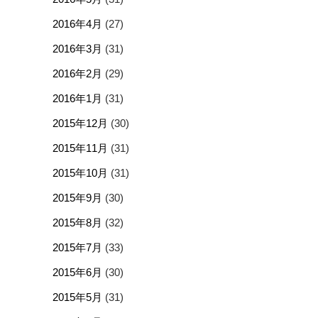
2016年4月
(27)
2016年3月
(31)
2016年2月
(29)
2016年1月
(31)
2015年12月
(30)
2015年11月
(31)
2015年10月
(31)
2015年9月
(30)
2015年8月
(32)
2015年7月
(33)
2015年6月
(30)
2015年5月
(31)