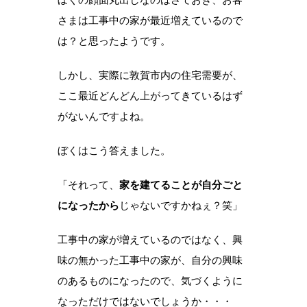
さまは工事中の家が最近増えているので
は？と思ったようです。
しかし、実際に敦賀市内の住宅需要が、
ここ最近どんどん上がってきているはず
がないんですよね。
ぼくはこう答えました。
「それって、
家を建てることが自分ごと
になったから
じゃないですかねぇ？笑」
工事中の家が増えているのではなく、興
味の無かった工事中の家が、自分の興味
のあるものになったので、気づくように
なっただけではないでしょうか・・・