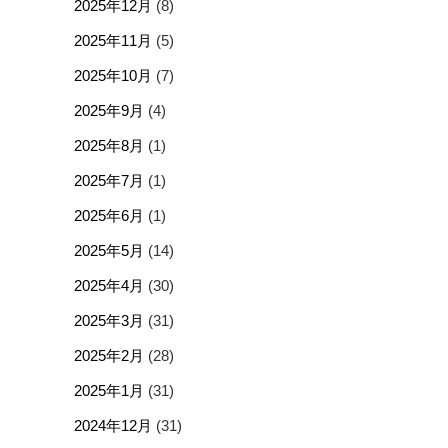
2025年12月
(8)
2025年11月
(5)
2025年10月
(7)
2025年9月
(4)
2025年8月
(1)
2025年7月
(1)
2025年6月
(1)
2025年5月
(14)
2025年4月
(30)
2025年3月
(31)
2025年2月
(28)
2025年1月
(31)
2024年12月
(31)