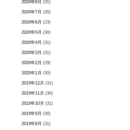
2020年8月
(31)
2020年7月
(30)
2020年6月
(23)
2020年5月
(30)
2020年4月
(31)
2020年3月
(31)
2020年2月
(29)
2020年1月
(30)
2019年12月
(31)
2019年11月
(30)
2019年10月
(31)
2019年9月
(30)
2019年8月
(31)