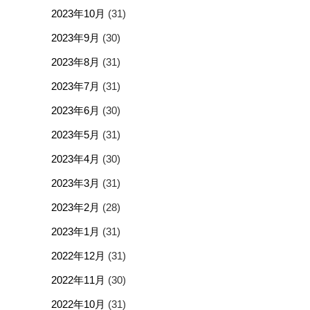
2023年10月
(31)
2023年9月
(30)
2023年8月
(31)
2023年7月
(31)
2023年6月
(30)
2023年5月
(31)
2023年4月
(30)
2023年3月
(31)
2023年2月
(28)
2023年1月
(31)
2022年12月
(31)
2022年11月
(30)
2022年10月
(31)