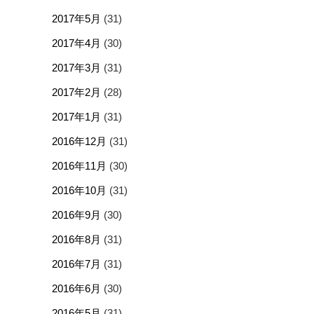
2017年5月
(31)
2017年4月
(30)
2017年3月
(31)
2017年2月
(28)
2017年1月
(31)
2016年12月
(31)
2016年11月
(30)
2016年10月
(31)
2016年9月
(30)
2016年8月
(31)
2016年7月
(31)
2016年6月
(30)
2016年5月
(31)