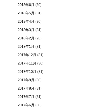
2018年6月
(30)
2018年5月
(31)
2018年4月
(30)
2018年3月
(31)
2018年2月
(28)
2018年1月
(31)
2017年12月
(31)
2017年11月
(30)
2017年10月
(31)
2017年9月
(30)
2017年8月
(31)
2017年7月
(31)
2017年6月
(30)