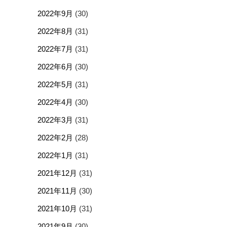
2022年9月
(30)
2022年8月
(31)
2022年7月
(31)
2022年6月
(30)
2022年5月
(31)
2022年4月
(30)
2022年3月
(31)
2022年2月
(28)
2022年1月
(31)
2021年12月
(31)
2021年11月
(30)
2021年10月
(31)
2021年9月
(30)