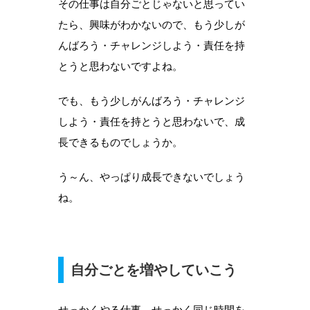
その仕事は自分ごとじゃないと思ってい
たら、興味がわかないので、もう少しが
んばろう・チャレンジしよう・責任を持
とうと思わないですよね。
でも、もう少しがんばろう・チャレンジ
しよう・責任を持とうと思わないで、成
長できるものでしょうか。
う～ん、やっぱり成長できないでしょう
ね。
自分ごとを増やしていこう
せっかくやる仕事、せっかく同じ時間を