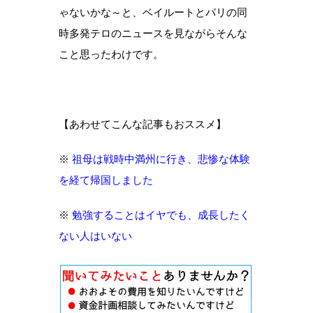
ゃないかな～と、ベイルートとパリの同
時多発テロのニュースを見ながらそんな
こと思ったわけです。
【あわせてこんな記事もおススメ】
※
祖母は戦時中満州に行き、悲惨な体験
を経て帰国しました
※
勉強することはイヤでも、成長したく
ない人はいない