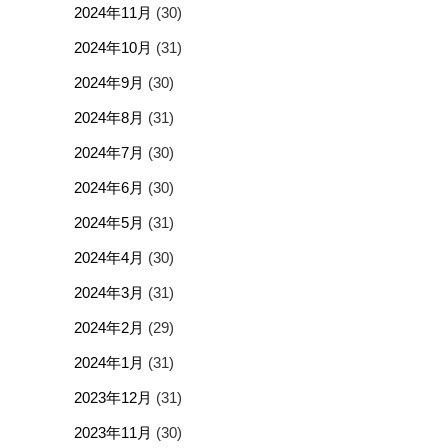
2024年11月
(30)
2024年10月
(31)
2024年9月
(30)
2024年8月
(31)
2024年7月
(30)
2024年6月
(30)
2024年5月
(31)
2024年4月
(30)
2024年3月
(31)
2024年2月
(29)
2024年1月
(31)
2023年12月
(31)
2023年11月
(30)