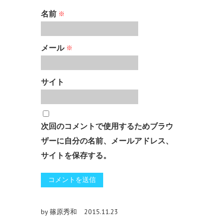
名前
※
メール
※
サイト
次回のコメントで使用するためブラウ
ザーに自分の名前、メールアドレス、
サイトを保存する。
by 篠原秀和
2015.11.23