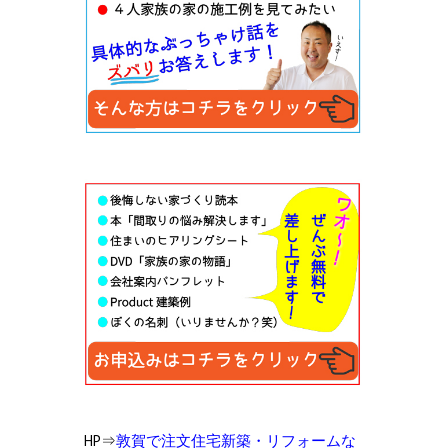
HP⇒
敦賀で注文住宅新築・リフォームな