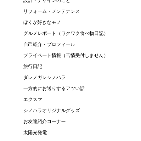
設計・デザインのこと
リフォーム・メンテナンス
ぼくが好きなモノ
グルメレポート（ワクワク食べ物日記）
自己紹介・プロフィール
プライベート情報（苦情受付しません）
旅行日記
ダレノガレシノハラ
一方的にお送りするアツい話
エクスマ
シノハラオリジナルグッズ
お友達紹介コーナー
太陽光発電