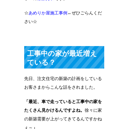
☆
あめりか屋施工事例
←ぜひごらんくだ
さい☆
工事中の家が最近増え
ている？
先日、注文住宅の新築の計画をしている
お客さまからこんな話をされました。
「最近、車で走っていると工事中の家を
たくさん見かけるんですよね。
徐々に家
の新築需要が上がってきてるんですかね
ぇ～
」