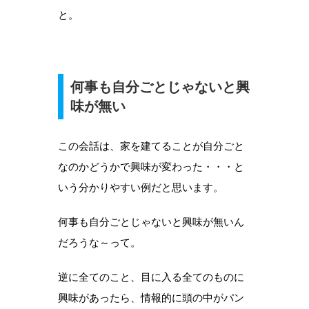
と。
何事も自分ごとじゃないと興
味が無い
この会話は、家を建てることが自分ごと
なのかどうかで興味が変わった・・・と
いう分かりやすい例だと思います。
何事も自分ごとじゃないと興味が無いん
だろうな～って。
逆に全てのこと、目に入る全てのものに
興味があったら、情報的に頭の中がパン