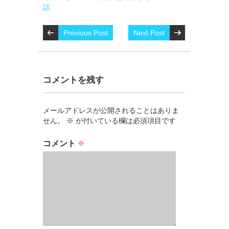
話
Previous Post
Next Post
コメントを残す
メールアドレスが公開されることはありま
せん。
※
が付いている欄は必須項目です
コメント
※