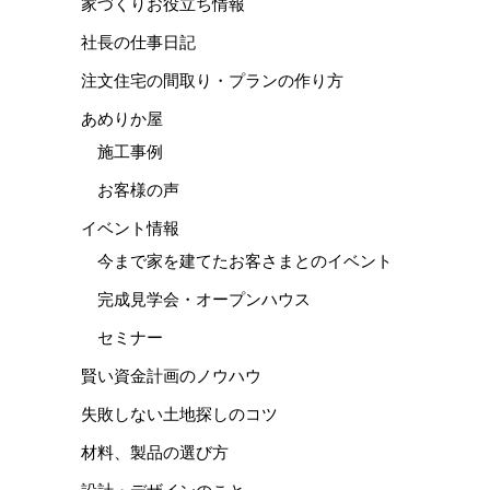
家づくりお役立ち情報
社長の仕事日記
注文住宅の間取り・プランの作り方
あめりか屋
施工事例
お客様の声
イベント情報
今まで家を建てたお客さまとのイベント
完成見学会・オープンハウス
セミナー
賢い資金計画のノウハウ
失敗しない土地探しのコツ
材料、製品の選び方