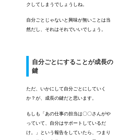
クしてしまうでしょうしね。
自分ごとじゃないと興味が無いことは当
然だし、それはそれでいいでしょう。
自分ごとにすることが成長の
鍵
ただ、いかにして自分ごとにしていく
か？が、成長の鍵だと思います。
もしも「あの仕事の担当は〇〇さんがや
っていて、自分はサポートしているだ
け。」という報告をしていたら、つまり