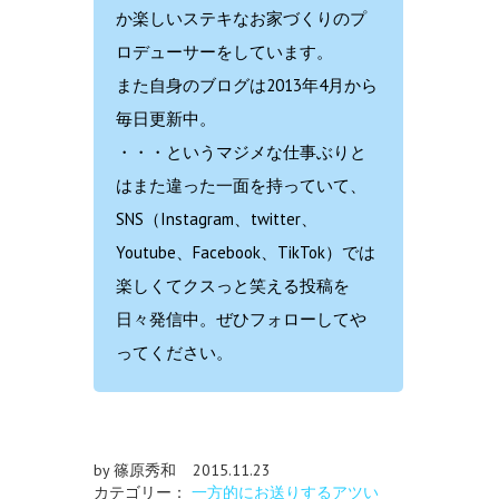
か楽しいステキなお家づくりのプ
ロデューサーをしています。
また自身のブログは2013年4月から
毎日更新中。
・・・というマジメな仕事ぶりと
はまた違った一面を持っていて、
SNS（Instagram、twitter、
Youtube、Facebook、TikTok）では
楽しくてクスっと笑える投稿を
日々発信中。ぜひフォローしてや
ってください。
by 篠原秀和
2015.11.23
カテゴリー：
一方的にお送りするアツい