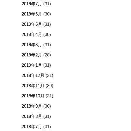
2019年7月
(31)
2019年6月
(30)
2019年5月
(31)
2019年4月
(30)
2019年3月
(31)
2019年2月
(28)
2019年1月
(31)
2018年12月
(31)
2018年11月
(30)
2018年10月
(31)
2018年9月
(30)
2018年8月
(31)
2018年7月
(31)