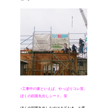
↑工事中の家といえば、やっぱりコレ笑。
ぼくの顔面丸出しシート。笑
ぼくの顔面丸出しなのはさておき、お客