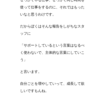
使って仕事をするのに、それではもった
いなと思うわけです。
だからぼくはそんな報告をしがちなスタ
ッフに
「サポートしているという言葉はなるべ
く使わないで、主体的な言葉にしていこ
う」
と言います。
自分ごとを増やしていって、成長して欲
しいですもんね。