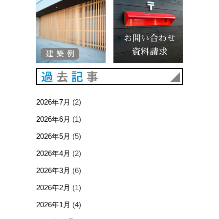
過去記事
2026年7月
(2)
2026年6月
(1)
2026年5月
(5)
2026年4月
(2)
2026年3月
(6)
2026年2月
(1)
2026年1月
(4)