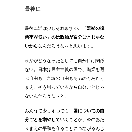
最後に
最後に話は少しそれますが、
「選挙の投
票率が低い」のは政治が自分ごとじゃな
いから
なんだろうな～と思います。
政治がどうなったとしても自分には関係
ない。日本は民主主義の国で、職業を選
ぶ自由も、言論の自由もあるのもあたり
まえ。そう思っているから自分ごとじゃ
ないんだろうな～と。
みんなで少しずつでも、
国についての自
分ごとを増やしていくこと
が、今のあた
りまえの平和を守ることにつながるんじ