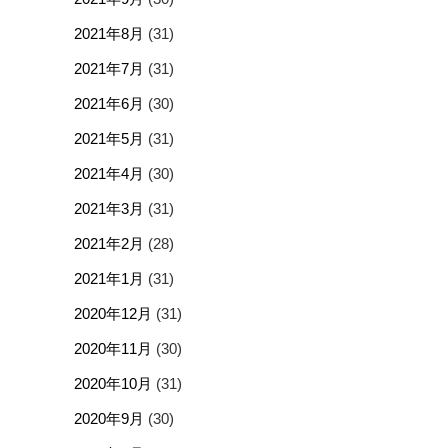
2021年8月
(31)
2021年7月
(31)
2021年6月
(30)
2021年5月
(31)
2021年4月
(30)
2021年3月
(31)
2021年2月
(28)
2021年1月
(31)
2020年12月
(31)
2020年11月
(30)
2020年10月
(31)
2020年9月
(30)