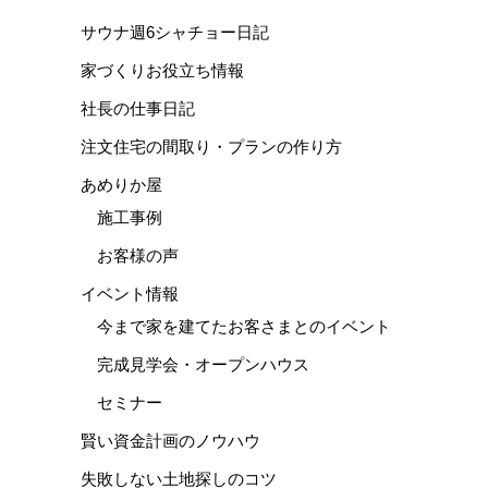
サウナ週6シャチョー日記
家づくりお役立ち情報
社長の仕事日記
注文住宅の間取り・プランの作り方
あめりか屋
施工事例
お客様の声
イベント情報
今まで家を建てたお客さまとのイベント
完成見学会・オープンハウス
セミナー
賢い資金計画のノウハウ
失敗しない土地探しのコツ