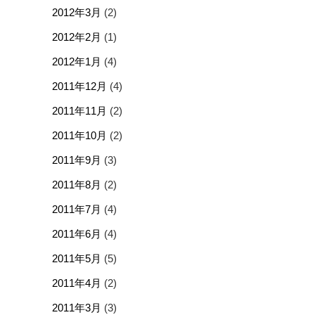
2012年3月
(2)
2012年2月
(1)
2012年1月
(4)
2011年12月
(4)
2011年11月
(2)
2011年10月
(2)
2011年9月
(3)
2011年8月
(2)
2011年7月
(4)
2011年6月
(4)
2011年5月
(5)
2011年4月
(2)
2011年3月
(3)