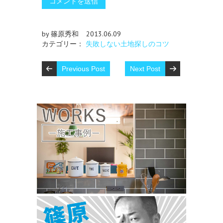
by 篠原秀和
2013.06.09
カテゴリー：
失敗しない土地探しのコツ
Previous Post
Next Post