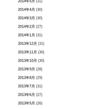
2014年5月
(31)
2014年4月
(30)
2014年3月
(30)
2014年2月
(27)
2014年1月
(31)
2013年12月
(31)
2013年11月
(30)
2013年10月
(30)
2013年9月
(28)
2013年8月
(29)
2013年7月
(31)
2013年6月
(27)
2013年5月
(26)