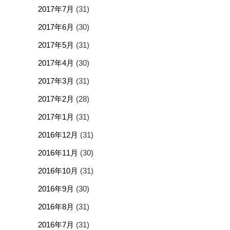
2017年7月
(31)
2017年6月
(30)
2017年5月
(31)
2017年4月
(30)
2017年3月
(31)
2017年2月
(28)
2017年1月
(31)
2016年12月
(31)
2016年11月
(30)
2016年10月
(31)
2016年9月
(30)
2016年8月
(31)
2016年7月
(31)