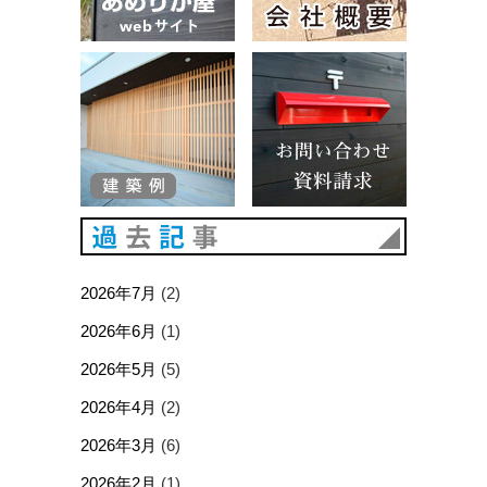
建築例
お問い合
過去記事
2026年7月
(2)
2026年6月
(1)
2026年5月
(5)
2026年4月
(2)
2026年3月
(6)
2026年2月
(1)