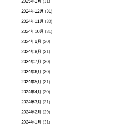
2025年1月
(31)
2024年12月
(31)
2024年11月
(30)
2024年10月
(31)
2024年9月
(30)
2024年8月
(31)
2024年7月
(30)
2024年6月
(30)
2024年5月
(31)
2024年4月
(30)
2024年3月
(31)
2024年2月
(29)
2024年1月
(31)