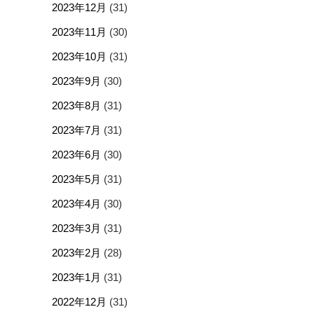
2023年12月
(31)
2023年11月
(30)
2023年10月
(31)
2023年9月
(30)
2023年8月
(31)
2023年7月
(31)
2023年6月
(30)
2023年5月
(31)
2023年4月
(30)
2023年3月
(31)
2023年2月
(28)
2023年1月
(31)
2022年12月
(31)