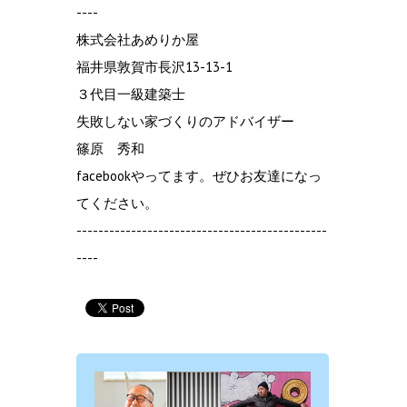
----
株式会社あめりか屋
福井県敦賀市長沢13-13-1
３代目一級建築士
失敗しない家づくりのアドバイザー
篠原 秀和
facebookやってます。ぜひお友達になっ
てください。
----------------------------------------------
----