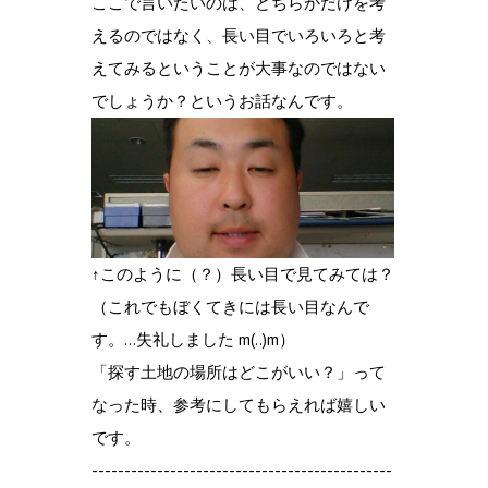
ここで言いたいのは、どちらかだけを考
えるのではなく、長い目でいろいろと考
えてみるということが大事なのではない
でしょうか？というお話なんです。
↑このように（？）長い目で見てみては？
（これでもぼくてきには長い目なんで
す。…失礼しました m(..)m）
「探す土地の場所はどこがいい？」って
なった時、参考にしてもらえれば嬉しい
です。
----------------------------------------------