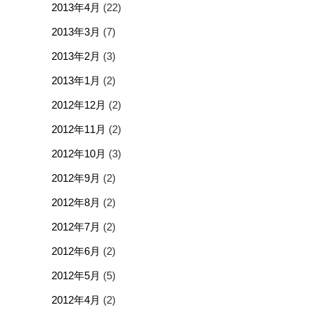
2013年4月
(22)
2013年3月
(7)
2013年2月
(3)
2013年1月
(2)
2012年12月
(2)
2012年11月
(2)
2012年10月
(3)
2012年9月
(2)
2012年8月
(2)
2012年7月
(2)
2012年6月
(2)
2012年5月
(5)
2012年4月
(2)