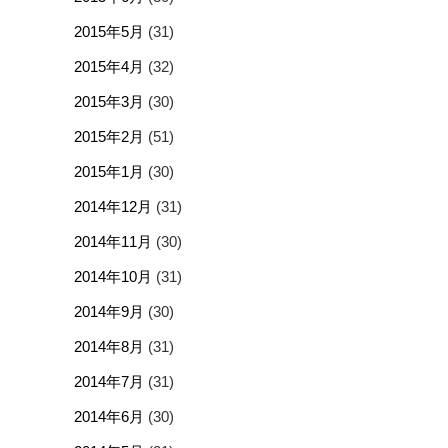
2015年5月
(31)
2015年4月
(32)
2015年3月
(30)
2015年2月
(51)
2015年1月
(30)
2014年12月
(31)
2014年11月
(30)
2014年10月
(31)
2014年9月
(30)
2014年8月
(31)
2014年7月
(31)
2014年6月
(30)