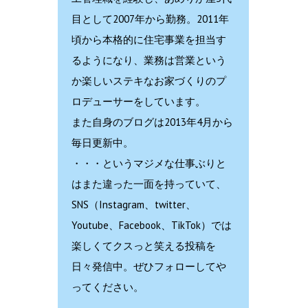
目として2007年から勤務。2011年
頃から本格的に住宅事業を担当す
るようになり、業務は営業という
か楽しいステキなお家づくりのプ
ロデューサーをしています。
また自身のブログは2013年4月から
毎日更新中。
・・・というマジメな仕事ぶりと
はまた違った一面を持っていて、
SNS（Instagram、twitter、
Youtube、Facebook、TikTok）では
楽しくてクスっと笑える投稿を
日々発信中。ぜひフォローしてや
ってください。