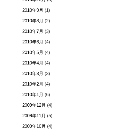
2010年9月
(1)
2010年8月
(2)
2010年7月
(3)
2010年6月
(4)
2010年5月
(4)
2010年4月
(4)
2010年3月
(3)
2010年2月
(4)
2010年1月
(6)
2009年12月
(4)
2009年11月
(5)
2009年10月
(4)