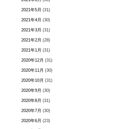
2021年5月
(31)
2021年4月
(30)
2021年3月
(31)
2021年2月
(28)
2021年1月
(31)
2020年12月
(31)
2020年11月
(30)
2020年10月
(31)
2020年9月
(30)
2020年8月
(31)
2020年7月
(30)
2020年6月
(23)