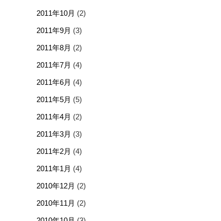
2011年10月
(2)
2011年9月
(3)
2011年8月
(2)
2011年7月
(4)
2011年6月
(4)
2011年5月
(5)
2011年4月
(2)
2011年3月
(3)
2011年2月
(4)
2011年1月
(4)
2010年12月
(2)
2010年11月
(2)
2010年10月
(3)