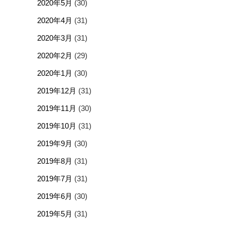
2020年5月
(30)
2020年4月
(31)
2020年3月
(31)
2020年2月
(29)
2020年1月
(30)
2019年12月
(31)
2019年11月
(30)
2019年10月
(31)
2019年9月
(30)
2019年8月
(31)
2019年7月
(31)
2019年6月
(30)
2019年5月
(31)