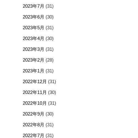
2023年7月
(31)
2023年6月
(30)
2023年5月
(31)
2023年4月
(30)
2023年3月
(31)
2023年2月
(28)
2023年1月
(31)
2022年12月
(31)
2022年11月
(30)
2022年10月
(31)
2022年9月
(30)
2022年8月
(31)
2022年7月
(31)