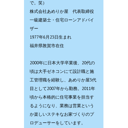
で。笑）
株式会社あめりか屋 代表取締役
一級建築士・住宅ローンアドバイ
ザー
1977年6月23日生まれ
福井県敦賀市在住
2000年に日本大学卒業後、20代の
頃は大手ゼネコンにて設計職と施
工管理職を経験し、あめりか屋3代
目として2007年から勤務。2011年
頃から本格的に住宅事業を担当す
るようになり、業務は営業という
か楽しいステキなお家づくりのプ
ロデューサーをしています。