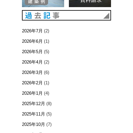
過去記事
2026年7月
(2)
2026年6月
(1)
2026年5月
(5)
2026年4月
(2)
2026年3月
(6)
2026年2月
(1)
2026年1月
(4)
2025年12月
(8)
2025年11月
(5)
2025年10月
(7)