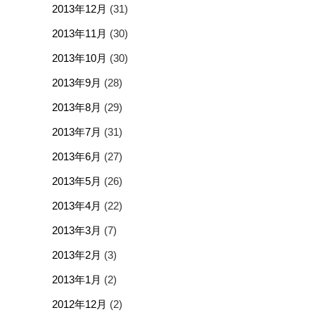
2013年12月
(31)
2013年11月
(30)
2013年10月
(30)
2013年9月
(28)
2013年8月
(29)
2013年7月
(31)
2013年6月
(27)
2013年5月
(26)
2013年4月
(22)
2013年3月
(7)
2013年2月
(3)
2013年1月
(2)
2012年12月
(2)