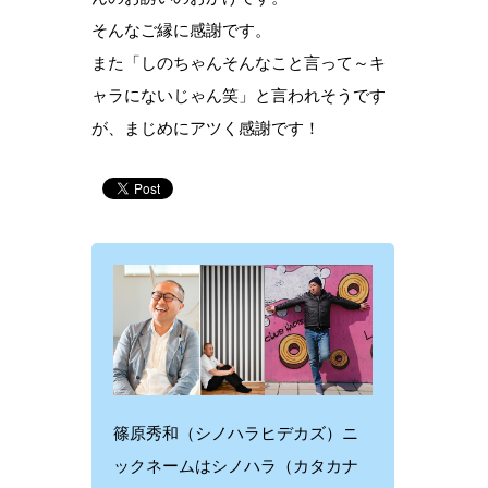
そんなご縁に感謝です。
また「しのちゃんそんなこと言って～キ
ャラにないじゃん笑」と言われそうです
が、まじめにアツく感謝です！
篠原秀和（シノハラヒデカズ）ニ
ックネームはシノハラ（カタカナ