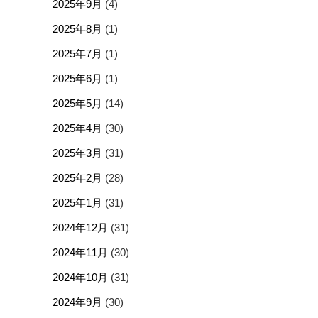
2025年9月
(4)
2025年8月
(1)
2025年7月
(1)
2025年6月
(1)
2025年5月
(14)
2025年4月
(30)
2025年3月
(31)
2025年2月
(28)
2025年1月
(31)
2024年12月
(31)
2024年11月
(30)
2024年10月
(31)
2024年9月
(30)