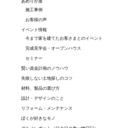
あめりか屋
施工事例
お客様の声
イベント情報
今まで家を建てたお客さまとのイベント
完成見学会・オープンハウス
セミナー
賢い資金計画のノウハウ
失敗しない土地探しのコツ
材料、製品の選び方
設計・デザインのこと
リフォーム・メンテナンス
ぼくが好きなモノ