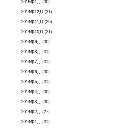
2015年1月
(30)
2014年12月
(31)
2014年11月
(30)
2014年10月
(31)
2014年9月
(30)
2014年8月
(31)
2014年7月
(31)
2014年6月
(30)
2014年5月
(31)
2014年4月
(30)
2014年3月
(30)
2014年2月
(27)
2014年1月
(31)