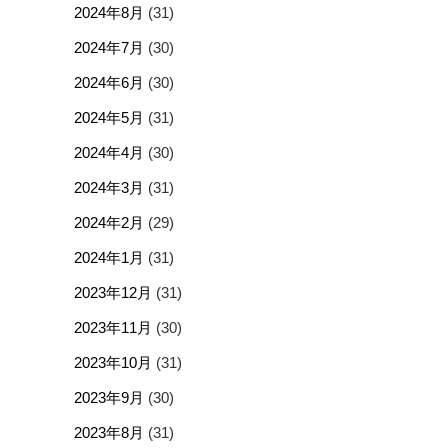
2024年8月
(31)
2024年7月
(30)
2024年6月
(30)
2024年5月
(31)
2024年4月
(30)
2024年3月
(31)
2024年2月
(29)
2024年1月
(31)
2023年12月
(31)
2023年11月
(30)
2023年10月
(31)
2023年9月
(30)
2023年8月
(31)