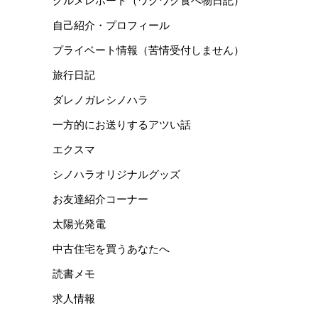
グルメレポート（ワクワク食べ物日記）
自己紹介・プロフィール
プライベート情報（苦情受付しません）
旅行日記
ダレノガレシノハラ
一方的にお送りするアツい話
エクスマ
シノハラオリジナルグッズ
お友達紹介コーナー
太陽光発電
中古住宅を買うあなたへ
読書メモ
求人情報