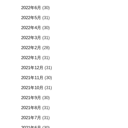
2022年6月
(30)
2022年5月
(31)
2022年4月
(30)
2022年3月
(31)
2022年2月
(28)
2022年1月
(31)
2021年12月
(31)
2021年11月
(30)
2021年10月
(31)
2021年9月
(30)
2021年8月
(31)
2021年7月
(31)
2021年6月
(30)