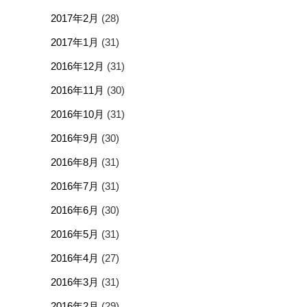
2017年2月
(28)
2017年1月
(31)
2016年12月
(31)
2016年11月
(30)
2016年10月
(31)
2016年9月
(30)
2016年8月
(31)
2016年7月
(31)
2016年6月
(30)
2016年5月
(31)
2016年4月
(27)
2016年3月
(31)
2016年2月
(29)