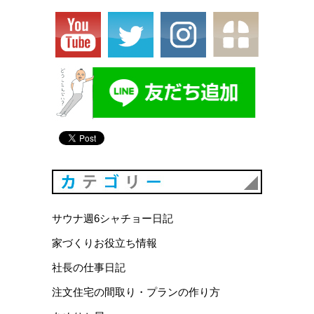
カテゴリ
サウナ週6シャチョー日記
家づくりお役立ち情報
社長の仕事日記
注文住宅の間取り・プランの作り方