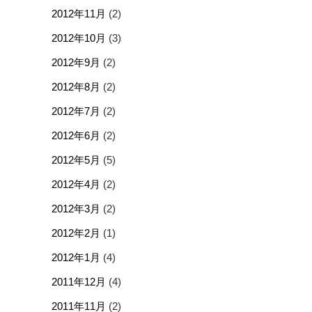
2012年11月
(2)
2012年10月
(3)
2012年9月
(2)
2012年8月
(2)
2012年7月
(2)
2012年6月
(2)
2012年5月
(5)
2012年4月
(2)
2012年3月
(2)
2012年2月
(1)
2012年1月
(4)
2011年12月
(4)
2011年11月
(2)