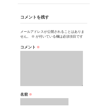
コメントを残す
メールアドレスが公開されることはありま
せん。
※
が付いている欄は必須項目です
コメント
※
名前
※