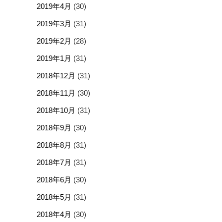
2019年4月
(30)
2019年3月
(31)
2019年2月
(28)
2019年1月
(31)
2018年12月
(31)
2018年11月
(30)
2018年10月
(31)
2018年9月
(30)
2018年8月
(31)
2018年7月
(31)
2018年6月
(30)
2018年5月
(31)
2018年4月
(30)