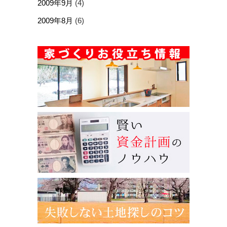
2009年9月
(4)
2009年8月
(6)