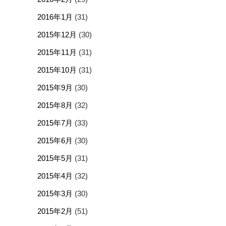
2016年1月
(31)
2015年12月
(30)
2015年11月
(31)
2015年10月
(31)
2015年9月
(30)
2015年8月
(32)
2015年7月
(33)
2015年6月
(30)
2015年5月
(31)
2015年4月
(32)
2015年3月
(30)
2015年2月
(51)