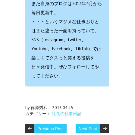
また自身のブログは2013年4月から
毎日更新中。
・・・というマジメな仕事ぶりと
はまた違った一面を持っていて、
SNS（Instagram、twitter、
Youtube、Facebook、TikTok）では
楽しくてクスっと笑える投稿を
日々発信中。ぜひフォローしてや
ってください。
by 篠原秀和
2013.04.25
カテゴリー：
社長の仕事日記
Previous Post
Next Post