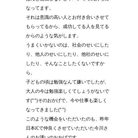
なってます。
それは意識の高い人とお付き合いさせて
もらってるから、成功してる人を見てる
からのような気がします。
うまくいかないのは、社会のせいにした
り、他人のせいにしたり、他社のせいに
したり、そんなことしたくないですか
ら。
子どもの頃は勉強なんて嫌いでしたが、
大人の今は勉強楽しくてしょうがないで
す(^^)そのおかげで、今や仕事も楽しく
なってきました(^^)
このような機会をいただいたのも、昨年
日本JCで仲良くさせていただいた今川さ
んのお誘いのおかげです。