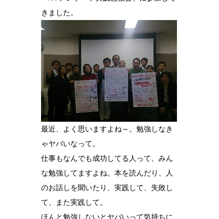
きました。
最近、よく思いますよね～。勉強しなき
ゃヤバいなって。
仕事もなんでも成功してる人って、みん
な勉強してますよね。本を読んだり、人
のお話しを聞いたり、実践して、失敗し
て、また実践して。
ほんと勉強しないとヤバいって気持ちに