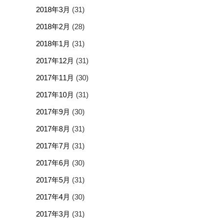
2018年3月
(31)
2018年2月
(28)
2018年1月
(31)
2017年12月
(31)
2017年11月
(30)
2017年10月
(31)
2017年9月
(30)
2017年8月
(31)
2017年7月
(31)
2017年6月
(30)
2017年5月
(31)
2017年4月
(30)
2017年3月
(31)