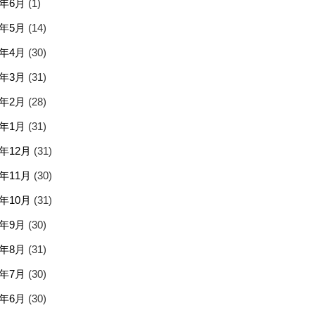
5年6月
(1)
5年5月
(14)
5年4月
(30)
5年3月
(31)
5年2月
(28)
5年1月
(31)
4年12月
(31)
4年11月
(30)
4年10月
(31)
4年9月
(30)
4年8月
(31)
4年7月
(30)
4年6月
(30)