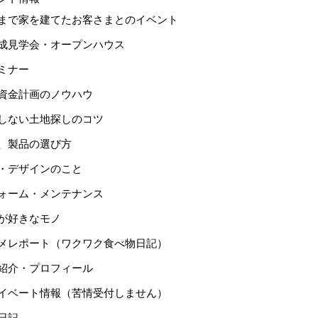
まで家を建てたお客さまとのイベント
成見学会・オープンハウス
ミナー
資金計画のノウハウ
しない土地探しのコツ
、製品の選び方
・デザインのこと
ォーム・メンテナンス
が好きなモノ
メレポート（ワクワク食べ物日記）
紹介・プロフィール
イベート情報（苦情受付しません）
日記