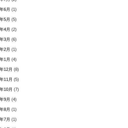
6年6月
(1)
6年5月
(5)
6年4月
(2)
6年3月
(6)
6年2月
(1)
6年1月
(4)
5年12月
(8)
5年11月
(5)
5年10月
(7)
5年9月
(4)
5年8月
(1)
5年7月
(1)