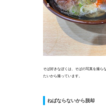
そば好きなぼくは、そばの写真を撮ら
たいから撮っています。
ねばならないから脱却