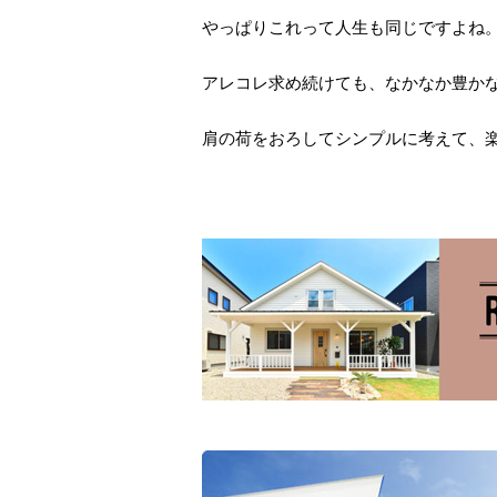
やっぱりこれって人生も同じですよね
アレコレ求め続けても、なかなか豊か
肩の荷をおろしてシンプルに考えて、