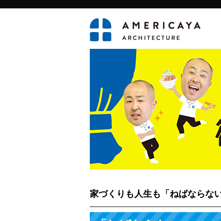
家づくりも人生も「ねばならな