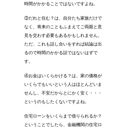
時間がかかることではないですよね。
③だれと住む？は、自分たち家族だけで
なく、将来のこともふまえてご両親と意
見を交わす必要もあるかもしれません。
ただ、これも話し合いをすれば結論は出
るので時間のかかる話ではないはずで
す。
④お金はいくらかける？は、家の価格が
いくらでもいいという人はほとんどいま
せんし、不安だからとにかく安く・・・
というのもしたくないですよね。
住宅ローンをいくらまで借りられるか？
ということでしたら、金融機関の住宅ロ