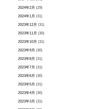
2024年2月
(29)
2024年1月
(31)
2023年12月
(31)
2023年11月
(30)
2023年10月
(31)
2023年9月
(30)
2023年8月
(31)
2023年7月
(31)
2023年6月
(30)
2023年5月
(31)
2023年4月
(30)
2023年3月
(31)