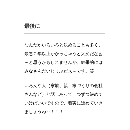
最後に
なんだかいろいろと決めることも多く、
最悪２年以上かかっちゃうと大変だなぁ
～と思うかもしれませんが、結果的には
みなさんだいじょぶだぁ～です。笑
いろんな人（家族、親、家づくりの会社
さんなど）と話しあって一つずつ決めて
いけばいいですので、着実に進めていき
ましょうね～！！！