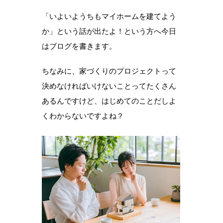
「いよいようちもマイホームを建てよう
か」という話が出たよ！という方へ今日
はブログを書きます。
ちなみに、家づくりのプロジェクトって
決めなければいけないことってたくさん
あるんですけど、はじめてのことだしよ
くわからないですよね？