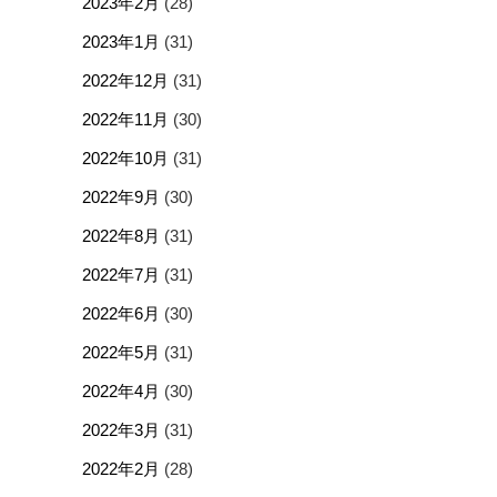
2023年2月
(28)
2023年1月
(31)
2022年12月
(31)
2022年11月
(30)
2022年10月
(31)
2022年9月
(30)
2022年8月
(31)
2022年7月
(31)
2022年6月
(30)
2022年5月
(31)
2022年4月
(30)
2022年3月
(31)
2022年2月
(28)