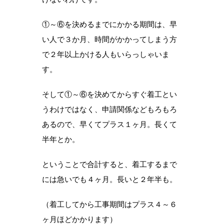
①～⑥を決めるまでにかかる期間は、早
い人で３か月、時間がかかってしまう方
で２年以上かける人もいらっしゃいま
す。
そして①～⑥を決めてからすぐ着工とい
うわけではなく、申請関係などもろもろ
あるので、早くてプラス１ヶ月。長くて
半年とか。
ということで合計すると、着工するまで
には急いでも４ヶ月。長いと２年半も。
（着工してから工事期間はプラス４～６
ヶ月ほどかかります）