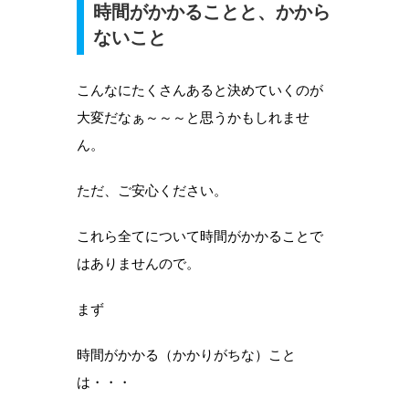
時間がかかることと、かから
ないこと
こんなにたくさんあると決めていくのが
大変だなぁ～～～と思うかもしれませ
ん。
ただ、ご安心ください。
これら全てについて時間がかかることで
はありませんので。
まず
時間がかかる（かかりがちな）こと
は・・・