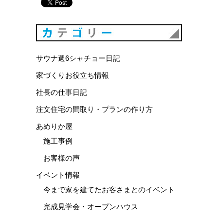
カテゴリ
サウナ週6シャチョー日記
家づくりお役立ち情報
社長の仕事日記
注文住宅の間取り・プランの作り方
あめりか屋
施工事例
お客様の声
イベント情報
今まで家を建てたお客さまとのイベント
完成見学会・オープンハウス