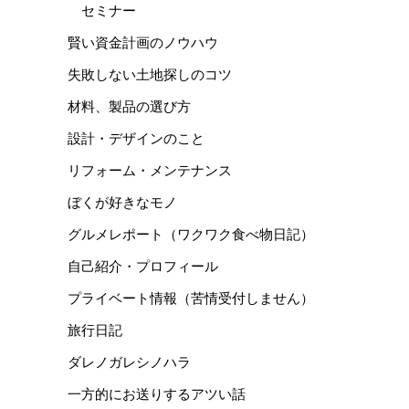
セミナー
賢い資金計画のノウハウ
失敗しない土地探しのコツ
材料、製品の選び方
設計・デザインのこと
リフォーム・メンテナンス
ぼくが好きなモノ
グルメレポート（ワクワク食べ物日記）
自己紹介・プロフィール
プライベート情報（苦情受付しません）
旅行日記
ダレノガレシノハラ
一方的にお送りするアツい話