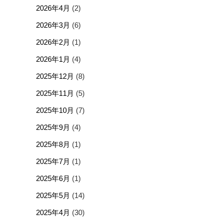
2026年4月
(2)
2026年3月
(6)
2026年2月
(1)
2026年1月
(4)
2025年12月
(8)
2025年11月
(5)
2025年10月
(7)
2025年9月
(4)
2025年8月
(1)
2025年7月
(1)
2025年6月
(1)
2025年5月
(14)
2025年4月
(30)