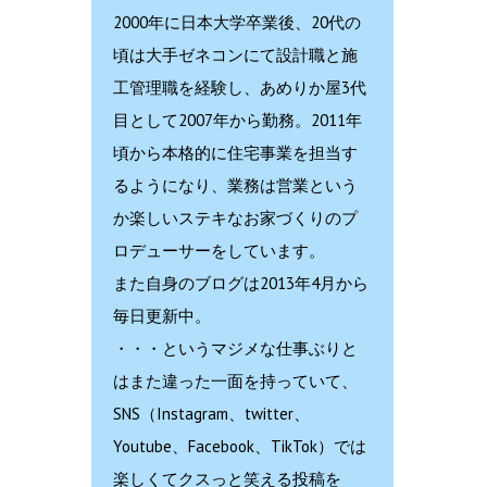
2000年に日本大学卒業後、20代の
頃は大手ゼネコンにて設計職と施
工管理職を経験し、あめりか屋3代
目として2007年から勤務。2011年
頃から本格的に住宅事業を担当す
るようになり、業務は営業という
か楽しいステキなお家づくりのプ
ロデューサーをしています。
また自身のブログは2013年4月から
毎日更新中。
・・・というマジメな仕事ぶりと
はまた違った一面を持っていて、
SNS（Instagram、twitter、
Youtube、Facebook、TikTok）では
楽しくてクスっと笑える投稿を