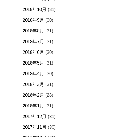
2018年10月
(31)
2018年9月
(30)
2018年8月
(31)
2018年7月
(31)
2018年6月
(30)
2018年5月
(31)
2018年4月
(30)
2018年3月
(31)
2018年2月
(28)
2018年1月
(31)
2017年12月
(31)
2017年11月
(30)