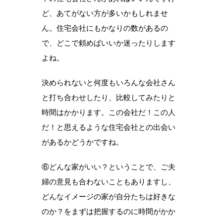
ど、あてがない方が多いかもしれませ
ん。住宅会社にもかなりの数があるの
で、どこで頼めばいいか迷ったりします
よね。
決められないと何度もいろんな会社さん
と打ち合わせしたり、比較してみたりと
時間はかかります。この会社だ！この人
だ！と思えるような住宅会社との出会い
があるかどうかですね。
⑥どんな家がいい？ということで、ご夫
婦の意見も合わないこともありますし、
どんなイメージの家が自分たちは好きな
のか？をまずは把握するのに時間がかか