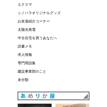
エクスマ
シノハラオリジナルグッズ
お友達紹介コーナー
太陽光発電
中古住宅を買うあなたへ
読書メモ
求人情報
専門用語集
建設事業部のこと
未分類
あめりか
あめりか屋WEBサイト
会社概要