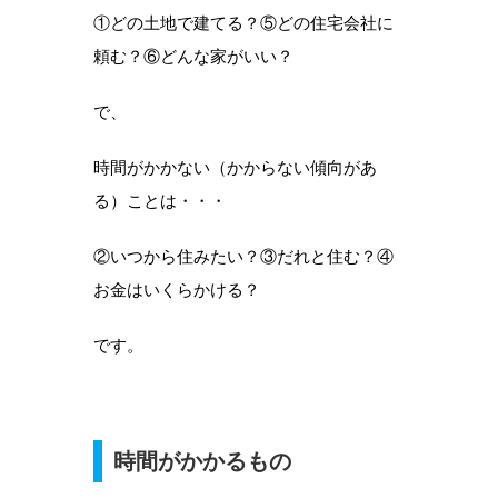
①どの土地で建てる？⑤どの住宅会社に
頼む？⑥どんな家がいい？
で、
時間がかかない（かからない傾向があ
る）ことは・・・
②いつから住みたい？③だれと住む？④
お金はいくらかける？
です。
時間がかかるもの