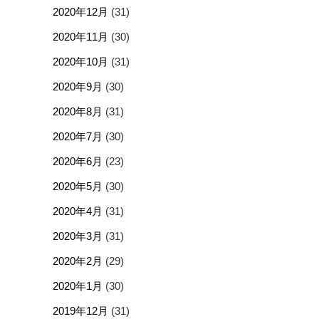
2020年12月
(31)
2020年11月
(30)
2020年10月
(31)
2020年9月
(30)
2020年8月
(31)
2020年7月
(30)
2020年6月
(23)
2020年5月
(30)
2020年4月
(31)
2020年3月
(31)
2020年2月
(29)
2020年1月
(30)
2019年12月
(31)