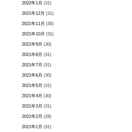
2022年1月
(31)
2021年12月
(31)
2021年11月
(30)
2021年10月
(31)
2021年9月
(30)
2021年8月
(31)
2021年7月
(31)
2021年6月
(30)
2021年5月
(31)
2021年4月
(30)
2021年3月
(31)
2021年2月
(28)
2021年1月
(31)