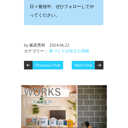
日々発信中。ぜひフォローしてや
ってください。
by 篠原秀和
2024.06.22
カテゴリー：
家づくりお役立ち情報
Previous Post
Next Post