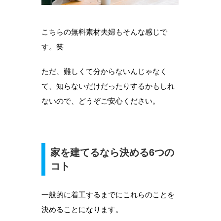
こちらの無料素材夫婦もそんな感じで
す。笑
ただ、難しくて分からないんじゃなく
て、知らないだけだったりするかもしれ
ないので、どうぞご安心ください。
家を建てるなら決める6つの
コト
一般的に着工するまでにこれらのことを
決めることになります。