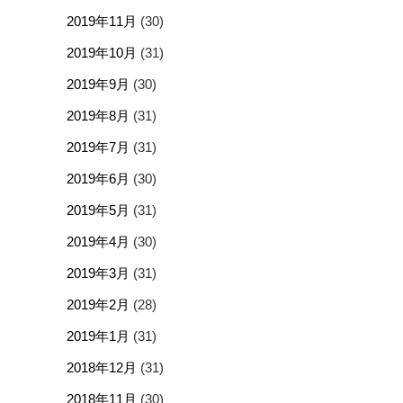
2019年11月
(30)
2019年10月
(31)
2019年9月
(30)
2019年8月
(31)
2019年7月
(31)
2019年6月
(30)
2019年5月
(31)
2019年4月
(30)
2019年3月
(31)
2019年2月
(28)
2019年1月
(31)
2018年12月
(31)
2018年11月
(30)