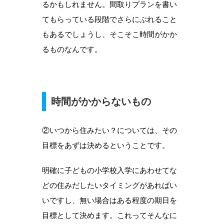
るかもしれません。間取りプランを書い
てもらっている段階でさらにぶれること
もあるでしょうし、そこそこ時間がかか
るものなんです。
時間がかからないもの
②いつから住みたい？については、その
目標をあずは決めるということです。
明確に子どもの小学校入学にあわせてな
どの住みだしたいタイミングがあればい
いですし、無い場合はある程度の期日を
目標として決めます。これってそんなに