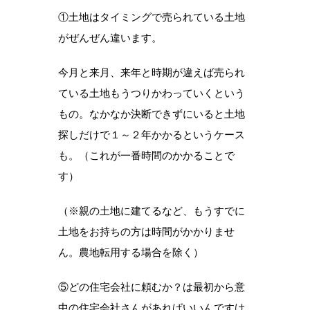
①土地はタイミングで売られている土地
がぜんぜん違います。
今月と来月、来年と時期が違えば売られ
ている土地もうつりかわっていくという
もの。なかなか決断できずにいると土地
探しだけで１～２年かかるというケース
も。（これが一番時間のかかることで
す）
（※親の土地に建てるなど、もうすでに
土地をお持ちの方は時間がかかりませ
ん。農地転用する場合を除く）
⑤どの住宅会社に頼むか？は最初から意
中の住宅会社さんがあればいいんですけ