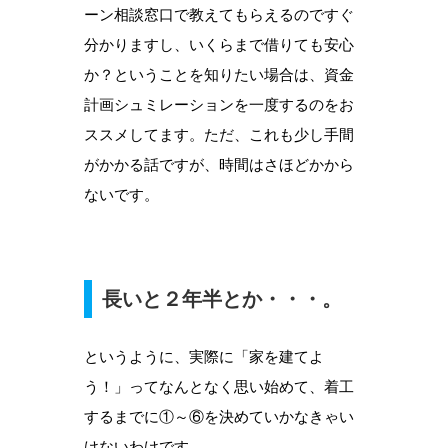
ーン相談窓口で教えてもらえるのですぐ
分かりますし、いくらまで借りても安心
か？ということを知りたい場合は、資金
計画シュミレーションを一度するのをお
ススメしてます。ただ、これも少し手間
がかかる話ですが、時間はさほどかから
ないです。
長いと２年半とか・・・。
というように、実際に「家を建てよ
う！」ってなんとなく思い始めて、着工
するまでに①～⑥を決めていかなきゃい
けないわけです。