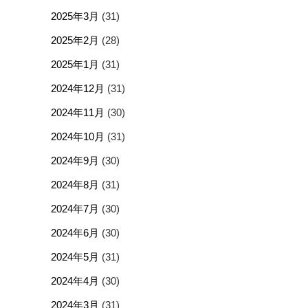
2025年3月
(31)
2025年2月
(28)
2025年1月
(31)
2024年12月
(31)
2024年11月
(30)
2024年10月
(31)
2024年9月
(30)
2024年8月
(31)
2024年7月
(30)
2024年6月
(30)
2024年5月
(31)
2024年4月
(30)
2024年3月
(31)