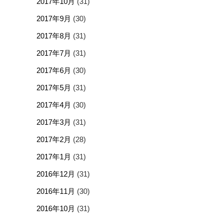
2017年10月
(31)
2017年9月
(30)
2017年8月
(31)
2017年7月
(31)
2017年6月
(30)
2017年5月
(31)
2017年4月
(30)
2017年3月
(31)
2017年2月
(28)
2017年1月
(31)
2016年12月
(31)
2016年11月
(30)
2016年10月
(31)