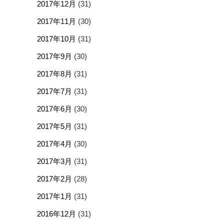
2017年12月
(31)
2017年11月
(30)
2017年10月
(31)
2017年9月
(30)
2017年8月
(31)
2017年7月
(31)
2017年6月
(30)
2017年5月
(31)
2017年4月
(30)
2017年3月
(31)
2017年2月
(28)
2017年1月
(31)
2016年12月
(31)