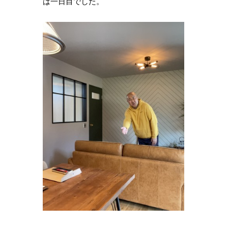
は一日目でした。