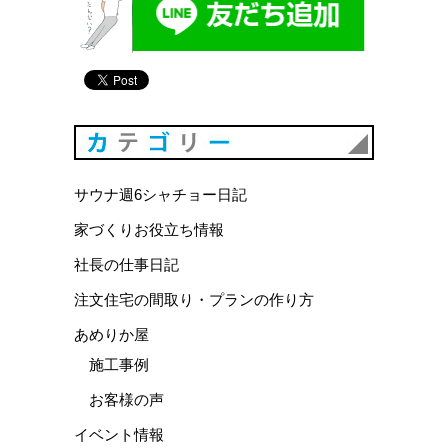
カテゴリ
サウナ週6シャチョー日記
家づくりお役立ち情報
社長の仕事日記
注文住宅の間取り・プランの作り方
あめりか屋
施工事例
お客様の声
イベント情報