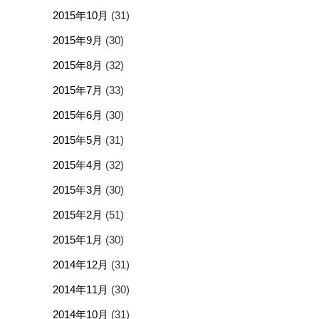
2015年10月
(31)
2015年9月
(30)
2015年8月
(32)
2015年7月
(33)
2015年6月
(30)
2015年5月
(31)
2015年4月
(32)
2015年3月
(30)
2015年2月
(51)
2015年1月
(30)
2014年12月
(31)
2014年11月
(30)
2014年10月
(31)