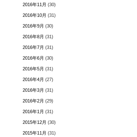
2016年11月
(30)
2016年10月
(31)
2016年9月
(30)
2016年8月
(31)
2016年7月
(31)
2016年6月
(30)
2016年5月
(31)
2016年4月
(27)
2016年3月
(31)
2016年2月
(29)
2016年1月
(31)
2015年12月
(30)
2015年11月
(31)