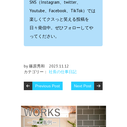
SNS（Instagram、twitter、
Youtube、Facebook、TikTok）では
楽しくてクスっと笑える投稿を
日々発信中。ぜひフォローしてや
ってください。
by 篠原秀和
2023.11.12
カテゴリー：
社長の仕事日記
Previous Post
Next Post