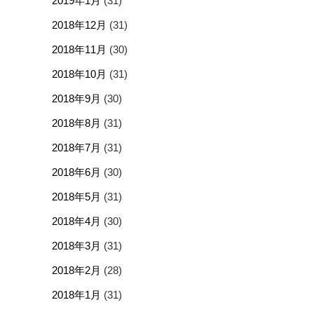
2019年1月
(31)
2018年12月
(31)
2018年11月
(30)
2018年10月
(31)
2018年9月
(30)
2018年8月
(31)
2018年7月
(31)
2018年6月
(30)
2018年5月
(31)
2018年4月
(30)
2018年3月
(31)
2018年2月
(28)
2018年1月
(31)