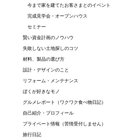
今まで家を建てたお客さまとのイベント
完成見学会・オープンハウス
セミナー
賢い資金計画のノウハウ
失敗しない土地探しのコツ
材料、製品の選び方
設計・デザインのこと
リフォーム・メンテナンス
ぼくが好きなモノ
グルメレポート（ワクワク食べ物日記）
自己紹介・プロフィール
プライベート情報（苦情受付しません）
旅行日記