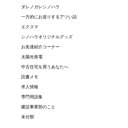
ダレノガレシノハラ
一方的にお送りするアツい話
エクスマ
シノハラオリジナルグッズ
お友達紹介コーナー
太陽光発電
中古住宅を買うあなたへ
読書メモ
求人情報
専門用語集
建設事業部のこと
未分類