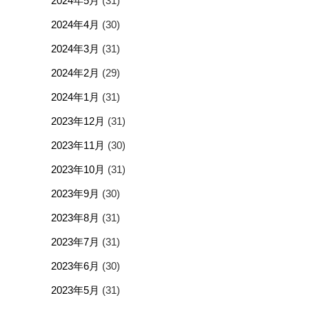
2024年5月
(31)
2024年4月
(30)
2024年3月
(31)
2024年2月
(29)
2024年1月
(31)
2023年12月
(31)
2023年11月
(30)
2023年10月
(31)
2023年9月
(30)
2023年8月
(31)
2023年7月
(31)
2023年6月
(30)
2023年5月
(31)