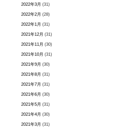
2022年3月
(31)
2022年2月
(28)
2022年1月
(31)
2021年12月
(31)
2021年11月
(30)
2021年10月
(31)
2021年9月
(30)
2021年8月
(31)
2021年7月
(31)
2021年6月
(30)
2021年5月
(31)
2021年4月
(30)
2021年3月
(31)