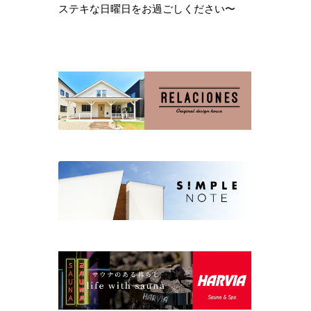
ステキな日曜日をお過ごしください〜