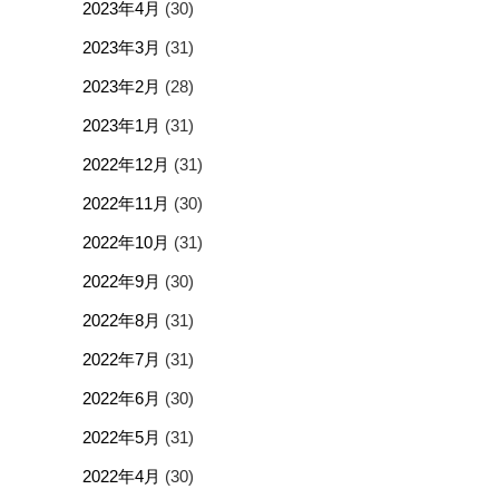
2023年4月
(30)
2023年3月
(31)
2023年2月
(28)
2023年1月
(31)
2022年12月
(31)
2022年11月
(30)
2022年10月
(31)
2022年9月
(30)
2022年8月
(31)
2022年7月
(31)
2022年6月
(30)
2022年5月
(31)
2022年4月
(30)