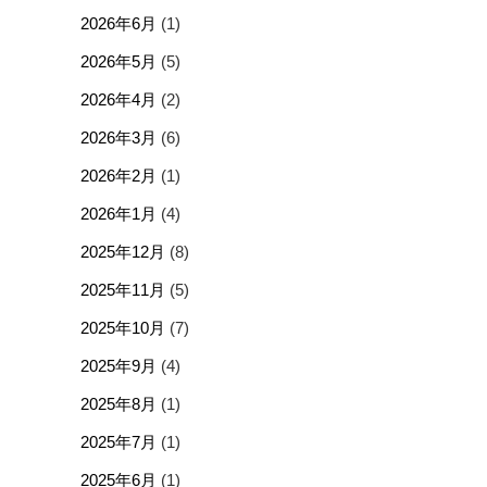
2026年6月
(1)
2026年5月
(5)
2026年4月
(2)
2026年3月
(6)
2026年2月
(1)
2026年1月
(4)
2025年12月
(8)
2025年11月
(5)
2025年10月
(7)
2025年9月
(4)
2025年8月
(1)
2025年7月
(1)
2025年6月
(1)