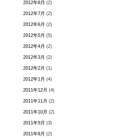
2012年8月
(2)
2012年7月
(2)
2012年6月
(2)
2012年5月
(5)
2012年4月
(2)
2012年3月
(2)
2012年2月
(1)
2012年1月
(4)
2011年12月
(4)
2011年11月
(2)
2011年10月
(2)
2011年9月
(3)
2011年8月
(2)