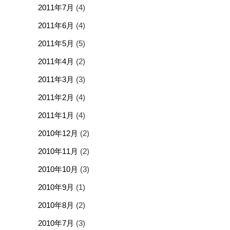
2011年7月
(4)
2011年6月
(4)
2011年5月
(5)
2011年4月
(2)
2011年3月
(3)
2011年2月
(4)
2011年1月
(4)
2010年12月
(2)
2010年11月
(2)
2010年10月
(3)
2010年9月
(1)
2010年8月
(2)
2010年7月
(3)