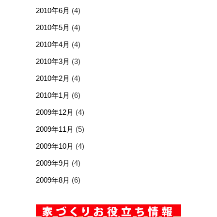
2010年6月
(4)
2010年5月
(4)
2010年4月
(4)
2010年3月
(3)
2010年2月
(4)
2010年1月
(6)
2009年12月
(4)
2009年11月
(5)
2009年10月
(4)
2009年9月
(4)
2009年8月
(6)