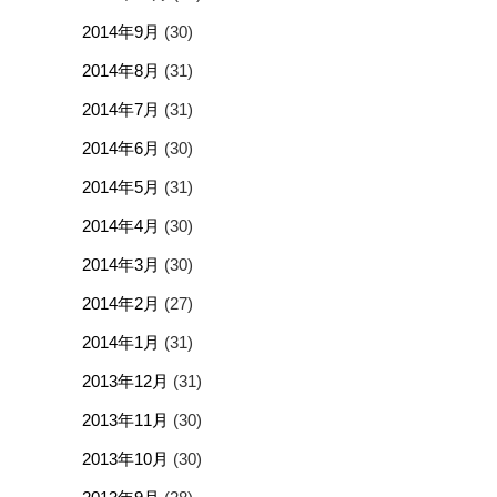
2014年9月
(30)
2014年8月
(31)
2014年7月
(31)
2014年6月
(30)
2014年5月
(31)
2014年4月
(30)
2014年3月
(30)
2014年2月
(27)
2014年1月
(31)
2013年12月
(31)
2013年11月
(30)
2013年10月
(30)