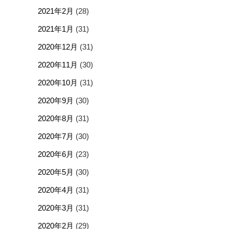
2021年2月
(28)
2021年1月
(31)
2020年12月
(31)
2020年11月
(30)
2020年10月
(31)
2020年9月
(30)
2020年8月
(31)
2020年7月
(30)
2020年6月
(23)
2020年5月
(30)
2020年4月
(31)
2020年3月
(31)
2020年2月
(29)