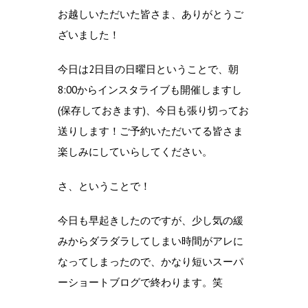
お越しいただいた皆さま、ありがとうご
ざいました！
今日は2日目の日曜日ということで、朝
8:00からインスタライブも開催しますし
(保存しておきます)、今日も張り切ってお
送りします！ご予約いただいてる皆さま
楽しみにしていらしてください。
さ、ということで！
今日も早起きしたのですが、少し気の緩
みからダラダラしてしまい時間がアレに
なってしまったので、かなり短いスーパ
ーショートブログで終わります。笑