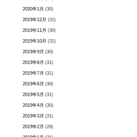
2020年1月
(30)
2019年12月
(31)
2019年11月
(30)
2019年10月
(31)
2019年9月
(30)
2019年8月
(31)
2019年7月
(31)
2019年6月
(30)
2019年5月
(31)
2019年4月
(30)
2019年3月
(31)
2019年2月
(28)