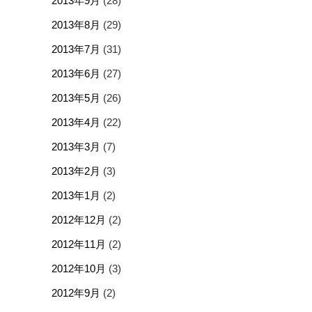
2013年9月
(28)
2013年8月
(29)
2013年7月
(31)
2013年6月
(27)
2013年5月
(26)
2013年4月
(22)
2013年3月
(7)
2013年2月
(3)
2013年1月
(2)
2012年12月
(2)
2012年11月
(2)
2012年10月
(3)
2012年9月
(2)