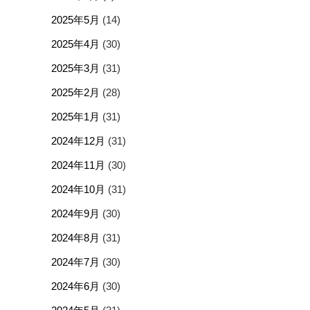
2025年5月
(14)
2025年4月
(30)
2025年3月
(31)
2025年2月
(28)
2025年1月
(31)
2024年12月
(31)
2024年11月
(30)
2024年10月
(31)
2024年9月
(30)
2024年8月
(31)
2024年7月
(30)
2024年6月
(30)