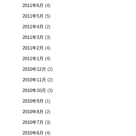
2011年6月
(4)
2011年5月
(5)
2011年4月
(2)
2011年3月
(3)
2011年2月
(4)
2011年1月
(4)
2010年12月
(2)
2010年11月
(2)
2010年10月
(3)
2010年9月
(1)
2010年8月
(2)
2010年7月
(3)
2010年6月
(4)