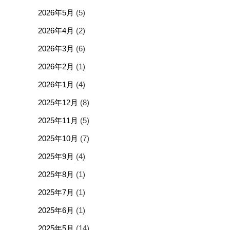
2026年5月
(5)
2026年4月
(2)
2026年3月
(6)
2026年2月
(1)
2026年1月
(4)
2025年12月
(8)
2025年11月
(5)
2025年10月
(7)
2025年9月
(4)
2025年8月
(1)
2025年7月
(1)
2025年6月
(1)
2025年5月
(14)