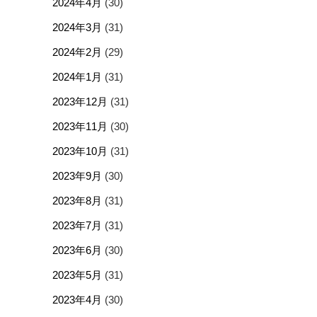
2024年4月
(30)
2024年3月
(31)
2024年2月
(29)
2024年1月
(31)
2023年12月
(31)
2023年11月
(30)
2023年10月
(31)
2023年9月
(30)
2023年8月
(31)
2023年7月
(31)
2023年6月
(30)
2023年5月
(31)
2023年4月
(30)