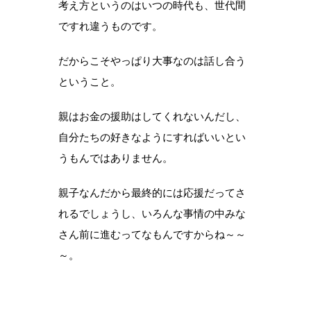
考え方というのはいつの時代も、世代間
ですれ違うものです。
だからこそやっぱり大事なのは話し合う
ということ。
親はお金の援助はしてくれないんだし、
自分たちの好きなようにすればいいとい
うもんではありません。
親子なんだから最終的には応援だってさ
れるでしょうし、いろんな事情の中みな
さん前に進むってなもんですからね～～
～。