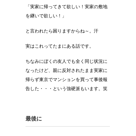
「実家に帰ってきて欲しい！実家の敷地
を継いで欲しい！」
と言われたら困りますからね～。汗
実はこれってたまにある話です。
ちなみにぼくの友人でも全く同じ状況に
なったけど、親に反対されたまま実家に
帰らず東京でマンションを買って事後報
告した・・・という強硬派もいます。笑
最後に