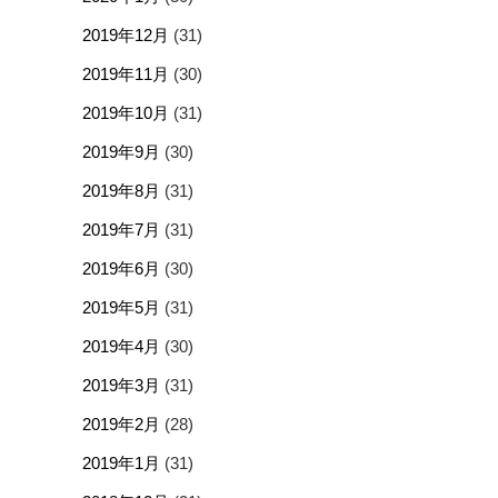
2019年12月
(31)
2019年11月
(30)
2019年10月
(31)
2019年9月
(30)
2019年8月
(31)
2019年7月
(31)
2019年6月
(30)
2019年5月
(31)
2019年4月
(30)
2019年3月
(31)
2019年2月
(28)
2019年1月
(31)