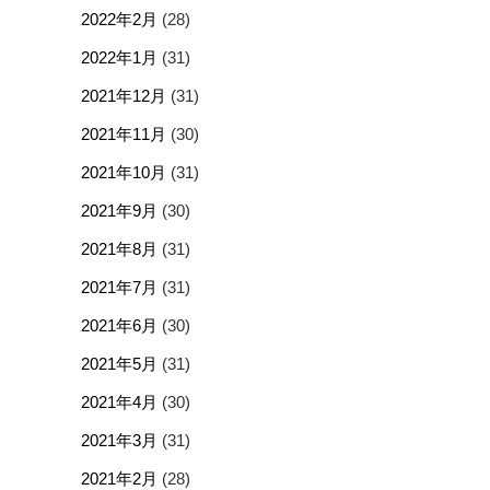
2022年2月
(28)
2022年1月
(31)
2021年12月
(31)
2021年11月
(30)
2021年10月
(31)
2021年9月
(30)
2021年8月
(31)
2021年7月
(31)
2021年6月
(30)
2021年5月
(31)
2021年4月
(30)
2021年3月
(31)
2021年2月
(28)