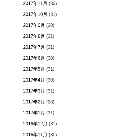
2017年11月
(30)
2017年10月
(31)
2017年9月
(30)
2017年8月
(31)
2017年7月
(31)
2017年6月
(30)
2017年5月
(31)
2017年4月
(30)
2017年3月
(31)
2017年2月
(28)
2017年1月
(31)
2016年12月
(31)
2016年11月
(30)