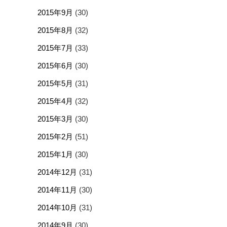
2015年9月
(30)
2015年8月
(32)
2015年7月
(33)
2015年6月
(30)
2015年5月
(31)
2015年4月
(32)
2015年3月
(30)
2015年2月
(51)
2015年1月
(30)
2014年12月
(31)
2014年11月
(30)
2014年10月
(31)
2014年9月
(30)