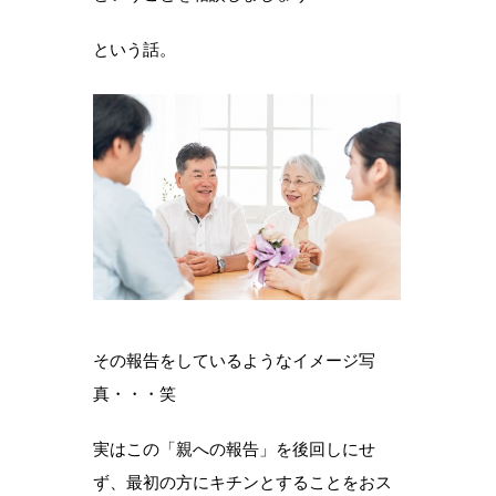
という話。
その報告をしているようなイメージ写
真・・・笑
実はこの「親への報告」を後回しにせ
ず、最初の方にキチンとすることをおス