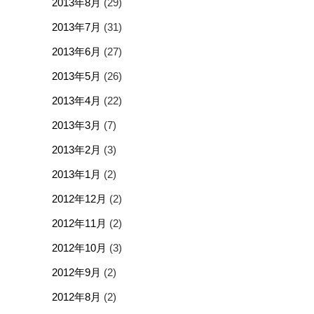
2013年8月
(29)
2013年7月
(31)
2013年6月
(27)
2013年5月
(26)
2013年4月
(22)
2013年3月
(7)
2013年2月
(3)
2013年1月
(2)
2012年12月
(2)
2012年11月
(2)
2012年10月
(3)
2012年9月
(2)
2012年8月
(2)