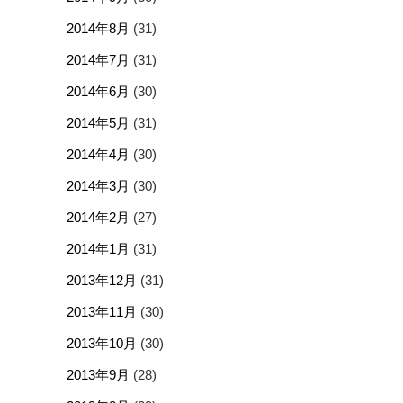
2014年8月
(31)
2014年7月
(31)
2014年6月
(30)
2014年5月
(31)
2014年4月
(30)
2014年3月
(30)
2014年2月
(27)
2014年1月
(31)
2013年12月
(31)
2013年11月
(30)
2013年10月
(30)
2013年9月
(28)