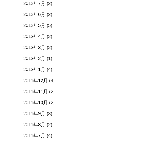
2012年7月
(2)
2012年6月
(2)
2012年5月
(5)
2012年4月
(2)
2012年3月
(2)
2012年2月
(1)
2012年1月
(4)
2011年12月
(4)
2011年11月
(2)
2011年10月
(2)
2011年9月
(3)
2011年8月
(2)
2011年7月
(4)