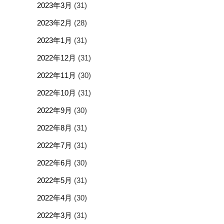
2023年3月
(31)
2023年2月
(28)
2023年1月
(31)
2022年12月
(31)
2022年11月
(30)
2022年10月
(31)
2022年9月
(30)
2022年8月
(31)
2022年7月
(31)
2022年6月
(30)
2022年5月
(31)
2022年4月
(30)
2022年3月
(31)