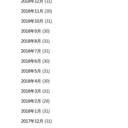
2018年12月
(31)
2018年11月
(30)
2018年10月
(31)
2018年9月
(30)
2018年8月
(31)
2018年7月
(31)
2018年6月
(30)
2018年5月
(31)
2018年4月
(30)
2018年3月
(31)
2018年2月
(28)
2018年1月
(31)
2017年12月
(31)