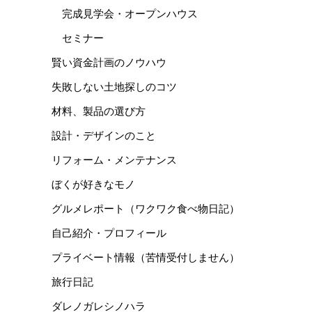
完成見学会・オープンハウス
セミナー
賢い資金計画のノウハウ
失敗しない土地探しのコツ
材料、製品の選び方
設計・デザインのこと
リフォーム・メンテナンス
ぼくが好きなモノ
グルメレポート（ワクワク食べ物日記）
自己紹介・プロフィール
プライベート情報（苦情受付しません）
旅行日記
ダレノガレシノハラ