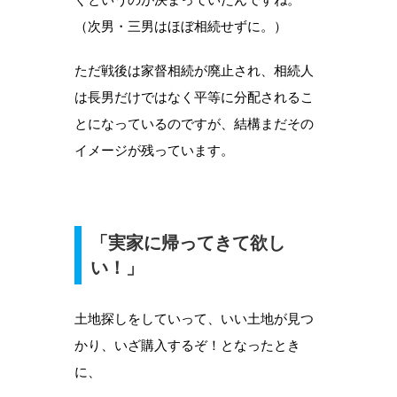
（次男・三男はほぼ相続せずに。）
ただ戦後は家督相続が廃止され、相続人
は長男だけではなく平等に分配されるこ
とになっているのですが、結構まだその
イメージが残っています。
「実家に帰ってきて欲し
い！」
土地探しをしていって、いい土地が見つ
かり、いざ購入するぞ！となったとき
に、