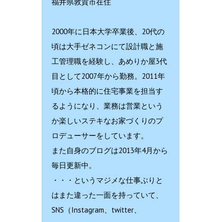
福井県敦賀市在住
2000年に日本大学卒業後、20代の
頃は大手ゼネコンにて設計職と施
工管理職を経験し、あめりか屋3代
目として2007年から勤務。2011年
頃から本格的に住宅事業を担当す
るようになり、業務は営業という
か楽しいステキなお家づくりのプ
ロデューサーをしています。
また自身のブログは2013年4月から
毎日更新中。
・・・というマジメな仕事ぶりと
はまた違った一面を持っていて、
SNS（Instagram、twitter、