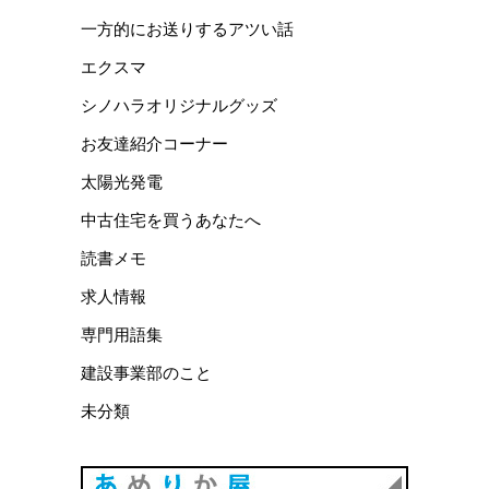
一方的にお送りするアツい話
エクスマ
シノハラオリジナルグッズ
お友達紹介コーナー
太陽光発電
中古住宅を買うあなたへ
読書メモ
求人情報
専門用語集
建設事業部のこと
未分類
あめりか