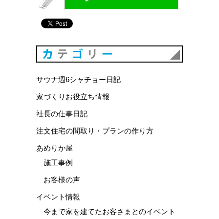
カテゴリ
サウナ週6シャチョー日記
家づくりお役立ち情報
社長の仕事日記
注文住宅の間取り・プランの作り方
あめりか屋
施工事例
お客様の声
イベント情報
今まで家を建てたお客さまとのイベント