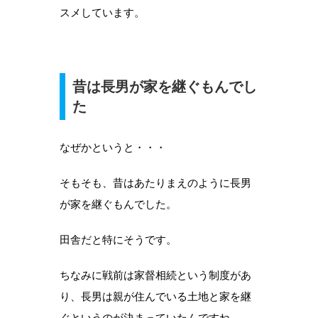
スメしています。
昔は長男が家を継ぐもんでし
た
なぜかというと・・・
そもそも、昔はあたりまえのように長男
が家を継ぐもんでした。
田舎だと特にそうです。
ちなみに戦前は家督相続という制度があ
り、長男は親が住んでいる土地と家を継
ぐというのが決まっていたんですね。