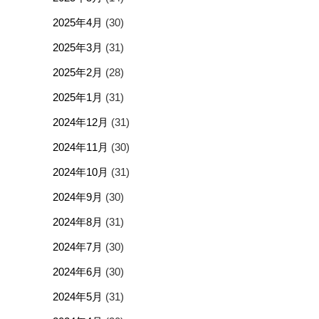
2025年4月
(30)
2025年3月
(31)
2025年2月
(28)
2025年1月
(31)
2024年12月
(31)
2024年11月
(30)
2024年10月
(31)
2024年9月
(30)
2024年8月
(31)
2024年7月
(30)
2024年6月
(30)
2024年5月
(31)