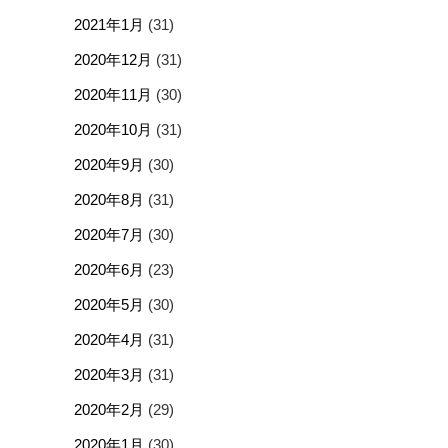
2021年1月
(31)
2020年12月
(31)
2020年11月
(30)
2020年10月
(31)
2020年9月
(30)
2020年8月
(31)
2020年7月
(30)
2020年6月
(23)
2020年5月
(30)
2020年4月
(31)
2020年3月
(31)
2020年2月
(29)
2020年1月
(30)