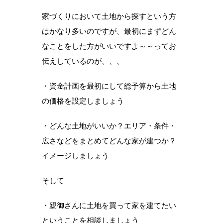
家づくりにおいて土地から探すという方
はかなり多いのですが、最初にまずどん
なことをした方がいいですよ～～ってお
伝えしているのが、、、
・資金計画を最初にして総予算から土地
の価格を設定しましょう
・どんな土地がいいか？エリア・条件・
広さなどをまとめてどんな家が建つか？
イメージしましょう
そして
・親御さんに土地を買って家を建てたい
ということを相談しましょう