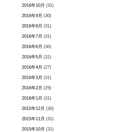
2016年10月
(31)
2016年9月
(30)
2016年8月
(31)
2016年7月
(31)
2016年6月
(30)
2016年5月
(31)
2016年4月
(27)
2016年3月
(31)
2016年2月
(29)
2016年1月
(31)
2015年12月
(30)
2015年11月
(31)
2015年10月
(31)