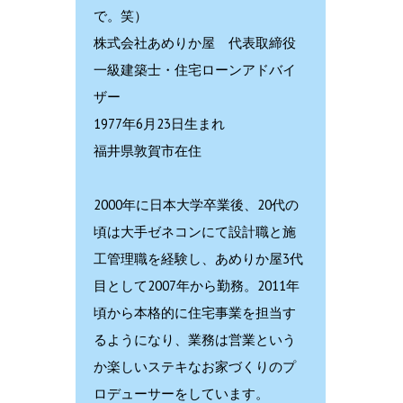
で。笑）
株式会社あめりか屋 代表取締役
一級建築士・住宅ローンアドバイ
ザー
1977年6月23日生まれ
福井県敦賀市在住
2000年に日本大学卒業後、20代の
頃は大手ゼネコンにて設計職と施
工管理職を経験し、あめりか屋3代
目として2007年から勤務。2011年
頃から本格的に住宅事業を担当す
るようになり、業務は営業という
か楽しいステキなお家づくりのプ
ロデューサーをしています。