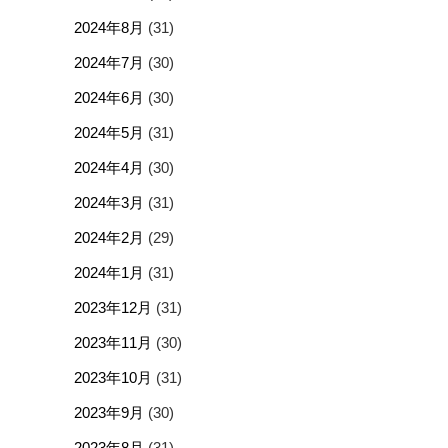
2024年8月
(31)
2024年7月
(30)
2024年6月
(30)
2024年5月
(31)
2024年4月
(30)
2024年3月
(31)
2024年2月
(29)
2024年1月
(31)
2023年12月
(31)
2023年11月
(30)
2023年10月
(31)
2023年9月
(30)
2023年8月
(31)