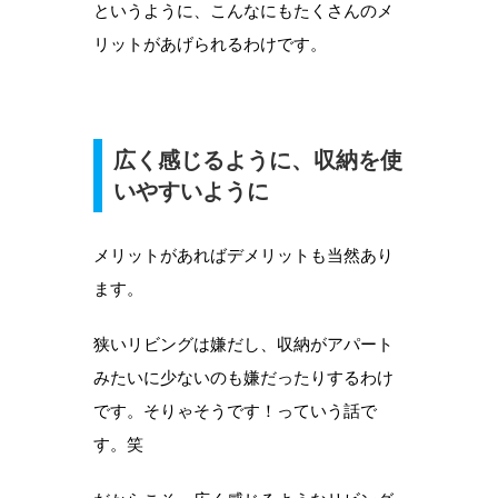
というように、こんなにもたくさんのメ
リットがあげられるわけです。
広く感じるように、収納を使
いやすいように
メリットがあればデメリットも当然あり
ます。
狭いリビングは嫌だし、収納がアパート
みたいに少ないのも嫌だったりするわけ
です。そりゃそうです！っていう話で
す。笑