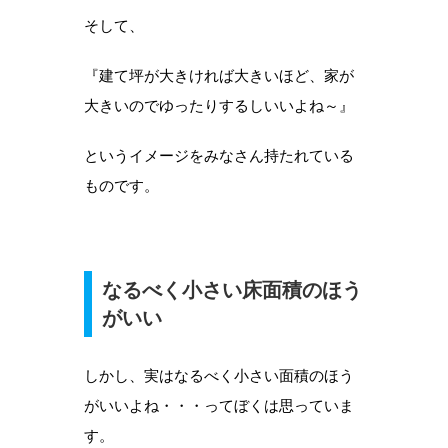
そして、
『建て坪が大きければ大きいほど、家が
大きいのでゆったりするしいいよね～』
というイメージをみなさん持たれている
ものです。
なるべく小さい床面積のほう
がいい
しかし、実はなるべく小さい面積のほう
がいいよね・・・ってぼくは思っていま
す。