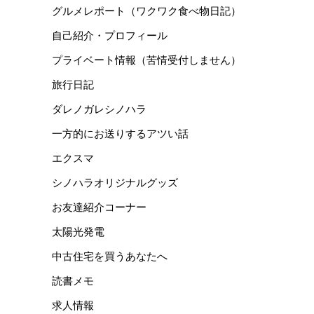
グルメレポート（ワクワク食べ物日記）
自己紹介・プロフィール
プライベート情報（苦情受付しません）
旅行日記
ダレノガレシノハラ
一方的にお送りするアツい話
エクスマ
シノハラオリジナルグッズ
お友達紹介コーナー
太陽光発電
中古住宅を買うあなたへ
読書メモ
求人情報