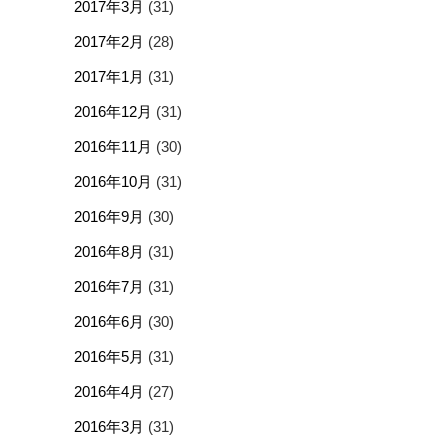
2017年3月
(31)
2017年2月
(28)
2017年1月
(31)
2016年12月
(31)
2016年11月
(30)
2016年10月
(31)
2016年9月
(30)
2016年8月
(31)
2016年7月
(31)
2016年6月
(30)
2016年5月
(31)
2016年4月
(27)
2016年3月
(31)