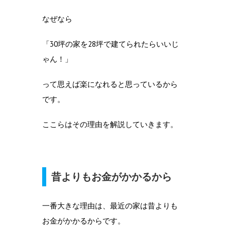
なぜなら
「30坪の家を28坪で建てられたらいいじ
ゃん！」
って思えば楽になれると思っているから
です。
ここらはその理由を解説していきます。
昔よりもお金がかかるから
一番大きな理由は、最近の家は昔よりも
お金がかかるからです。