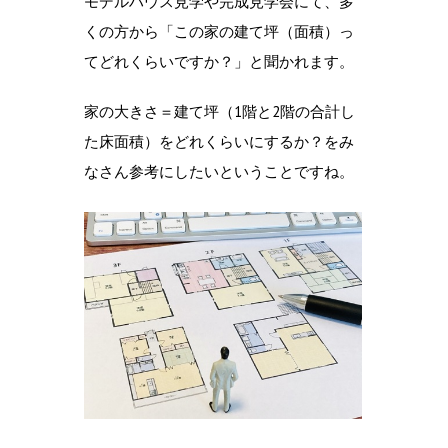
モデルハウス見学や完成見学会にて、多
くの方から「この家の建て坪（面積）っ
てどれくらいですか？」と聞かれます。
家の大きさ＝建て坪（1階と2階の合計し
た床面積）をどれくらいにするか？をみ
なさん参考にしたいということですね。