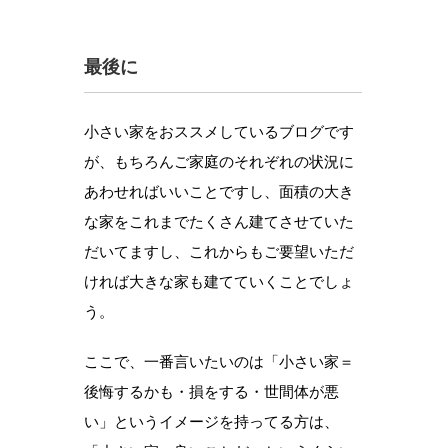
最後に
小さい家をおススメしているブログです
が、もちろんご家庭のそれぞれの状況に
あわせればいいことですし、面積の大き
な家をこれまでたくさん建てさせていた
だいてますし、これからもご要望いただ
ければ大きな家も建てていくことでしょ
う。
ここで、一番言いたいのは「小さい家＝
後悔するかも・損をする・世間体が悪
い」というイメージを持ってる方は、