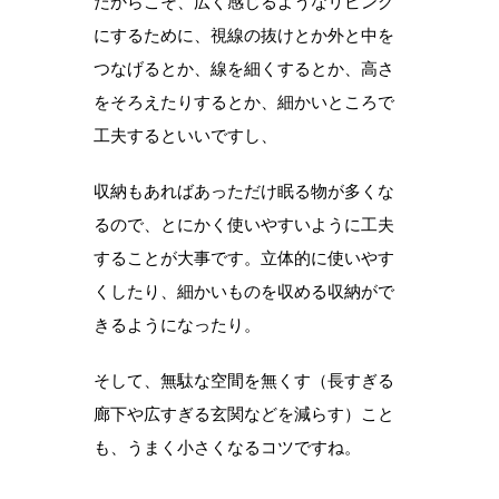
だからこそ、広く感じるようなリビング
にするために、視線の抜けとか外と中を
つなげるとか、線を細くするとか、高さ
をそろえたりするとか、細かいところで
工夫するといいですし、
収納もあればあっただけ眠る物が多くな
るので、とにかく使いやすいように工夫
することが大事です。立体的に使いやす
くしたり、細かいものを収める収納がで
きるようになったり。
そして、無駄な空間を無くす（長すぎる
廊下や広すぎる玄関などを減らす）こと
も、うまく小さくなるコツですね。