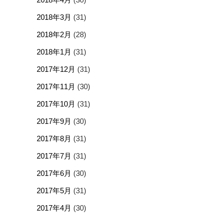
2018年3月
(31)
2018年2月
(28)
2018年1月
(31)
2017年12月
(31)
2017年11月
(30)
2017年10月
(31)
2017年9月
(30)
2017年8月
(31)
2017年7月
(31)
2017年6月
(30)
2017年5月
(31)
2017年4月
(30)