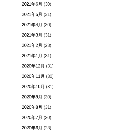
2021年6月
(30)
2021年5月
(31)
2021年4月
(30)
2021年3月
(31)
2021年2月
(28)
2021年1月
(31)
2020年12月
(31)
2020年11月
(30)
2020年10月
(31)
2020年9月
(30)
2020年8月
(31)
2020年7月
(30)
2020年6月
(23)