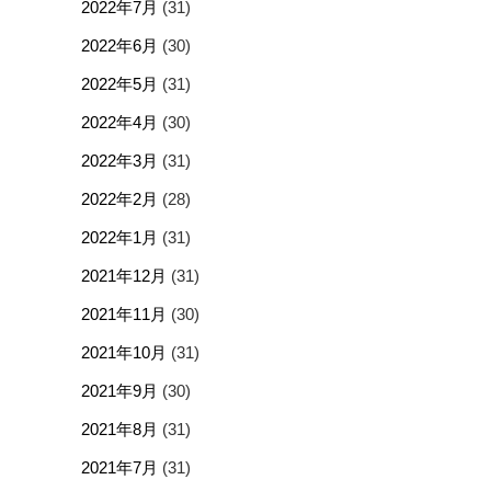
2022年7月
(31)
2022年6月
(30)
2022年5月
(31)
2022年4月
(30)
2022年3月
(31)
2022年2月
(28)
2022年1月
(31)
2021年12月
(31)
2021年11月
(30)
2021年10月
(31)
2021年9月
(30)
2021年8月
(31)
2021年7月
(31)