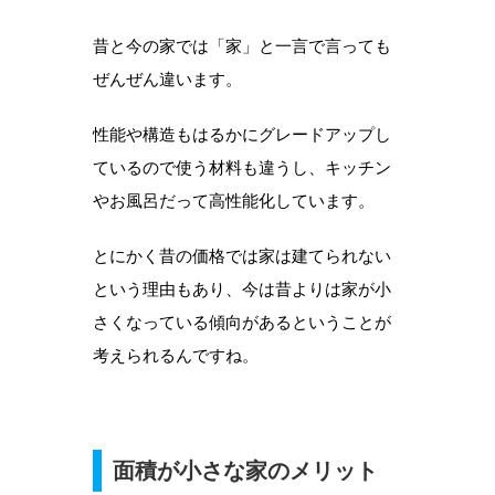
昔と今の家では「家」と一言で言っても
ぜんぜん違います。
性能や構造もはるかにグレードアップし
ているので使う材料も違うし、キッチン
やお風呂だって高性能化しています。
とにかく昔の価格では家は建てられない
という理由もあり、今は昔よりは家が小
さくなっている傾向があるということが
考えられるんですね。
面積が小さな家のメリット