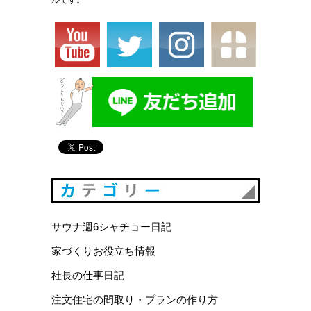
カテゴリ
サウナ週6シャチョー日記
家づくりお役立ち情報
社長の仕事日記
注文住宅の間取り・プランの作り方