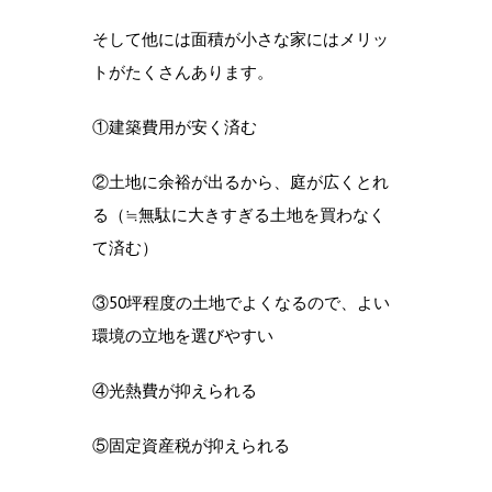
そして他には面積が小さな家にはメリッ
トがたくさんあります。
①建築費用が安く済む
②土地に余裕が出るから、庭が広くとれ
る（≒無駄に大きすぎる土地を買わなく
て済む）
③50坪程度の土地でよくなるので、よい
環境の立地を選びやすい
④光熱費が抑えられる
⑤固定資産税が抑えられる