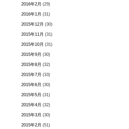
2016年2月
(29)
2016年1月
(31)
2015年12月
(30)
2015年11月
(31)
2015年10月
(31)
2015年9月
(30)
2015年8月
(32)
2015年7月
(33)
2015年6月
(30)
2015年5月
(31)
2015年4月
(32)
2015年3月
(30)
2015年2月
(51)