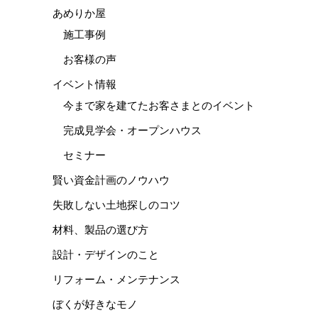
あめりか屋
施工事例
お客様の声
イベント情報
今まで家を建てたお客さまとのイベント
完成見学会・オープンハウス
セミナー
賢い資金計画のノウハウ
失敗しない土地探しのコツ
材料、製品の選び方
設計・デザインのこと
リフォーム・メンテナンス
ぼくが好きなモノ