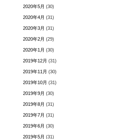
2020年5月
(30)
2020年4月
(31)
2020年3月
(31)
2020年2月
(29)
2020年1月
(30)
2019年12月
(31)
2019年11月
(30)
2019年10月
(31)
2019年9月
(30)
2019年8月
(31)
2019年7月
(31)
2019年6月
(30)
2019年5月
(31)