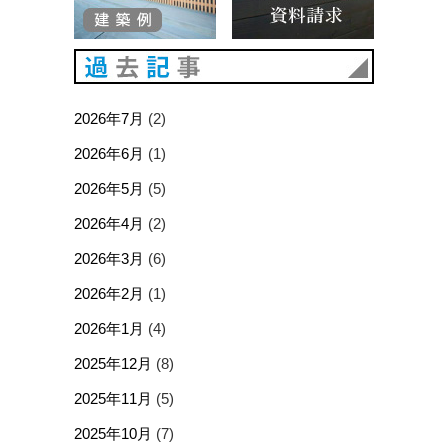
過去記事
2026年7月
(2)
2026年6月
(1)
2026年5月
(5)
2026年4月
(2)
2026年3月
(6)
2026年2月
(1)
2026年1月
(4)
2025年12月
(8)
2025年11月
(5)
2025年10月
(7)