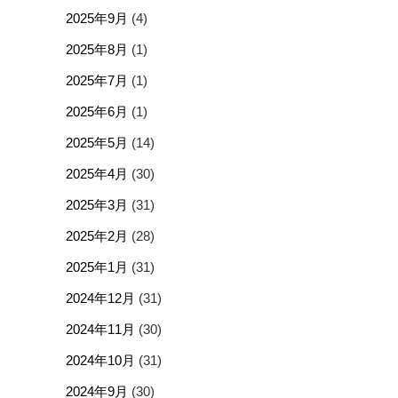
2025年9月
(4)
2025年8月
(1)
2025年7月
(1)
2025年6月
(1)
2025年5月
(14)
2025年4月
(30)
2025年3月
(31)
2025年2月
(28)
2025年1月
(31)
2024年12月
(31)
2024年11月
(30)
2024年10月
(31)
2024年9月
(30)