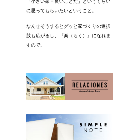
「小さい家＝良いことだ」というくらい
に思ってもらいたいということ。
なんせそうするとグッと家づくりの選択
肢も広がるし、『楽（らく）』になれま
すので。