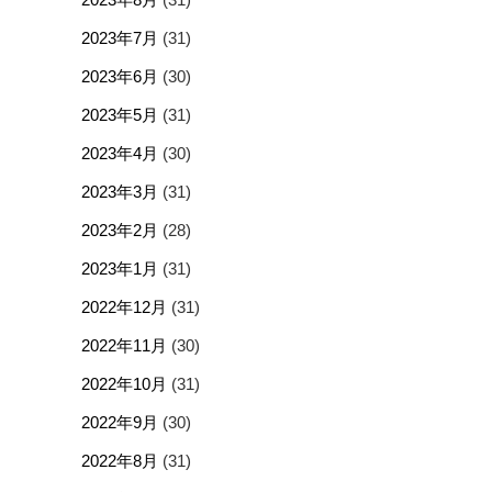
2023年7月
(31)
2023年6月
(30)
2023年5月
(31)
2023年4月
(30)
2023年3月
(31)
2023年2月
(28)
2023年1月
(31)
2022年12月
(31)
2022年11月
(30)
2022年10月
(31)
2022年9月
(30)
2022年8月
(31)