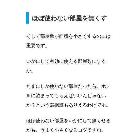
ほぼ使わない部屋を無くす
そして部屋数が面積を小さくするのには
重要です。
いかにして有効に使える部屋数にする
か。
たまにしか使わない部屋だったら、ホテ
ルに泊まってもらえばいいんじゃない
か？という選択肢もありえるわけです。
ほぼ使わない部屋をいかにして無くせる
かも、うまく小さくなるコツですね。