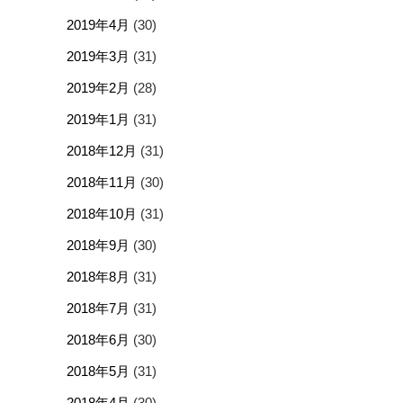
2019年4月
(30)
2019年3月
(31)
2019年2月
(28)
2019年1月
(31)
2018年12月
(31)
2018年11月
(30)
2018年10月
(31)
2018年9月
(30)
2018年8月
(31)
2018年7月
(31)
2018年6月
(30)
2018年5月
(31)
2018年4月
(30)