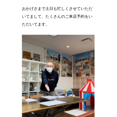
おかげさまで土日も忙しくさせていただ
いてまして、たくさんのご来店予約をい
ただいてます。