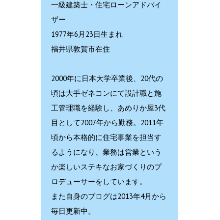
一級建築士・住宅ローンアドバイ
ザー
1977年6月23日生まれ
福井県敦賀市在住
2000年に日本大学卒業後、20代の
頃は大手ゼネコンにて設計職と施
工管理職を経験し、あめりか屋3代
目として2007年から勤務。2011年
頃から本格的に住宅事業を担当す
るようになり、業務は営業という
か楽しいステキなお家づくりのプ
ロデューサーをしています。
また自身のブログは2013年4月から
毎日更新中。