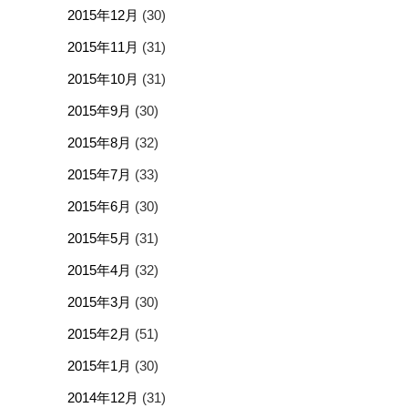
2015年12月
(30)
2015年11月
(31)
2015年10月
(31)
2015年9月
(30)
2015年8月
(32)
2015年7月
(33)
2015年6月
(30)
2015年5月
(31)
2015年4月
(32)
2015年3月
(30)
2015年2月
(51)
2015年1月
(30)
2014年12月
(31)