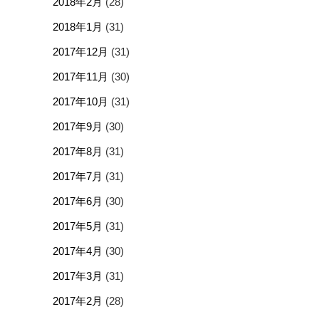
2018年2月
(28)
2018年1月
(31)
2017年12月
(31)
2017年11月
(30)
2017年10月
(31)
2017年9月
(30)
2017年8月
(31)
2017年7月
(31)
2017年6月
(30)
2017年5月
(31)
2017年4月
(30)
2017年3月
(31)
2017年2月
(28)