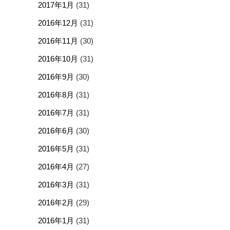
2017年1月
(31)
2016年12月
(31)
2016年11月
(30)
2016年10月
(31)
2016年9月
(30)
2016年8月
(31)
2016年7月
(31)
2016年6月
(30)
2016年5月
(31)
2016年4月
(27)
2016年3月
(31)
2016年2月
(29)
2016年1月
(31)