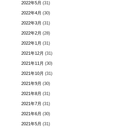
2022年5月
(31)
2022年4月
(30)
2022年3月
(31)
2022年2月
(28)
2022年1月
(31)
2021年12月
(31)
2021年11月
(30)
2021年10月
(31)
2021年9月
(30)
2021年8月
(31)
2021年7月
(31)
2021年6月
(30)
2021年5月
(31)