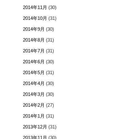
2014年11月
(30)
2014年10月
(31)
2014年9月
(30)
2014年8月
(31)
2014年7月
(31)
2014年6月
(30)
2014年5月
(31)
2014年4月
(30)
2014年3月
(30)
2014年2月
(27)
2014年1月
(31)
2013年12月
(31)
2013年11月
(30)