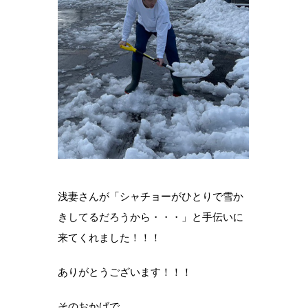
浅妻さんが「シャチョーがひとりで雪か
きしてるだろうから・・・」と手伝いに
来てくれました！！！
ありがとうございます！！！
そのおかげで