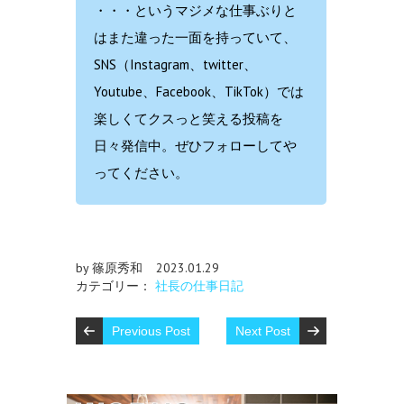
・・・というマジメな仕事ぶりと
はまた違った一面を持っていて、
SNS（Instagram、twitter、
Youtube、Facebook、TikTok）では
楽しくてクスっと笑える投稿を
日々発信中。ぜひフォローしてや
ってください。
by 篠原秀和
2023.01.29
カテゴリー：
社長の仕事日記
Previous Post
Next Post