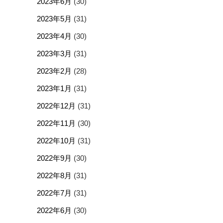
2023年6月
(30)
2023年5月
(31)
2023年4月
(30)
2023年3月
(31)
2023年2月
(28)
2023年1月
(31)
2022年12月
(31)
2022年11月
(30)
2022年10月
(31)
2022年9月
(30)
2022年8月
(31)
2022年7月
(31)
2022年6月
(30)