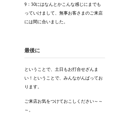
9：30にはなんとかこんな感じにまでも
っていけまして、無事お客さまのご来店
には間に合いました。
最後に
ということで、土日もお打合せざんま
い！ということで、みんながんばってお
ります。
ご来店お気をつけておこしください～～
～。