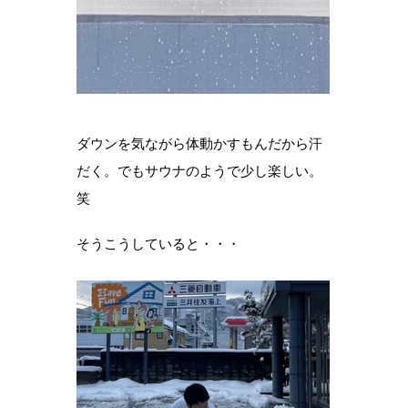
ダウンを気ながら体動かすもんだから汗
だく。でもサウナのようで少し楽しい。
笑
そうこうしていると・・・