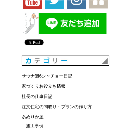
カテゴリ
サウナ週6シャチョー日記
家づくりお役立ち情報
社長の仕事日記
注文住宅の間取り・プランの作り方
あめりか屋
施工事例