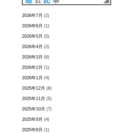
2026年7月
(2)
2026年6月
(1)
2026年5月
(5)
2026年4月
(2)
2026年3月
(6)
2026年2月
(1)
2026年1月
(4)
2025年12月
(8)
2025年11月
(5)
2025年10月
(7)
2025年9月
(4)
2025年8月
(1)