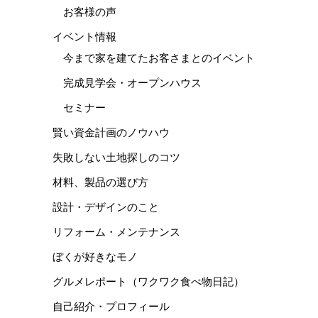
お客様の声
イベント情報
今まで家を建てたお客さまとのイベント
完成見学会・オープンハウス
セミナー
賢い資金計画のノウハウ
失敗しない土地探しのコツ
材料、製品の選び方
設計・デザインのこと
リフォーム・メンテナンス
ぼくが好きなモノ
グルメレポート（ワクワク食べ物日記）
自己紹介・プロフィール