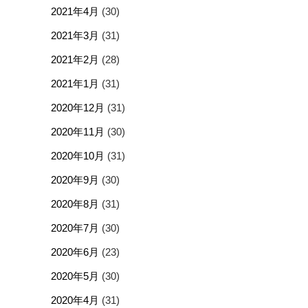
2021年4月
(30)
2021年3月
(31)
2021年2月
(28)
2021年1月
(31)
2020年12月
(31)
2020年11月
(30)
2020年10月
(31)
2020年9月
(30)
2020年8月
(31)
2020年7月
(30)
2020年6月
(23)
2020年5月
(30)
2020年4月
(31)