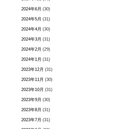
2024年6月
(30)
2024年5月
(31)
2024年4月
(30)
2024年3月
(31)
2024年2月
(29)
2024年1月
(31)
2023年12月
(31)
2023年11月
(30)
2023年10月
(31)
2023年9月
(30)
2023年8月
(31)
2023年7月
(31)