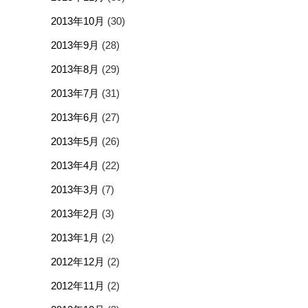
2013年10月
(30)
2013年9月
(28)
2013年8月
(29)
2013年7月
(31)
2013年6月
(27)
2013年5月
(26)
2013年4月
(22)
2013年3月
(7)
2013年2月
(3)
2013年1月
(2)
2012年12月
(2)
2012年11月
(2)