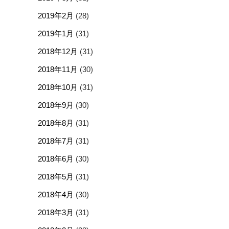
2019年2月
(28)
2019年1月
(31)
2018年12月
(31)
2018年11月
(30)
2018年10月
(31)
2018年9月
(30)
2018年8月
(31)
2018年7月
(31)
2018年6月
(30)
2018年5月
(31)
2018年4月
(30)
2018年3月
(31)