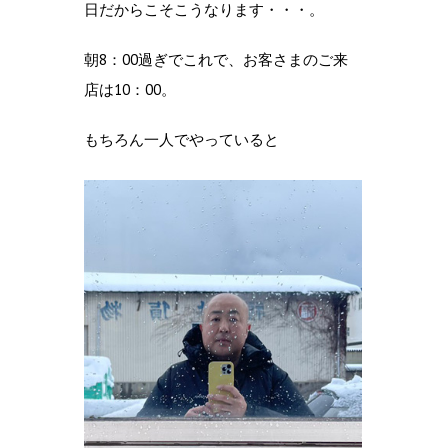
日だからこそこうなります・・・。
朝8：00過ぎでこれで、お客さまのご来
店は10：00。
もちろん一人でやっていると