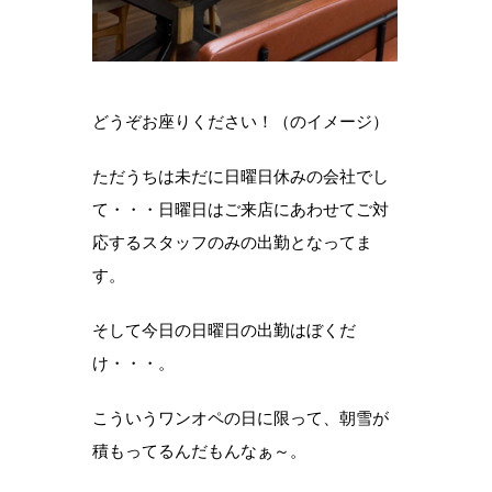
どうぞお座りください！（のイメージ）
ただうちは未だに日曜日休みの会社でし
て・・・日曜日はご来店にあわせてご対
応するスタッフのみの出勤となってま
す。
そして今日の日曜日の出勤はぼくだ
け・・・。
こういうワンオペの日に限って、朝雪が
積もってるんだもんなぁ～。