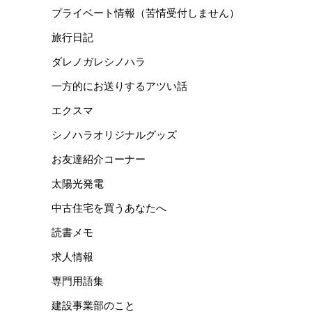
プライベート情報（苦情受付しません）
旅行日記
ダレノガレシノハラ
一方的にお送りするアツい話
エクスマ
シノハラオリジナルグッズ
お友達紹介コーナー
太陽光発電
中古住宅を買うあなたへ
読書メモ
求人情報
専門用語集
建設事業部のこと