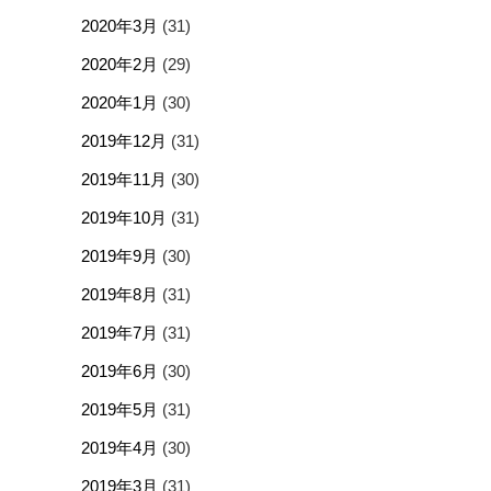
2020年3月
(31)
2020年2月
(29)
2020年1月
(30)
2019年12月
(31)
2019年11月
(30)
2019年10月
(31)
2019年9月
(30)
2019年8月
(31)
2019年7月
(31)
2019年6月
(30)
2019年5月
(31)
2019年4月
(30)
2019年3月
(31)