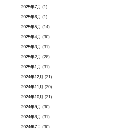
2025年7月
(1)
2025年6月
(1)
2025年5月
(14)
2025年4月
(30)
2025年3月
(31)
2025年2月
(28)
2025年1月
(31)
2024年12月
(31)
2024年11月
(30)
2024年10月
(31)
2024年9月
(30)
2024年8月
(31)
2024年7月
(30)