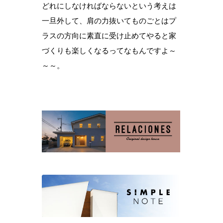
どれにしなければならないという考えは
一旦外して、肩の力抜いてものごとはプ
ラスの方向に素直に受け止めてやると家
づくりも楽しくなるってなもんですよ～
～～。