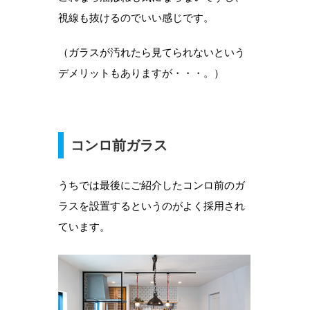
視線も抜けるのでいい感じです。
（ガラスが汚れたら見てられないという
デメリットもありますが・・・。）
コンロ前ガラス
うちでは最後にご紹介したコンロ前のガ
ラスを設置するというのがよく採用され
ています。