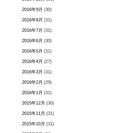
2016年9月
(30)
2016年8月
(31)
2016年7月
(31)
2016年6月
(30)
2016年5月
(31)
2016年4月
(27)
2016年3月
(31)
2016年2月
(29)
2016年1月
(31)
2015年12月
(30)
2015年11月
(31)
2015年10月
(31)