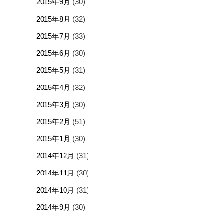
2015年9月
(30)
2015年8月
(32)
2015年7月
(33)
2015年6月
(30)
2015年5月
(31)
2015年4月
(32)
2015年3月
(30)
2015年2月
(51)
2015年1月
(30)
2014年12月
(31)
2014年11月
(30)
2014年10月
(31)
2014年9月
(30)