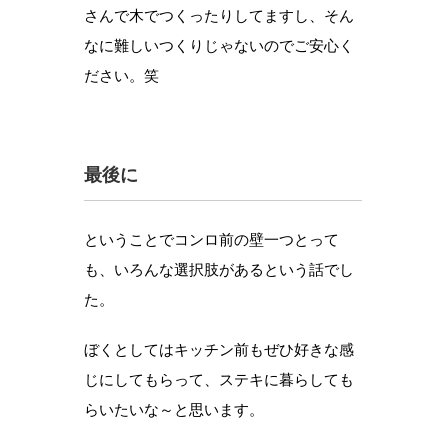
さんで木でつくったりしてますし、そん
なに難しいつくりじゃないのでご安心く
ださい。笑
最後に
ということでコンロ前の壁一つとって
も、いろんな選択肢があるという話でし
た。
ぼくとしてはキッチン前もぜひ好きな感
じにしてもらって、ステキに暮らしても
らいたいな～と思います。