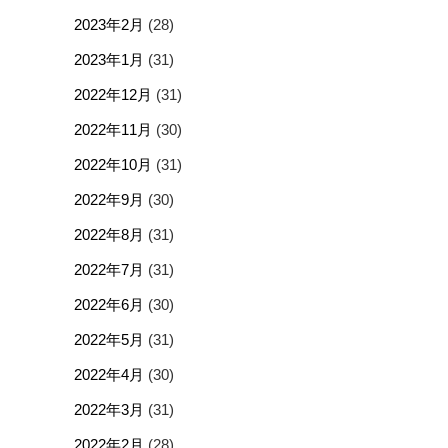
2023年2月
(28)
2023年1月
(31)
2022年12月
(31)
2022年11月
(30)
2022年10月
(31)
2022年9月
(30)
2022年8月
(31)
2022年7月
(31)
2022年6月
(30)
2022年5月
(31)
2022年4月
(30)
2022年3月
(31)
2022年2月
(28)