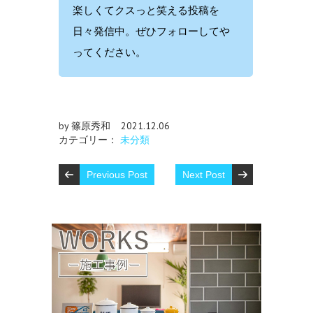
楽しくてクスっと笑える投稿を
日々発信中。ぜひフォローしてや
ってください。
by 篠原秀和
2021.12.06
カテゴリー：
未分類
Previous Post
Next Post