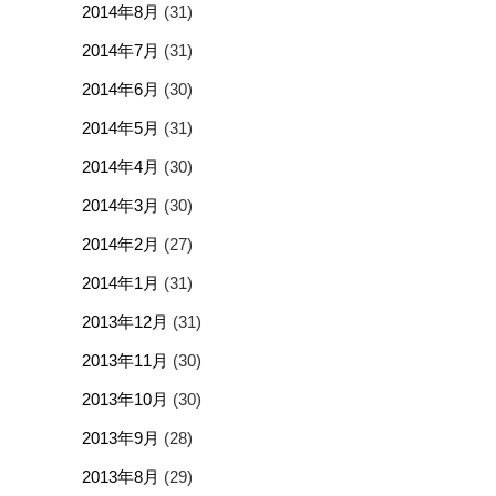
2014年8月
(31)
2014年7月
(31)
2014年6月
(30)
2014年5月
(31)
2014年4月
(30)
2014年3月
(30)
2014年2月
(27)
2014年1月
(31)
2013年12月
(31)
2013年11月
(30)
2013年10月
(30)
2013年9月
(28)
2013年8月
(29)