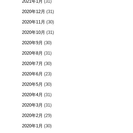
2021年1月
(31)
2020年12月
(31)
2020年11月
(30)
2020年10月
(31)
2020年9月
(30)
2020年8月
(31)
2020年7月
(30)
2020年6月
(23)
2020年5月
(30)
2020年4月
(31)
2020年3月
(31)
2020年2月
(29)
2020年1月
(30)