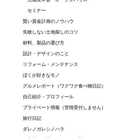
セミナー
賢い資金計画のノウハウ
失敗しない土地探しのコツ
材料、製品の選び方
設計・デザインのこと
リフォーム・メンテナンス
ぼくが好きなモノ
グルメレポート（ワクワク食べ物日記）
自己紹介・プロフィール
プライベート情報（苦情受付しません）
旅行日記
ダレノガレシノハラ