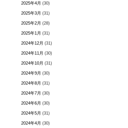
2025年4月
(30)
2025年3月
(31)
2025年2月
(28)
2025年1月
(31)
2024年12月
(31)
2024年11月
(30)
2024年10月
(31)
2024年9月
(30)
2024年8月
(31)
2024年7月
(30)
2024年6月
(30)
2024年5月
(31)
2024年4月
(30)