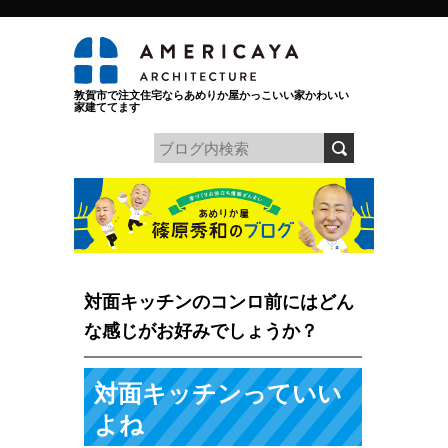
敦賀市で注文住宅ならあめりか屋かっこいい家かわいい
家建ててます
対面キッチンのコンロ前にはどん
な感じがお好みでしょうか？
対面キッチンっていい
よね