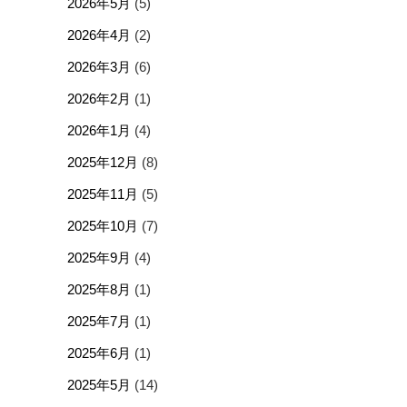
2026年5月
(5)
2026年4月
(2)
2026年3月
(6)
2026年2月
(1)
2026年1月
(4)
2025年12月
(8)
2025年11月
(5)
2025年10月
(7)
2025年9月
(4)
2025年8月
(1)
2025年7月
(1)
2025年6月
(1)
2025年5月
(14)