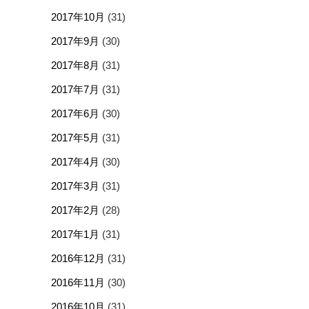
2017年10月
(31)
2017年9月
(30)
2017年8月
(31)
2017年7月
(31)
2017年6月
(30)
2017年5月
(31)
2017年4月
(30)
2017年3月
(31)
2017年2月
(28)
2017年1月
(31)
2016年12月
(31)
2016年11月
(30)
2016年10月
(31)