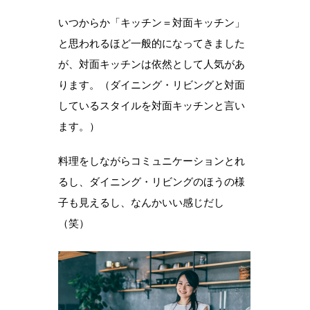
いつからか「キッチン＝対面キッチン」
と思われるほど一般的になってきました
が、対面キッチンは依然として人気があ
ります。（ダイニング・リビングと対面
しているスタイルを対面キッチンと言い
ます。）
料理をしながらコミュニケーションとれ
るし、ダイニング・リビングのほうの様
子も見えるし、なんかいい感じだし
（笑）