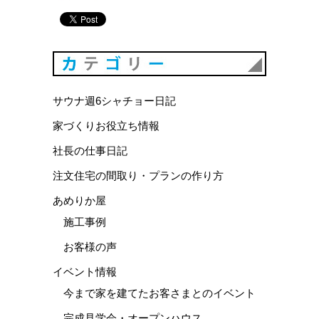
カテゴリ
サウナ週6シャチョー日記
家づくりお役立ち情報
社長の仕事日記
注文住宅の間取り・プランの作り方
あめりか屋
施工事例
お客様の声
イベント情報
今まで家を建てたお客さまとのイベント
完成見学会・オープンハウス