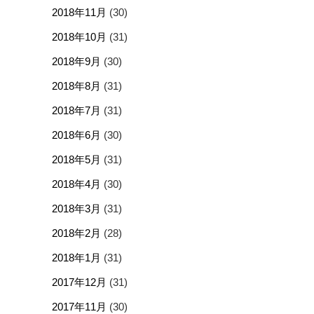
2018年11月
(30)
2018年10月
(31)
2018年9月
(30)
2018年8月
(31)
2018年7月
(31)
2018年6月
(30)
2018年5月
(31)
2018年4月
(30)
2018年3月
(31)
2018年2月
(28)
2018年1月
(31)
2017年12月
(31)
2017年11月
(30)