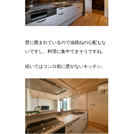
壁に囲まれているので油跳ねの心配もな
いですし、料理に集中できそうですね。
続いてはコンロ前に壁がないキッチン。