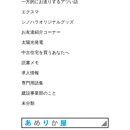
一方的にお送りするアツい話
エクスマ
シノハラオリジナルグッズ
お友達紹介コーナー
太陽光発電
中古住宅を買うあなたへ
読書メモ
求人情報
専門用語集
建設事業部のこと
未分類
あめりか