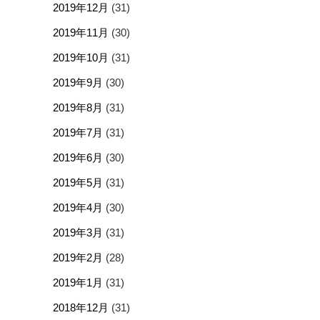
2019年12月
(31)
2019年11月
(30)
2019年10月
(31)
2019年9月
(30)
2019年8月
(31)
2019年7月
(31)
2019年6月
(30)
2019年5月
(31)
2019年4月
(30)
2019年3月
(31)
2019年2月
(28)
2019年1月
(31)
2018年12月
(31)