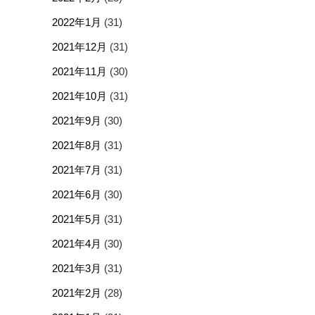
2022年1月
(31)
2021年12月
(31)
2021年11月
(30)
2021年10月
(31)
2021年9月
(30)
2021年8月
(31)
2021年7月
(31)
2021年6月
(30)
2021年5月
(31)
2021年4月
(30)
2021年3月
(31)
2021年2月
(28)