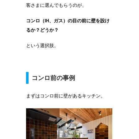
客さまに選んでもらうのが、
コンロ（IH、ガス）の目の前に壁を設け
るか？どうか？
という選択肢。
コンロ前の事例
まずはコンロ前に壁があるキッチン。