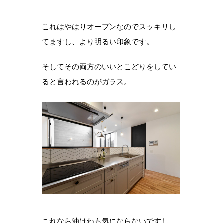
これはやはりオープンなのでスッキリし
てますし、より明るい印象です。
そしてその両方のいいとこどりをしてい
ると言われるのがガラス。
これなら油はねも気にならないですし、