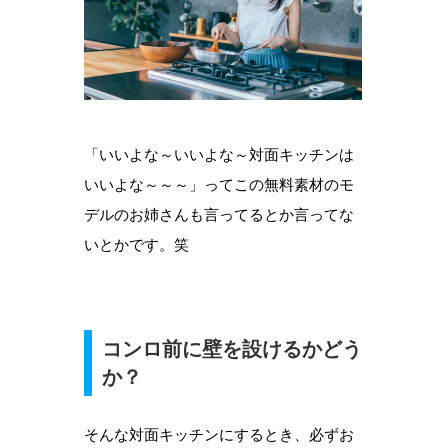
「いいよな～いいよな～対面キッチンは
いいよな～～～」ってこの無料素材のモ
デルのお姉さんも言ってるとか言ってな
いとかです。笑
コンロ前に壁を設けるかどう
か？
そんな対面キッチンにするとき、必ずお