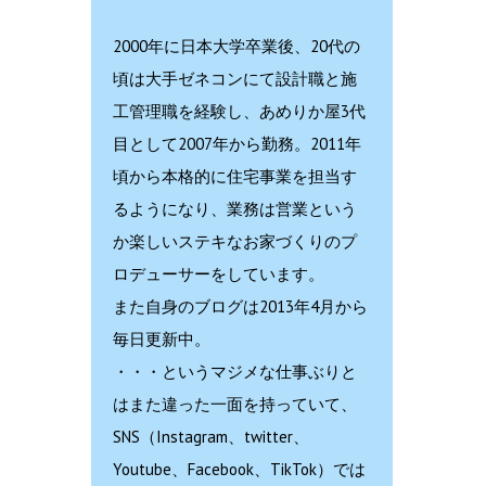
2000年に日本大学卒業後、20代の
頃は大手ゼネコンにて設計職と施
工管理職を経験し、あめりか屋3代
目として2007年から勤務。2011年
頃から本格的に住宅事業を担当す
るようになり、業務は営業という
か楽しいステキなお家づくりのプ
ロデューサーをしています。
また自身のブログは2013年4月から
毎日更新中。
・・・というマジメな仕事ぶりと
はまた違った一面を持っていて、
SNS（Instagram、twitter、
Youtube、Facebook、TikTok）では