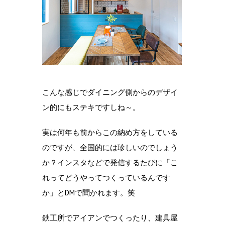
こんな感じでダイニング側からのデザイ
ン的にもステキですしね～。
実は何年も前からこの納め方をしている
のですが、全国的には珍しいのでしょう
か？インスタなどで発信するたびに「こ
れってどうやってつくっているんです
か」とDMで聞かれます。笑
鉄工所でアイアンでつくったり、建具屋