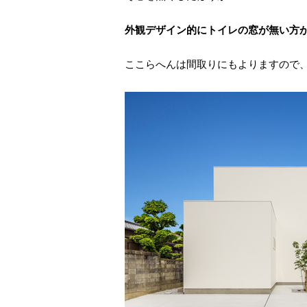
外観デザイン的にトイレの窓が無い方
ここらへんは間取りにもよりますので