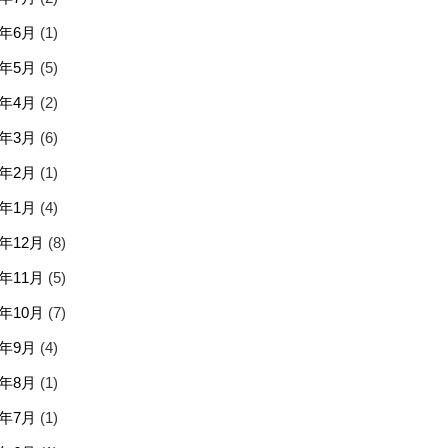
6年6月
(1)
6年5月
(5)
6年4月
(2)
6年3月
(6)
6年2月
(1)
6年1月
(4)
5年12月
(8)
5年11月
(5)
5年10月
(7)
5年9月
(4)
5年8月
(1)
5年7月
(1)