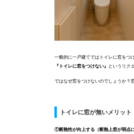
一般的に一戸建てではトイレに窓をつ
『トイレに窓をつけない』
というリク
ではなぜ窓をつけないのでしょうか？
トイレに窓が無いメリット
①断熱性が向上する（断熱上窓が弱点