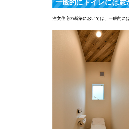
一般的にトイレには窓
注文住宅の新築においては、一般的に