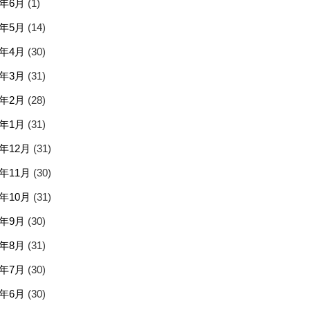
5年6月
(1)
5年5月
(14)
5年4月
(30)
5年3月
(31)
5年2月
(28)
5年1月
(31)
4年12月
(31)
4年11月
(30)
4年10月
(31)
4年9月
(30)
4年8月
(31)
4年7月
(30)
4年6月
(30)