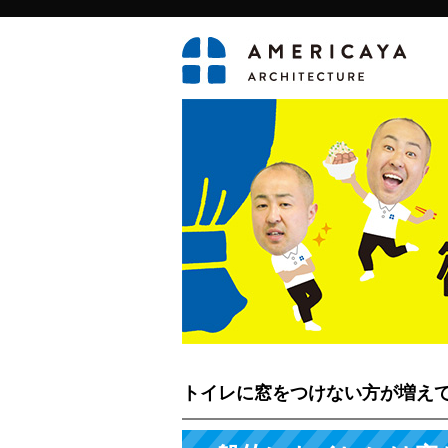
トイレに窓をつけない方が増え