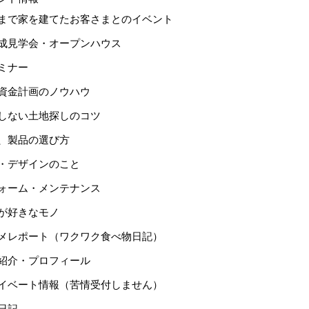
まで家を建てたお客さまとのイベント
成見学会・オープンハウス
ミナー
資金計画のノウハウ
しない土地探しのコツ
、製品の選び方
・デザインのこと
ォーム・メンテナンス
が好きなモノ
メレポート（ワクワク食べ物日記）
紹介・プロフィール
イベート情報（苦情受付しません）
日記