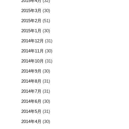
2015年4月
(32)
2015年3月
(30)
2015年2月
(51)
2015年1月
(30)
2014年12月
(31)
2014年11月
(30)
2014年10月
(31)
2014年9月
(30)
2014年8月
(31)
2014年7月
(31)
2014年6月
(30)
2014年5月
(31)
2014年4月
(30)