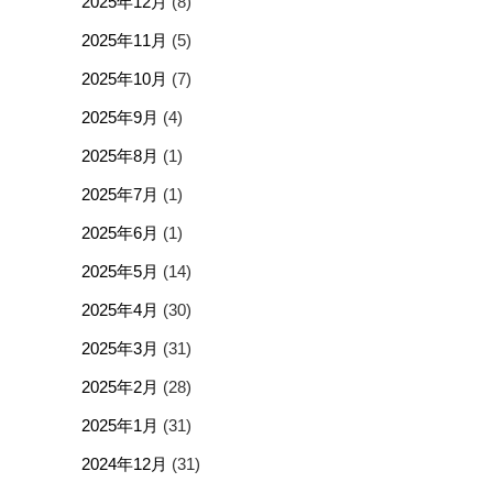
2025年12月
(8)
2025年11月
(5)
2025年10月
(7)
2025年9月
(4)
2025年8月
(1)
2025年7月
(1)
2025年6月
(1)
2025年5月
(14)
2025年4月
(30)
2025年3月
(31)
2025年2月
(28)
2025年1月
(31)
2024年12月
(31)