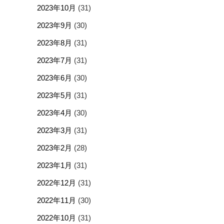
2023年10月
(31)
2023年9月
(30)
2023年8月
(31)
2023年7月
(31)
2023年6月
(30)
2023年5月
(31)
2023年4月
(30)
2023年3月
(31)
2023年2月
(28)
2023年1月
(31)
2022年12月
(31)
2022年11月
(30)
2022年10月
(31)