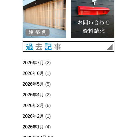
過去記事
2026年7月
(2)
2026年6月
(1)
2026年5月
(5)
2026年4月
(2)
2026年3月
(6)
2026年2月
(1)
2026年1月
(4)