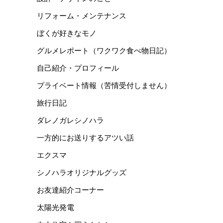
リフォーム・メンテナンス
ぼくが好きなモノ
グルメレポート（ワクワク食べ物日記）
自己紹介・プロフィール
プライベート情報（苦情受付しません）
旅行日記
ダレノガレシノハラ
一方的にお送りするアツい話
エクスマ
シノハラオリジナルグッズ
お友達紹介コーナー
太陽光発電