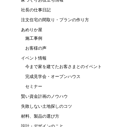
社長の仕事日記
注文住宅の間取り・プランの作り方
あめりか屋
施工事例
お客様の声
イベント情報
今まで家を建てたお客さまとのイベント
完成見学会・オープンハウス
セミナー
賢い資金計画のノウハウ
失敗しない土地探しのコツ
材料、製品の選び方
設計・デザインのこと