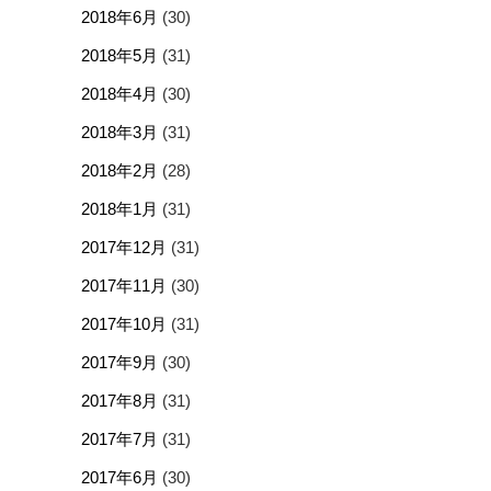
2018年6月
(30)
2018年5月
(31)
2018年4月
(30)
2018年3月
(31)
2018年2月
(28)
2018年1月
(31)
2017年12月
(31)
2017年11月
(30)
2017年10月
(31)
2017年9月
(30)
2017年8月
(31)
2017年7月
(31)
2017年6月
(30)