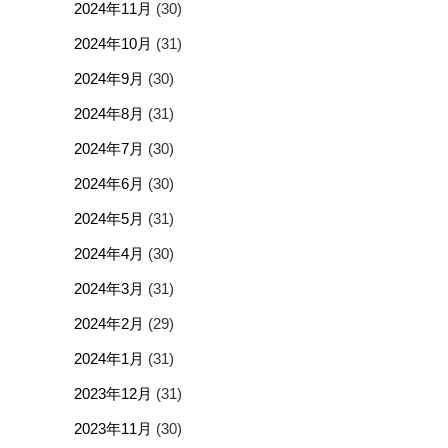
2024年11月
(30)
2024年10月
(31)
2024年9月
(30)
2024年8月
(31)
2024年7月
(30)
2024年6月
(30)
2024年5月
(31)
2024年4月
(30)
2024年3月
(31)
2024年2月
(29)
2024年1月
(31)
2023年12月
(31)
2023年11月
(30)