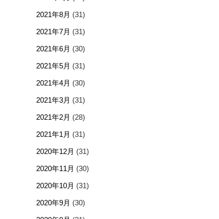
2021年8月
(31)
2021年7月
(31)
2021年6月
(30)
2021年5月
(31)
2021年4月
(30)
2021年3月
(31)
2021年2月
(28)
2021年1月
(31)
2020年12月
(31)
2020年11月
(30)
2020年10月
(31)
2020年9月
(30)