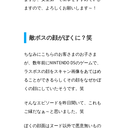
ますので、よろしくお願いします～！
敵ボスの顔がぼくに？笑
ちなみにこちらのお客さまのお子さま
が、数年前にNINTENDO DSのゲームで、
ラスボスの顔をスキャン画像をあてはめ
ることができるらしくその顔をなぜかぼ
くの顔にしていたそうです。笑
そんなエピソードを昨日聞いて、これも
ご縁だなぁ～と思いました。笑
ぼくの顔面はヌード以外で悪意無いもの