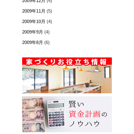
2009年12月
(4)
2009年11月
(5)
2009年10月
(4)
2009年9月
(4)
2009年8月
(6)