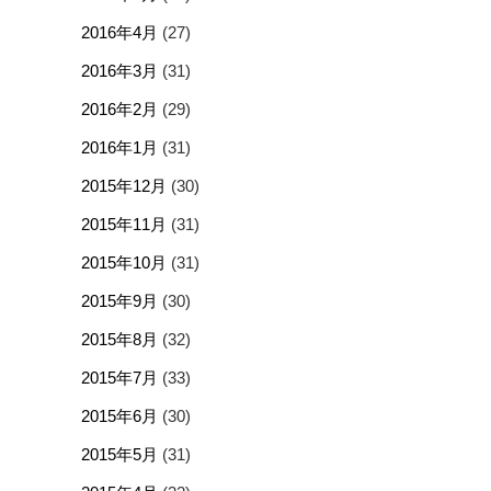
2016年4月
(27)
2016年3月
(31)
2016年2月
(29)
2016年1月
(31)
2015年12月
(30)
2015年11月
(31)
2015年10月
(31)
2015年9月
(30)
2015年8月
(32)
2015年7月
(33)
2015年6月
(30)
2015年5月
(31)