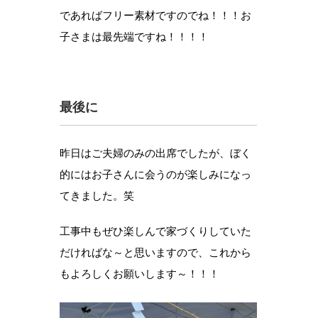
であればフリー素材ですのでね！！！お
子さまは最先端ですね！！！！
最後に
昨日はご夫婦のみの出席でしたが、ぼく
的にはお子さんに会うのが楽しみになっ
てきました。笑
工事中もぜひ楽しんで家づくりしていた
だければな～と思いますので、これから
もよろしくお願いします～！！！