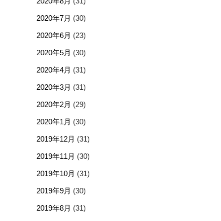
2020年8月
(31)
2020年7月
(30)
2020年6月
(23)
2020年5月
(30)
2020年4月
(31)
2020年3月
(31)
2020年2月
(29)
2020年1月
(30)
2019年12月
(31)
2019年11月
(30)
2019年10月
(31)
2019年9月
(30)
2019年8月
(31)