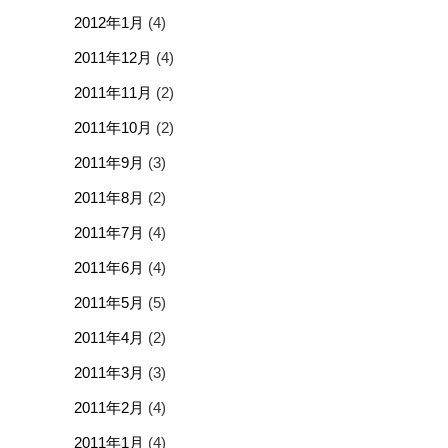
2012年1月
(4)
2011年12月
(4)
2011年11月
(2)
2011年10月
(2)
2011年9月
(3)
2011年8月
(2)
2011年7月
(4)
2011年6月
(4)
2011年5月
(5)
2011年4月
(2)
2011年3月
(3)
2011年2月
(4)
2011年1月
(4)