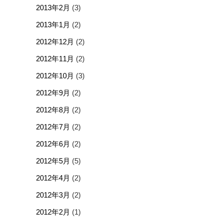
2013年2月
(3)
2013年1月
(2)
2012年12月
(2)
2012年11月
(2)
2012年10月
(3)
2012年9月
(2)
2012年8月
(2)
2012年7月
(2)
2012年6月
(2)
2012年5月
(5)
2012年4月
(2)
2012年3月
(2)
2012年2月
(1)