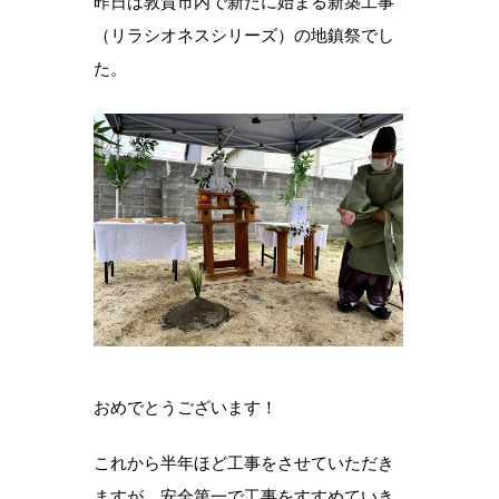
昨日は敦賀市内で新たに始まる新築工事
（リラシオネスシリーズ）の地鎮祭でし
た。
おめでとうございます！
これから半年ほど工事をさせていただき
ますが、安全第一で工事をすすめていき