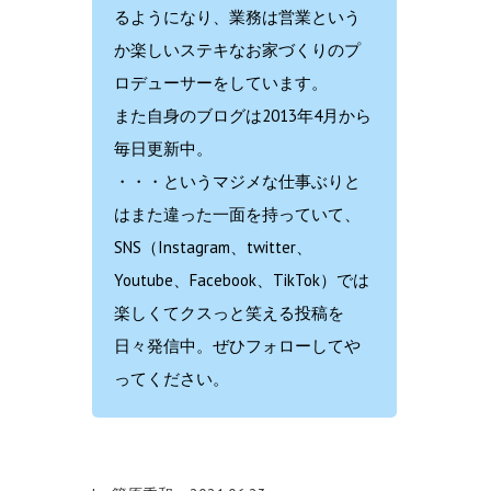
るようになり、業務は営業という
か楽しいステキなお家づくりのプ
ロデューサーをしています。
また自身のブログは2013年4月から
毎日更新中。
・・・というマジメな仕事ぶりと
はまた違った一面を持っていて、
SNS（Instagram、twitter、
Youtube、Facebook、TikTok）では
楽しくてクスっと笑える投稿を
日々発信中。ぜひフォローしてや
ってください。