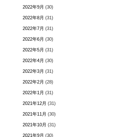
2022年9月
(30)
2022年8月
(31)
2022年7月
(31)
2022年6月
(30)
2022年5月
(31)
2022年4月
(30)
2022年3月
(31)
2022年2月
(28)
2022年1月
(31)
2021年12月
(31)
2021年11月
(30)
2021年10月
(31)
2021年9月
(30)