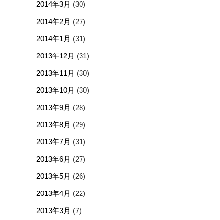
2014年3月
(30)
2014年2月
(27)
2014年1月
(31)
2013年12月
(31)
2013年11月
(30)
2013年10月
(30)
2013年9月
(28)
2013年8月
(29)
2013年7月
(31)
2013年6月
(27)
2013年5月
(26)
2013年4月
(22)
2013年3月
(7)