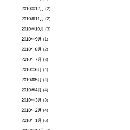
2010年12月
(2)
2010年11月
(2)
2010年10月
(3)
2010年9月
(1)
2010年8月
(2)
2010年7月
(3)
2010年6月
(4)
2010年5月
(4)
2010年4月
(4)
2010年3月
(3)
2010年2月
(4)
2010年1月
(6)