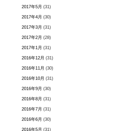
2017年5月
(31)
2017年4月
(30)
2017年3月
(31)
2017年2月
(28)
2017年1月
(31)
2016年12月
(31)
2016年11月
(30)
2016年10月
(31)
2016年9月
(30)
2016年8月
(31)
2016年7月
(31)
2016年6月
(30)
2016年5月
(31)