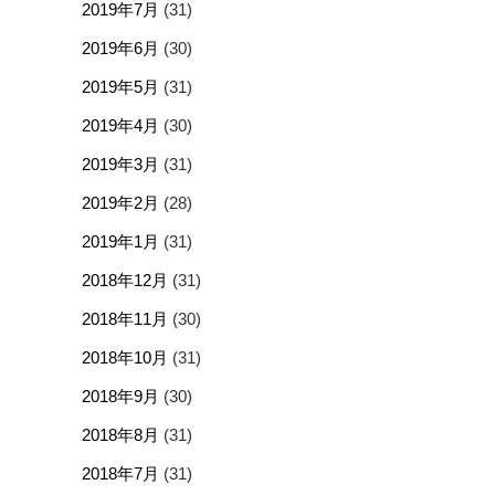
2019年7月
(31)
2019年6月
(30)
2019年5月
(31)
2019年4月
(30)
2019年3月
(31)
2019年2月
(28)
2019年1月
(31)
2018年12月
(31)
2018年11月
(30)
2018年10月
(31)
2018年9月
(30)
2018年8月
(31)
2018年7月
(31)