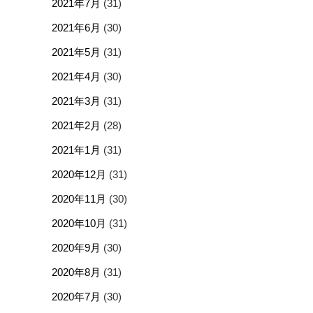
2021年7月
(31)
2021年6月
(30)
2021年5月
(31)
2021年4月
(30)
2021年3月
(31)
2021年2月
(28)
2021年1月
(31)
2020年12月
(31)
2020年11月
(30)
2020年10月
(31)
2020年9月
(30)
2020年8月
(31)
2020年7月
(30)