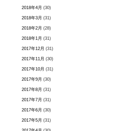
2018年4月
(30)
2018年3月
(31)
2018年2月
(28)
2018年1月
(31)
2017年12月
(31)
2017年11月
(30)
2017年10月
(31)
2017年9月
(30)
2017年8月
(31)
2017年7月
(31)
2017年6月
(30)
2017年5月
(31)
2017年4月
(30)