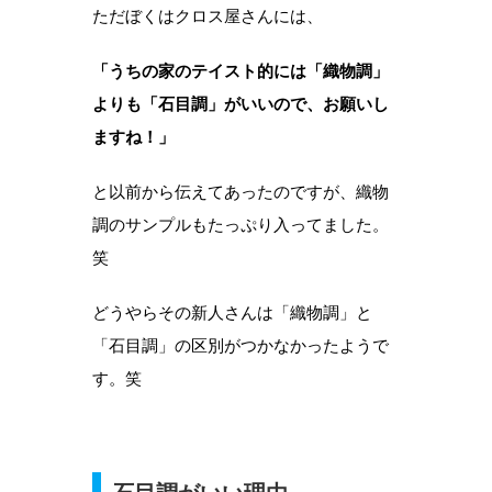
ただぼくはクロス屋さんには、
「うちの家のテイスト的には「織物調」
よりも「石目調」がいいので、お願いし
ますね！」
と以前から伝えてあったのですが、織物
調のサンプルもたっぷり入ってました。
笑
どうやらその新人さんは「織物調」と
「石目調」の区別がつかなかったようで
す。笑