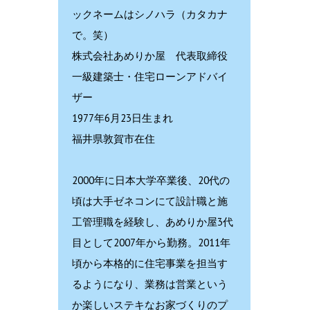
ックネームはシノハラ（カタカナ
で。笑）
株式会社あめりか屋 代表取締役
一級建築士・住宅ローンアドバイ
ザー
1977年6月23日生まれ
福井県敦賀市在住
2000年に日本大学卒業後、20代の
頃は大手ゼネコンにて設計職と施
工管理職を経験し、あめりか屋3代
目として2007年から勤務。2011年
頃から本格的に住宅事業を担当す
るようになり、業務は営業という
か楽しいステキなお家づくりのプ