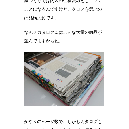
家づくりでは内装の仕様決めをしていく
ことになるんですけど、クロスを選ぶの
は結構大変です。
なんせカタログにはこんな大量の商品が
並んでますからね。
かなりのページ数で、しかもカタログも