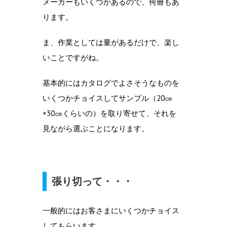
メーカーもいくつかあるので、何冊もあ
ります。
ま、作業としては量があるだけで、楽し
いことですがね。
基本的にはカタログでよさそうなものを
いくつかチョイスしてサンプル（20㎝
×30㎝くらいの）を取り寄せて、それを
見ながら選ぶことになります。
張り切って・・・
一般的にはお客さまにいくつかチョイス
してもらいます。