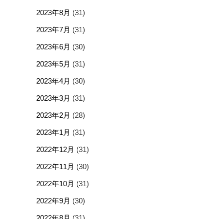
2023年8月
(31)
2023年7月
(31)
2023年6月
(30)
2023年5月
(31)
2023年4月
(30)
2023年3月
(31)
2023年2月
(28)
2023年1月
(31)
2022年12月
(31)
2022年11月
(30)
2022年10月
(31)
2022年9月
(30)
2022年8月
(31)