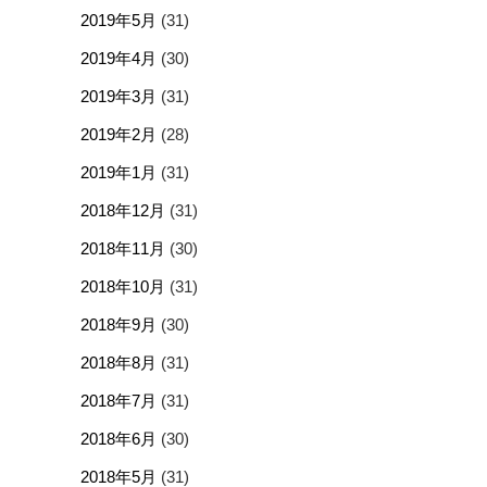
2019年5月
(31)
2019年4月
(30)
2019年3月
(31)
2019年2月
(28)
2019年1月
(31)
2018年12月
(31)
2018年11月
(30)
2018年10月
(31)
2018年9月
(30)
2018年8月
(31)
2018年7月
(31)
2018年6月
(30)
2018年5月
(31)