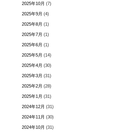
2025年10月
(7)
2025年9月
(4)
2025年8月
(1)
2025年7月
(1)
2025年6月
(1)
2025年5月
(14)
2025年4月
(30)
2025年3月
(31)
2025年2月
(28)
2025年1月
(31)
2024年12月
(31)
2024年11月
(30)
2024年10月
(31)