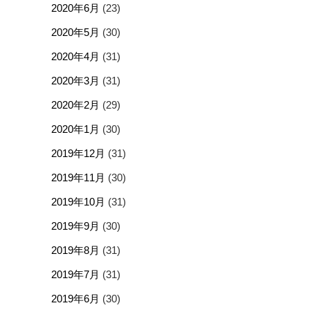
2020年6月
(23)
2020年5月
(30)
2020年4月
(31)
2020年3月
(31)
2020年2月
(29)
2020年1月
(30)
2019年12月
(31)
2019年11月
(30)
2019年10月
(31)
2019年9月
(30)
2019年8月
(31)
2019年7月
(31)
2019年6月
(30)