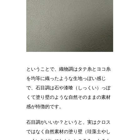
ということで、織物調はタテ糸とヨコ糸
を均等に織ったような生地っぽい感じ
で、石目調は石や漆喰（しっくい）っぽ
くて塗り壁のような自然そのままの素材
感が特徴的です。
石目調がいいか？というと、実はクロス
ではなく自然素材の塗り壁（珪藻土やし