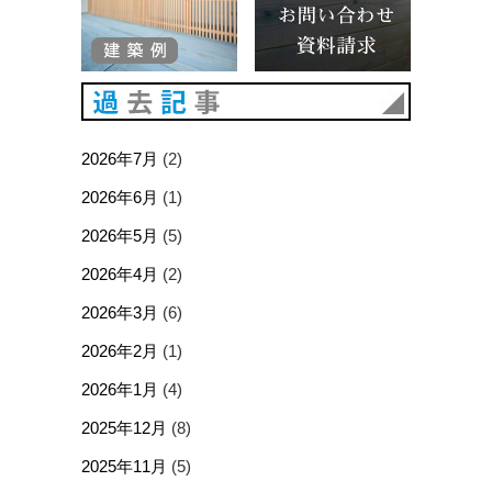
過去記事
2026年7月
(2)
2026年6月
(1)
2026年5月
(5)
2026年4月
(2)
2026年3月
(6)
2026年2月
(1)
2026年1月
(4)
2025年12月
(8)
2025年11月
(5)