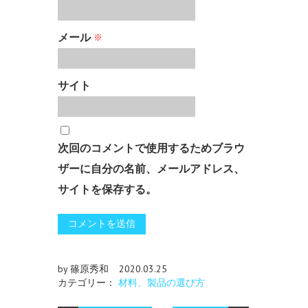
メール
※
サイト
次回のコメントで使用するためブラウ
ザーに自分の名前、メールアドレス、
サイトを保存する。
by 篠原秀和
2020.03.25
カテゴリー：
材料、製品の選び方