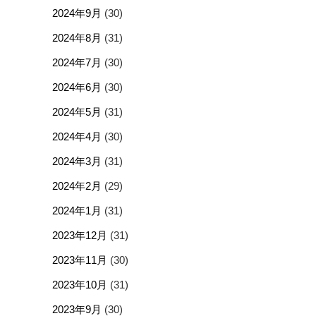
2024年9月
(30)
2024年8月
(31)
2024年7月
(30)
2024年6月
(30)
2024年5月
(31)
2024年4月
(30)
2024年3月
(31)
2024年2月
(29)
2024年1月
(31)
2023年12月
(31)
2023年11月
(30)
2023年10月
(31)
2023年9月
(30)