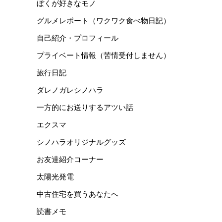
ぼくが好きなモノ
グルメレポート（ワクワク食べ物日記）
自己紹介・プロフィール
プライベート情報（苦情受付しません）
旅行日記
ダレノガレシノハラ
一方的にお送りするアツい話
エクスマ
シノハラオリジナルグッズ
お友達紹介コーナー
太陽光発電
中古住宅を買うあなたへ
読書メモ