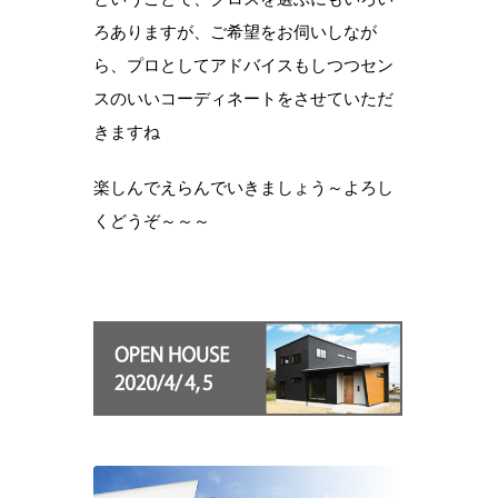
ろありますが、ご希望をお伺いしなが
ら、プロとしてアドバイスもしつつセン
スのいいコーディネートをさせていただ
きますね
楽しんでえらんでいきましょう～よろし
くどうぞ～～～