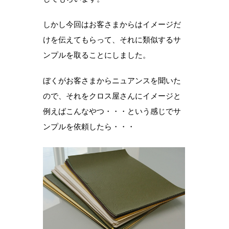
しかし今回はお客さまからはイメージだ
けを伝えてもらって、それに類似するサ
ンプルを取ることにしました。
ぼくがお客さまからニュアンスを聞いた
ので、それをクロス屋さんにイメージと
例えばこんなやつ・・・という感じでサ
ンプルを依頼したら・・・