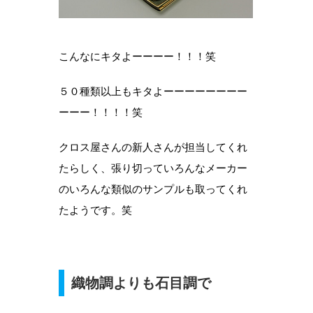
こんなにキタよーーーー！！！笑
５０種類以上もキタよーーーーーーーー
ーーー！！！！笑
クロス屋さんの新人さんが担当してくれ
たらしく、張り切っていろんなメーカー
のいろんな類似のサンプルも取ってくれ
たようです。笑
織物調よりも石目調で