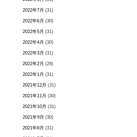
2022年7月
(31)
2022年6月
(30)
2022年5月
(31)
2022年4月
(30)
2022年3月
(31)
2022年2月
(28)
2022年1月
(31)
2021年12月
(31)
2021年11月
(30)
2021年10月
(31)
2021年9月
(30)
2021年8月
(31)