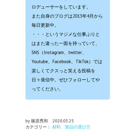
ロデューサーをしています。
また自身のブログは2013年4月から
毎日更新中。
・・・というマジメな仕事ぶりと
はまた違った一面を持っていて、
SNS（Instagram、twitter、
Youtube、Facebook、TikTok）では
楽しくてクスっと笑える投稿を
日々発信中。ぜひフォローしてや
ってください。
by 篠原秀和
2020.03.25
カテゴリー：
材料、製品の選び方