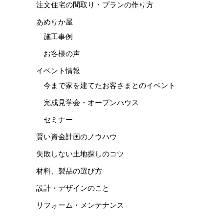
注文住宅の間取り・プランの作り方
あめりか屋
施工事例
お客様の声
イベント情報
今まで家を建てたお客さまとのイベント
完成見学会・オープンハウス
セミナー
賢い資金計画のノウハウ
失敗しない土地探しのコツ
材料、製品の選び方
設計・デザインのこと
リフォーム・メンテナンス