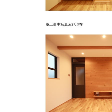
※工事中写真3/27現在