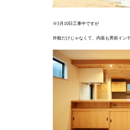
※3月10日工事中ですが
外観だけじゃなくて、内装も男前イン