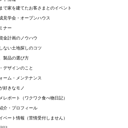
まで家を建てたお客さまとのイベント
成見学会・オープンハウス
ミナー
資金計画のノウハウ
しない土地探しのコツ
、製品の選び方
・デザインのこと
ォーム・メンテナンス
が好きなモノ
メレポート（ワクワク食べ物日記）
紹介・プロフィール
イベート情報（苦情受付しません）
日記