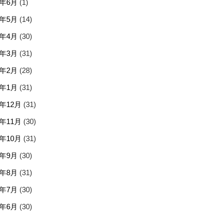
5年6月
(1)
5年5月
(14)
5年4月
(30)
5年3月
(31)
5年2月
(28)
5年1月
(31)
4年12月
(31)
4年11月
(30)
4年10月
(31)
4年9月
(30)
4年8月
(31)
4年7月
(30)
4年6月
(30)