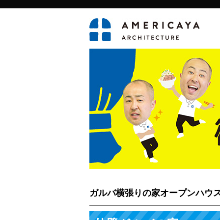
ガルバ横張りの家オープンハウス情