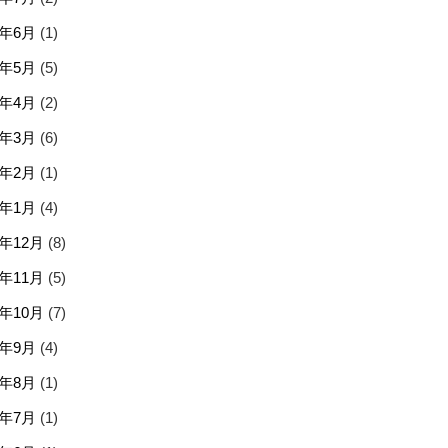
6年6月
(1)
6年5月
(5)
6年4月
(2)
6年3月
(6)
6年2月
(1)
6年1月
(4)
5年12月
(8)
5年11月
(5)
5年10月
(7)
5年9月
(4)
5年8月
(1)
5年7月
(1)