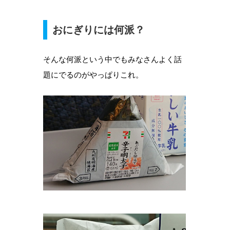
おにぎりには何派？
そんな何派という中でもみなさんよく話
題にでるのがやっぱりこれ。