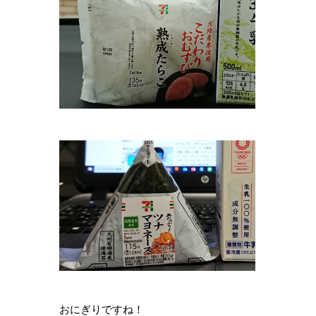
おにぎりですね！