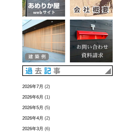
建築例
お問い合
過去記事
2026年7月
(2)
2026年6月
(1)
2026年5月
(5)
2026年4月
(2)
2026年3月
(6)