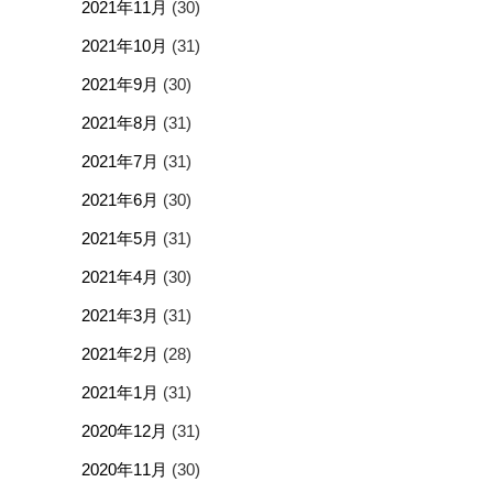
2021年11月
(30)
2021年10月
(31)
2021年9月
(30)
2021年8月
(31)
2021年7月
(31)
2021年6月
(30)
2021年5月
(31)
2021年4月
(30)
2021年3月
(31)
2021年2月
(28)
2021年1月
(31)
2020年12月
(31)
2020年11月
(30)