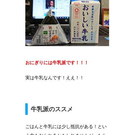
おにぎりには牛乳派です！！！
実は牛乳なんです！ええ！！
牛乳派のススメ
ごはんと牛乳には少し抵抗がある！とい