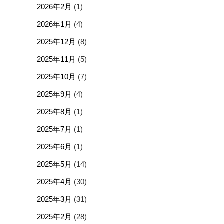
2026年2月
(1)
2026年1月
(4)
2025年12月
(8)
2025年11月
(5)
2025年10月
(7)
2025年9月
(4)
2025年8月
(1)
2025年7月
(1)
2025年6月
(1)
2025年5月
(14)
2025年4月
(30)
2025年3月
(31)
2025年2月
(28)