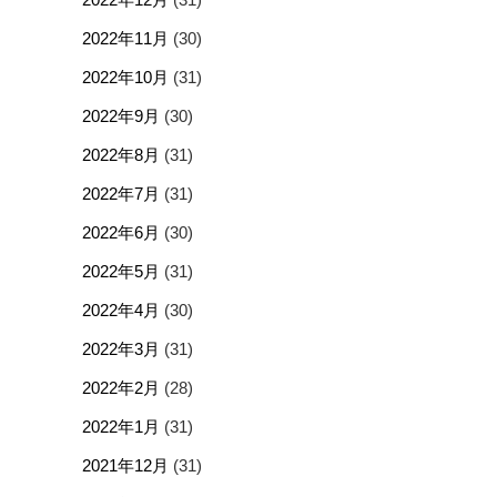
2022年11月
(30)
2022年10月
(31)
2022年9月
(30)
2022年8月
(31)
2022年7月
(31)
2022年6月
(30)
2022年5月
(31)
2022年4月
(30)
2022年3月
(31)
2022年2月
(28)
2022年1月
(31)
2021年12月
(31)