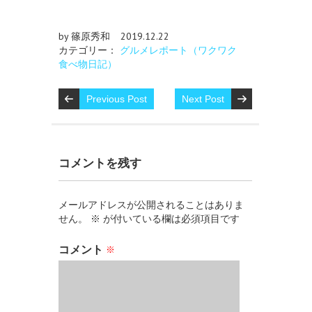
by 篠原秀和
2019.12.22
カテゴリー：
グルメレポート（ワクワク
食べ物日記）
Previous Post
Next Post
コメントを残す
メールアドレスが公開されることはありま
せん。
※
が付いている欄は必須項目です
コメント
※