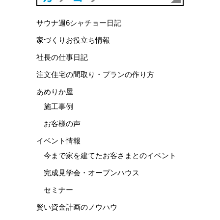
サウナ週6シャチョー日記
家づくりお役立ち情報
社長の仕事日記
注文住宅の間取り・プランの作り方
あめりか屋
施工事例
お客様の声
イベント情報
今まで家を建てたお客さまとのイベント
完成見学会・オープンハウス
セミナー
賢い資金計画のノウハウ