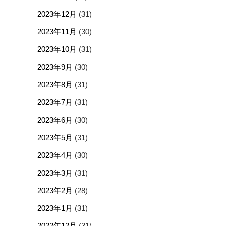
2023年12月
(31)
2023年11月
(30)
2023年10月
(31)
2023年9月
(30)
2023年8月
(31)
2023年7月
(31)
2023年6月
(30)
2023年5月
(31)
2023年4月
(30)
2023年3月
(31)
2023年2月
(28)
2023年1月
(31)
2022年12月
(31)