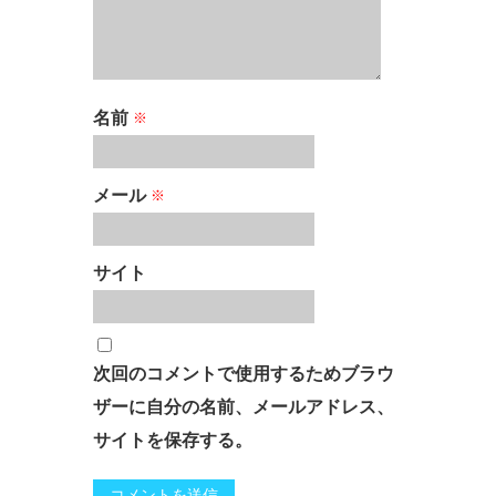
名前
※
メール
※
サイト
次回のコメントで使用するためブラウ
ザーに自分の名前、メールアドレス、
サイトを保存する。