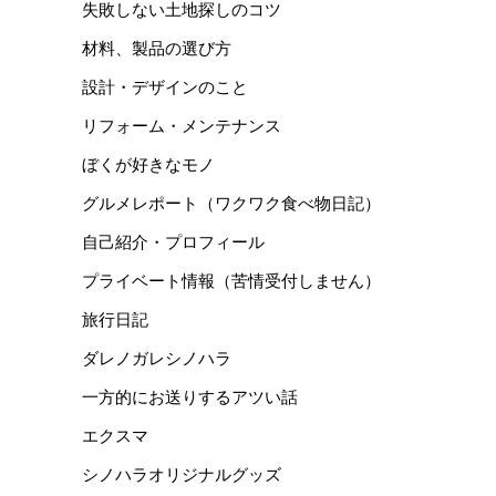
失敗しない土地探しのコツ
材料、製品の選び方
設計・デザインのこと
リフォーム・メンテナンス
ぼくが好きなモノ
グルメレポート（ワクワク食べ物日記）
自己紹介・プロフィール
プライベート情報（苦情受付しません）
旅行日記
ダレノガレシノハラ
一方的にお送りするアツい話
エクスマ
シノハラオリジナルグッズ