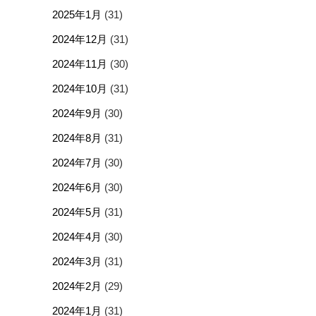
2025年1月
(31)
2024年12月
(31)
2024年11月
(30)
2024年10月
(31)
2024年9月
(30)
2024年8月
(31)
2024年7月
(30)
2024年6月
(30)
2024年5月
(31)
2024年4月
(30)
2024年3月
(31)
2024年2月
(29)
2024年1月
(31)