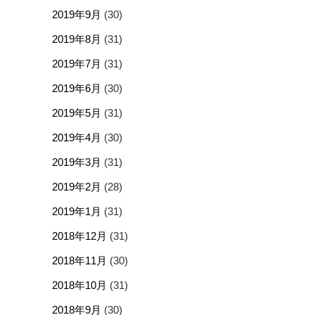
2019年9月
(30)
2019年8月
(31)
2019年7月
(31)
2019年6月
(30)
2019年5月
(31)
2019年4月
(30)
2019年3月
(31)
2019年2月
(28)
2019年1月
(31)
2018年12月
(31)
2018年11月
(30)
2018年10月
(31)
2018年9月
(30)