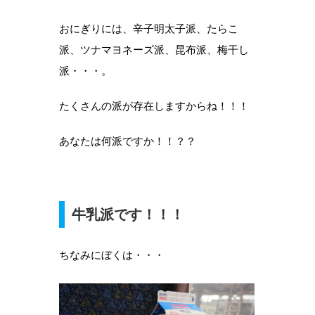
おにぎりには、辛子明太子派、たらこ
派、ツナマヨネーズ派、昆布派、梅干し
派・・・。
たくさんの派が存在しますからね！！！
あなたは何派ですか！！？？
牛乳派です！！！
ちなみにぼくは・・・