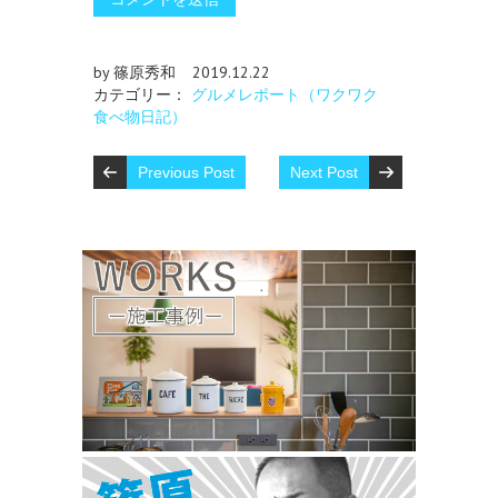
by 篠原秀和
2019.12.22
カテゴリー：
グルメレポート（ワクワク
食べ物日記）
Previous Post
Next Post