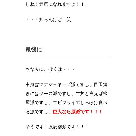
しね！元気になれますよ！！！
・・・知らんけど。笑
最後に
ちなみに、ぼくは・・・
中身はツナマヨネーズ派ですし、目玉焼
きにはソース派ですし、牛丼と言えば松
屋派ですし、エビフライのしっぽは食べ
る派ですし、
巨人なら原派です！！！
そうです！原辰徳派です！！！