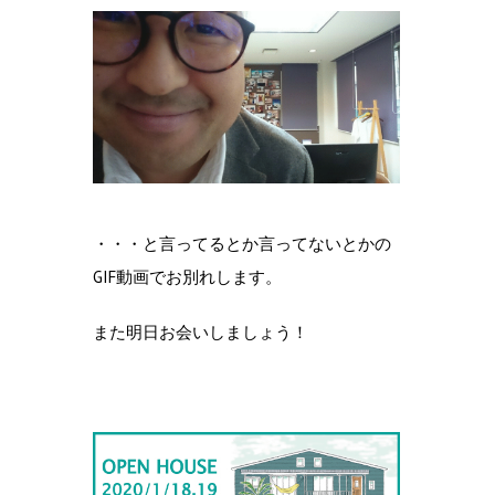
・・・と言ってるとか言ってないとかの
GIF動画でお別れします。
また明日お会いしましょう！