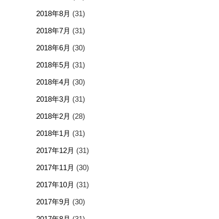
2018年8月
(31)
2018年7月
(31)
2018年6月
(30)
2018年5月
(31)
2018年4月
(30)
2018年3月
(31)
2018年2月
(28)
2018年1月
(31)
2017年12月
(31)
2017年11月
(30)
2017年10月
(31)
2017年9月
(30)
2017年8月
(31)