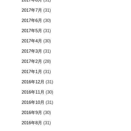
2017年7月
(31)
2017年6月
(30)
2017年5月
(31)
2017年4月
(30)
2017年3月
(31)
2017年2月
(28)
2017年1月
(31)
2016年12月
(31)
2016年11月
(30)
2016年10月
(31)
2016年9月
(30)
2016年8月
(31)