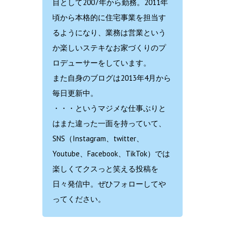
目として2007年から勤務。2011年
頃から本格的に住宅事業を担当す
るようになり、業務は営業という
か楽しいステキなお家づくりのプ
ロデューサーをしています。
また自身のブログは2013年4月から
毎日更新中。
・・・というマジメな仕事ぶりと
はまた違った一面を持っていて、
SNS（Instagram、twitter、
Youtube、Facebook、TikTok）では
楽しくてクスっと笑える投稿を
日々発信中。ぜひフォローしてや
ってください。