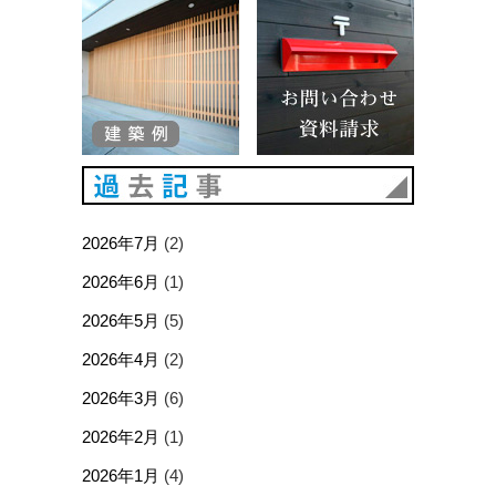
建築例
お問い合
過去記事
2026年7月
(2)
2026年6月
(1)
2026年5月
(5)
2026年4月
(2)
2026年3月
(6)
2026年2月
(1)
2026年1月
(4)