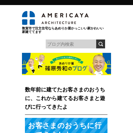
敦賀市で注文住宅ならあめりか屋かっこいい家かわいい
家建ててます
数年前に建てたお客さまのおうち
に、これから建てるお客さまと遊
びに行ってきたよ
お客さまのおうちに行