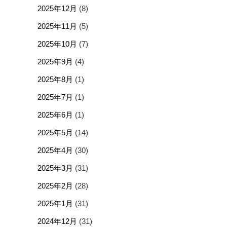
2025年12月
(8)
2025年11月
(5)
2025年10月
(7)
2025年9月
(4)
2025年8月
(1)
2025年7月
(1)
2025年6月
(1)
2025年5月
(14)
2025年4月
(30)
2025年3月
(31)
2025年2月
(28)
2025年1月
(31)
2024年12月
(31)