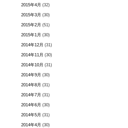
2015年4月
(32)
2015年3月
(30)
2015年2月
(51)
2015年1月
(30)
2014年12月
(31)
2014年11月
(30)
2014年10月
(31)
2014年9月
(30)
2014年8月
(31)
2014年7月
(31)
2014年6月
(30)
2014年5月
(31)
2014年4月
(30)