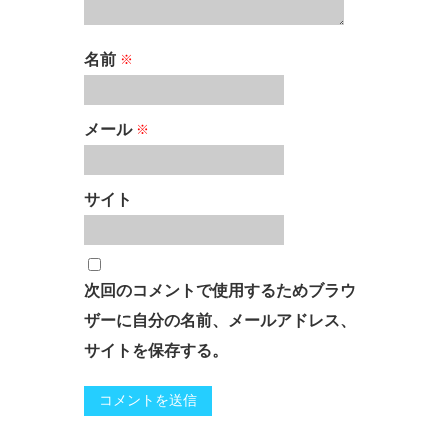
名前
※
メール
※
サイト
次回のコメントで使用するためブラウ
ザーに自分の名前、メールアドレス、
サイトを保存する。