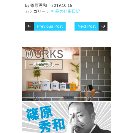
by 篠原秀和
2019.10.16
カテゴリー：
社長の仕事日記
Previous Post
Next Post