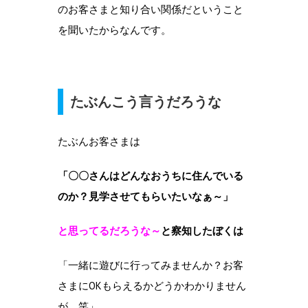
のお客さまと知り合い関係だということ
を聞いたからなんです。
たぶんこう言うだろうな
たぶんお客さまは
「〇〇さんはどんなおうちに住んでいる
のか？見学させてもらいたいなぁ～」
と思ってるだろうな～
と察知したぼくは
「一緒に遊びに行ってみませんか？お客
さまにOKもらえるかどうかわかりません
が。笑」