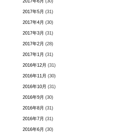
2017年6月
(30)
2017年5月
(31)
2017年4月
(30)
2017年3月
(31)
2017年2月
(28)
2017年1月
(31)
2016年12月
(31)
2016年11月
(30)
2016年10月
(31)
2016年9月
(30)
2016年8月
(31)
2016年7月
(31)
2016年6月
(30)