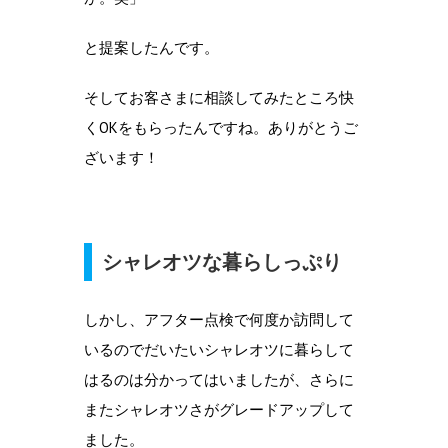
と提案したんです。
そしてお客さまに相談してみたところ快
くOKをもらったんですね。ありがとうご
ざいます！
シャレオツな暮らしっぷり
しかし、アフター点検で何度か訪問して
いるのでだいたいシャレオツに暮らして
はるのは分かってはいましたが、さらに
またシャレオツさがグレードアップして
ました。