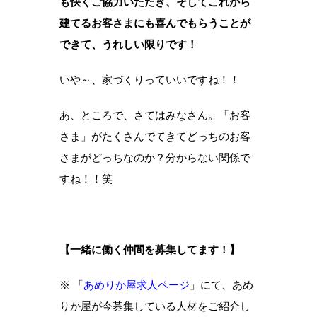
も快くご協力いただき、そしてこれから
建てるお客さまにも喜んでもらうことが
できて、うれしい限りです！
いや～、家づくりっていいですね！！
あ、ところで、さてはみなさん。「お客
さま」がたくさんでてきてどっちのお客
さまがどっちなのか？分からない関係で
すね！！笑
【一緒に働く仲間を募集してます！】
※ 「
あめりか屋求人ページ
」にて、あめ
りか屋が今募集している人材をご紹介し