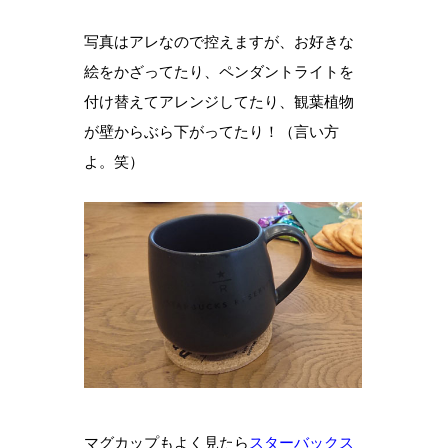
写真はアレなので控えますが、お好きな
絵をかざってたり、ペンダントライトを
付け替えてアレンジしてたり、観葉植物
が壁からぶら下がってたり！（言い方
よ。笑）
マグカップもよく見たら
スターバックス