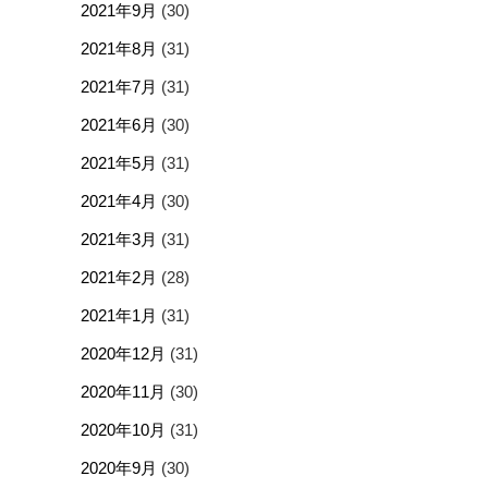
2021年9月
(30)
2021年8月
(31)
2021年7月
(31)
2021年6月
(30)
2021年5月
(31)
2021年4月
(30)
2021年3月
(31)
2021年2月
(28)
2021年1月
(31)
2020年12月
(31)
2020年11月
(30)
2020年10月
(31)
2020年9月
(30)