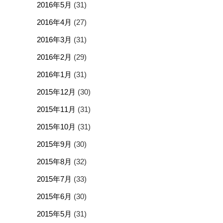
2016年5月
(31)
2016年4月
(27)
2016年3月
(31)
2016年2月
(29)
2016年1月
(31)
2015年12月
(30)
2015年11月
(31)
2015年10月
(31)
2015年9月
(30)
2015年8月
(32)
2015年7月
(33)
2015年6月
(30)
2015年5月
(31)