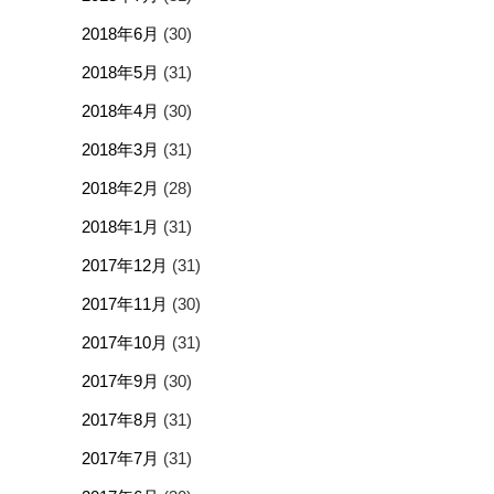
2018年6月
(30)
2018年5月
(31)
2018年4月
(30)
2018年3月
(31)
2018年2月
(28)
2018年1月
(31)
2017年12月
(31)
2017年11月
(30)
2017年10月
(31)
2017年9月
(30)
2017年8月
(31)
2017年7月
(31)