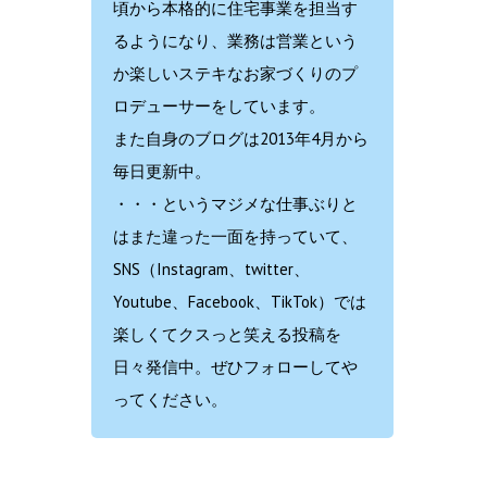
頃から本格的に住宅事業を担当す
るようになり、業務は営業という
か楽しいステキなお家づくりのプ
ロデューサーをしています。
また自身のブログは2013年4月から
毎日更新中。
・・・というマジメな仕事ぶりと
はまた違った一面を持っていて、
SNS（Instagram、twitter、
Youtube、Facebook、TikTok）では
楽しくてクスっと笑える投稿を
日々発信中。ぜひフォローしてや
ってください。