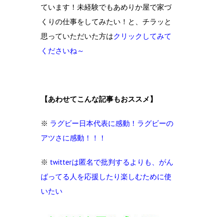
ています！未経験でもあめりか屋で家づ
くりの仕事をしてみたい！と、チラッと
思っていただいた方は
クリックしてみて
くださいね～
【あわせてこんな記事もおススメ】
※
ラグビー日本代表に感動！ラグビーの
アツさに感動！！！
※
twitterは匿名で批判するよりも、がん
ばってる人を応援したり楽しむために使
いたい