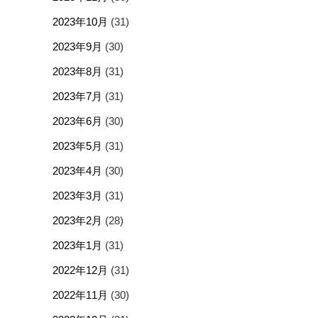
2023年10月
(31)
2023年9月
(30)
2023年8月
(31)
2023年7月
(31)
2023年6月
(30)
2023年5月
(31)
2023年4月
(30)
2023年3月
(31)
2023年2月
(28)
2023年1月
(31)
2022年12月
(31)
2022年11月
(30)