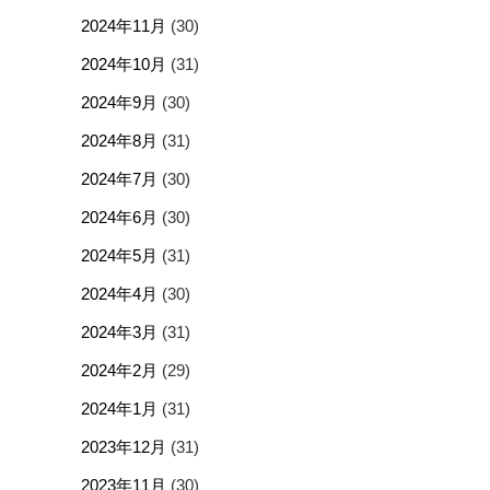
2024年11月
(30)
2024年10月
(31)
2024年9月
(30)
2024年8月
(31)
2024年7月
(30)
2024年6月
(30)
2024年5月
(31)
2024年4月
(30)
2024年3月
(31)
2024年2月
(29)
2024年1月
(31)
2023年12月
(31)
2023年11月
(30)