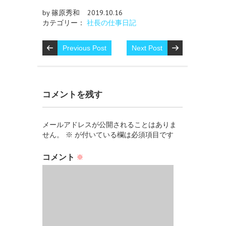
by 篠原秀和
2019.10.16
カテゴリー：
社長の仕事日記
Previous Post
Next Post
コメントを残す
メールアドレスが公開されることはありま
せん。
※
が付いている欄は必須項目です
コメント
※