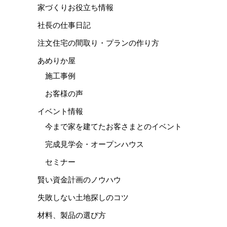
家づくりお役立ち情報
社長の仕事日記
注文住宅の間取り・プランの作り方
あめりか屋
施工事例
お客様の声
イベント情報
今まで家を建てたお客さまとのイベント
完成見学会・オープンハウス
セミナー
賢い資金計画のノウハウ
失敗しない土地探しのコツ
材料、製品の選び方