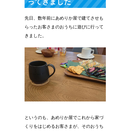
ってきました
先日、数年前にあめりか屋で建てさせも
らったお客さまのおうちに遊びに行って
きました。
というのも、あめりか屋でこれから家づ
くりをはじめるお客さまが、そのおうち