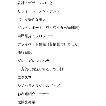
設計・デザインのこと
リフォーム・メンテナンス
ぼくが好きなモノ
グルメレポート（ワクワク食べ物日記）
自己紹介・プロフィール
プライベート情報（苦情受付しません）
旅行日記
ダレノガレシノハラ
一方的にお送りするアツい話
エクスマ
シノハラオリジナルグッズ
お友達紹介コーナー
太陽光発電