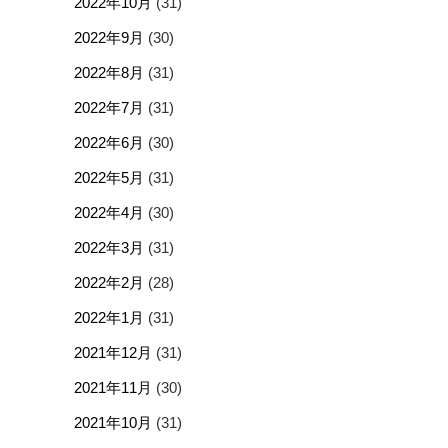
2022年10月
(31)
2022年9月
(30)
2022年8月
(31)
2022年7月
(31)
2022年6月
(30)
2022年5月
(31)
2022年4月
(30)
2022年3月
(31)
2022年2月
(28)
2022年1月
(31)
2021年12月
(31)
2021年11月
(30)
2021年10月
(31)