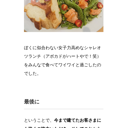
ぼくに似合わない女子力高めなシャレオ
ツランチ（アボカドがハートやで！笑）
をみんなで食べてワイワイと過ごしたの
でした。
最後に
ということで、
今まで建てたお客さまに