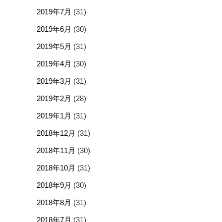
2019年7月
(31)
2019年6月
(30)
2019年5月
(31)
2019年4月
(30)
2019年3月
(31)
2019年2月
(28)
2019年1月
(31)
2018年12月
(31)
2018年11月
(30)
2018年10月
(31)
2018年9月
(30)
2018年8月
(31)
2018年7月
(31)