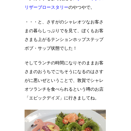
リザーブロースタリー
のやつやで。
・・・と、さすがのシャレオツなお客さ
まの暮らしっぷりでを見て、ぼくもお客
さまも上がるテンションホップステップ
ボブ・サップ状態でした！
そしてランチの時間になりそのままお客
さまのおうちでごちそうになるのはさす
がに悪いぜということで、敦賀でシャレ
オツランチを食べられるという噂のお店
「エピックデイズ」に行きましてね。