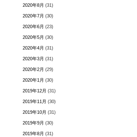
2020年8月
(31)
2020年7月
(30)
2020年6月
(23)
2020年5月
(30)
2020年4月
(31)
2020年3月
(31)
2020年2月
(29)
2020年1月
(30)
2019年12月
(31)
2019年11月
(30)
2019年10月
(31)
2019年9月
(30)
2019年8月
(31)