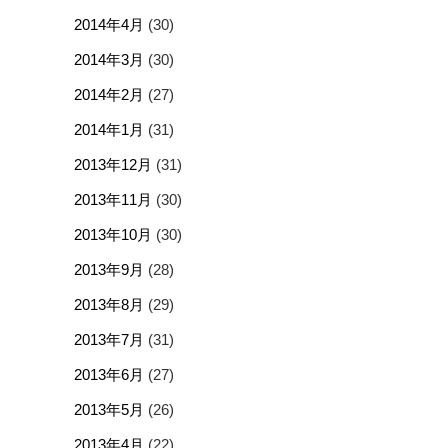
2014年4月
(30)
2014年3月
(30)
2014年2月
(27)
2014年1月
(31)
2013年12月
(31)
2013年11月
(30)
2013年10月
(30)
2013年9月
(28)
2013年8月
(29)
2013年7月
(31)
2013年6月
(27)
2013年5月
(26)
2013年4月
(22)