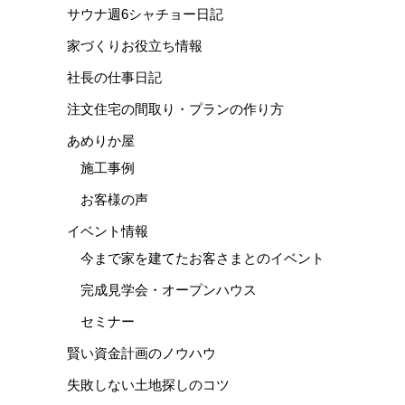
サウナ週6シャチョー日記
家づくりお役立ち情報
社長の仕事日記
注文住宅の間取り・プランの作り方
あめりか屋
施工事例
お客様の声
イベント情報
今まで家を建てたお客さまとのイベント
完成見学会・オープンハウス
セミナー
賢い資金計画のノウハウ
失敗しない土地探しのコツ