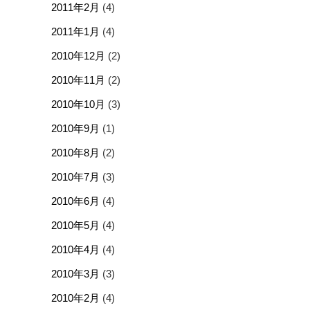
2011年2月
(4)
2011年1月
(4)
2010年12月
(2)
2010年11月
(2)
2010年10月
(3)
2010年9月
(1)
2010年8月
(2)
2010年7月
(3)
2010年6月
(4)
2010年5月
(4)
2010年4月
(4)
2010年3月
(3)
2010年2月
(4)