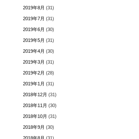
2019年8月
(31)
2019年7月
(31)
2019年6月
(30)
2019年5月
(31)
2019年4月
(30)
2019年3月
(31)
2019年2月
(28)
2019年1月
(31)
2018年12月
(31)
2018年11月
(30)
2018年10月
(31)
2018年9月
(30)
2018年8月
(31)