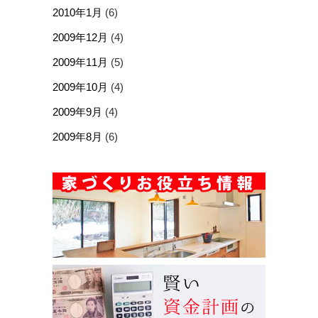
2010年1月
(6)
2009年12月
(4)
2009年11月
(5)
2009年10月
(4)
2009年9月
(4)
2009年8月
(6)