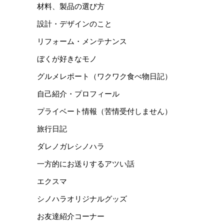
材料、製品の選び方
設計・デザインのこと
リフォーム・メンテナンス
ぼくが好きなモノ
グルメレポート（ワクワク食べ物日記）
自己紹介・プロフィール
プライベート情報（苦情受付しません）
旅行日記
ダレノガレシノハラ
一方的にお送りするアツい話
エクスマ
シノハラオリジナルグッズ
お友達紹介コーナー