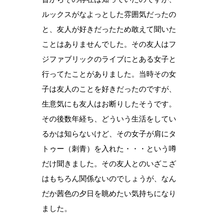
ルックスがなよっとした雰囲気だったの
と、友人が好きだったため敢えて聞いた
ことはありませんでした。その友人はフ
ジファブリックのライブにとある女子と
行ってたことがありました。当時その女
子は友人のことを好きだったのですが、
生意気にも友人はお断りしたそうです。
その後数年経ち、どういう生活をしてい
るかは知らないけど、その女子が肩にタ
トゥー（刺青）を入れた・・・という噂
だけ聞きました。その友人とのいざこざ
はもちろん関係ないのでしょうが、なん
だか茜色の夕日を眺めたい気持ちになり
ました。