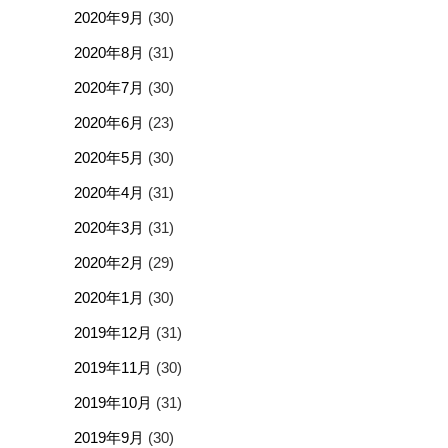
2020年9月
(30)
2020年8月
(31)
2020年7月
(30)
2020年6月
(23)
2020年5月
(30)
2020年4月
(31)
2020年3月
(31)
2020年2月
(29)
2020年1月
(30)
2019年12月
(31)
2019年11月
(30)
2019年10月
(31)
2019年9月
(30)