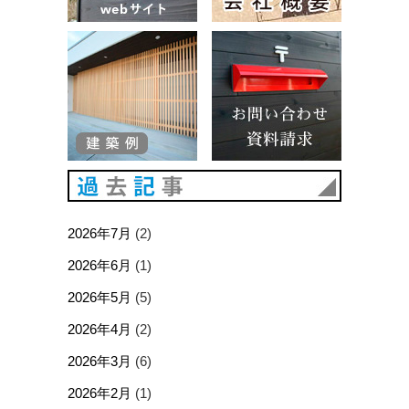
建築例
お問い合
過去記事
2026年7月
(2)
2026年6月
(1)
2026年5月
(5)
2026年4月
(2)
2026年3月
(6)
2026年2月
(1)