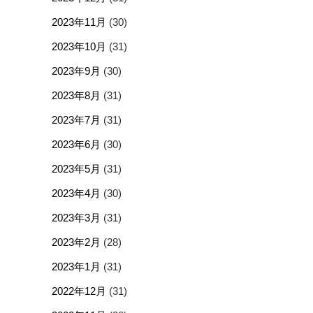
2023年11月
(30)
2023年10月
(31)
2023年9月
(30)
2023年8月
(31)
2023年7月
(31)
2023年6月
(30)
2023年5月
(31)
2023年4月
(30)
2023年3月
(31)
2023年2月
(28)
2023年1月
(31)
2022年12月
(31)