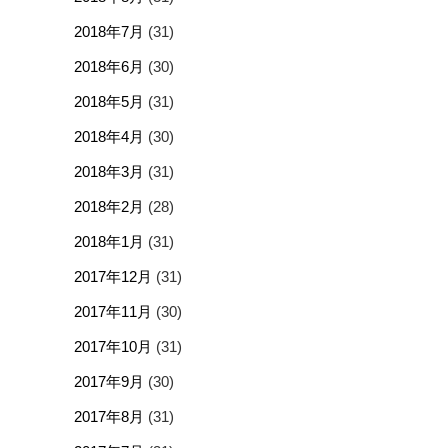
2018年7月
(31)
2018年6月
(30)
2018年5月
(31)
2018年4月
(30)
2018年3月
(31)
2018年2月
(28)
2018年1月
(31)
2017年12月
(31)
2017年11月
(30)
2017年10月
(31)
2017年9月
(30)
2017年8月
(31)