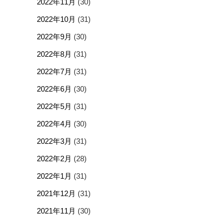
2022年11月
(30)
2022年10月
(31)
2022年9月
(30)
2022年8月
(31)
2022年7月
(31)
2022年6月
(30)
2022年5月
(31)
2022年4月
(30)
2022年3月
(31)
2022年2月
(28)
2022年1月
(31)
2021年12月
(31)
2021年11月
(30)