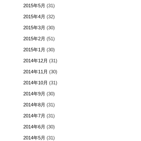
2015年5月
(31)
2015年4月
(32)
2015年3月
(30)
2015年2月
(51)
2015年1月
(30)
2014年12月
(31)
2014年11月
(30)
2014年10月
(31)
2014年9月
(30)
2014年8月
(31)
2014年7月
(31)
2014年6月
(30)
2014年5月
(31)