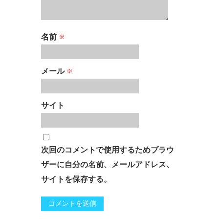
名前
※
メール
※
サイト
次回のコメントで使用するためブラウ
ザーに自分の名前、メールアドレス、
サイトを保存する。