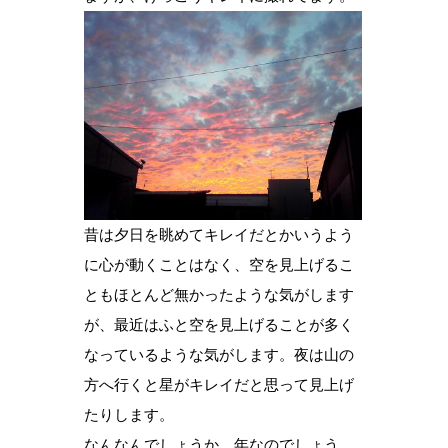
昔は夕日を眺めてキレイだとかいうよう
に心が動くことはなく、空を見上げるこ
ともほとんど無かったような気がします
が、最近はふと空を見上げることが多く
なっているような気がします。夜は山の
方へ行くと星がキレイだと思って見上げ
たりします。
なんなんでしょうか、年なのでしょう