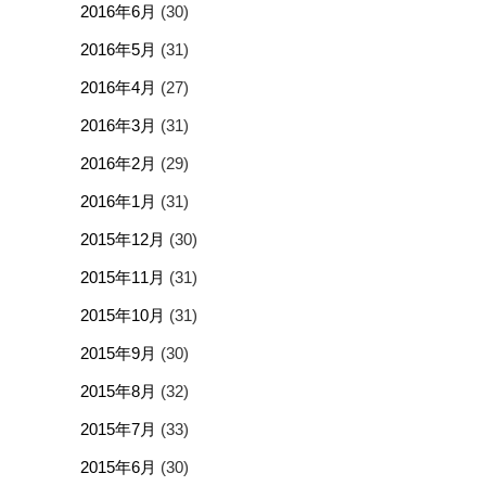
2016年6月
(30)
2016年5月
(31)
2016年4月
(27)
2016年3月
(31)
2016年2月
(29)
2016年1月
(31)
2015年12月
(30)
2015年11月
(31)
2015年10月
(31)
2015年9月
(30)
2015年8月
(32)
2015年7月
(33)
2015年6月
(30)