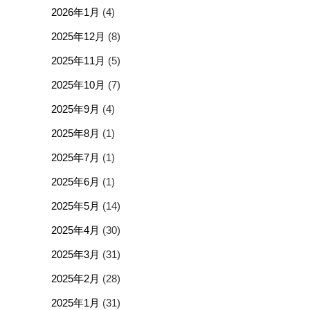
2026年1月
(4)
2025年12月
(8)
2025年11月
(5)
2025年10月
(7)
2025年9月
(4)
2025年8月
(1)
2025年7月
(1)
2025年6月
(1)
2025年5月
(14)
2025年4月
(30)
2025年3月
(31)
2025年2月
(28)
2025年1月
(31)