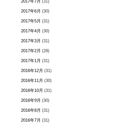
2017年7月
(31)
2017年6月
(30)
2017年5月
(31)
2017年4月
(30)
2017年3月
(31)
2017年2月
(28)
2017年1月
(31)
2016年12月
(31)
2016年11月
(30)
2016年10月
(31)
2016年9月
(30)
2016年8月
(31)
2016年7月
(31)