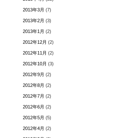
2013年3月
(7)
2013年2月
(3)
2013年1月
(2)
2012年12月
(2)
2012年11月
(2)
2012年10月
(3)
2012年9月
(2)
2012年8月
(2)
2012年7月
(2)
2012年6月
(2)
2012年5月
(5)
2012年4月
(2)