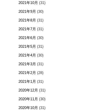
2021年10月
(31)
2021年9月
(30)
2021年8月
(31)
2021年7月
(31)
2021年6月
(30)
2021年5月
(31)
2021年4月
(30)
2021年3月
(31)
2021年2月
(28)
2021年1月
(31)
2020年12月
(31)
2020年11月
(30)
2020年10月
(31)