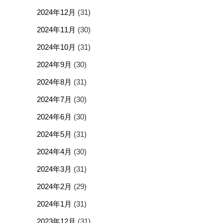
2024年12月
(31)
2024年11月
(30)
2024年10月
(31)
2024年9月
(30)
2024年8月
(31)
2024年7月
(30)
2024年6月
(30)
2024年5月
(31)
2024年4月
(30)
2024年3月
(31)
2024年2月
(29)
2024年1月
(31)
2023年12月
(31)