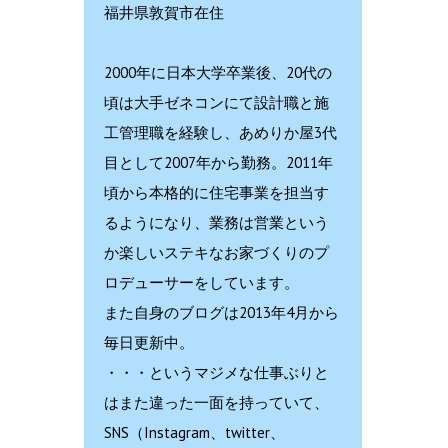
福井県敦賀市在住
2000年に日本大学卒業後、20代の
頃は大手ゼネコンにて設計職と施
工管理職を経験し、あめりか屋3代
目として2007年から勤務。2011年
頃から本格的に住宅事業を担当す
るようになり、業務は営業という
か楽しいステキなお家づくりのプ
ロデューサーをしています。
また自身のブログは2013年4月から
毎日更新中。
・・・というマジメな仕事ぶりと
はまた違った一面を持っていて、
SNS（Instagram、twitter、