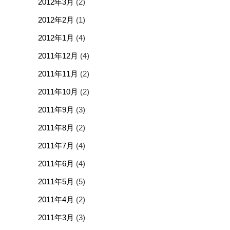
2012年3月
(2)
2012年2月
(1)
2012年1月
(4)
2011年12月
(4)
2011年11月
(2)
2011年10月
(2)
2011年9月
(3)
2011年8月
(2)
2011年7月
(4)
2011年6月
(4)
2011年5月
(5)
2011年4月
(2)
2011年3月
(3)