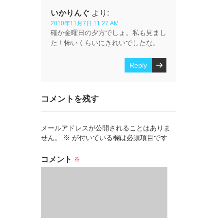
いかりんぐ
より:
2010年11月7日 11:27 AM
確か金曜日の夕方でしょ。私も見まし
た！怖いくらいにきれいでしたな。
Reply
コメントを残す
メールアドレスが公開されることはありま
せん。
※
が付いている欄は必須項目です
コメント
※