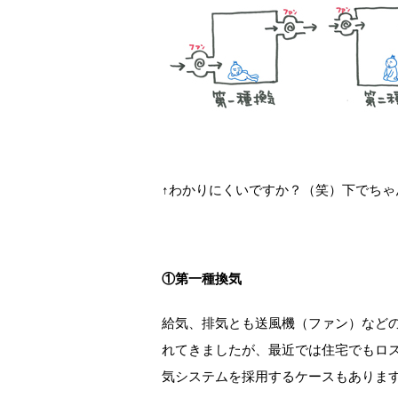
↑わかりにくいですか？（笑）下でちゃ
①第一種換気
給気、排気とも送風機（ファン）など
れてきましたが、最近では住宅でもロ
気システムを採用するケースもありま