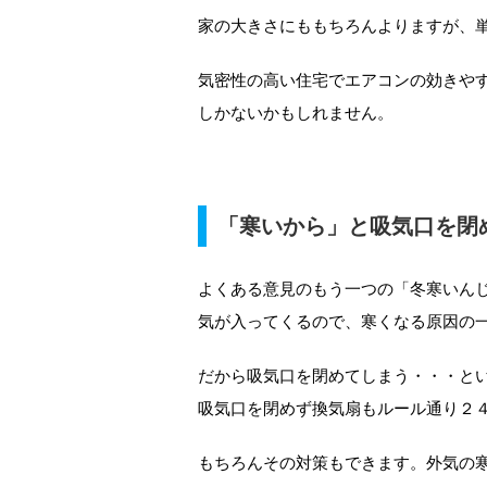
家の大きさにももちろんよりますが、
気密性の高い住宅でエアコンの効きや
しかないかもしれません。
「寒いから」と吸気口を閉
よくある意見のもう一つの「冬寒いん
気が入ってくるので、寒くなる原因の
だから吸気口を閉めてしまう・・・と
吸気口を閉めず換気扇もルール通り２
もちろんその対策もできます。外気の