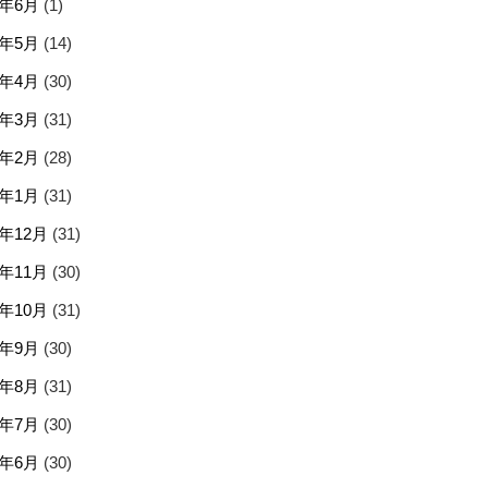
5年6月
(1)
5年5月
(14)
5年4月
(30)
5年3月
(31)
5年2月
(28)
5年1月
(31)
4年12月
(31)
4年11月
(30)
4年10月
(31)
4年9月
(30)
4年8月
(31)
4年7月
(30)
4年6月
(30)