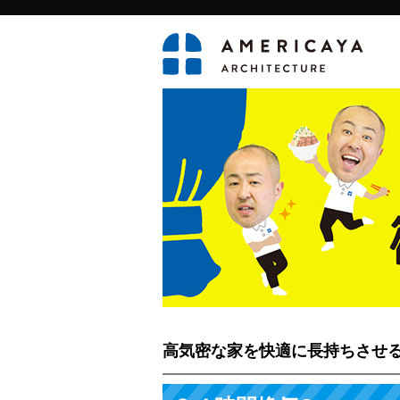
高気密な家を快適に長持ちさせ