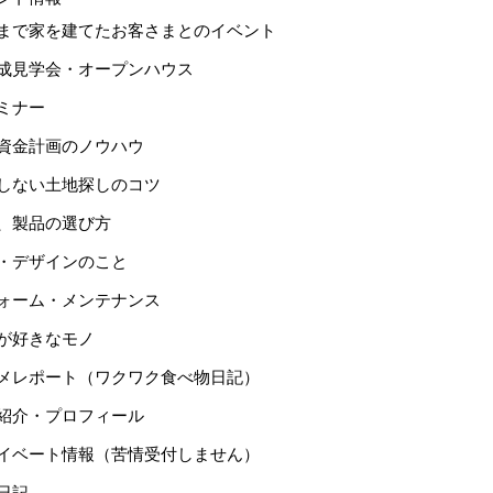
まで家を建てたお客さまとのイベント
成見学会・オープンハウス
ミナー
資金計画のノウハウ
しない土地探しのコツ
、製品の選び方
・デザインのこと
ォーム・メンテナンス
が好きなモノ
メレポート（ワクワク食べ物日記）
紹介・プロフィール
イベート情報（苦情受付しません）
日記