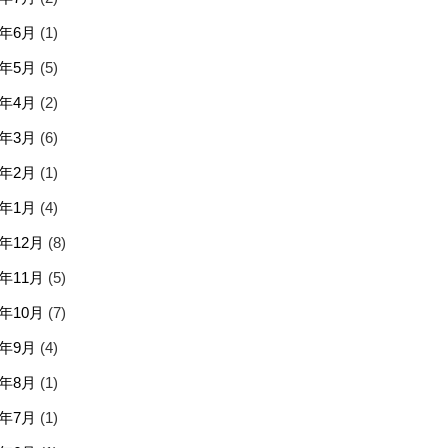
6年6月
(1)
6年5月
(5)
6年4月
(2)
6年3月
(6)
6年2月
(1)
6年1月
(4)
5年12月
(8)
5年11月
(5)
5年10月
(7)
5年9月
(4)
5年8月
(1)
5年7月
(1)