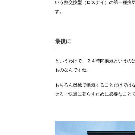
いう熱交換型（ロスナイ）の第一種換
す。
最後に
というわけで、２４時間換気というのは
ものなんですね。
もちろん機械で換気することだけでは
せる・快適に暮らすために必要なこと