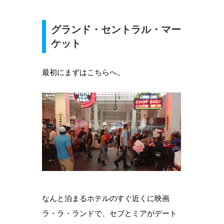
グランド・セントラル・マー
ケット
最初にまずはこちらへ。
なんと泊まるホテルのすぐ近くに映画
ラ・ラ・ランドで、セブとミアがデート