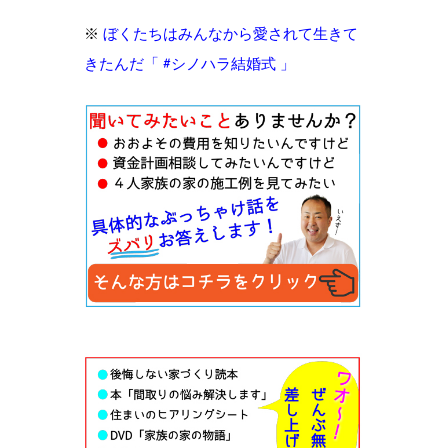
※
ぼくたちはみんなから愛されて生きて
きたんだ「 #シノハラ結婚式 」