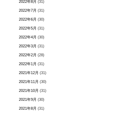
2022年8月
(31)
2022年7月
(31)
2022年6月
(30)
2022年5月
(31)
2022年4月
(30)
2022年3月
(31)
2022年2月
(28)
2022年1月
(31)
2021年12月
(31)
2021年11月
(30)
2021年10月
(31)
2021年9月
(30)
2021年8月
(31)