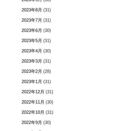
2023年8月
(31)
2023年7月
(31)
2023年6月
(30)
2023年5月
(31)
2023年4月
(30)
2023年3月
(31)
2023年2月
(28)
2023年1月
(31)
2022年12月
(31)
2022年11月
(30)
2022年10月
(31)
2022年9月
(30)