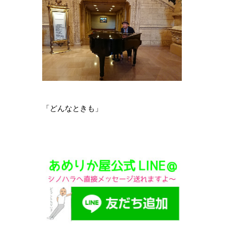
「どんなときも」