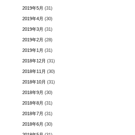
2019年5月
(31)
2019年4月
(30)
2019年3月
(31)
2019年2月
(28)
2019年1月
(31)
2018年12月
(31)
2018年11月
(30)
2018年10月
(31)
2018年9月
(30)
2018年8月
(31)
2018年7月
(31)
2018年6月
(30)
2018年5月
(31)