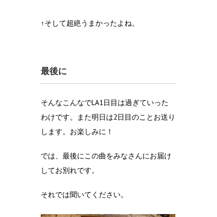
↑そして超絶うまかったよね。
最後に
そんなこんなでLA1日目は過ぎていった
わけです。また明日は2日目のことお送り
します。お楽しみに！
では、最後にこの曲をみなさんにお届け
してお別れです。
それでは聞いてください。