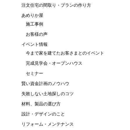
注文住宅の間取り・プランの作り方
あめりか屋
施工事例
お客様の声
イベント情報
今まで家を建てたお客さまとのイベント
完成見学会・オープンハウス
セミナー
賢い資金計画のノウハウ
失敗しない土地探しのコツ
材料、製品の選び方
設計・デザインのこと
リフォーム・メンテナンス