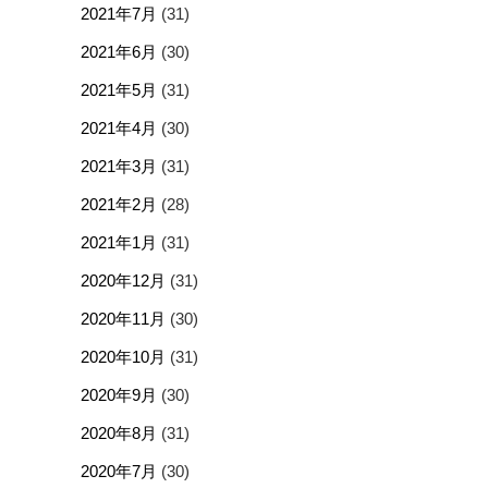
2021年7月
(31)
2021年6月
(30)
2021年5月
(31)
2021年4月
(30)
2021年3月
(31)
2021年2月
(28)
2021年1月
(31)
2020年12月
(31)
2020年11月
(30)
2020年10月
(31)
2020年9月
(30)
2020年8月
(31)
2020年7月
(30)