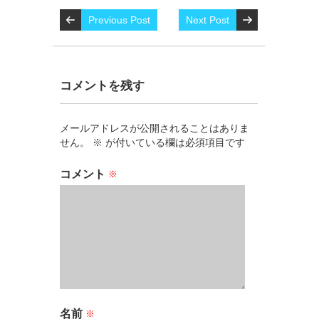
Previous Post
Next Post
コメントを残す
メールアドレスが公開されることはありま
せん。
※
が付いている欄は必須項目です
コメント
※
名前
※