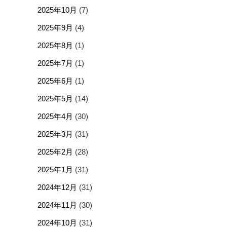
2025年10月
(7)
2025年9月
(4)
2025年8月
(1)
2025年7月
(1)
2025年6月
(1)
2025年5月
(14)
2025年4月
(30)
2025年3月
(31)
2025年2月
(28)
2025年1月
(31)
2024年12月
(31)
2024年11月
(30)
2024年10月
(31)