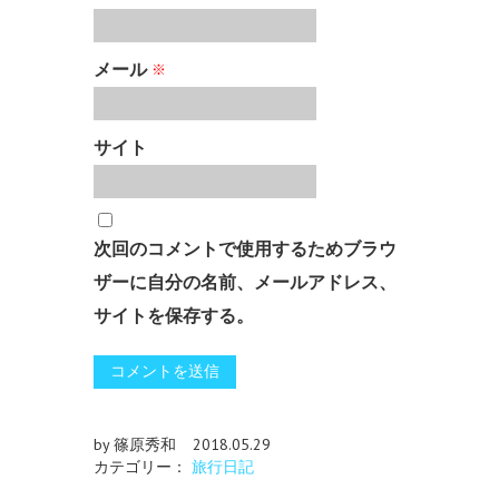
メール
※
サイト
次回のコメントで使用するためブラウ
ザーに自分の名前、メールアドレス、
サイトを保存する。
by 篠原秀和
2018.05.29
カテゴリー：
旅行日記