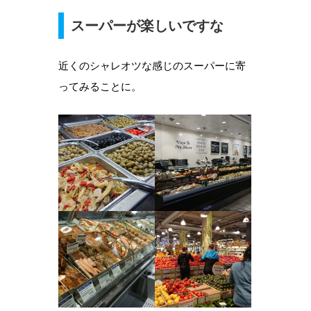
スーパーが楽しいですな
近くのシャレオツな感じのスーパーに寄
ってみることに。