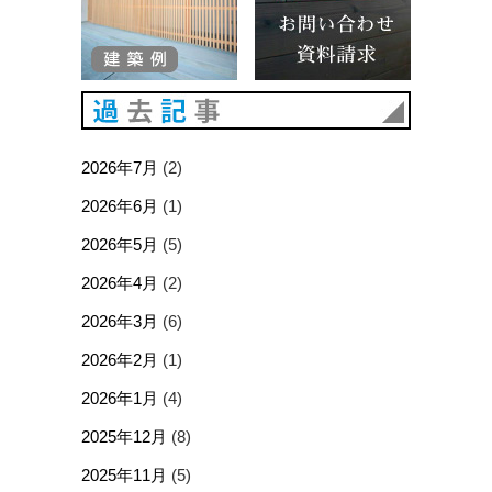
過去記事
2026年7月
(2)
2026年6月
(1)
2026年5月
(5)
2026年4月
(2)
2026年3月
(6)
2026年2月
(1)
2026年1月
(4)
2025年12月
(8)
2025年11月
(5)