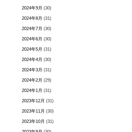
2024年9月
(30)
2024年8月
(31)
2024年7月
(30)
2024年6月
(30)
2024年5月
(31)
2024年4月
(30)
2024年3月
(31)
2024年2月
(29)
2024年1月
(31)
2023年12月
(31)
2023年11月
(30)
2023年10月
(31)
2023年9月
(30)