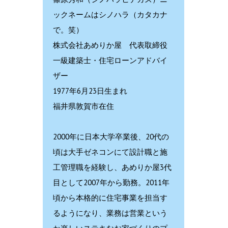
ックネームはシノハラ（カタカナ
で。笑）
株式会社あめりか屋 代表取締役
一級建築士・住宅ローンアドバイ
ザー
1977年6月23日生まれ
福井県敦賀市在住
2000年に日本大学卒業後、20代の
頃は大手ゼネコンにて設計職と施
工管理職を経験し、あめりか屋3代
目として2007年から勤務。2011年
頃から本格的に住宅事業を担当す
るようになり、業務は営業という