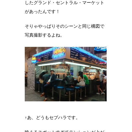
したグランド・セントラル・マーケット
があったんです！
そりゃやっぱりそのシーンと同じ構図で
写真撮影するよね。
↑あ、どうもセブハラです。