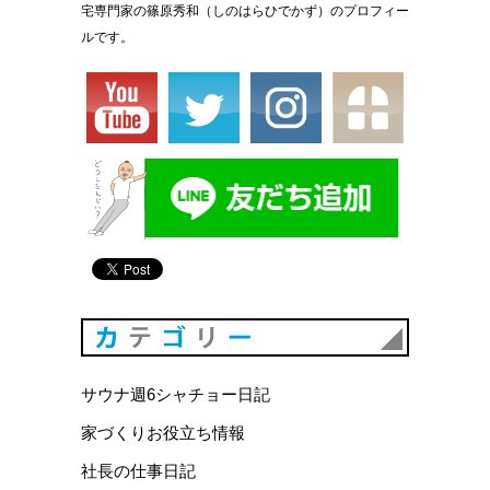
宅専門家の篠原秀和（しのはらひでかず）のプロフィー
ルです。
カテゴリ
サウナ週6シャチョー日記
家づくりお役立ち情報
社長の仕事日記