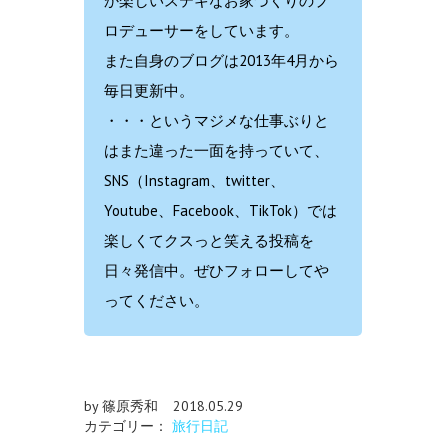
か楽しいステキなお家づくりのプ
ロデューサーをしています。
また自身のブログは2013年4月から
毎日更新中。
・・・というマジメな仕事ぶりと
はまた違った一面を持っていて、
SNS（Instagram、twitter、
Youtube、Facebook、TikTok）では
楽しくてクスっと笑える投稿を
日々発信中。ぜひフォローしてや
ってください。
by 篠原秀和
2018.05.29
カテゴリー：
旅行日記