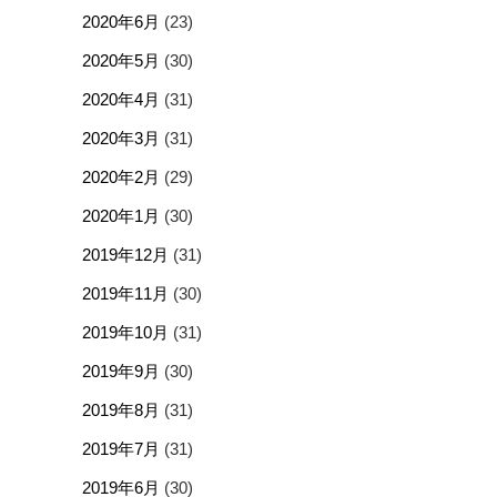
2020年6月
(23)
2020年5月
(30)
2020年4月
(31)
2020年3月
(31)
2020年2月
(29)
2020年1月
(30)
2019年12月
(31)
2019年11月
(30)
2019年10月
(31)
2019年9月
(30)
2019年8月
(31)
2019年7月
(31)
2019年6月
(30)