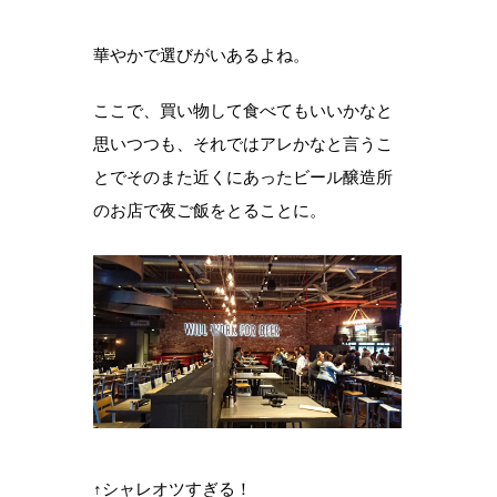
華やかで選びがいあるよね。
ここで、買い物して食べてもいいかなと
思いつつも、それではアレかなと言うこ
とでそのまた近くにあったビール醸造所
のお店で夜ご飯をとることに。
↑シャレオツすぎる！