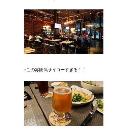
↑この雰囲気サイコーすぎる！！