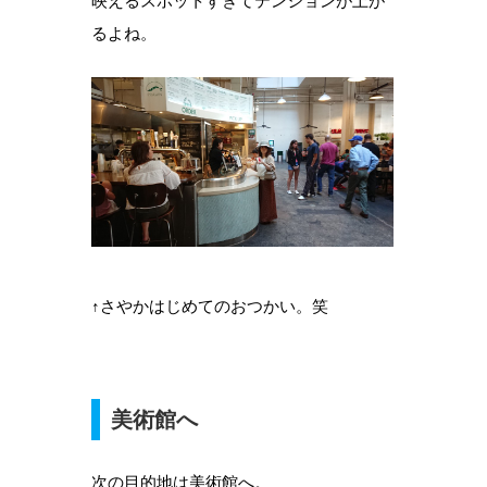
映えるスポットすぎてテンションが上が
るよね。
↑さやかはじめてのおつかい。笑
美術館へ
次の目的地は美術館へ。