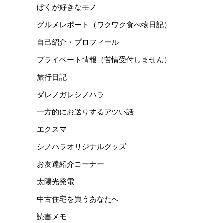
ぼくが好きなモノ
グルメレポート（ワクワク食べ物日記）
自己紹介・プロフィール
プライベート情報（苦情受付しません）
旅行日記
ダレノガレシノハラ
一方的にお送りするアツい話
エクスマ
シノハラオリジナルグッズ
お友達紹介コーナー
太陽光発電
中古住宅を買うあなたへ
読書メモ