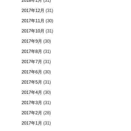
2018年1月
(31)
2017年12月
(31)
2017年11月
(30)
2017年10月
(31)
2017年9月
(30)
2017年8月
(31)
2017年7月
(31)
2017年6月
(30)
2017年5月
(31)
2017年4月
(30)
2017年3月
(31)
2017年2月
(28)
2017年1月
(31)