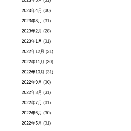
2023年5月
(31)
2023年4月
(30)
2023年3月
(31)
2023年2月
(28)
2023年1月
(31)
2022年12月
(31)
2022年11月
(30)
2022年10月
(31)
2022年9月
(30)
2022年8月
(31)
2022年7月
(31)
2022年6月
(30)
2022年5月
(31)