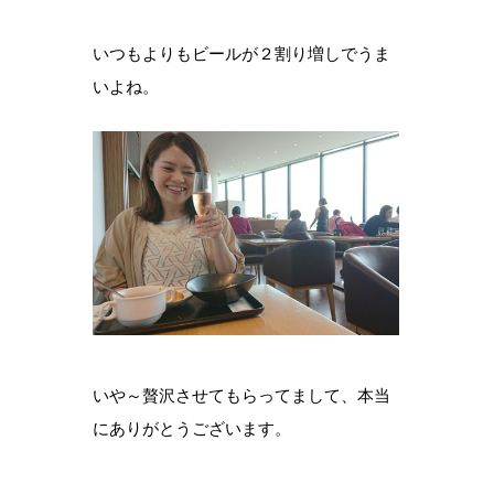
いつもよりもビールが２割り増しでうま
いよね。
いや～贅沢させてもらってまして、本当
にありがとうございます。