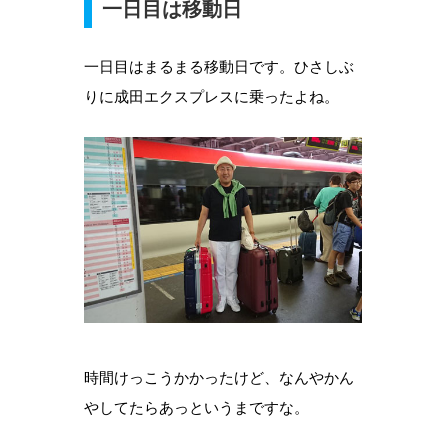
一日目は移動日
一日目はまるまる移動日です。ひさしぶ
りに成田エクスプレスに乗ったよね。
時間けっこうかかったけど、なんやかん
やしてたらあっというまですな。