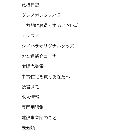
旅行日記
ダレノガレシノハラ
一方的にお送りするアツい話
エクスマ
シノハラオリジナルグッズ
お友達紹介コーナー
太陽光発電
中古住宅を買うあなたへ
読書メモ
求人情報
専門用語集
建設事業部のこと
未分類