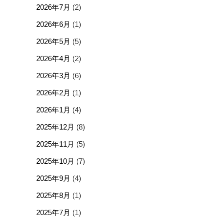
2026年7月
(2)
2026年6月
(1)
2026年5月
(5)
2026年4月
(2)
2026年3月
(6)
2026年2月
(1)
2026年1月
(4)
2025年12月
(8)
2025年11月
(5)
2025年10月
(7)
2025年9月
(4)
2025年8月
(1)
2025年7月
(1)