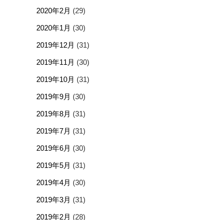
2020年2月
(29)
2020年1月
(30)
2019年12月
(31)
2019年11月
(30)
2019年10月
(31)
2019年9月
(30)
2019年8月
(31)
2019年7月
(31)
2019年6月
(30)
2019年5月
(31)
2019年4月
(30)
2019年3月
(31)
2019年2月
(28)