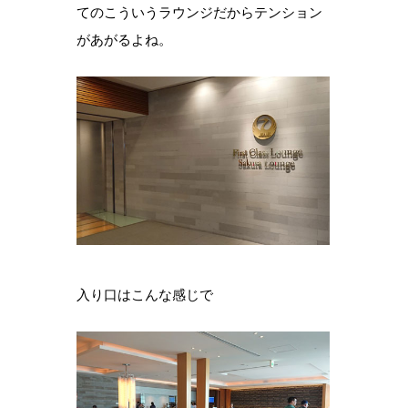
てのこういうラウンジだからテンション
があがるよね。
入り口はこんな感じで