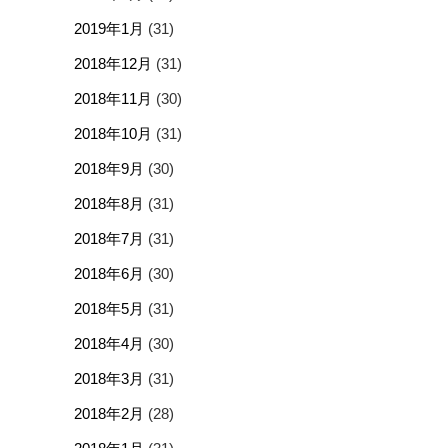
2019年1月
(31)
2018年12月
(31)
2018年11月
(30)
2018年10月
(31)
2018年9月
(30)
2018年8月
(31)
2018年7月
(31)
2018年6月
(30)
2018年5月
(31)
2018年4月
(30)
2018年3月
(31)
2018年2月
(28)