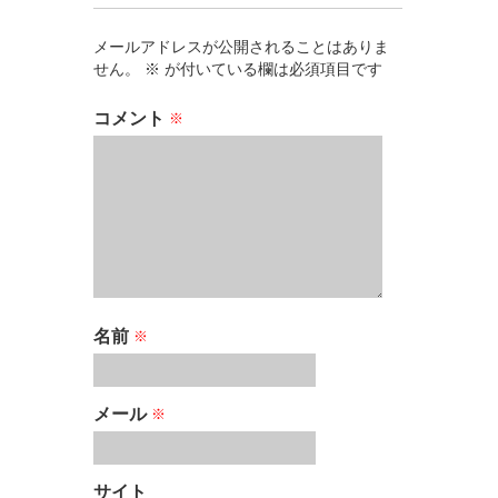
メールアドレスが公開されることはありま
せん。
※
が付いている欄は必須項目です
コメント
※
名前
※
メール
※
サイト