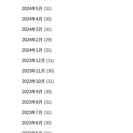
2024年5月
(31)
2024年4月
(30)
2024年3月
(31)
2024年2月
(29)
2024年1月
(31)
2023年12月
(31)
2023年11月
(30)
2023年10月
(31)
2023年9月
(30)
2023年8月
(31)
2023年7月
(31)
2023年6月
(30)