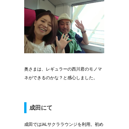
奥さまは、レギュラーの西川君のモノマ
ネができるのかな？と感心しました。
成田にて
成田ではJALサクララウンジを利用。初め