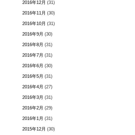
2016年12月
(31)
2016年11月
(30)
2016年10月
(31)
2016年9月
(30)
2016年8月
(31)
2016年7月
(31)
2016年6月
(30)
2016年5月
(31)
2016年4月
(27)
2016年3月
(31)
2016年2月
(29)
2016年1月
(31)
2015年12月
(30)