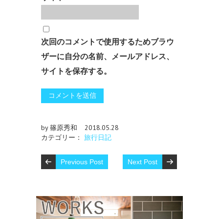
次回のコメントで使用するためブラウ
ザーに自分の名前、メールアドレス、
サイトを保存する。
by 篠原秀和
2018.05.28
カテゴリー：
旅行日記
Previous Post
Next Post