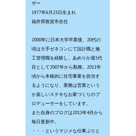
ザー
1977年6月23日生まれ
福井県敦賀市在住
2000年に日本大学卒業後、20代の
頃は大手ゼネコンにて設計職と施
工管理職を経験し、あめりか屋3代
目として2007年から勤務。2011年
頃から本格的に住宅事業を担当す
るようになり、業務は営業という
か楽しいステキなお家づくりのプ
ロデューサーをしています。
また自身のブログは2013年4月から
毎日更新中。
・・・というマジメな仕事ぶりと