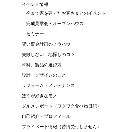
イベント情報
今まで家を建てたお客さまとのイベント
完成見学会・オープンハウス
セミナー
賢い資金計画のノウハウ
失敗しない土地探しのコツ
材料、製品の選び方
設計・デザインのこと
リフォーム・メンテナンス
ぼくが好きなモノ
グルメレポート（ワクワク食べ物日記）
自己紹介・プロフィール
プライベート情報（苦情受付しません）