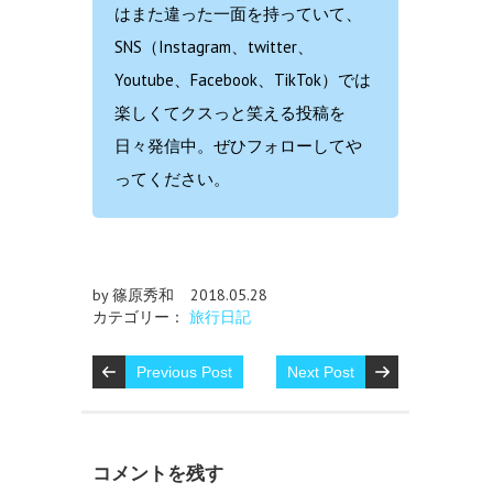
はまた違った一面を持っていて、
SNS（Instagram、twitter、
Youtube、Facebook、TikTok）では
楽しくてクスっと笑える投稿を
日々発信中。ぜひフォローしてや
ってください。
by 篠原秀和
2018.05.28
カテゴリー：
旅行日記
Previous Post
Next Post
コメントを残す