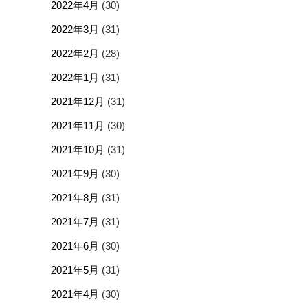
2022年4月
(30)
2022年3月
(31)
2022年2月
(28)
2022年1月
(31)
2021年12月
(31)
2021年11月
(30)
2021年10月
(31)
2021年9月
(30)
2021年8月
(31)
2021年7月
(31)
2021年6月
(30)
2021年5月
(31)
2021年4月
(30)