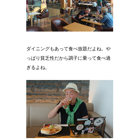
ダイニングもあって食べ放題だよね。や
っぱり貧乏性だから調子に乗って食べ過
ぎるよね。