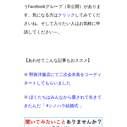
うFacebookグループ（非公開）がありま
す。気になる方は
クリック
してみてくだ
さいね。そして入りたい人はお気軽に申
請してください～。
【あわせてこんな記事もおススメ】
※
野路洋服店にて二次会衣装をコーディ
ネートしてもらいました
※
ぼくたちはみんなから愛されて生きて
きたんだ「 #シノハラ結婚式 」