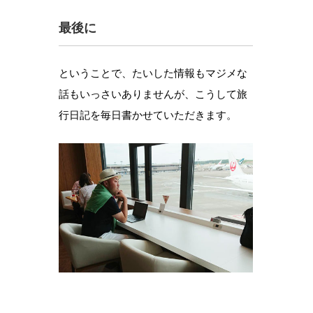
最後に
ということで、たいした情報もマジメな
話もいっさいありませんが、こうして旅
行日記を毎日書かせていただきます。