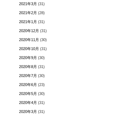
2021年3月
(31)
2021年2月
(28)
2021年1月
(31)
2020年12月
(31)
2020年11月
(30)
2020年10月
(31)
2020年9月
(30)
2020年8月
(31)
2020年7月
(30)
2020年6月
(23)
2020年5月
(30)
2020年4月
(31)
2020年3月
(31)