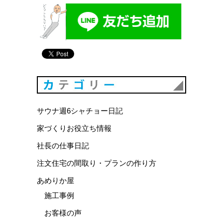
カテゴリ
サウナ週6シャチョー日記
家づくりお役立ち情報
社長の仕事日記
注文住宅の間取り・プランの作り方
あめりか屋
施工事例
お客様の声