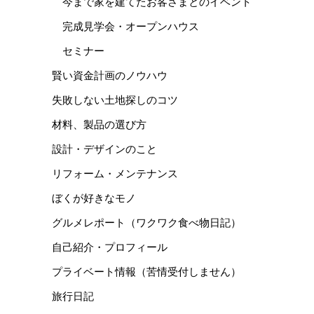
今まで家を建てたお客さまとのイベント
完成見学会・オープンハウス
セミナー
賢い資金計画のノウハウ
失敗しない土地探しのコツ
材料、製品の選び方
設計・デザインのこと
リフォーム・メンテナンス
ぼくが好きなモノ
グルメレポート（ワクワク食べ物日記）
自己紹介・プロフィール
プライベート情報（苦情受付しません）
旅行日記