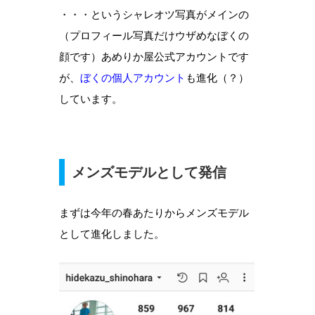
・・・というシャレオツ写真がメインの
（プロフィール写真だけウザめなぼくの
顔です）あめりか屋公式アカウントです
が、
ぼくの個人アカウント
も進化（？）
しています。
メンズモデルとして発信
まずは今年の春あたりからメンズモデル
として進化しました。