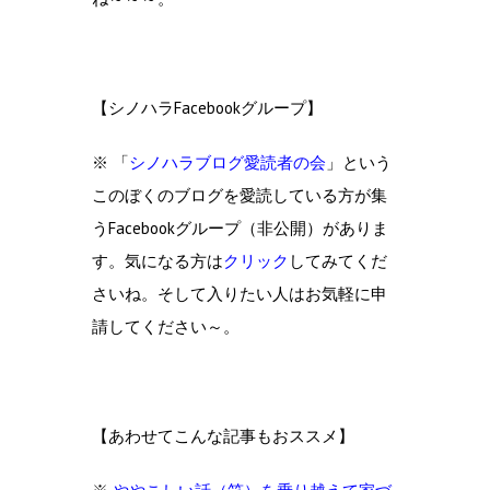
【シノハラFacebookグループ】
※ 「
シノハラブログ愛読者の会
」という
このぼくのブログを愛読している方が集
うFacebookグループ（非公開）がありま
す。気になる方は
クリック
してみてくだ
さいね。そして入りたい人はお気軽に申
請してください～。
【あわせてこんな記事もおススメ】