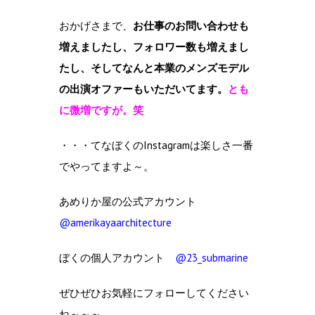
おかげさまで、
お仕事のお問い合わせも
増えましたし、フォロワー数も増えまし
たし、そしてなんと本業のメンズモデル
の出演オファーもいただいてます。
とも
に微増ですが。笑
・・・てなぼくのInstagramは楽しさ一番
でやってますよ～。
あめりか屋の公式アカウント
@amerikayaarchitecture
ぼくの個人アカウント
@23_submarine
ぜひぜひお気軽にフォローしてください
ね～～～。