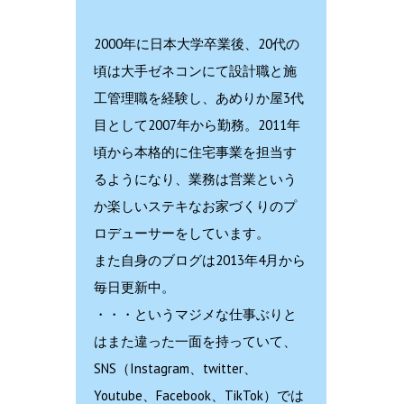
2000年に日本大学卒業後、20代の
頃は大手ゼネコンにて設計職と施
工管理職を経験し、あめりか屋3代
目として2007年から勤務。2011年
頃から本格的に住宅事業を担当す
るようになり、業務は営業という
か楽しいステキなお家づくりのプ
ロデューサーをしています。
また自身のブログは2013年4月から
毎日更新中。
・・・というマジメな仕事ぶりと
はまた違った一面を持っていて、
SNS（Instagram、twitter、
Youtube、Facebook、TikTok）では