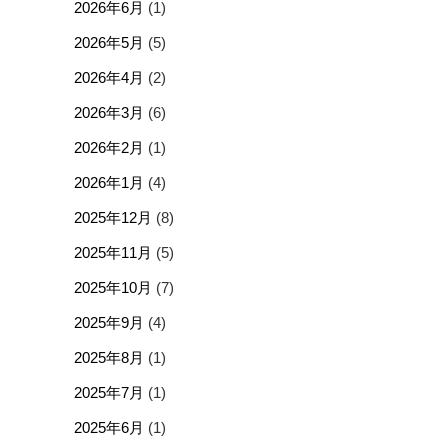
2026年6月
(1)
2026年5月
(5)
2026年4月
(2)
2026年3月
(6)
2026年2月
(1)
2026年1月
(4)
2025年12月
(8)
2025年11月
(5)
2025年10月
(7)
2025年9月
(4)
2025年8月
(1)
2025年7月
(1)
2025年6月
(1)