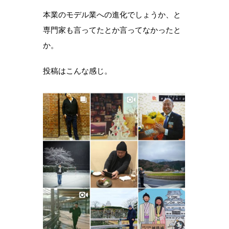
本業のモデル業への進化でしょうか、と
専門家も言ってたとか言ってなかったと
か。
投稿はこんな感じ。