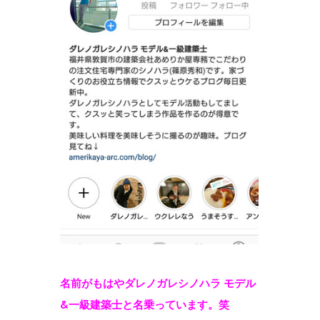
名前がもはやダレノガレシノハラ モデル
&一級建築士と名乗っています。笑