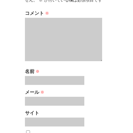
コメント
※
名前
※
メール
※
サイト