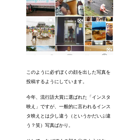
このように必ずぼくの顔を出した写真を
投稿するようにしています。
今年、流行語大賞に選ばれた「インスタ
映え」ですが、一般的に言われるインス
タ映えとは少し違う（というかだいぶ違
う？笑）写真ばかり。