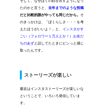
そして、なぜぼくの顔を出すようになっ
たのかと言うと、
去年までのような投稿
だと比較的誰がやっても同じだから。
そ
のきっかけは、「ぼくらしさ・・・を考
えたほうがいいよ！」と、
インスタがす
ごい（フォロワー１万人とか！）お友だ
ちのあず
と話してたときにピンっと感じ
取ったんです。
ストーリーズが楽しい
最近はインスタストーリーズが楽しいな
ということで、いろいろ発信していま
す。