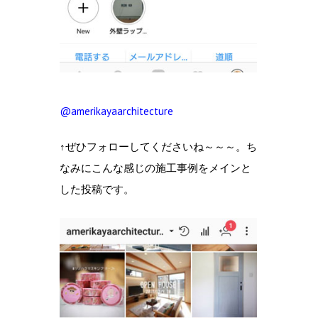
@amerikayaarchitecture
↑ぜひフォローしてくださいね～～～。ち
なみにこんな感じの施工事例をメインと
した投稿です。