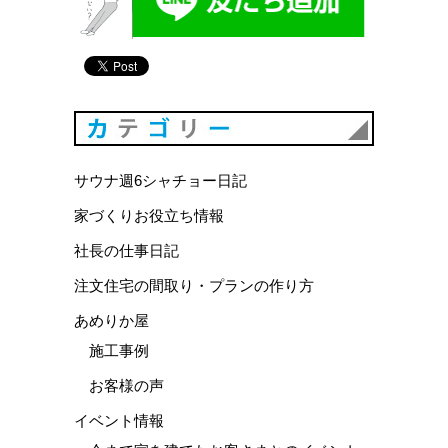
カテゴリ
サウナ週6シャチョー日記
家づくりお役立ち情報
社長の仕事日記
注文住宅の間取り・プランの作り方
あめりか屋
施工事例
お客様の声
イベント情報