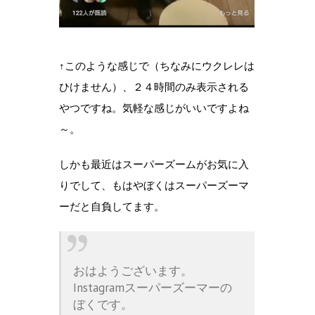
↑このような感じで（ちなみにウクレレは
ひけません）、２４時間のみ表示される
やつですね。気軽な感じがいいですよね
～。
しかも最近はスーパーズームがお気に入
りでして、もはやぼくはスーパーズーマ
ーだと自負してます。
おはようございます。
Instagramスーパーズーマーの
ぼくです。