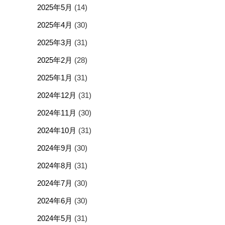
2025年5月
(14)
2025年4月
(30)
2025年3月
(31)
2025年2月
(28)
2025年1月
(31)
2024年12月
(31)
2024年11月
(30)
2024年10月
(31)
2024年9月
(30)
2024年8月
(31)
2024年7月
(30)
2024年6月
(30)
2024年5月
(31)