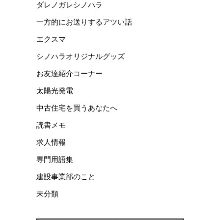
ダレノガレシノハラ
一方的にお送りするアツい話
エクスマ
シノハラオリジナルグッズ
お友達紹介コーナー
太陽光発電
中古住宅を買うあなたへ
読書メモ
求人情報
専門用語集
建設事業部のこと
未分類