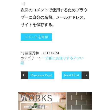
次回のコメントで使用するためブラウ
ザーに自分の名前、メールアドレス、
サイトを保存する。
by 篠原秀和
2017.12.24
カテゴリー：
一方的にお送りするアツい
話
Previous Post
Next Post