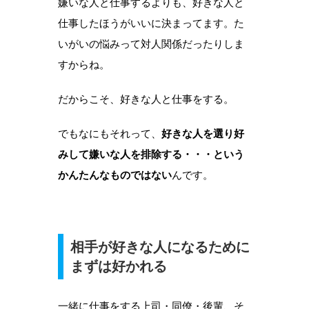
嫌いな人と仕事するよりも、好きな人と
仕事したほうがいいに決まってます。た
いがいの悩みって対人関係だったりしま
すからね。
だからこそ、好きな人と仕事をする。
でもなにもそれって、
好きな人を選り好
みして嫌いな人を排除する・・・という
かんたんなものではない
んです。
相手が好きな人になるために
まずは好かれる
一緒に仕事をする上司・同僚・後輩、そ