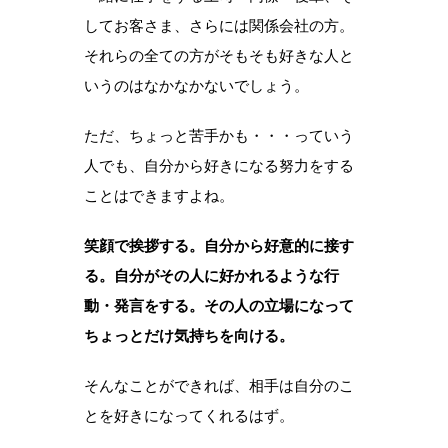
してお客さま、さらには関係会社の方。
それらの全ての方がそもそも好きな人と
いうのはなかなかないでしょう。
ただ、ちょっと苦手かも・・・っていう
人でも、自分から好きになる努力をする
ことはできますよね。
笑顔で挨拶する。自分から好意的に接す
る。自分がその人に好かれるような行
動・発言をする。その人の立場になって
ちょっとだけ気持ちを向ける。
そんなことができれば、相手は自分のこ
とを好きになってくれるはず。