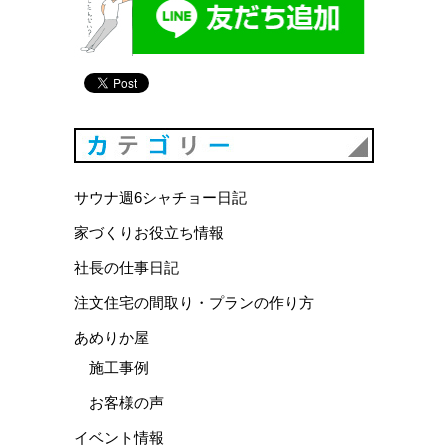
カテゴリ
サウナ週6シャチョー日記
家づくりお役立ち情報
社長の仕事日記
注文住宅の間取り・プランの作り方
あめりか屋
施工事例
お客様の声
イベント情報