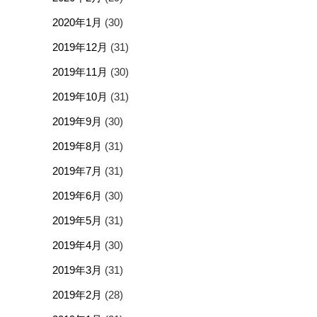
2020年1月
(30)
2019年12月
(31)
2019年11月
(30)
2019年10月
(31)
2019年9月
(30)
2019年8月
(31)
2019年7月
(31)
2019年6月
(30)
2019年5月
(31)
2019年4月
(30)
2019年3月
(31)
2019年2月
(28)