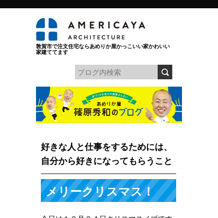
敦賀市で注文住宅ならあめりか屋かっこいい家かわいい
家建ててます
好きな人と仕事をするためには、
自分から好きになってもらうこと
メリークリスマス！