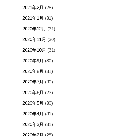
2021年2月
(28)
2021年1月
(31)
2020年12月
(31)
2020年11月
(30)
2020年10月
(31)
2020年9月
(30)
2020年8月
(31)
2020年7月
(30)
2020年6月
(23)
2020年5月
(30)
2020年4月
(31)
2020年3月
(31)
2020年2月
(29)