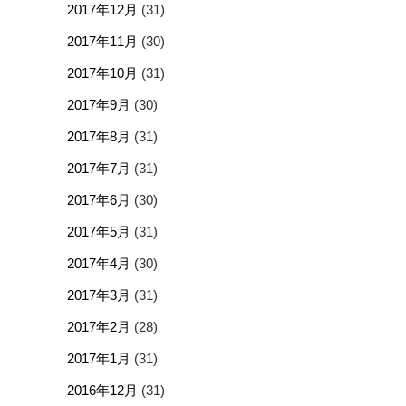
2017年12月
(31)
2017年11月
(30)
2017年10月
(31)
2017年9月
(30)
2017年8月
(31)
2017年7月
(31)
2017年6月
(30)
2017年5月
(31)
2017年4月
(30)
2017年3月
(31)
2017年2月
(28)
2017年1月
(31)
2016年12月
(31)