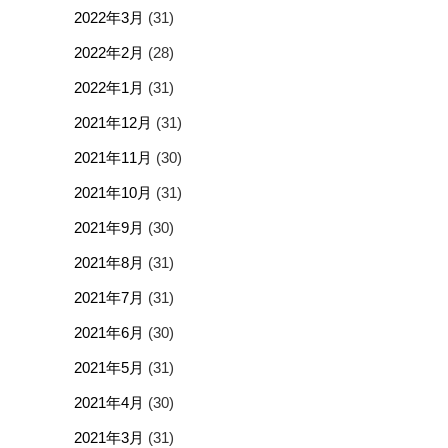
2022年3月
(31)
2022年2月
(28)
2022年1月
(31)
2021年12月
(31)
2021年11月
(30)
2021年10月
(31)
2021年9月
(30)
2021年8月
(31)
2021年7月
(31)
2021年6月
(30)
2021年5月
(31)
2021年4月
(30)
2021年3月
(31)