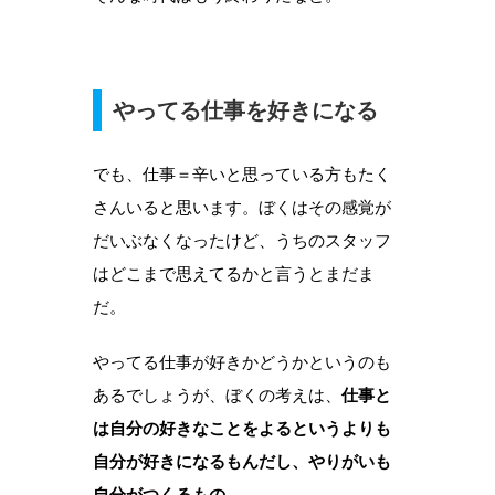
やってる仕事を好きになる
でも、仕事＝辛いと思っている方もたく
さんいると思います。ぼくはその感覚が
だいぶなくなったけど、うちのスタッフ
はどこまで思えてるかと言うとまだま
だ。
やってる仕事が好きかどうかというのも
あるでしょうが、ぼくの考えは、
仕事と
は自分の好きなことをよるというよりも
自分が好きになるもんだし、やりがいも
自分がつくるもの。