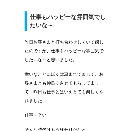
仕事もハッピーな雰囲気でし
たいな～
昨日お客さまと打ち合わせしていて感じ
たのですが、仕事もハッピーな雰囲気で
したいな～と思いました。
幸いなことにぼくは恵まれてまして、お
客さまとも仲良くさせてもらってまし
て、昨日も仕事とはいえとても楽しくや
れました。
仕事＝辛い
そんな時代はもう終わりだなと。