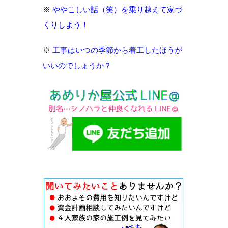
※
ややこしい話（笑）を乗り越えて家づ
くりしよう！
※
工事はいつの季節から着工したほうが
いいのでしょうか？