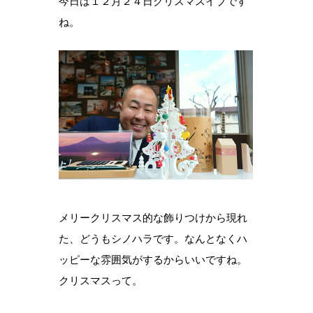
今日は１２月２４日クリスマスイブです
ね。
メリークリスマス的な飾りつけから現れ
た、どうもシノハラです。なんとなくハ
ッピーな雰囲気がするからいいですね。
クリスマスって。