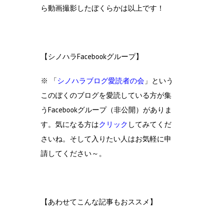
ら動画撮影したぼくらかは以上です！
【シノハラFacebookグループ】
※ 「
シノハラブログ愛読者の会
」という
このぼくのブログを愛読している方が集
うFacebookグループ（非公開）がありま
す。気になる方は
クリック
してみてくだ
さいね。そして入りたい人はお気軽に申
請してください～。
【あわせてこんな記事もおススメ】