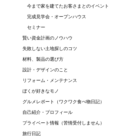
今まで家を建てたお客さまとのイベント
完成見学会・オープンハウス
セミナー
賢い資金計画のノウハウ
失敗しない土地探しのコツ
材料、製品の選び方
設計・デザインのこと
リフォーム・メンテナンス
ぼくが好きなモノ
グルメレポート（ワクワク食べ物日記）
自己紹介・プロフィール
プライベート情報（苦情受付しません）
旅行日記