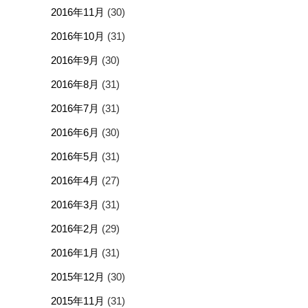
2016年11月
(30)
2016年10月
(31)
2016年9月
(30)
2016年8月
(31)
2016年7月
(31)
2016年6月
(30)
2016年5月
(31)
2016年4月
(27)
2016年3月
(31)
2016年2月
(29)
2016年1月
(31)
2015年12月
(30)
2015年11月
(31)