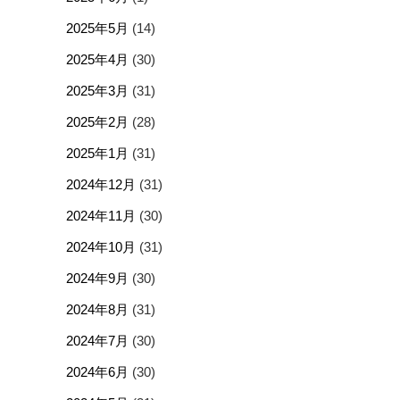
2025年5月
(14)
2025年4月
(30)
2025年3月
(31)
2025年2月
(28)
2025年1月
(31)
2024年12月
(31)
2024年11月
(30)
2024年10月
(31)
2024年9月
(30)
2024年8月
(31)
2024年7月
(30)
2024年6月
(30)