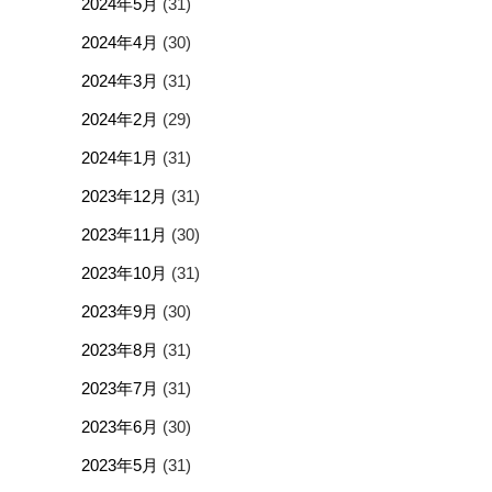
2024年5月
(31)
2024年4月
(30)
2024年3月
(31)
2024年2月
(29)
2024年1月
(31)
2023年12月
(31)
2023年11月
(30)
2023年10月
(31)
2023年9月
(30)
2023年8月
(31)
2023年7月
(31)
2023年6月
(30)
2023年5月
(31)