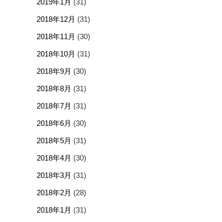
2019年1月
(31)
2018年12月
(31)
2018年11月
(30)
2018年10月
(31)
2018年9月
(30)
2018年8月
(31)
2018年7月
(31)
2018年6月
(30)
2018年5月
(31)
2018年4月
(30)
2018年3月
(31)
2018年2月
(28)
2018年1月
(31)