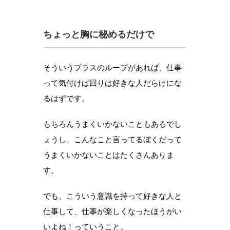
ちょっと胸に秘めるだけで
そういうプラスのループがあれば、仕事
って気付けば回りは好きな人だらけにな
るはずです。
もちろんうまくいかないこともあるでし
ょうし、こんなこと言ってるぼくだって
うまくいかないことはたくさんありま
す。
でも、こういう意識を持って好きな人と
仕事して、仕事が楽しくなったほうがい
いよね！っていうこと。