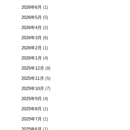
2026年6月
(1)
2026年5月
(5)
2026年4月
(2)
2026年3月
(6)
2026年2月
(1)
2026年1月
(4)
2025年12月
(8)
2025年11月
(5)
2025年10月
(7)
2025年9月
(4)
2025年8月
(1)
2025年7月
(1)
2025年6月
(1)