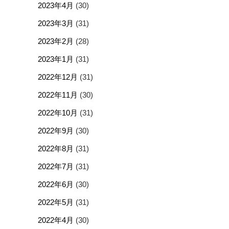
2023年4月
(30)
2023年3月
(31)
2023年2月
(28)
2023年1月
(31)
2022年12月
(31)
2022年11月
(30)
2022年10月
(31)
2022年9月
(30)
2022年8月
(31)
2022年7月
(31)
2022年6月
(30)
2022年5月
(31)
2022年4月
(30)