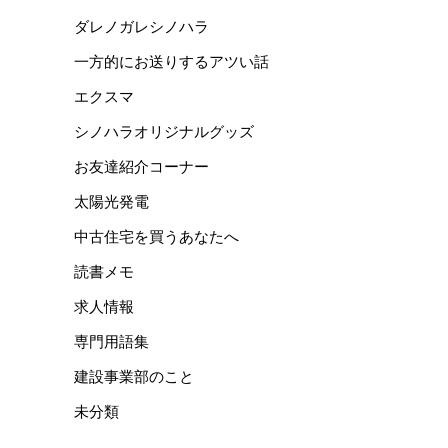
ダレノガレシノハラ
一方的にお送りするアツい話
エクスマ
シノハラオリジナルグッズ
お友達紹介コーナー
太陽光発電
中古住宅を買うあなたへ
読書メモ
求人情報
専門用語集
建設事業部のこと
未分類