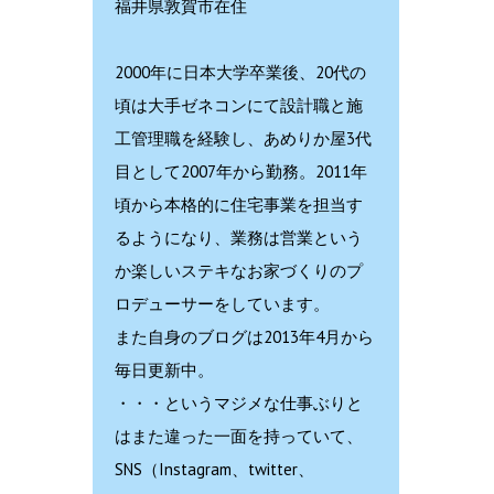
福井県敦賀市在住
2000年に日本大学卒業後、20代の
頃は大手ゼネコンにて設計職と施
工管理職を経験し、あめりか屋3代
目として2007年から勤務。2011年
頃から本格的に住宅事業を担当す
るようになり、業務は営業という
か楽しいステキなお家づくりのプ
ロデューサーをしています。
また自身のブログは2013年4月から
毎日更新中。
・・・というマジメな仕事ぶりと
はまた違った一面を持っていて、
SNS（Instagram、twitter、