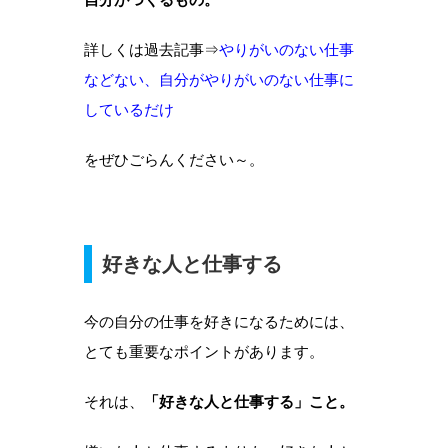
詳しくは過去記事⇒
やりがいのない仕事
などない、自分がやりがいのない仕事に
しているだけ
をぜひごらんください～。
好きな人と仕事する
今の自分の仕事を好きになるためには、
とても重要なポイントがあります。
それは、
「好きな人と仕事する」こと。