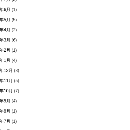
6年6月
(1)
6年5月
(5)
6年4月
(2)
6年3月
(6)
6年2月
(1)
6年1月
(4)
5年12月
(8)
5年11月
(5)
5年10月
(7)
5年9月
(4)
5年8月
(1)
5年7月
(1)