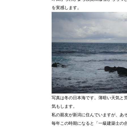
を実感します。
写真は冬の日本海です。薄暗い天気と
気もします。
私の親友が新潟に住んでいますが、あ
毎年この時期になると「一級建築士の合