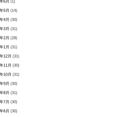
5年6月
(1)
5年5月
(14)
5年4月
(30)
5年3月
(31)
5年2月
(28)
5年1月
(31)
4年12月
(31)
4年11月
(30)
4年10月
(31)
4年9月
(30)
4年8月
(31)
4年7月
(30)
4年6月
(30)