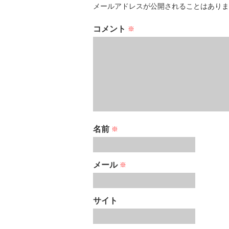
メールアドレスが公開されることはありま
コメント
※
名前
※
メール
※
サイト