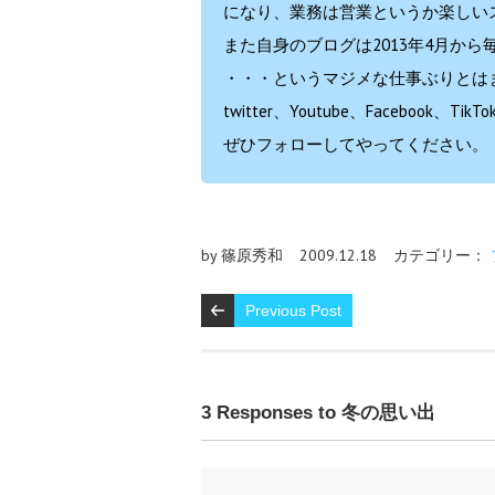
になり、業務は営業というか楽しい
また自身のブログは2013年4月から
・・・というマジメな仕事ぶりとはまた
twitter、Youtube、Facebo
ぜひフォローしてやってください。
by 篠原秀和
2009.12.18
カテゴリー：
Previous Post
3 Responses to 冬の思い出