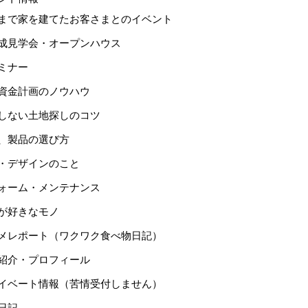
まで家を建てたお客さまとのイベント
成見学会・オープンハウス
ミナー
資金計画のノウハウ
しない土地探しのコツ
、製品の選び方
・デザインのこと
ォーム・メンテナンス
が好きなモノ
メレポート（ワクワク食べ物日記）
紹介・プロフィール
イベート情報（苦情受付しません）
日記