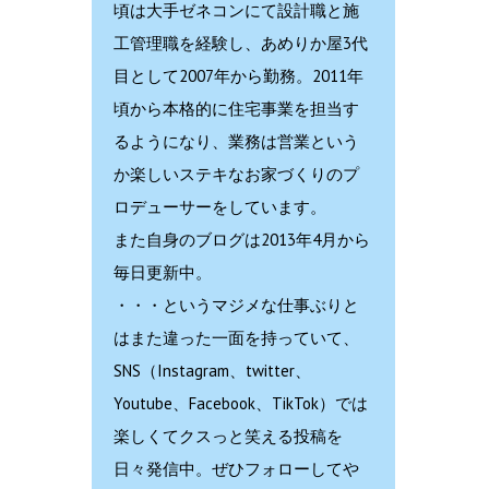
頃は大手ゼネコンにて設計職と施
工管理職を経験し、あめりか屋3代
目として2007年から勤務。2011年
頃から本格的に住宅事業を担当す
るようになり、業務は営業という
か楽しいステキなお家づくりのプ
ロデューサーをしています。
また自身のブログは2013年4月から
毎日更新中。
・・・というマジメな仕事ぶりと
はまた違った一面を持っていて、
SNS（Instagram、twitter、
Youtube、Facebook、TikTok）では
楽しくてクスっと笑える投稿を
日々発信中。ぜひフォローしてや