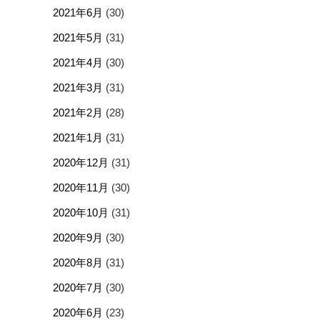
2021年6月
(30)
2021年5月
(31)
2021年4月
(30)
2021年3月
(31)
2021年2月
(28)
2021年1月
(31)
2020年12月
(31)
2020年11月
(30)
2020年10月
(31)
2020年9月
(30)
2020年8月
(31)
2020年7月
(30)
2020年6月
(23)