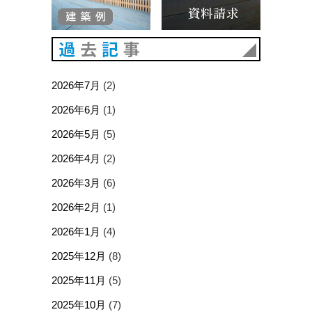
過去記事
2026年7月
(2)
2026年6月
(1)
2026年5月
(5)
2026年4月
(2)
2026年3月
(6)
2026年2月
(1)
2026年1月
(4)
2025年12月
(8)
2025年11月
(5)
2025年10月
(7)