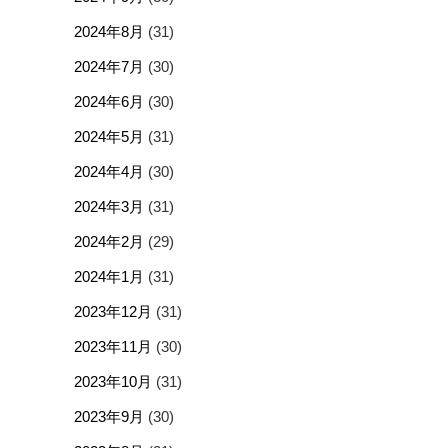
2024年8月
(31)
2024年7月
(30)
2024年6月
(30)
2024年5月
(31)
2024年4月
(30)
2024年3月
(31)
2024年2月
(29)
2024年1月
(31)
2023年12月
(31)
2023年11月
(30)
2023年10月
(31)
2023年9月
(30)