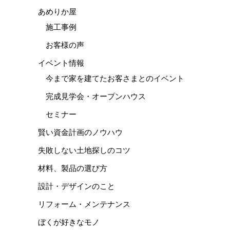
あめりか屋
施工事例
お客様の声
イベント情報
今まで家を建てたお客さまとのイベント
完成見学会・オープンハウス
セミナー
賢い資金計画のノウハウ
失敗しない土地探しのコツ
材料、製品の選び方
設計・デザインのこと
リフォーム・メンテナンス
ぼくが好きなモノ