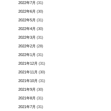
2022年7月
(31)
2022年6月
(30)
2022年5月
(31)
2022年4月
(30)
2022年3月
(31)
2022年2月
(28)
2022年1月
(31)
2021年12月
(31)
2021年11月
(30)
2021年10月
(31)
2021年9月
(30)
2021年8月
(31)
2021年7月
(31)