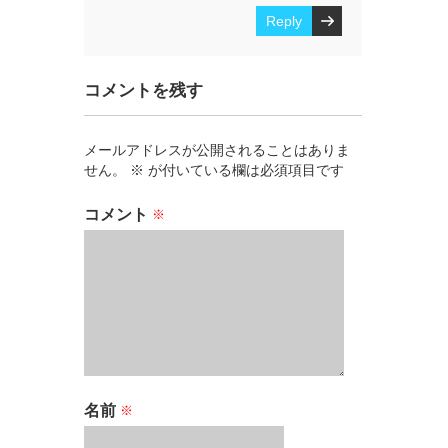
Reply
コメントを残す
メールアドレスが公開されることはありま
せん。
※
が付いている欄は必須項目です
コメント
※
名前
※