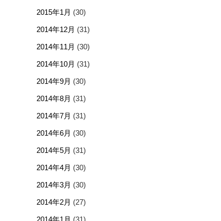
2015年1月
(30)
2014年12月
(31)
2014年11月
(30)
2014年10月
(31)
2014年9月
(30)
2014年8月
(31)
2014年7月
(31)
2014年6月
(30)
2014年5月
(31)
2014年4月
(30)
2014年3月
(30)
2014年2月
(27)
2014年1月
(31)