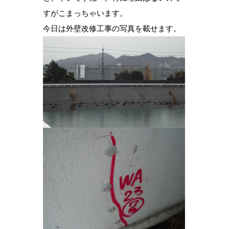
すがこまっちゃいます。
今日は外壁改修工事の写真を載せます。