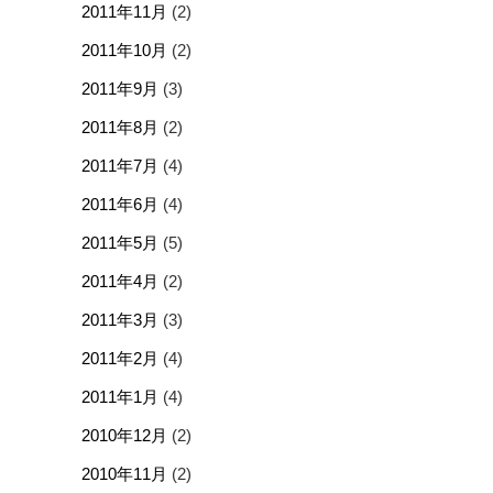
2011年11月
(2)
2011年10月
(2)
2011年9月
(3)
2011年8月
(2)
2011年7月
(4)
2011年6月
(4)
2011年5月
(5)
2011年4月
(2)
2011年3月
(3)
2011年2月
(4)
2011年1月
(4)
2010年12月
(2)
2010年11月
(2)