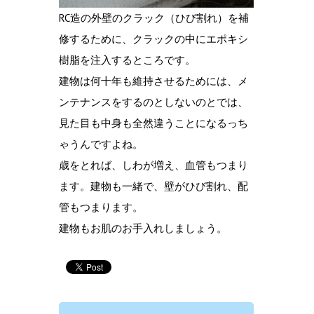
RC造の外壁のクラック（ひび割れ）を補
修するために、クラックの中にエポキシ
樹脂を注入するところです。
建物は何十年も維持させるためには、メ
ンテナンスをするのとしないのとでは、
見た目も中身も全然違うことになるっち
ゃうんですよね。
歳をとれば、しわが増え、血管もつまり
ます。建物も一緒で、壁がひび割れ、配
管もつまります。
建物もお肌のお手入れしましょう。