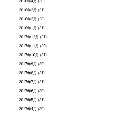
2018年4月
(30)
2018年3月
(31)
2018年2月
(28)
2018年1月
(31)
2017年12月
(31)
2017年11月
(30)
2017年10月
(31)
2017年9月
(30)
2017年8月
(31)
2017年7月
(31)
2017年6月
(30)
2017年5月
(31)
2017年4月
(30)