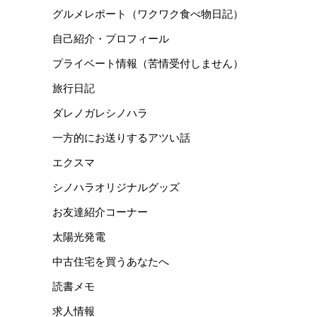
グルメレポート（ワクワク食べ物日記）
自己紹介・プロフィール
プライベート情報（苦情受付しません）
旅行日記
ダレノガレシノハラ
一方的にお送りするアツい話
エクスマ
シノハラオリジナルグッズ
お友達紹介コーナー
太陽光発電
中古住宅を買うあなたへ
読書メモ
求人情報