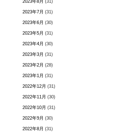
2023年8月
(31)
2023年7月
(31)
2023年6月
(30)
2023年5月
(31)
2023年4月
(30)
2023年3月
(31)
2023年2月
(28)
2023年1月
(31)
2022年12月
(31)
2022年11月
(30)
2022年10月
(31)
2022年9月
(30)
2022年8月
(31)