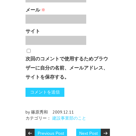
メール
※
サイト
次回のコメントで使用するためブラウ
ザーに自分の名前、メールアドレス、
サイトを保存する。
by 篠原秀和
2009.12.11
カテゴリー：
建設事業部のこと
Previous Post
Next Post