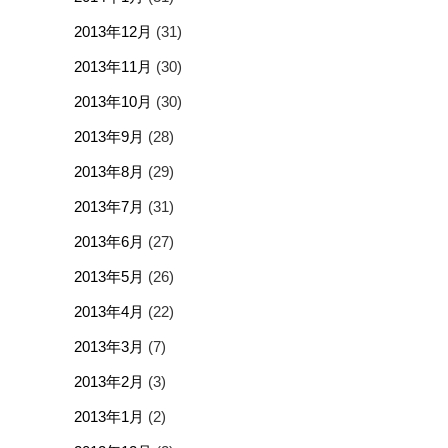
2013年12月
(31)
2013年11月
(30)
2013年10月
(30)
2013年9月
(28)
2013年8月
(29)
2013年7月
(31)
2013年6月
(27)
2013年5月
(26)
2013年4月
(22)
2013年3月
(7)
2013年2月
(3)
2013年1月
(2)