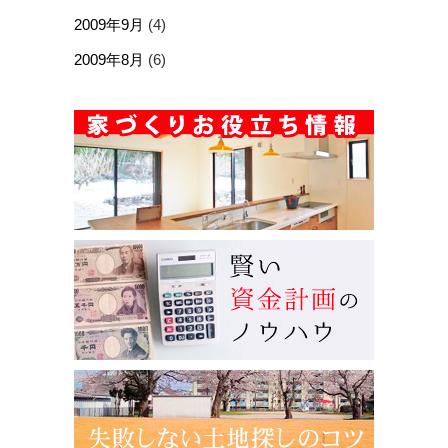
2009年9月
(4)
2009年8月
(6)