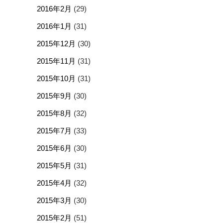
2016年2月
(29)
2016年1月
(31)
2015年12月
(30)
2015年11月
(31)
2015年10月
(31)
2015年9月
(30)
2015年8月
(32)
2015年7月
(33)
2015年6月
(30)
2015年5月
(31)
2015年4月
(32)
2015年3月
(30)
2015年2月
(51)