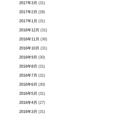
2017年3月
(31)
2017年2月
(28)
2017年1月
(31)
2016年12月
(31)
2016年11月
(30)
2016年10月
(31)
2016年9月
(30)
2016年8月
(31)
2016年7月
(31)
2016年6月
(30)
2016年5月
(31)
2016年4月
(27)
2016年3月
(31)