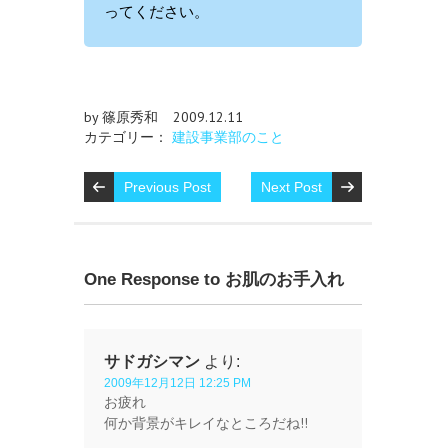
ってください。
by 篠原秀和
2009.12.11
カテゴリー：
建設事業部のこと
Previous Post
Next Post
One Response to お肌のお手入れ
サドガシマン
より:
2009年12月12日 12:25 PM
お疲れ
何か背景がキレイなところだね!!