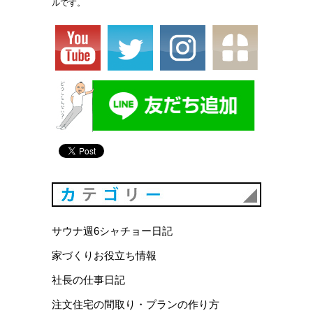
ルです。
カテゴリ
サウナ週6シャチョー日記
家づくりお役立ち情報
社長の仕事日記
注文住宅の間取り・プランの作り方