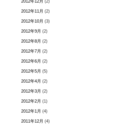
2012年12月
(2)
2012年11月
(2)
2012年10月
(3)
2012年9月
(2)
2012年8月
(2)
2012年7月
(2)
2012年6月
(2)
2012年5月
(5)
2012年4月
(2)
2012年3月
(2)
2012年2月
(1)
2012年1月
(4)
2011年12月
(4)