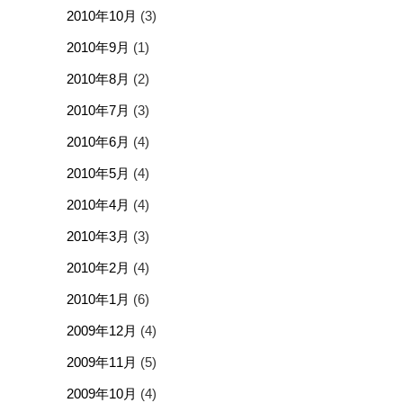
2010年10月
(3)
2010年9月
(1)
2010年8月
(2)
2010年7月
(3)
2010年6月
(4)
2010年5月
(4)
2010年4月
(4)
2010年3月
(3)
2010年2月
(4)
2010年1月
(6)
2009年12月
(4)
2009年11月
(5)
2009年10月
(4)