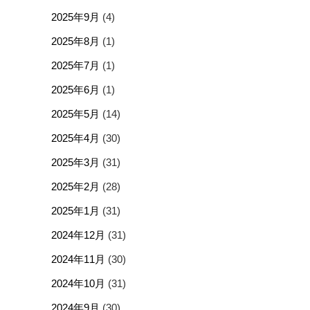
2025年9月
(4)
2025年8月
(1)
2025年7月
(1)
2025年6月
(1)
2025年5月
(14)
2025年4月
(30)
2025年3月
(31)
2025年2月
(28)
2025年1月
(31)
2024年12月
(31)
2024年11月
(30)
2024年10月
(31)
2024年9月
(30)