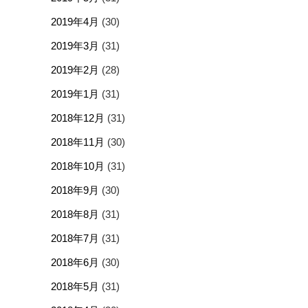
2019年4月
(30)
2019年3月
(31)
2019年2月
(28)
2019年1月
(31)
2018年12月
(31)
2018年11月
(30)
2018年10月
(31)
2018年9月
(30)
2018年8月
(31)
2018年7月
(31)
2018年6月
(30)
2018年5月
(31)