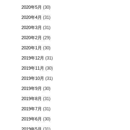
2020年5月
(30)
2020年4月
(31)
2020年3月
(31)
2020年2月
(29)
2020年1月
(30)
2019年12月
(31)
2019年11月
(30)
2019年10月
(31)
2019年9月
(30)
2019年8月
(31)
2019年7月
(31)
2019年6月
(30)
2019年5月
(31)