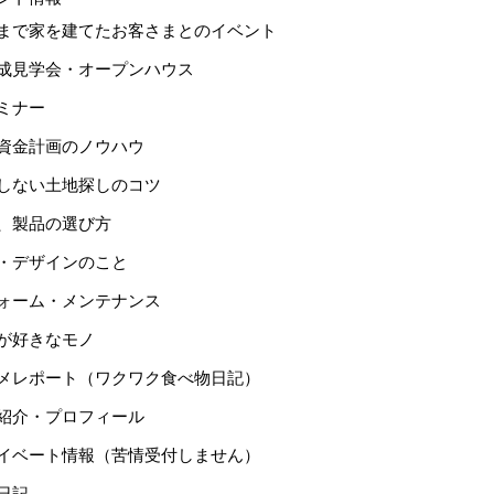
まで家を建てたお客さまとのイベント
成見学会・オープンハウス
ミナー
資金計画のノウハウ
しない土地探しのコツ
、製品の選び方
・デザインのこと
ォーム・メンテナンス
が好きなモノ
メレポート（ワクワク食べ物日記）
紹介・プロフィール
イベート情報（苦情受付しません）
日記