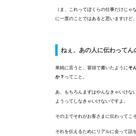
（ま、これってぼくらの仕事だけじゃ
に一度のことではあると思いますけど
ねぇ、あの人に伝わってん
単純に言うと、冒頭で書いたように
そ
か？
ってこと。
あ、もちろんまずはやんなきゃいけな
ようってしなきゃいけないですよ。
その上でそれがお客さまに伝わってこ
それを伝えるためにリアルに会って話