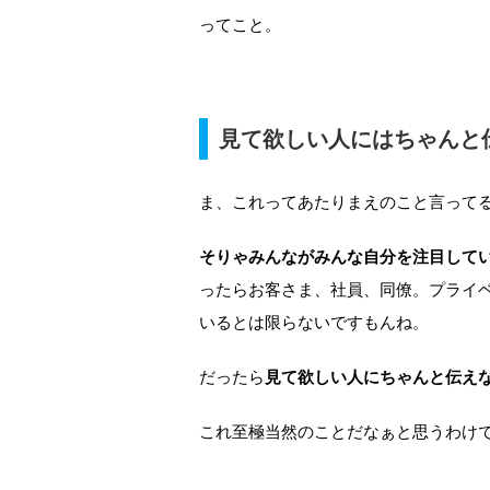
ってこと。
見て欲しい人にはちゃんと
ま、これってあたりまえのこと言って
そりゃみんながみんな自分を注目して
ったらお客さま、社員、同僚。プライ
いるとは限らないですもんね。
だったら
見て欲しい人にちゃんと伝え
これ至極当然のことだなぁと思うわけ