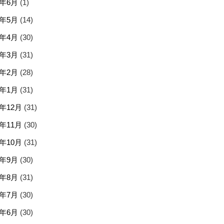
5年6月
(1)
5年5月
(14)
5年4月
(30)
5年3月
(31)
5年2月
(28)
5年1月
(31)
4年12月
(31)
4年11月
(30)
4年10月
(31)
4年9月
(30)
4年8月
(31)
4年7月
(30)
4年6月
(30)