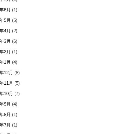
6年6月
(1)
6年5月
(5)
6年4月
(2)
6年3月
(6)
6年2月
(1)
6年1月
(4)
5年12月
(8)
5年11月
(5)
5年10月
(7)
5年9月
(4)
5年8月
(1)
5年7月
(1)