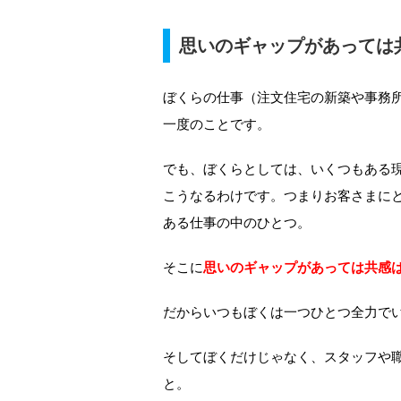
思いのギャップがあっては
ぼくらの仕事（注文住宅の新築や事務
一度のことです。
でも、ぼくらとしては、いくつもある
こうなるわけです。つまりお客さまに
ある仕事の中のひとつ。
そこに
思いのギャップがあっては共感
だからいつもぼくは一つひとつ全力で
そしてぼくだけじゃなく、スタッフや
と。