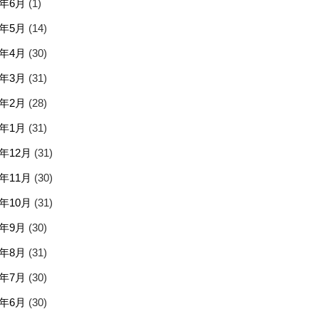
5年6月
(1)
5年5月
(14)
5年4月
(30)
5年3月
(31)
5年2月
(28)
5年1月
(31)
4年12月
(31)
4年11月
(30)
4年10月
(31)
4年9月
(30)
4年8月
(31)
4年7月
(30)
4年6月
(30)