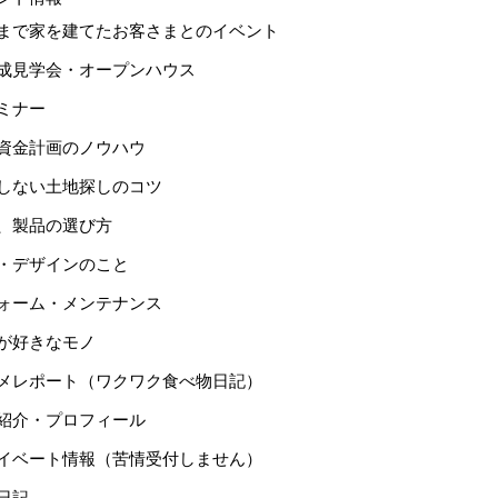
まで家を建てたお客さまとのイベント
成見学会・オープンハウス
ミナー
資金計画のノウハウ
しない土地探しのコツ
、製品の選び方
・デザインのこと
ォーム・メンテナンス
が好きなモノ
メレポート（ワクワク食べ物日記）
紹介・プロフィール
イベート情報（苦情受付しません）
日記