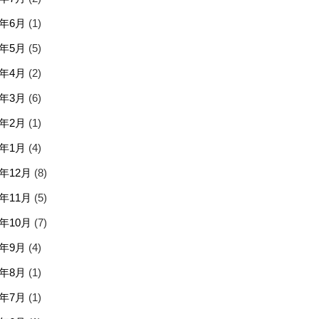
6年6月
(1)
6年5月
(5)
6年4月
(2)
6年3月
(6)
6年2月
(1)
6年1月
(4)
5年12月
(8)
5年11月
(5)
5年10月
(7)
5年9月
(4)
5年8月
(1)
5年7月
(1)