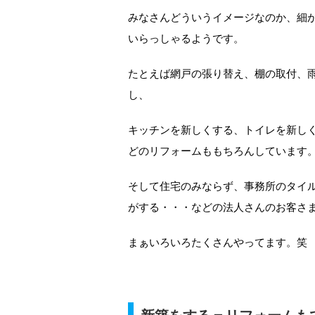
みなさんどういうイメージなのか、細
いらっしゃるようです。
たとえば網戸の張り替え、棚の取付、
し、
キッチンを新しくする、トイレを新し
どのリフォームももちろんしています
そして住宅のみならず、事務所のタイ
がする・・・などの法人さんのお客さ
まぁいろいろたくさんやってます。笑