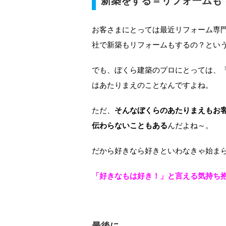
新築をする＝リフォームも
お客さまにとっては最近リフォーム専
社で新築もリフォームもするの？とい
でも、ぼくら建築のプロにとっては、
はあたりまえのことなんですよね。
ただ、
そんなぼくらのあたりまえもお
伝わらないこともある
んだよね～。
だから好きなら好きといわなきゃ始ま
「好きなもは好き！」と言える気持ち