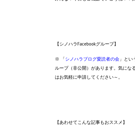
【シノハラFacebookグループ】
※ 「
シノハラブログ愛読者の会
」とい
ループ（非公開）があります。気にな
はお気軽に申請してください～。
【あわせてこんな記事もおススメ】