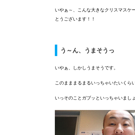
いやぁ～、こんな大きなクリスマスケ
とうございます！！
う～ん、うまそうっ
いやぁ、しかしうまそうです。
このまままるまるいっちゃいたいくら
いっそのことガブッといっちゃいまし