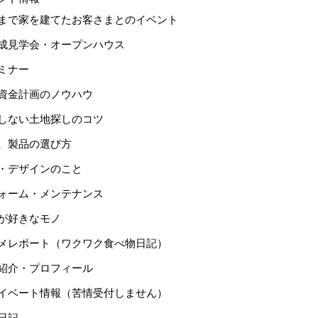
まで家を建てたお客さまとのイベント
成見学会・オープンハウス
ミナー
資金計画のノウハウ
しない土地探しのコツ
、製品の選び方
・デザインのこと
ォーム・メンテナンス
が好きなモノ
メレポート（ワクワク食べ物日記）
紹介・プロフィール
イベート情報（苦情受付しません）
日記