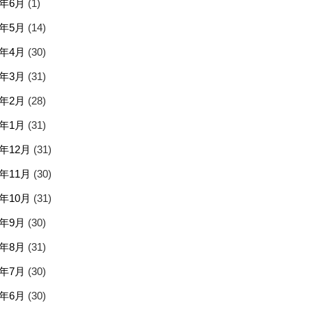
5年6月
(1)
5年5月
(14)
5年4月
(30)
5年3月
(31)
5年2月
(28)
5年1月
(31)
4年12月
(31)
4年11月
(30)
4年10月
(31)
4年9月
(30)
4年8月
(31)
4年7月
(30)
4年6月
(30)