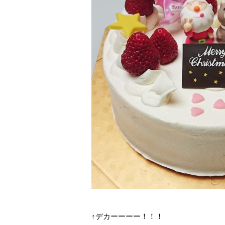
↑デカーーーー！！！