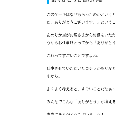
このケーキはなぜもらったのかという
た。ありがとうございます。」という
あめりか屋がお客さまから対価をいた
うからお仕事終わってから「ありがと
これってすごいことですよね。
仕事させていただいたコチラがありが
すから。
よくよく考えると、すごいことだなぁ
みんなでこんな「ありがとう」が増え
本当にありがとうございました！