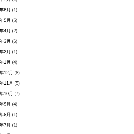
6年6月
(1)
6年5月
(5)
6年4月
(2)
6年3月
(6)
6年2月
(1)
6年1月
(4)
5年12月
(8)
5年11月
(5)
5年10月
(7)
5年9月
(4)
5年8月
(1)
5年7月
(1)