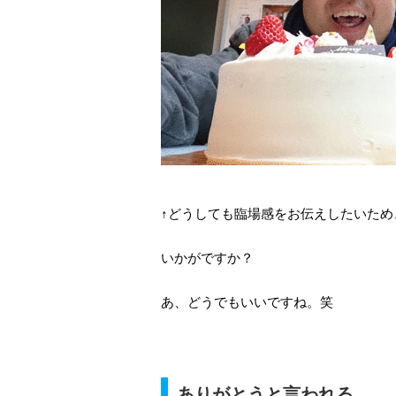
↑どうしても臨場感をお伝えしたいた
いかがですか？
あ、どうでもいいですね。笑
ありがとうと言われる