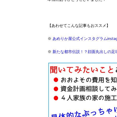
【あわせてこんな記事もおススメ】
※
あめりか屋公式インスタグラムinsta
※
新たな都市伝説！？顔面丸出しの足