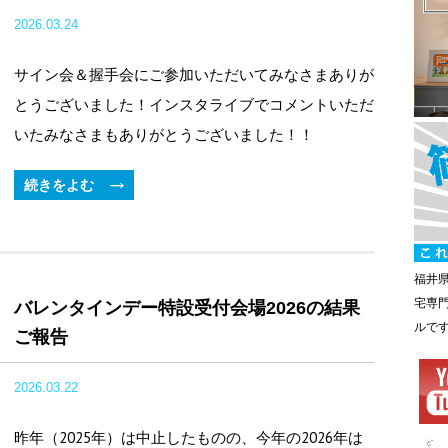
2026.03.24
サイン会＆握手会にご参加いただいてみなさまありが
とうございました！インスタライブでコメントいただ
いたみなさまもありがとうございました！！
続きをよむ
福井
宅専
バレンタインデー特設受付会場2026の結果
ルで
ご報告
2026.03.22
昨年（2025年）は中止したものの、今年の2026年は