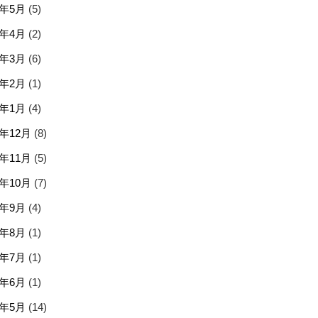
6年5月
(5)
6年4月
(2)
6年3月
(6)
6年2月
(1)
6年1月
(4)
5年12月
(8)
5年11月
(5)
5年10月
(7)
5年9月
(4)
5年8月
(1)
5年7月
(1)
5年6月
(1)
5年5月
(14)