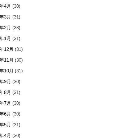
5年4月
(30)
5年3月
(31)
5年2月
(28)
5年1月
(31)
4年12月
(31)
4年11月
(30)
4年10月
(31)
4年9月
(30)
4年8月
(31)
4年7月
(30)
4年6月
(30)
4年5月
(31)
4年4月
(30)