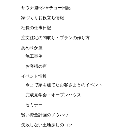
サウナ週6シャチョー日記
家づくりお役立ち情報
社長の仕事日記
注文住宅の間取り・プランの作り方
あめりか屋
施工事例
お客様の声
イベント情報
今まで家を建てたお客さまとのイベント
完成見学会・オープンハウス
セミナー
賢い資金計画のノウハウ
失敗しない土地探しのコツ