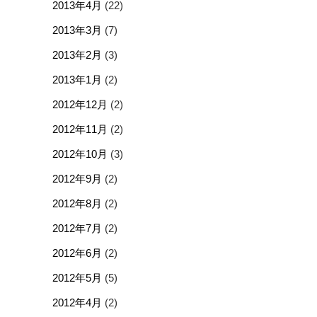
2013年4月
(22)
2013年3月
(7)
2013年2月
(3)
2013年1月
(2)
2012年12月
(2)
2012年11月
(2)
2012年10月
(3)
2012年9月
(2)
2012年8月
(2)
2012年7月
(2)
2012年6月
(2)
2012年5月
(5)
2012年4月
(2)