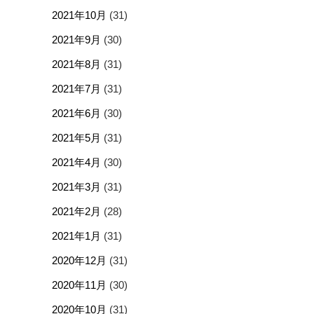
2021年10月
(31)
2021年9月
(30)
2021年8月
(31)
2021年7月
(31)
2021年6月
(30)
2021年5月
(31)
2021年4月
(30)
2021年3月
(31)
2021年2月
(28)
2021年1月
(31)
2020年12月
(31)
2020年11月
(30)
2020年10月
(31)