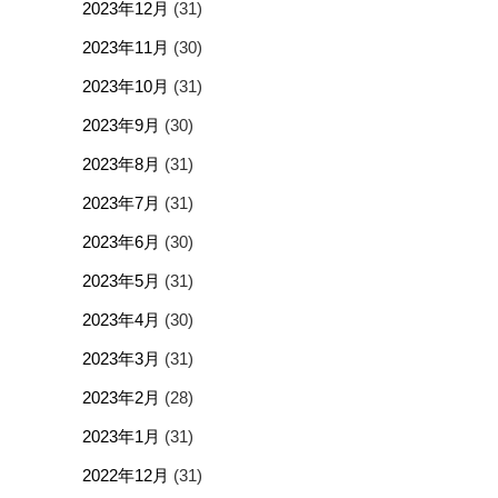
2023年12月
(31)
2023年11月
(30)
2023年10月
(31)
2023年9月
(30)
2023年8月
(31)
2023年7月
(31)
2023年6月
(30)
2023年5月
(31)
2023年4月
(30)
2023年3月
(31)
2023年2月
(28)
2023年1月
(31)
2022年12月
(31)