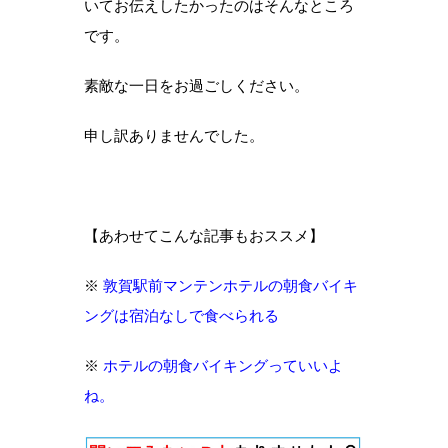
いてお伝えしたかったのはそんなところ
です。
素敵な一日をお過ごしください。
申し訳ありませんでした。
【あわせてこんな記事もおススメ】
※
敦賀駅前マンテンホテルの朝食バイキ
ングは宿泊なしで食べられる
※
ホテルの朝食バイキングっていいよ
ね。