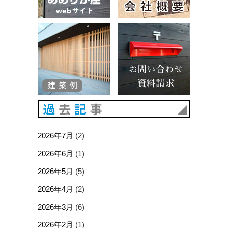
建築例
お問い合
過去記事
2026年7月
(2)
2026年6月
(1)
2026年5月
(5)
2026年4月
(2)
2026年3月
(6)
2026年2月
(1)