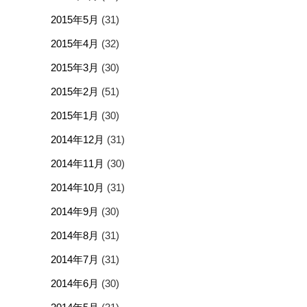
2015年5月
(31)
2015年4月
(32)
2015年3月
(30)
2015年2月
(51)
2015年1月
(30)
2014年12月
(31)
2014年11月
(30)
2014年10月
(31)
2014年9月
(30)
2014年8月
(31)
2014年7月
(31)
2014年6月
(30)