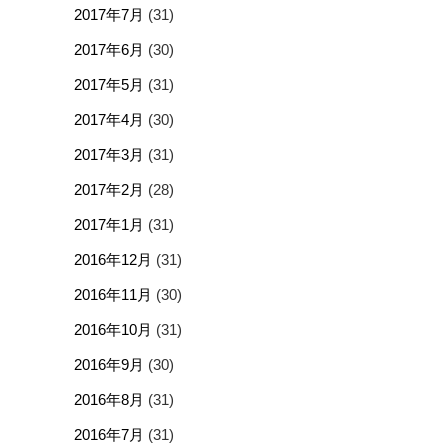
2017年7月
(31)
2017年6月
(30)
2017年5月
(31)
2017年4月
(30)
2017年3月
(31)
2017年2月
(28)
2017年1月
(31)
2016年12月
(31)
2016年11月
(30)
2016年10月
(31)
2016年9月
(30)
2016年8月
(31)
2016年7月
(31)