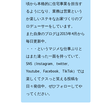
頃から本格的に住宅事業を担当す
るようになり、業務は営業という
か楽しいステキなお家づくりのプ
ロデューサーをしています。
また自身のブログは2013年4月から
毎日更新中。
・・・というマジメな仕事ぶりと
はまた違った一面を持っていて、
SNS（Instagram、twitter、
Youtube、Facebook、TikTok）では
楽しくてクスっと笑える投稿を
日々発信中。ぜひフォローしてや
ってください。