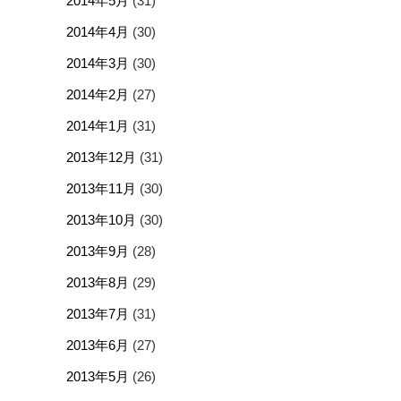
2014年5月
(31)
2014年4月
(30)
2014年3月
(30)
2014年2月
(27)
2014年1月
(31)
2013年12月
(31)
2013年11月
(30)
2013年10月
(30)
2013年9月
(28)
2013年8月
(29)
2013年7月
(31)
2013年6月
(27)
2013年5月
(26)