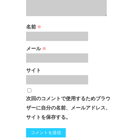
名前
※
メール
※
サイト
次回のコメントで使用するためブラウ
ザーに自分の名前、メールアドレス、
サイトを保存する。