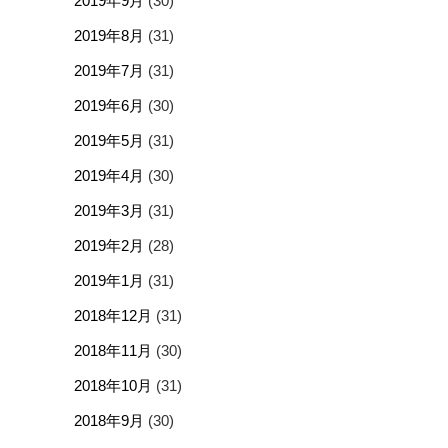
2019年9月
(30)
2019年8月
(31)
2019年7月
(31)
2019年6月
(30)
2019年5月
(31)
2019年4月
(30)
2019年3月
(31)
2019年2月
(28)
2019年1月
(31)
2018年12月
(31)
2018年11月
(30)
2018年10月
(31)
2018年9月
(30)