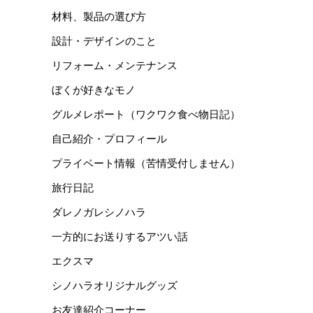
材料、製品の選び方
設計・デザインのこと
リフォーム・メンテナンス
ぼくが好きなモノ
グルメレポート（ワクワク食べ物日記）
自己紹介・プロフィール
プライベート情報（苦情受付しません）
旅行日記
ダレノガレシノハラ
一方的にお送りするアツい話
エクスマ
シノハラオリジナルグッズ
お友達紹介コーナー