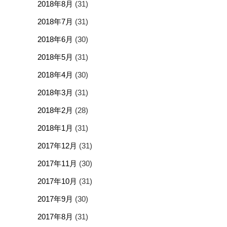
2018年8月
(31)
2018年7月
(31)
2018年6月
(30)
2018年5月
(31)
2018年4月
(30)
2018年3月
(31)
2018年2月
(28)
2018年1月
(31)
2017年12月
(31)
2017年11月
(30)
2017年10月
(31)
2017年9月
(30)
2017年8月
(31)