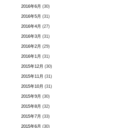
2016年6月
(30)
2016年5月
(31)
2016年4月
(27)
2016年3月
(31)
2016年2月
(29)
2016年1月
(31)
2015年12月
(30)
2015年11月
(31)
2015年10月
(31)
2015年9月
(30)
2015年8月
(32)
2015年7月
(33)
2015年6月
(30)