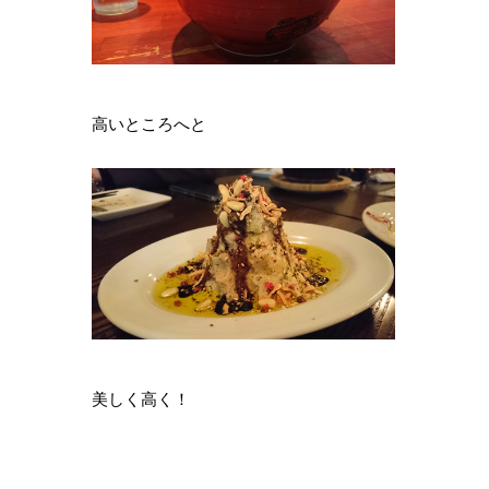
高いところへと
美しく高く！