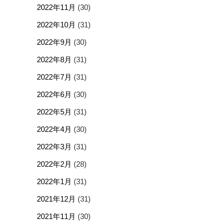
2022年11月
(30)
2022年10月
(31)
2022年9月
(30)
2022年8月
(31)
2022年7月
(31)
2022年6月
(30)
2022年5月
(31)
2022年4月
(30)
2022年3月
(31)
2022年2月
(28)
2022年1月
(31)
2021年12月
(31)
2021年11月
(30)