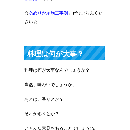
☆
あめりか屋施工事例
←ぜひごらんくだ
さい☆
料理は何が大事？
料理は何が大事なんでしょうか？
当然、味わいでしょうか。
あとは、香りとか？
それか彩りとか？
いろんな意見もあることでしょうね。