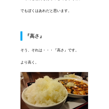
でもぼくはあれだと思います。
『高さ』
そう、それは・・・『高さ』です。
より高く。