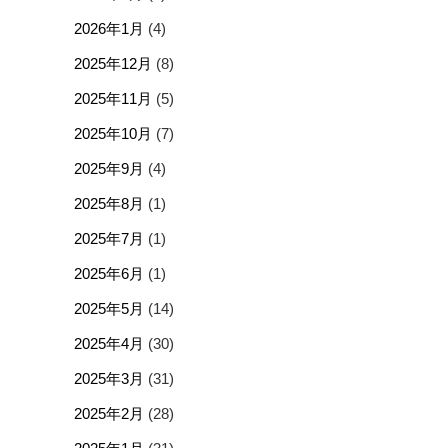
2026年1月
(4)
2025年12月
(8)
2025年11月
(5)
2025年10月
(7)
2025年9月
(4)
2025年8月
(1)
2025年7月
(1)
2025年6月
(1)
2025年5月
(14)
2025年4月
(30)
2025年3月
(31)
2025年2月
(28)