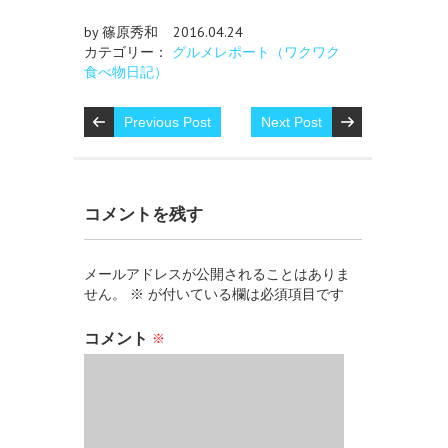
by 篠原秀和
2016.04.24
カテゴリー：
グルメレポート（ワクワク
食べ物日記）
Previous Post
Next Post
コメントを残す
メールアドレスが公開されることはありま
せん。
※
が付いている欄は必須項目です
コメント
※