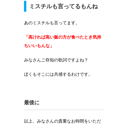
ミスチルも言ってるもんね
あのミスチルも言ってます。
「高ければ高い飯の方が食べたとき気持
ちいいもんな」
みなさんご存知の歌詞ですよね？
ぼくもそこには共感するわけです。
最後に
以上、みなさんの貴重なお時間をいただ