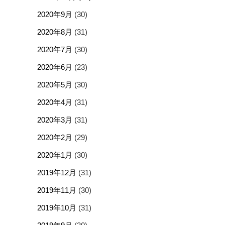
2020年9月
(30)
2020年8月
(31)
2020年7月
(30)
2020年6月
(23)
2020年5月
(30)
2020年4月
(31)
2020年3月
(31)
2020年2月
(29)
2020年1月
(30)
2019年12月
(31)
2019年11月
(30)
2019年10月
(31)