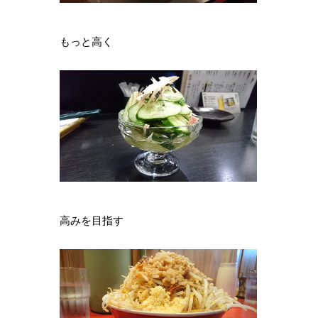
もっと高く
高みを目指す