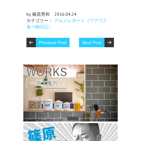
by 篠原秀和
2016.04.24
カテゴリー：
グルメレポート（ワクワク
食べ物日記）
Previous Post
Next Post