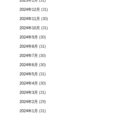
2025年1月
(31)
2024年12月
(31)
2024年11月
(30)
2024年10月
(31)
2024年9月
(30)
2024年8月
(31)
2024年7月
(30)
2024年6月
(30)
2024年5月
(31)
2024年4月
(30)
2024年3月
(31)
2024年2月
(29)
2024年1月
(31)