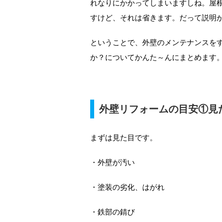
れなりにかかってしまいますしね。屋
すけど、それは省きます。だって説明
ということで、外壁のメンテナンスを
か？についてかんた～んにまとめます
外壁リフォームの目安①見
まずは見た目です。
・外壁が汚い
・塗装の劣化、はがれ
・鉄部の錆び