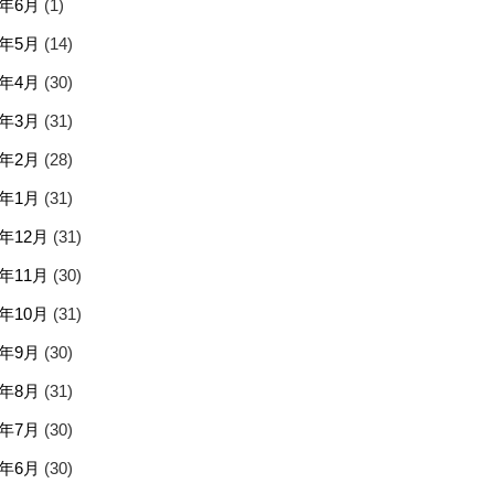
5年6月
(1)
5年5月
(14)
5年4月
(30)
5年3月
(31)
5年2月
(28)
5年1月
(31)
4年12月
(31)
4年11月
(30)
4年10月
(31)
4年9月
(30)
4年8月
(31)
4年7月
(30)
4年6月
(30)