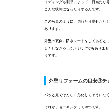
イディングも製品によって、日当たり
こんな状態になったりするんです。
この写真のように、切れたり痩せたり
あります。
外壁の裏側に防水シートをしてあると
しくしなきゃ…というわけでもありま
うです。
外壁リフォームの目安③チ
パッと見でそんなに劣化してそうにな
それがチョーキングってやつです。