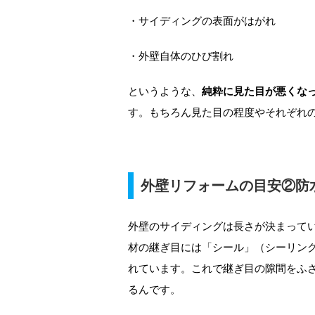
・サイディングの表面がはがれ
・外壁自体のひび割れ
というような、
純粋に見た目が悪くな
す。もちろん見た目の程度やそれぞれ
外壁リフォームの目安②防
外壁のサイディングは長さが決まって
材の継ぎ目には「シール」（シーリン
れています。これで継ぎ目の隙間をふ
るんです。