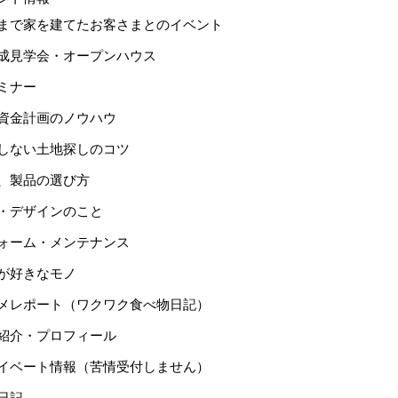
まで家を建てたお客さまとのイベント
成見学会・オープンハウス
ミナー
資金計画のノウハウ
しない土地探しのコツ
、製品の選び方
・デザインのこと
ォーム・メンテナンス
が好きなモノ
メレポート（ワクワク食べ物日記）
紹介・プロフィール
イベート情報（苦情受付しません）
日記