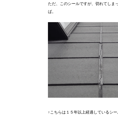
ただ、このシールですが、切れてしま
ば。
↑こちらは１５年以上経過しているシ