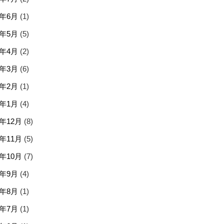
6年6月
(1)
6年5月
(5)
6年4月
(2)
6年3月
(6)
6年2月
(1)
6年1月
(4)
5年12月
(8)
5年11月
(5)
5年10月
(7)
5年9月
(4)
5年8月
(1)
5年7月
(1)