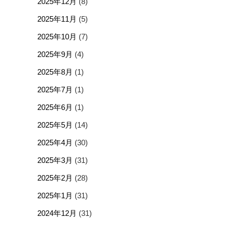
2025年12月
(8)
2025年11月
(5)
2025年10月
(7)
2025年9月
(4)
2025年8月
(1)
2025年7月
(1)
2025年6月
(1)
2025年5月
(14)
2025年4月
(30)
2025年3月
(31)
2025年2月
(28)
2025年1月
(31)
2024年12月
(31)