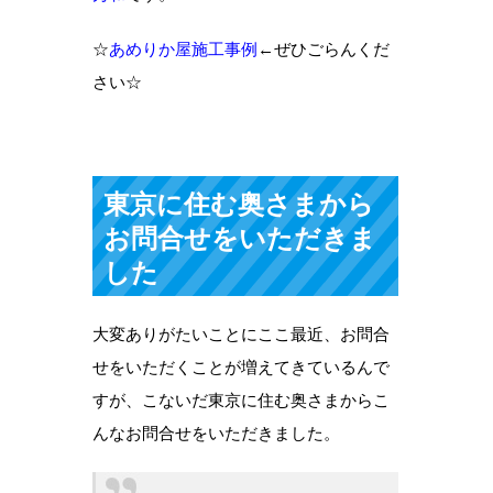
☆
あめりか屋施工事例
←ぜひごらんくだ
さい☆
東京に住む奥さまから
お問合せをいただきま
した
大変ありがたいことにここ最近、お問合
せをいただくことが増えてきているんで
すが、こないだ東京に住む奥さまからこ
んなお問合せをいただきました。