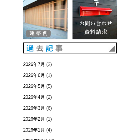
過去記事
2026年7月
(2)
2026年6月
(1)
2026年5月
(5)
2026年4月
(2)
2026年3月
(6)
2026年2月
(1)
2026年1月
(4)