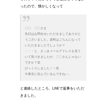
ったので、懐かしくなって
〇〇 〇〇さま
先日はお問合せいただきましてありがと
うございました。資料はごらんになって
いただきましたでしょうか？
・・・と、さっきメールアドレスを見て
いて気づきましたが、〇〇さんじゃない
ですか？笑
びっくりしました！！笑
今東京に住んでいるんですね～。
と連絡したところ、LINEで返事をいただ
きました。