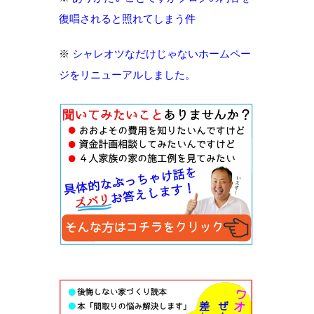
復唱されると照れてしまう件
※
シャレオツなだけじゃないホームペー
ジをリニューアルしました。