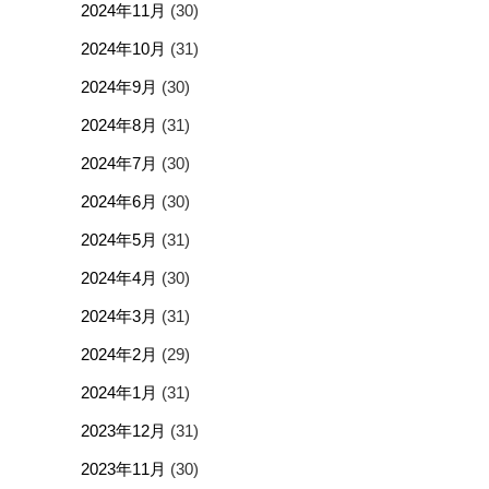
2024年11月
(30)
2024年10月
(31)
2024年9月
(30)
2024年8月
(31)
2024年7月
(30)
2024年6月
(30)
2024年5月
(31)
2024年4月
(30)
2024年3月
(31)
2024年2月
(29)
2024年1月
(31)
2023年12月
(31)
2023年11月
(30)