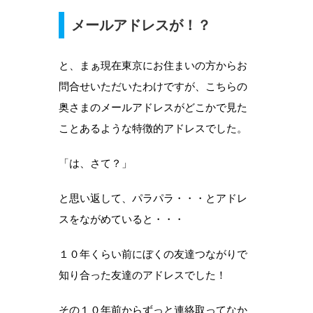
メールアドレスが！？
と、まぁ現在東京にお住まいの方からお
問合せいただいたわけですが、こちらの
奥さまのメールアドレスがどこかで見た
ことあるような特徴的アドレスでした。
「は、さて？」
と思い返して、パラパラ・・・とアドレ
スをながめていると・・・
１０年くらい前にぼくの友達つながりで
知り合った友達のアドレスでした！
その１０年前からずっと連絡取ってなか