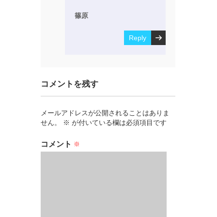
篠原
Reply
コメントを残す
メールアドレスが公開されることはありま
せん。
※
が付いている欄は必須項目です
コメント
※