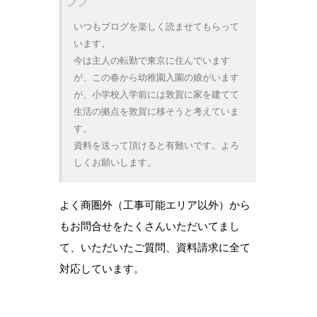
いつもブログを楽しく読ませてもらって
います。
今は主人の転勤で東京に住んでいます
が、この春から幼稚園入園の娘がいます
が、小学校入学前には敦賀に家を建てて
生活の拠点を敦賀に移そうと考えていま
す。
資料を送って頂けると有難いです。よろ
しくお願いします。
よく商圏外（工事可能エリア以外）から
もお問合せをたくさんいただいてまし
て、いただいたご質問、資料請求に全て
対応しています。