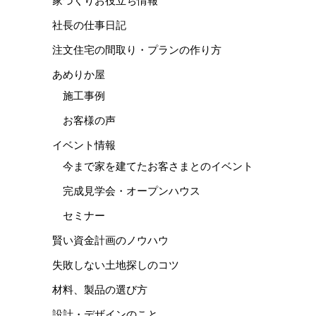
家づくりお役立ち情報
社長の仕事日記
注文住宅の間取り・プランの作り方
あめりか屋
施工事例
お客様の声
イベント情報
今まで家を建てたお客さまとのイベント
完成見学会・オープンハウス
セミナー
賢い資金計画のノウハウ
失敗しない土地探しのコツ
材料、製品の選び方
設計・デザインのこと