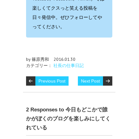
楽しくてクスっと笑える投稿を
日々発信中。ぜひフォローしてや
ってください。
by 篠原秀和
2016.01.30
カテゴリー：
社長の仕事日記
Previous Post
Next Post
2 Responses to 今日もどこかで誰
かがぼくのブログを楽しみにしてく
れている