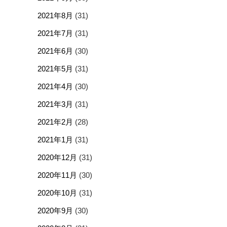
2021年8月
(31)
2021年7月
(31)
2021年6月
(30)
2021年5月
(31)
2021年4月
(30)
2021年3月
(31)
2021年2月
(28)
2021年1月
(31)
2020年12月
(31)
2020年11月
(30)
2020年10月
(31)
2020年9月
(30)