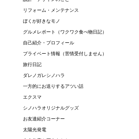
リフォーム・メンテナンス
ぼくが好きなモノ
グルメレポート（ワクワク食べ物日記）
自己紹介・プロフィール
プライベート情報（苦情受付しません）
旅行日記
ダレノガレシノハラ
一方的にお送りするアツい話
エクスマ
シノハラオリジナルグッズ
お友達紹介コーナー
太陽光発電