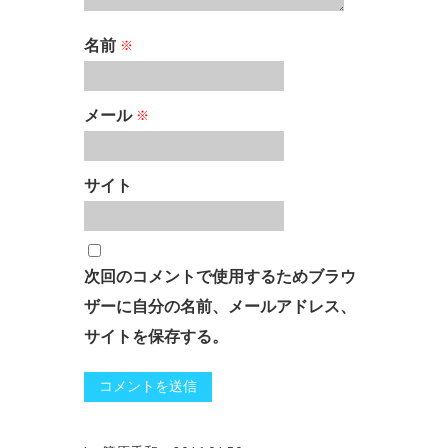
名前
※
メール
※
サイト
次回のコメントで使用するためブラウ
ザーに自分の名前、メールアドレス、
サイトを保存する。