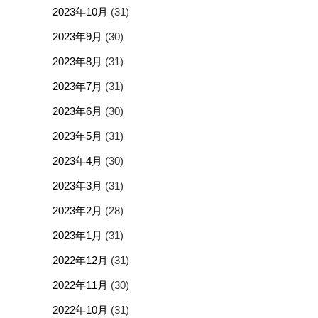
2023年10月
(31)
2023年9月
(30)
2023年8月
(31)
2023年7月
(31)
2023年6月
(30)
2023年5月
(31)
2023年4月
(30)
2023年3月
(31)
2023年2月
(28)
2023年1月
(31)
2022年12月
(31)
2022年11月
(30)
2022年10月
(31)