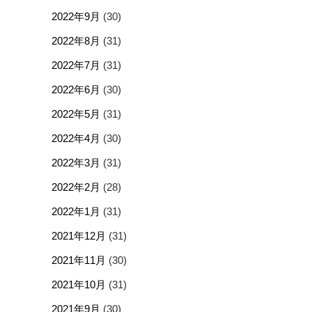
2022年9月
(30)
2022年8月
(31)
2022年7月
(31)
2022年6月
(30)
2022年5月
(31)
2022年4月
(30)
2022年3月
(31)
2022年2月
(28)
2022年1月
(31)
2021年12月
(31)
2021年11月
(30)
2021年10月
(31)
2021年9月
(30)