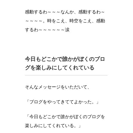
感動するわ～～～なんか、感動するわ～
～～～～。時をこえ、時空をこえ、感動
するわ～～～～～～涙
今日もどこかで誰かがぼくのブロ
グを楽しみにしてくれている
そんなメッセージをいただいて、
「ブログをやってきててよかった。」
「今日もどこかで誰かがぼくのブログを
楽しみにしてくれている。」