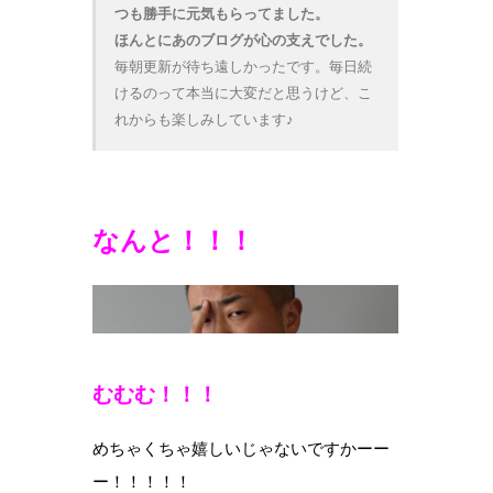
つも勝手に元気もらってました。
ほんとにあのブログが心の支えでした。
毎朝更新が待ち遠しかったです。毎日続
けるのって本当に大変だと思うけど、こ
れからも楽しみしています♪
なんと！！！
むむむ！！！
めちゃくちゃ嬉しいじゃないですかーー
ー！！！！！