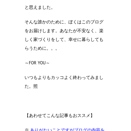
と思えました。
そんな誰かのために、ぼくはこのブログ
をお届けします。あなたが不安なく、楽
しく家づくりをして、幸せに暮らしても
らうために。。。
～FOR YOU～
いつもよりもカッコよく終わってみまし
た。照
【あわせてこんな記事もおススメ】
※
ありがたいことですがブログの内容を