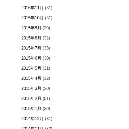
2015年11月
(31)
2015年10月
(31)
2015年9月
(30)
2015年8月
(32)
2015年7月
(33)
2015年6月
(30)
2015年5月
(31)
2015年4月
(32)
2015年3月
(30)
2015年2月
(51)
2015年1月
(30)
2014年12月
(31)
2014年11月
(30)