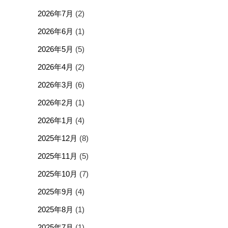
2026年7月
(2)
2026年6月
(1)
2026年5月
(5)
2026年4月
(2)
2026年3月
(6)
2026年2月
(1)
2026年1月
(4)
2025年12月
(8)
2025年11月
(5)
2025年10月
(7)
2025年9月
(4)
2025年8月
(1)
2025年7月
(1)