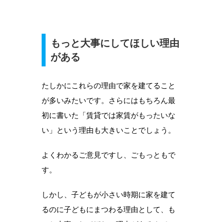
もっと大事にしてほしい理由
がある
たしかにこれらの理由で家を建てること
が多いみたいです。さらにはもちろん最
初に書いた「賃貸では家賃がもったいな
い」という理由も大きいことでしょう。
よくわかるご意見ですし、ごもっともで
す。
しかし、子どもが小さい時期に家を建て
るのに子どもにまつわる理由として、も