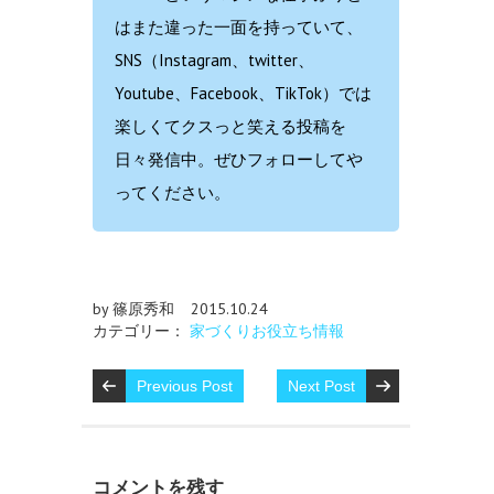
はまた違った一面を持っていて、
SNS（Instagram、twitter、
Youtube、Facebook、TikTok）では
楽しくてクスっと笑える投稿を
日々発信中。ぜひフォローしてや
ってください。
by 篠原秀和
2015.10.24
カテゴリー：
家づくりお役立ち情報
Previous Post
Next Post
コメントを残す