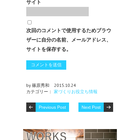
サイト
次回のコメントで使用するためブラウ
ザーに自分の名前、メールアドレス、
サイトを保存する。
by 篠原秀和
2015.10.24
カテゴリー：
家づくりお役立ち情報
Previous Post
Next Post