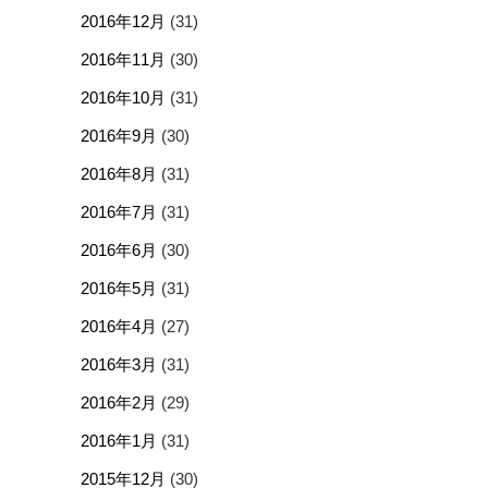
2016年12月
(31)
2016年11月
(30)
2016年10月
(31)
2016年9月
(30)
2016年8月
(31)
2016年7月
(31)
2016年6月
(30)
2016年5月
(31)
2016年4月
(27)
2016年3月
(31)
2016年2月
(29)
2016年1月
(31)
2015年12月
(30)