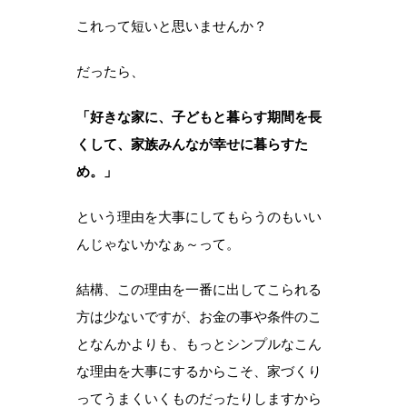
これって短いと思いませんか？
だったら、
「好きな家に、子どもと暮らす期間を長
くして、家族みんなが幸せに暮らすた
め。」
という理由を大事にしてもらうのもいい
んじゃないかなぁ～って。
結構、この理由を一番に出してこられる
方は少ないですが、お金の事や条件のこ
となんかよりも、もっとシンプルなこん
な理由を大事にするからこそ、家づくり
ってうまくいくものだったりしますから