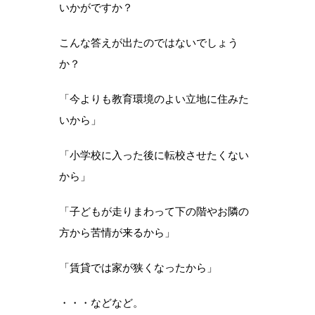
いかがですか？
こんな答えが出たのではないでしょう
か？
「今よりも教育環境のよい立地に住みた
いから」
「小学校に入った後に転校させたくない
から」
「子どもが走りまわって下の階やお隣の
方から苦情が来るから」
「賃貸では家が狭くなったから」
・・・などなど。