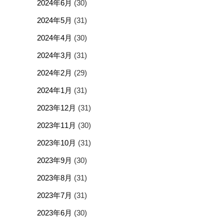
2024年6月
(30)
2024年5月
(31)
2024年4月
(30)
2024年3月
(31)
2024年2月
(29)
2024年1月
(31)
2023年12月
(31)
2023年11月
(30)
2023年10月
(31)
2023年9月
(30)
2023年8月
(31)
2023年7月
(31)
2023年6月
(30)