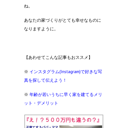
ね。
あなたの家づくりがとても幸せなものに
なりますように。
【あわせてこんな記事もおススメ】
※
インスタグラム(Instagram)で好きな写
真を探して伝えよう！
※
年齢が若いうちに早く家を建てるメリ
ット・デメリット