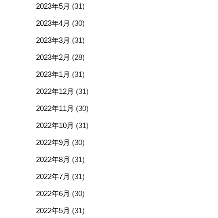
2023年5月
(31)
2023年4月
(30)
2023年3月
(31)
2023年2月
(28)
2023年1月
(31)
2022年12月
(31)
2022年11月
(30)
2022年10月
(31)
2022年9月
(30)
2022年8月
(31)
2022年7月
(31)
2022年6月
(30)
2022年5月
(31)