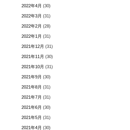
2022年4月
(30)
2022年3月
(31)
2022年2月
(28)
2022年1月
(31)
2021年12月
(31)
2021年11月
(30)
2021年10月
(31)
2021年9月
(30)
2021年8月
(31)
2021年7月
(31)
2021年6月
(30)
2021年5月
(31)
2021年4月
(30)