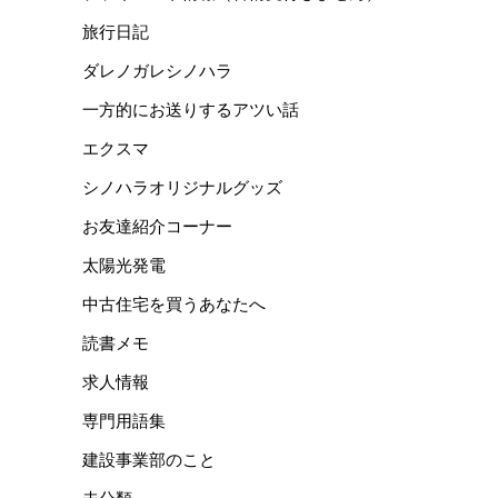
旅行日記
ダレノガレシノハラ
一方的にお送りするアツい話
エクスマ
シノハラオリジナルグッズ
お友達紹介コーナー
太陽光発電
中古住宅を買うあなたへ
読書メモ
求人情報
専門用語集
建設事業部のこと