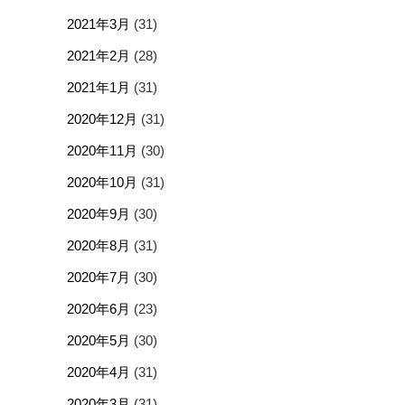
2021年3月
(31)
2021年2月
(28)
2021年1月
(31)
2020年12月
(31)
2020年11月
(30)
2020年10月
(31)
2020年9月
(30)
2020年8月
(31)
2020年7月
(30)
2020年6月
(23)
2020年5月
(30)
2020年4月
(31)
2020年3月
(31)