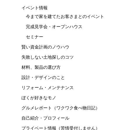
イベント情報
今まで家を建てたお客さまとのイベント
完成見学会・オープンハウス
セミナー
賢い資金計画のノウハウ
失敗しない土地探しのコツ
材料、製品の選び方
設計・デザインのこと
リフォーム・メンテナンス
ぼくが好きなモノ
グルメレポート（ワクワク食べ物日記）
自己紹介・プロフィール
プライベート情報（苦情受付しません）