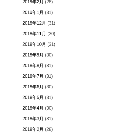
2019年2月
(28)
2019年1月
(31)
2018年12月
(31)
2018年11月
(30)
2018年10月
(31)
2018年9月
(30)
2018年8月
(31)
2018年7月
(31)
2018年6月
(30)
2018年5月
(31)
2018年4月
(30)
2018年3月
(31)
2018年2月
(28)