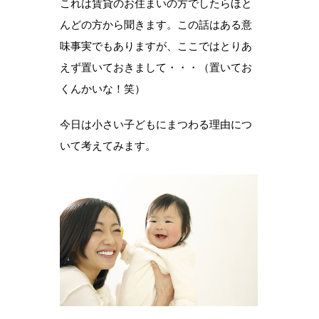
これは賃貸のお住まいの方でしたらほと
んどの方から聞きます。この話はある意
味事実でもありますが、ここではとりあ
えず置いておきまして・・・（置いてお
くんかいな！笑）
今日は小さい子どもにまつわる理由につ
いて考えてみます。