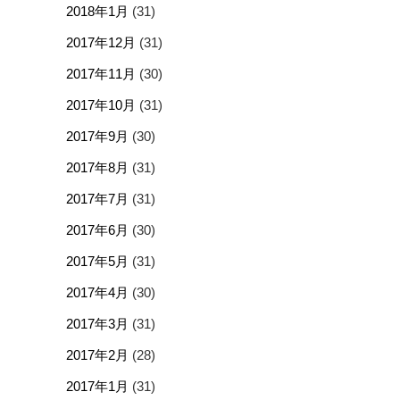
2018年1月
(31)
2017年12月
(31)
2017年11月
(30)
2017年10月
(31)
2017年9月
(30)
2017年8月
(31)
2017年7月
(31)
2017年6月
(30)
2017年5月
(31)
2017年4月
(30)
2017年3月
(31)
2017年2月
(28)
2017年1月
(31)