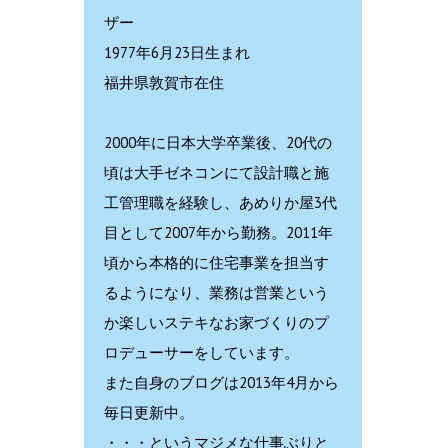
ザー
1977年6月23日生まれ
福井県敦賀市在住
2000年に日本大学卒業後、20代の
頃は大手ゼネコンにて設計職と施
工管理職を経験し、あめりか屋3代
目として2007年から勤務。2011年
頃から本格的に住宅事業を担当す
るようになり、業務は営業という
か楽しいステキなお家づくりのプ
ロデューサーをしています。
また自身のブログは2013年4月から
毎日更新中。
・・・というマジメな仕事ぶりと