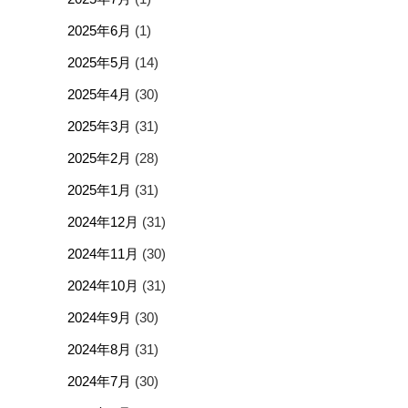
2025年6月
(1)
2025年5月
(14)
2025年4月
(30)
2025年3月
(31)
2025年2月
(28)
2025年1月
(31)
2024年12月
(31)
2024年11月
(30)
2024年10月
(31)
2024年9月
(30)
2024年8月
(31)
2024年7月
(30)