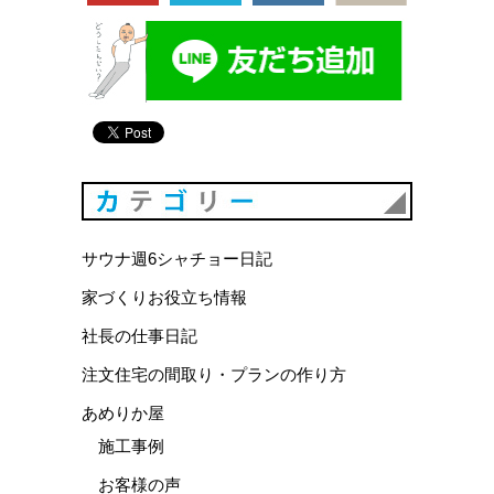
カテゴリ
サウナ週6シャチョー日記
家づくりお役立ち情報
社長の仕事日記
注文住宅の間取り・プランの作り方
あめりか屋
施工事例
お客様の声