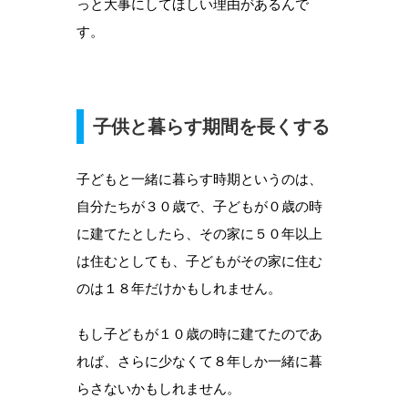
っと大事にしてほしい理由があるんで
す。
子供と暮らす期間を長くする
子どもと一緒に暮らす時期というのは、
自分たちが３０歳で、子どもが０歳の時
に建てたとしたら、その家に５０年以上
は住むとしても、子どもがその家に住む
のは１８年だけかもしれません。
もし子どもが１０歳の時に建てたのであ
れば、さらに少なくて８年しか一緒に暮
らさないかもしれません。