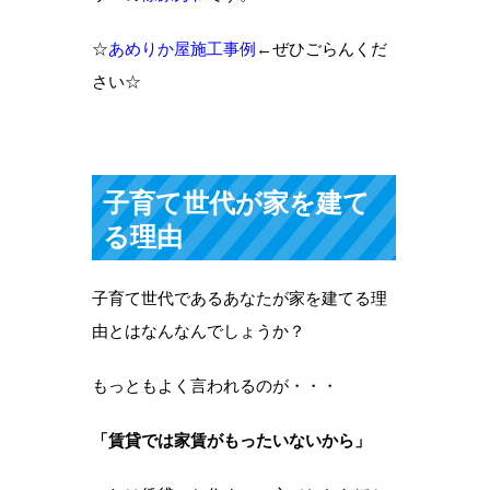
☆
あめりか屋施工事例
←ぜひごらんくだ
さい☆
子育て世代が家を建て
る理由
子育て世代であるあなたが家を建てる理
由とはなんなんでしょうか？
もっともよく言われるのが・・・
「賃貸では家賃がもったいないから」