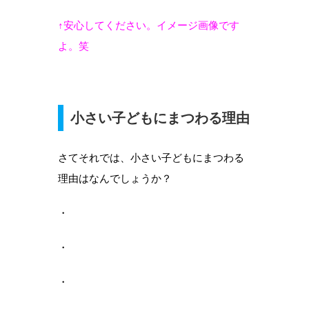
↑安心してください。イメージ画像です
よ。笑
小さい子どもにまつわる理由
さてそれでは、小さい子どもにまつわる
理由はなんでしょうか？
・
・
・