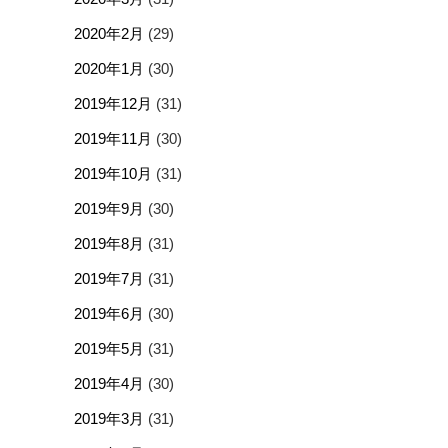
2020年2月
(29)
2020年1月
(30)
2019年12月
(31)
2019年11月
(30)
2019年10月
(31)
2019年9月
(30)
2019年8月
(31)
2019年7月
(31)
2019年6月
(30)
2019年5月
(31)
2019年4月
(30)
2019年3月
(31)