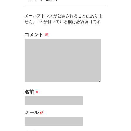
メールアドレスが公開されることはありま
せん。
※
が付いている欄は必須項目です
コメント
※
名前
※
メール
※