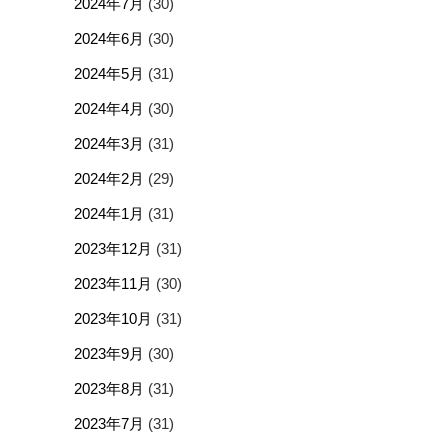
2024年7月
(30)
2024年6月
(30)
2024年5月
(31)
2024年4月
(30)
2024年3月
(31)
2024年2月
(29)
2024年1月
(31)
2023年12月
(31)
2023年11月
(30)
2023年10月
(31)
2023年9月
(30)
2023年8月
(31)
2023年7月
(31)