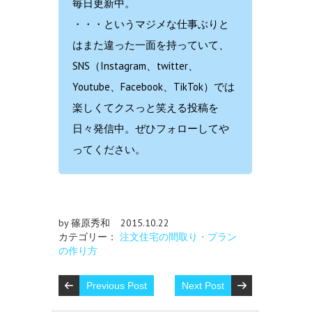
毎日更新中。
・・・というマジメな仕事ぶりと
はまた違った一面を持っていて、
SNS（Instagram、twitter、
Youtube、Facebook、TikTok）では
楽しくてクスっと笑える投稿を
日々発信中。ぜひフォローしてや
ってください。
by 篠原秀和
2015.10.22
カテゴリー：
注文住宅の間取り・プラン
の作り方
Previous Post
Next Post