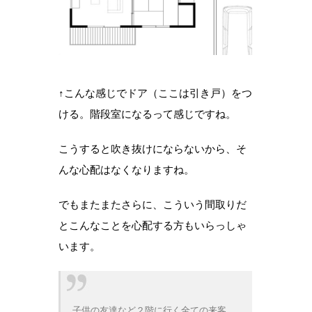
↑こんな感じでドア（ここは引き戸）をつ
ける。階段室になるって感じですね。
こうすると吹き抜けにならないから、そ
んな心配はなくなりますね。
でもまたまたさらに、こういう間取りだ
とこんなことを心配する方もいらっしゃ
います。
子供の友達など２階に行く全ての来客