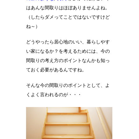
はあんな間取りはほぼありませんよね。
（したらダメってことではないですけど
ね～）
どうやったら居心地のいい、暮らしやす
い家になるか？を考えるためには、今の
間取りの考え方のポイントなんかも知っ
ておく必要があるんですね。
そんな今の間取りのポイントとして、よ
くよく言われるのが・・・