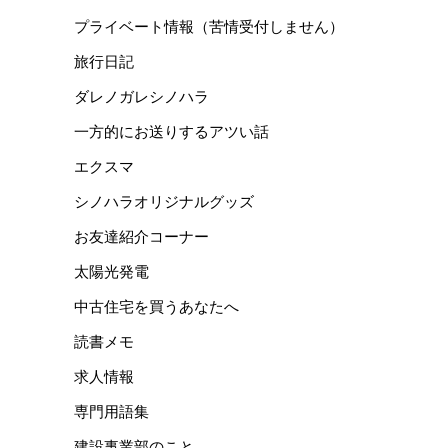
プライベート情報（苦情受付しません）
旅行日記
ダレノガレシノハラ
一方的にお送りするアツい話
エクスマ
シノハラオリジナルグッズ
お友達紹介コーナー
太陽光発電
中古住宅を買うあなたへ
読書メモ
求人情報
専門用語集
建設事業部のこと