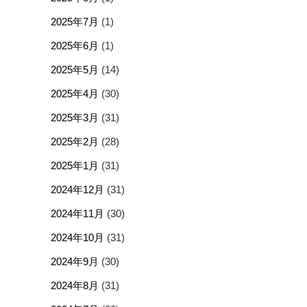
2025年7月
(1)
2025年6月
(1)
2025年5月
(14)
2025年4月
(30)
2025年3月
(31)
2025年2月
(28)
2025年1月
(31)
2024年12月
(31)
2024年11月
(30)
2024年10月
(31)
2024年9月
(30)
2024年8月
(31)