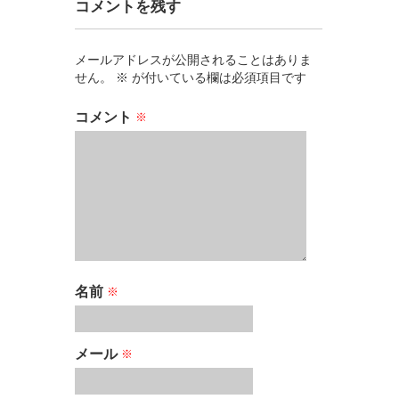
コメントを残す
メールアドレスが公開されることはありま
せん。
※
が付いている欄は必須項目です
コメント
※
名前
※
メール
※