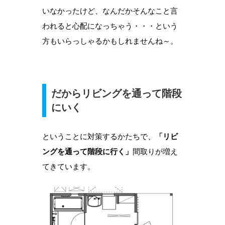
いなかったけど、なんだかそんなこと言
われると心配になっちゃう・・・という
方もいらっしゃるかもしれませんね～。
だからリビングを通って階段
にいく
ということに対策するかたちで、
「リビ
ングを通って階段に行く」
間取りが増え
てきています。