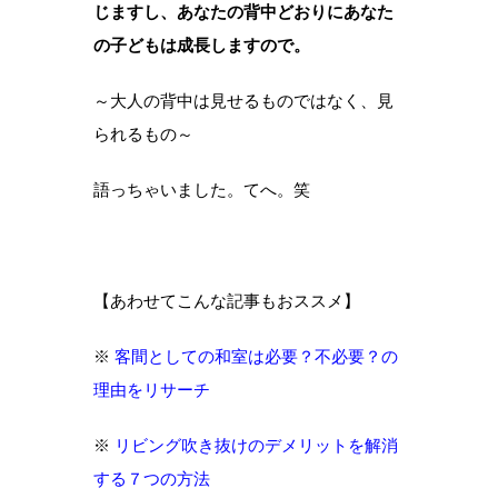
じますし、あなたの背中どおりにあなた
の子どもは成長しますので。
～大人の背中は見せるものではなく、見
られるもの～
語っちゃいました。てへ。笑
【あわせてこんな記事もおススメ】
※
客間としての和室は必要？不必要？の
理由をリサーチ
※
リビング吹き抜けのデメリットを解消
する７つの方法