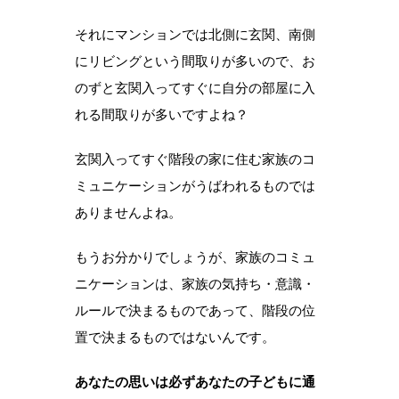
それにマンションでは北側に玄関、南側
にリビングという間取りが多いので、お
のずと玄関入ってすぐに自分の部屋に入
れる間取りが多いですよね？
玄関入ってすぐ階段の家に住む家族のコ
ミュニケーションがうばわれるものでは
ありませんよね。
もうお分かりでしょうが、家族のコミュ
ニケーションは、家族の気持ち・意識・
ルールで決まるものであって、階段の位
置で決まるものではないんです。
あなたの思いは必ずあなたの子どもに通