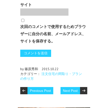
サイト
次回のコメントで使用するためブラウ
ザーに自分の名前、メールアドレス、
サイトを保存する。
by 篠原秀和
2015.10.22
カテゴリー：
注文住宅の間取り・プラン
の作り方
Previous Post
Next Post