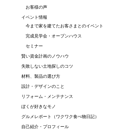
お客様の声
イベント情報
今まで家を建てたお客さまとのイベント
完成見学会・オープンハウス
セミナー
賢い資金計画のノウハウ
失敗しない土地探しのコツ
材料、製品の選び方
設計・デザインのこと
リフォーム・メンテナンス
ぼくが好きなモノ
グルメレポート（ワクワク食べ物日記）
自己紹介・プロフィール