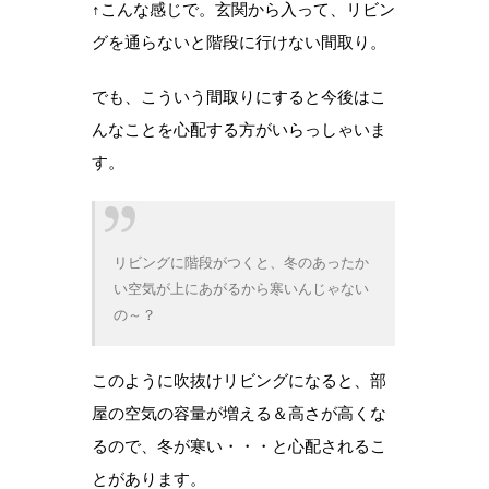
↑こんな感じで。玄関から入って、リビン
グを通らないと階段に行けない間取り。
でも、こういう間取りにすると今後はこ
んなことを心配する方がいらっしゃいま
す。
リビングに階段がつくと、冬のあったか
い空気が上にあがるから寒いんじゃない
の～？
このように吹抜けリビングになると、部
屋の空気の容量が増える＆高さが高くな
るので、冬が寒い・・・と心配されるこ
とがあります。