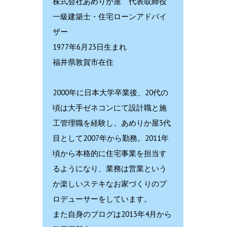
株式会社あめりか屋 代表取締役
一級建築士・住宅ローンアドバイ
ザー
1977年6月23日生まれ
福井県敦賀市在住
2000年に日本大学卒業後、20代の
頃は大手ゼネコンにて設計職と施
工管理職を経験し、あめりか屋3代
目として2007年から勤務。2011年
頃から本格的に住宅事業を担当す
るようになり、業務は営業という
か楽しいステキなお家づくりのプ
ロデューサーをしています。
また自身のブログは2013年4月から