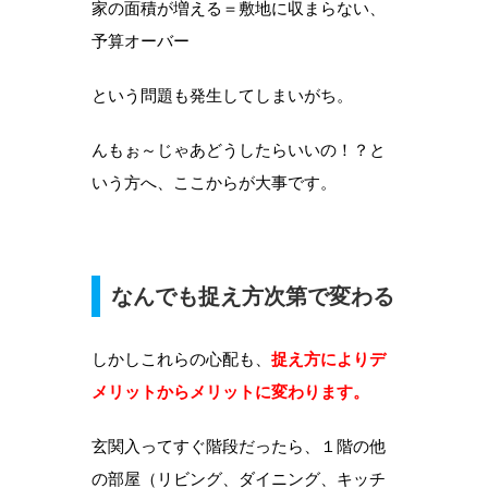
家の面積が増える＝敷地に収まらない、
予算オーバー
という問題も発生してしまいがち。
んもぉ～じゃあどうしたらいいの！？と
いう方へ、ここからが大事です。
なんでも捉え方次第で変わる
しかしこれらの心配も、
捉え方によりデ
メリットからメリットに変わります。
玄関入ってすぐ階段だったら、１階の他
の部屋（リビング、ダイニング、キッチ