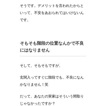
そうです。デメリットを言われたからと
いって、不安をあおられてはいけないん
です。
そもそも階段の位置なんかで不良
にはなりません
そして、そもそもですが、
玄関入ってすぐに階段でも、不良になん
かなりません！笑
だって、あなたの実家はそういう間取り
じゃなかったですか？