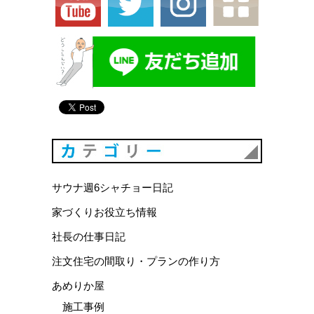
カテゴリ
サウナ週6シャチョー日記
家づくりお役立ち情報
社長の仕事日記
注文住宅の間取り・プランの作り方
あめりか屋
施工事例