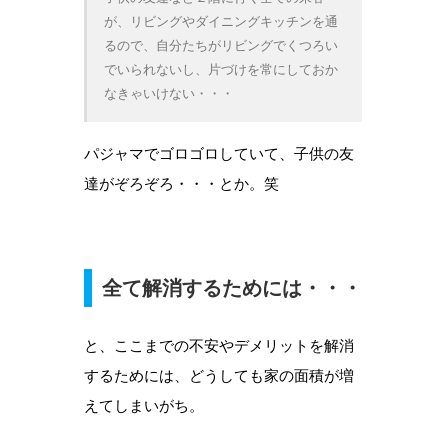
が、リビングやダイニングキッチンを通
るので、自分たちがリビングでくつろい
でいられないし、片づけを常にしておか
なきゃいけない・・・
パジャマでゴロゴロしていて、子供の友
達がぞろぞろ・・・とか。笑
全て解消するためには・・・
と、ここまでの不安やデメリットを解消
するためには、どうしても家の面積が増
えてしまいがち。