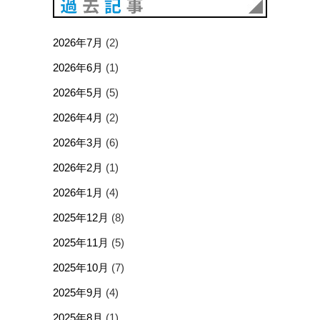
過去記事
2026年7月
(2)
2026年6月
(1)
2026年5月
(5)
2026年4月
(2)
2026年3月
(6)
2026年2月
(1)
2026年1月
(4)
2025年12月
(8)
2025年11月
(5)
2025年10月
(7)
2025年9月
(4)
2025年8月
(1)