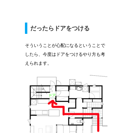
だったらドアをつける
そういうことが心配になるということで
したら、今度はドアをつけるやり方も考
えられます。