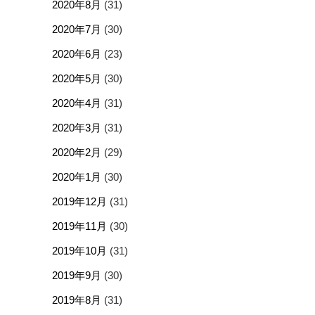
2020年8月
(31)
2020年7月
(30)
2020年6月
(23)
2020年5月
(30)
2020年4月
(31)
2020年3月
(31)
2020年2月
(29)
2020年1月
(30)
2019年12月
(31)
2019年11月
(30)
2019年10月
(31)
2019年9月
(30)
2019年8月
(31)