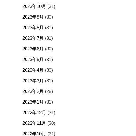
2023年10月
(31)
2023年9月
(30)
2023年8月
(31)
2023年7月
(31)
2023年6月
(30)
2023年5月
(31)
2023年4月
(30)
2023年3月
(31)
2023年2月
(28)
2023年1月
(31)
2022年12月
(31)
2022年11月
(30)
2022年10月
(31)