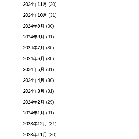
2024年11月
(30)
2024年10月
(31)
2024年9月
(30)
2024年8月
(31)
2024年7月
(30)
2024年6月
(30)
2024年5月
(31)
2024年4月
(30)
2024年3月
(31)
2024年2月
(29)
2024年1月
(31)
2023年12月
(31)
2023年11月
(30)