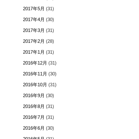
2017年5月
(31)
2017年4月
(30)
2017年3月
(31)
2017年2月
(28)
2017年1月
(31)
2016年12月
(31)
2016年11月
(30)
2016年10月
(31)
2016年9月
(30)
2016年8月
(31)
2016年7月
(31)
2016年6月
(30)
2016年5月
(31)