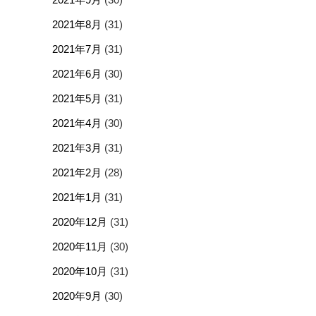
2021年8月
(31)
2021年7月
(31)
2021年6月
(30)
2021年5月
(31)
2021年4月
(30)
2021年3月
(31)
2021年2月
(28)
2021年1月
(31)
2020年12月
(31)
2020年11月
(30)
2020年10月
(31)
2020年9月
(30)