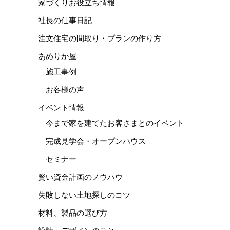
家づくりお役立ち情報
社長の仕事日記
注文住宅の間取り・プランの作り方
あめりか屋
施工事例
お客様の声
イベント情報
今まで家を建てたお客さまとのイベント
完成見学会・オープンハウス
セミナー
賢い資金計画のノウハウ
失敗しない土地探しのコツ
材料、製品の選び方