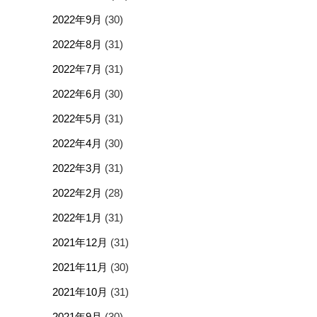
2022年9月
(30)
2022年8月
(31)
2022年7月
(31)
2022年6月
(30)
2022年5月
(31)
2022年4月
(30)
2022年3月
(31)
2022年2月
(28)
2022年1月
(31)
2021年12月
(31)
2021年11月
(30)
2021年10月
(31)
2021年9月
(30)