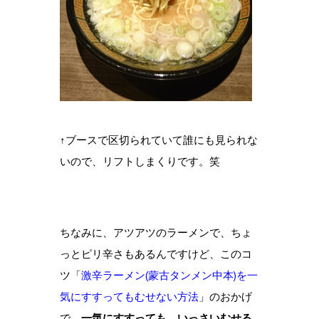
↑ブースで区切られていて誰にも見られな
いので、リフトしまくりです。笑
ちなみに、アツアツのラーメンで、ちょ
っとピリ辛さもあるんですけど、このコ
ツ「
激辛ラーメン(蒙古タンメン中本)を一
気にすすってもむせない方法
」のおかげ
で、
一気にすすっても、いっさいむせる