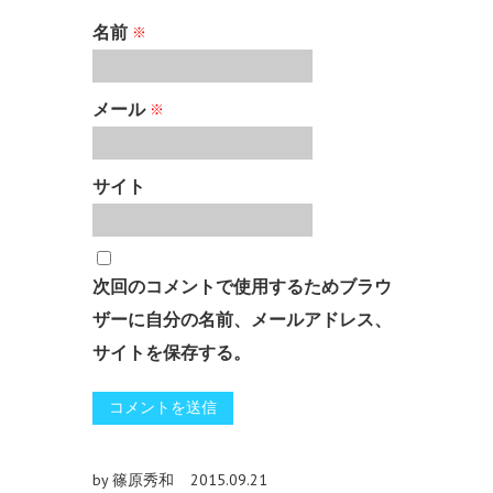
名前
※
メール
※
サイト
次回のコメントで使用するためブラウ
ザーに自分の名前、メールアドレス、
サイトを保存する。
by 篠原秀和
2015.09.21