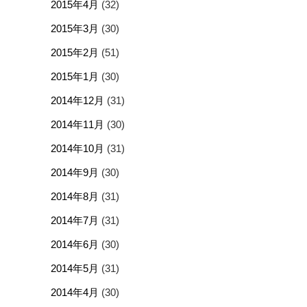
2015年4月
(32)
2015年3月
(30)
2015年2月
(51)
2015年1月
(30)
2014年12月
(31)
2014年11月
(30)
2014年10月
(31)
2014年9月
(30)
2014年8月
(31)
2014年7月
(31)
2014年6月
(30)
2014年5月
(31)
2014年4月
(30)