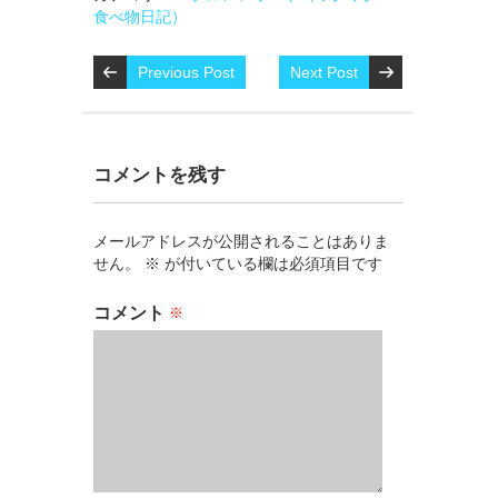
食べ物日記）
Previous Post
Next Post
コメントを残す
メールアドレスが公開されることはありま
せん。
※
が付いている欄は必須項目です
コメント
※