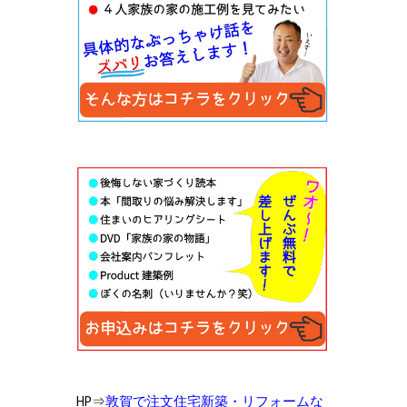
HP⇒
敦賀で注文住宅新築・リフォームな