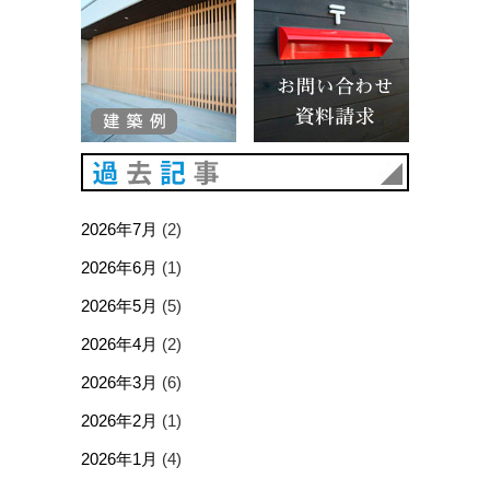
過去記事
2026年7月
(2)
2026年6月
(1)
2026年5月
(5)
2026年4月
(2)
2026年3月
(6)
2026年2月
(1)
2026年1月
(4)