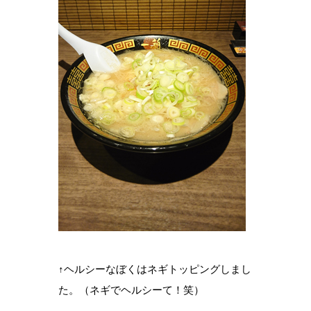
↑ヘルシーなぼくはネギトッピングしまし
た。（ネギでヘルシーて！笑）