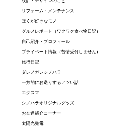
設計・デザインのこと
リフォーム・メンテナンス
ぼくが好きなモノ
グルメレポート（ワクワク食べ物日記）
自己紹介・プロフィール
プライベート情報（苦情受付しません）
旅行日記
ダレノガレシノハラ
一方的にお送りするアツい話
エクスマ
シノハラオリジナルグッズ
お友達紹介コーナー
太陽光発電