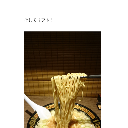
そしてリフト！