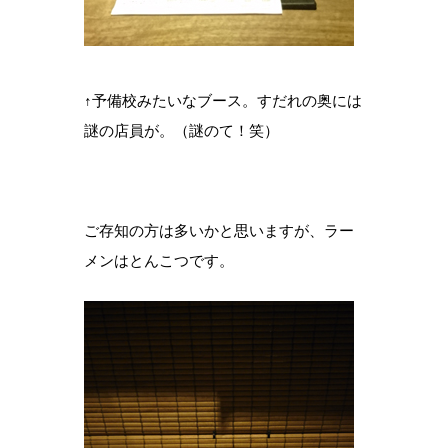
↑予備校みたいなブース。すだれの奥には
謎の店員が。（謎のて！笑）
ご存知の方は多いかと思いますが、ラー
メンはとんこつです。