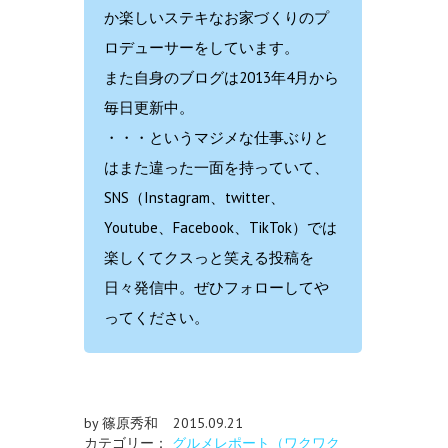
か楽しいステキなお家づくりのプ
ロデューサーをしています。
また自身のブログは2013年4月から
毎日更新中。
・・・というマジメな仕事ぶりと
はまた違った一面を持っていて、
SNS（Instagram、twitter、
Youtube、Facebook、TikTok）では
楽しくてクスっと笑える投稿を
日々発信中。ぜひフォローしてや
ってください。
by 篠原秀和
2015.09.21
カテゴリー：
グルメレポート（ワクワク