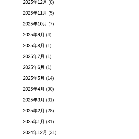
2025年12月
(8)
2025年11月
(5)
2025年10月
(7)
2025年9月
(4)
2025年8月
(1)
2025年7月
(1)
2025年6月
(1)
2025年5月
(14)
2025年4月
(30)
2025年3月
(31)
2025年2月
(28)
2025年1月
(31)
2024年12月
(31)