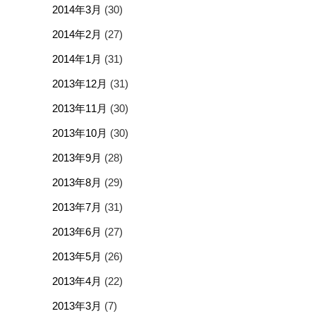
2014年3月
(30)
2014年2月
(27)
2014年1月
(31)
2013年12月
(31)
2013年11月
(30)
2013年10月
(30)
2013年9月
(28)
2013年8月
(29)
2013年7月
(31)
2013年6月
(27)
2013年5月
(26)
2013年4月
(22)
2013年3月
(7)