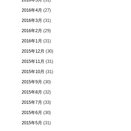
2016年4月
(27)
2016年3月
(31)
2016年2月
(29)
2016年1月
(31)
2015年12月
(30)
2015年11月
(31)
2015年10月
(31)
2015年9月
(30)
2015年8月
(32)
2015年7月
(33)
2015年6月
(30)
2015年5月
(31)