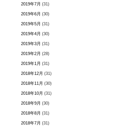
2019年7月
(31)
2019年6月
(30)
2019年5月
(31)
2019年4月
(30)
2019年3月
(31)
2019年2月
(28)
2019年1月
(31)
2018年12月
(31)
2018年11月
(30)
2018年10月
(31)
2018年9月
(30)
2018年8月
(31)
2018年7月
(31)