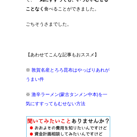
ことなく
食べることができました。
ごちそうさまでした。
【あわせてこんな記事もおススメ】
※
敦賀名産とろろ昆布はやっぱりあれが
うまい件
※
激辛ラーメン(蒙古タンメン中本)を一
気にすすってもむせない方法