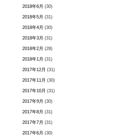
2018年6月
(30)
2018年5月
(31)
2018年4月
(30)
2018年3月
(31)
2018年2月
(28)
2018年1月
(31)
2017年12月
(31)
2017年11月
(30)
2017年10月
(31)
2017年9月
(30)
2017年8月
(31)
2017年7月
(31)
2017年6月
(30)